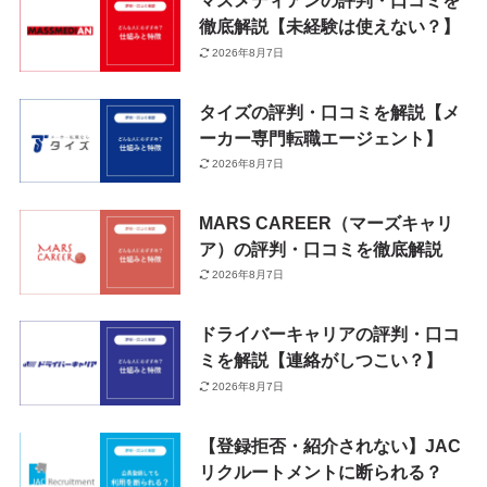
マスメディアンの評判・口コミを
徹底解説【未経験は使えない？】
2026年8月7日
タイズの評判・口コミを解説【メ
ーカー専門転職エージェント】
2026年8月7日
MARS CAREER（マーズキャリ
ア）の評判・口コミを徹底解説
2026年8月7日
ドライバーキャリアの評判・口コ
ミを解説【連絡がしつこい？】
2026年8月7日
【登録拒否・紹介されない】JAC
リクルートメントに断られる？