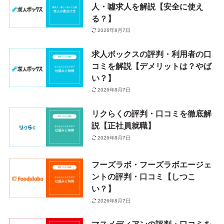
人・噓求人を解説【安全に使え
る？】
2026年8月7日
求人ボックスの評判・利用者の口
コミを解説【デメリットは？やば
い？】
2026年8月7日
リクらくの評判・口コミを徹底解
説【正社員就職】
2026年8月7日
フーズラボ・フーズラボエージェ
ントの評判・口コミ【しつこ
い？】
2026年8月7日