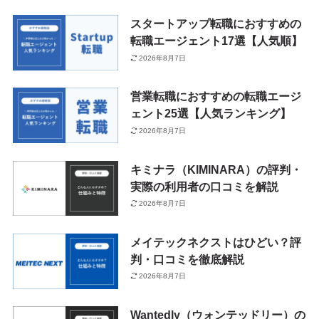
スタートアップ転職におすすめの
転職エージェント17選【人気順】
2026年8月7日
営業転職におすすめの転職エージ
ェント25選【人気ランキング】
2026年8月7日
キミナラ（KIMINARA）の評判・
実際の利用者の口コミを解説
2026年8月7日
メイテックネクストはひどい？評
判・口コミを徹底解説
2026年8月7日
Wantedly（ウォンテッドリー）の