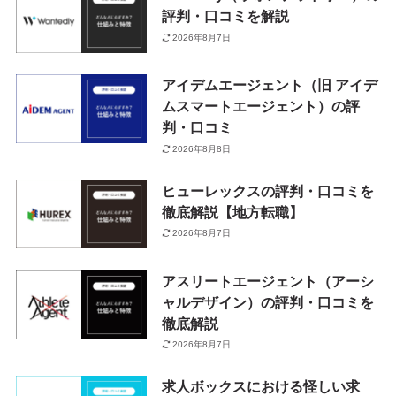
評判・口コミを解説
2026年8月7日
アイデムエージェント（旧 アイデ
ムスマートエージェント）の評
判・口コミ
2026年8月8日
ヒューレックスの評判・口コミを
徹底解説【地方転職】
2026年8月7日
アスリートエージェント（アーシ
ャルデザイン）の評判・口コミを
徹底解説
2026年8月7日
求人ボックスにおける怪しい求