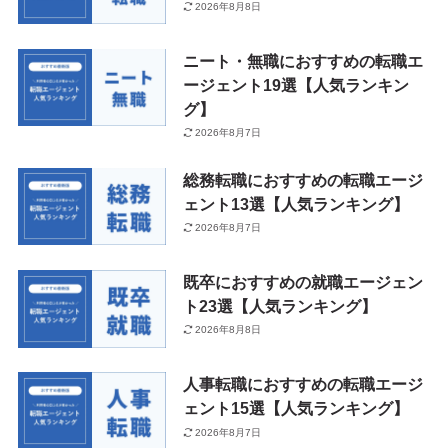
2026年8月8日
ニート・無職におすすめの転職エ
ージェント19選【人気ランキン
グ】
2026年8月7日
総務転職におすすめの転職エージ
ェント13選【人気ランキング】
2026年8月7日
既卒におすすめの就職エージェン
ト23選【人気ランキング】
2026年8月8日
人事転職におすすめの転職エージ
ェント15選【人気ランキング】
2026年8月7日