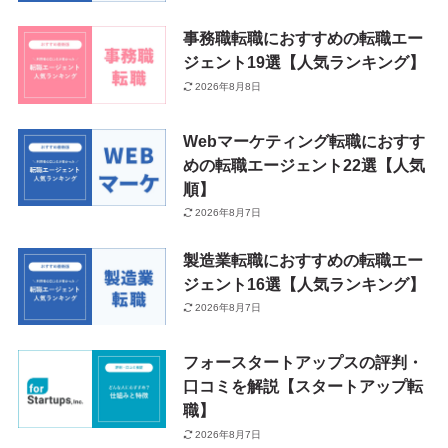
事務職転職におすすめの転職エー
ジェント19選【人気ランキング】
2026年8月8日
Webマーケティング転職におすす
めの転職エージェント22選【人気
順】
2026年8月7日
製造業転職におすすめの転職エー
ジェント16選【人気ランキング】
2026年8月7日
フォースタートアップスの評判・
口コミを解説【スタートアップ転
職】
2026年8月7日