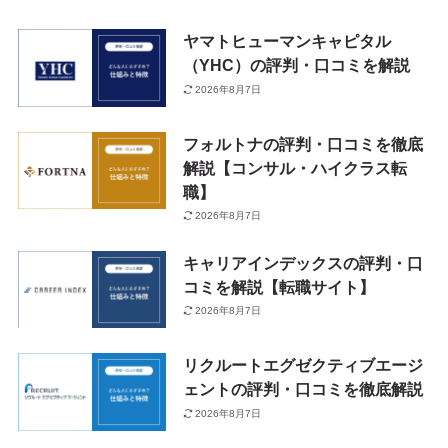
ヤマトヒューマンキャピタル
（YHC）の評判・口コミを解説
2026年8月7日
フォルトナの評判・口コミを徹底
解説【コンサル・ハイクラス転
職】
2026年8月7日
キャリアインデックスの評判・口
コミを解説【転職サイト】
2026年8月7日
リクルートエグゼクティブエージ
ェントの評判・口コミを徹底解説
2026年8月7日