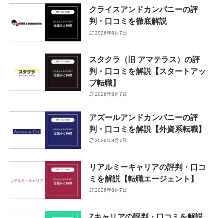
クライスアンドカンパニーの評
判・口コミを徹底解説
2026年8月7日
スタクラ（旧 アマテラス）の評
判・口コミを解説【スタートアッ
プ転職】
2026年8月7日
アズールアンドカンパニーの評
判・口コミを解説【外資系転職】
2026年8月7日
リアルミーキャリアの評判・口コ
ミを解説【転職エージェント】
2026年8月7日
Zキャリアの評判・口コミを解説