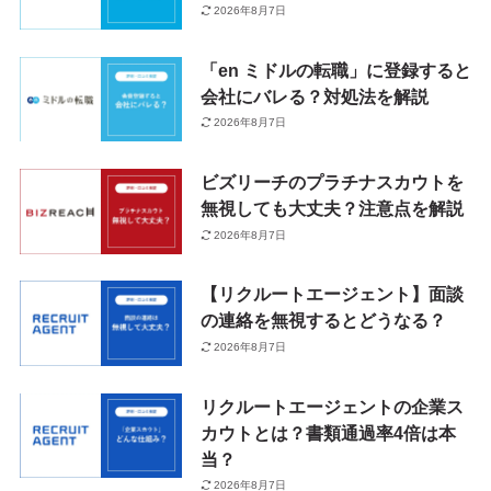
2026年8月7日
「en ミドルの転職」に登録すると
会社にバレる？対処法を解説
2026年8月7日
ビズリーチのプラチナスカウトを
無視しても大丈夫？注意点を解説
2026年8月7日
【リクルートエージェント】面談
の連絡を無視するとどうなる？
2026年8月7日
リクルートエージェントの企業ス
カウトとは？書類通過率4倍は本
当？
2026年8月7日