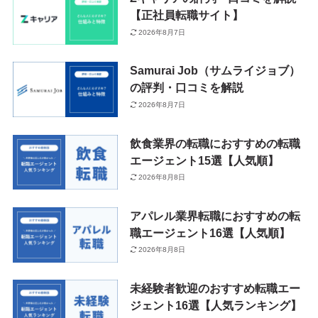
【正社員転職サイト】
2026年8月7日
Samurai Job（サムライジョブ）
の評判・口コミを解説
2026年8月7日
飲食業界の転職におすすめの転職
エージェント15選【人気順】
2026年8月8日
アパレル業界転職におすすめの転
職エージェント16選【人気順】
2026年8月8日
未経験者歓迎のおすすめ転職エー
ジェント16選【人気ランキング】