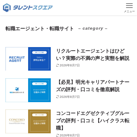
メニュー
– category –
転職エージェント・転職サイト
リクルートエージェントはひど
い？実際の不満の声と実態を解説
2026年8月7日
【必見】明光キャリアパートナー
ズの評判・口コミを徹底解説
2026年8月7日
コンコードエグゼクティブグルー
プの評判・口コミ【ハイクラス転
職】
2026年8月7日