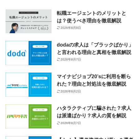
転職エージェントのメリットと
は？使うべき理由を徹底解説
2026年8月8日
dodaの求人は「ブラックばかり」
と言われる理由と真相を徹底解説
2026年8月7日
マイナビジョブ20’sに利用を断ら
れた？理由と対処法を徹底解説
2026年8月2日
ハタラクティブに騙された？求人
は派遣ばかり？求人の質を解説
2026年8月7日