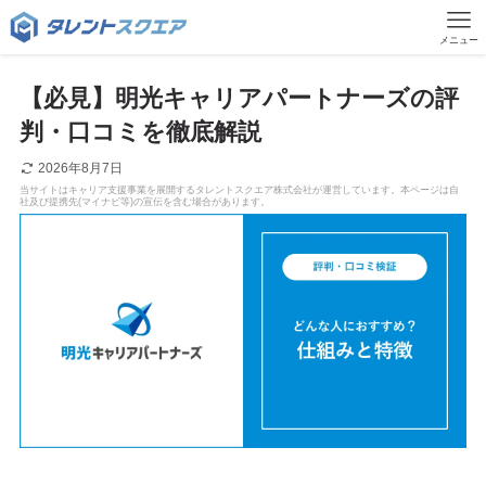
メニュー
【必見】明光キャリアパートナーズの評
判・口コミを徹底解説
2026年8月7日