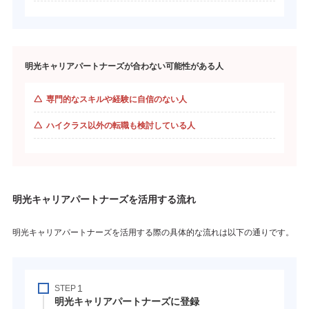
明光キャリアパートナーズが合わない可能性がある人
専門的なスキルや経験に自信のない人
ハイクラス以外の転職も検討している人
明光キャリアパートナーズを活用する流れ
明光キャリアパートナーズを活用する際の具体的な流れは以下の通りです。
STEP
明光キャリアパートナーズに登録