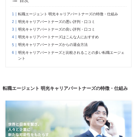
目次
転職エージェント 明光キャリアパートナーズの特徴・仕組み
明光キャリアパートナーズの悪い評判・口コミ
明光キャリアパートナーズの良い評判・口コミ
明光キャリアパートナーズはこんな人におすすめ
明光キャリアパートナーズからの退会方法
明光キャリアパートナーズと比較されることの多い転職エージェ
ント
転職エージェント 明光キャリアパートナーズの特徴・仕組み