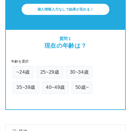
個人情報入力なしで結果が見れる！
質問１
現在の年齢は？
年齢を選択
~24歳
25~29歳
30~34歳
35~39歳
40~49歳
50歳~