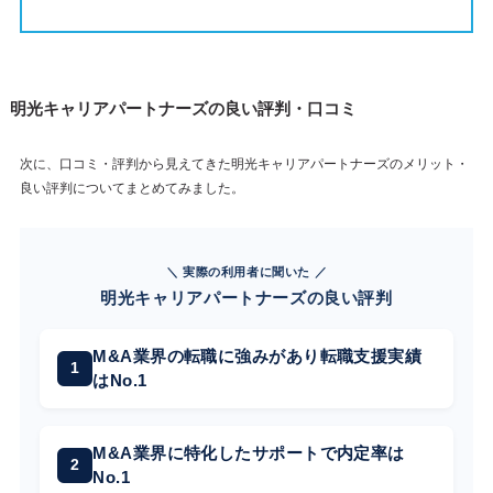
明光キャリアパートナーズの良い評判・口コミ
次に、口コミ・評判から見えてきた明光キャリアパートナーズのメリット・
良い評判についてまとめてみました。
＼ 実際の利用者に聞いた ／
明光キャリアパートナーズの良い評判
M&A業界の転職に強みがあり転職支援実績
はNo.1
M&A業界に特化したサポートで内定率は
No.1