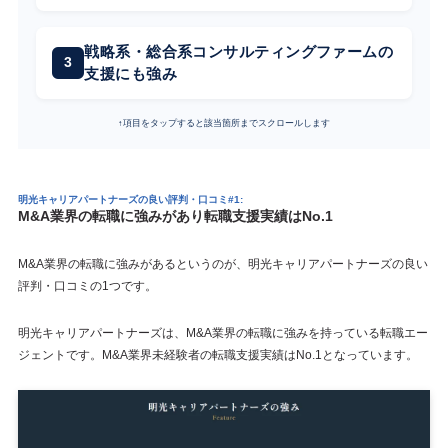
戦略系・総合系コンサルティングファームの
支援にも強み
↑項目をタップすると該当箇所までスクロールします
明光キャリアパートナーズの良い評判・口コミ#1:
M&A業界の転職に強みがあり転職支援実績はNo.1
M&A業界の転職に強みがあるというのが、明光キャリアパートナーズの良い
評判・口コミの1つです。
明光キャリアパートナーズは、M&A業界の転職に強みを持っている転職エー
ジェントです。M&A業界未経験者の転職支援実績はNo.1となっています。