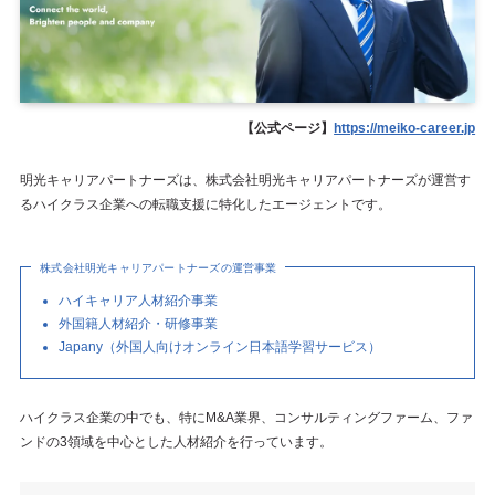
【公式ページ】
https://meiko-career.jp
明光キャリアパートナーズは、株式会社明光キャリアパートナーズが運営す
るハイクラス企業への転職支援に特化したエージェントです。
株式会社明光キャリアパートナーズの運営事業
ハイキャリア人材紹介事業
外国籍人材紹介・研修事業
Japany（外国人向けオンライン日本語学習サービス）
ハイクラス企業の中でも、特にM&A業界、コンサルティングファーム、ファ
ンドの3領域を中心とした人材紹介を行っています。