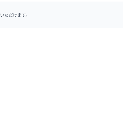
いただけます。