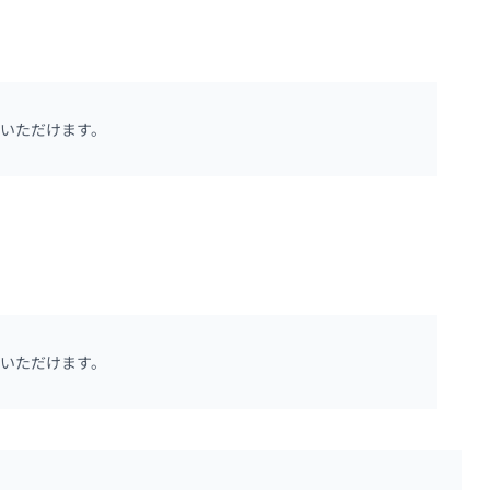
いただけます。
いただけます。