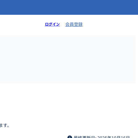
会員登録
ログイン
ます。
最終更新日: 2025年10月16日