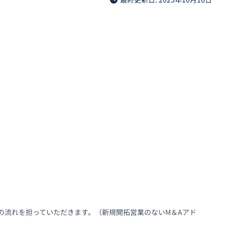
の流れを担っていただきます。（新規開拓営業のないM＆Aアド