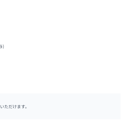
)

いただけます。