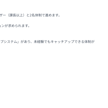
ー（課長以上）と2名体制で進めます。

ンが求められます。

ップシステム」があり、未経験でもキャッチアップできる体制が