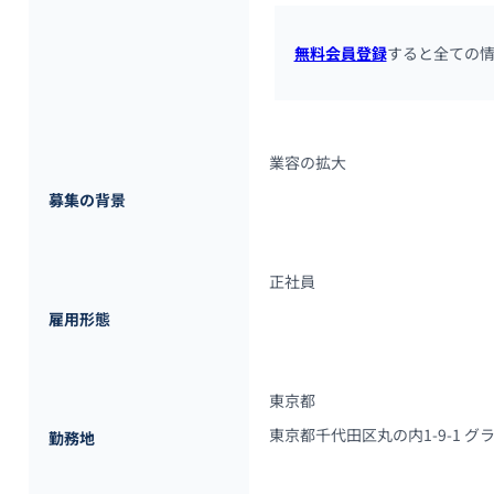
無料会員登録
すると全ての
業容の拡大
募集の背景
正社員
雇用形態
東京都
東京都千代田区丸の内1-9-1 
勤務地