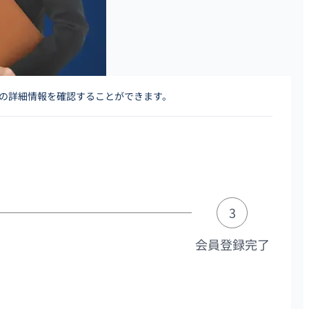
人の詳細情報を確認することができます。
3
会員登録完了