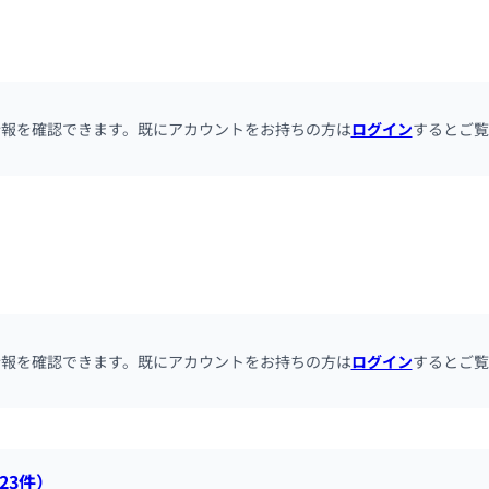
情報を確認できます。既にアカウントをお持ちの方は
ログイン
するとご覧
情報を確認できます。既にアカウントをお持ちの方は
ログイン
するとご覧
23件）