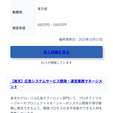
東京都
勤務地
600万円 ~ 
1500万円
想定年収
最終更新日：2025年10月17日
求人詳細を見る
81人が閲覧しています
【楽天】広告システムサービス開発・運営業務マネージメ
ント
楽天のグローバル広告テクノロジー部門にて、プロダクトマネ
ージャーやプロジェクトマネージャーがシステム開発や保守業
務に専念できるよう、開発プロセスの水平改善ができる人材を