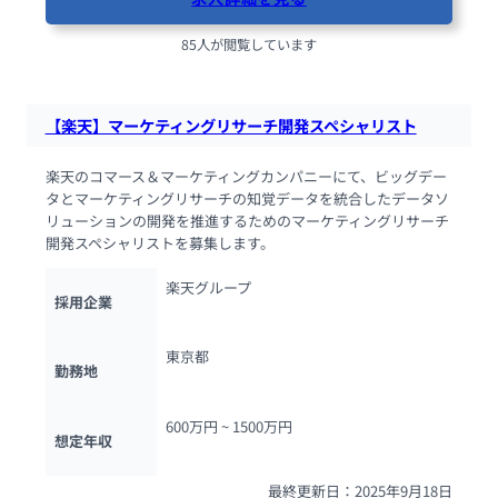
85人が閲覧しています
【楽天】マーケティングリサーチ開発スペシャリスト
楽天のコマース＆マーケティングカンパニーにて、ビッグデー
タとマーケティングリサーチの知覚データを統合したデータソ
リューションの開発を推進するためのマーケティングリサーチ
開発スペシャリストを募集します。
楽天グループ
採用企業
東京都
勤務地
600万円 ~ 
1500万円
想定年収
最終更新日：2025年9月18日