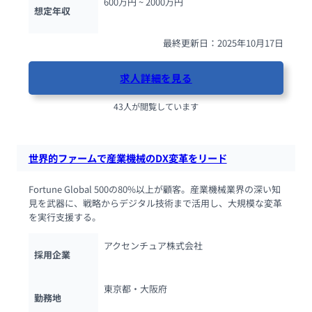
600万円 ~ 
2000万円
想定年収
最終更新日：2025年10月17日
求人詳細を見る
43人が閲覧しています
世界的ファームで産業機械のDX変革をリード
Fortune Global 500の80%以上が顧客。産業機械業界の深い知
見を武器に、戦略からデジタル技術まで活用し、大規模な変革
を実行支援する。
アクセンチュア株式会社
採用企業
東京都・大阪府
勤務地