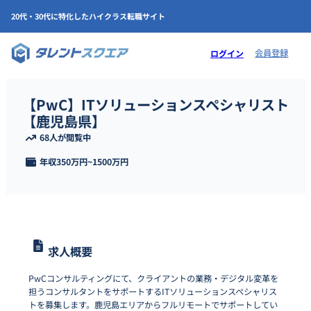
20代・30代に特化したハイクラス転職サイト
会員登録
ログイン
【PwC】ITソリューションスペシャリスト
【鹿児島県】
68人が閲覧中
年収
350万円
~
1500万円
求人概要
PwCコンサルティングにて、クライアントの業務・デジタル変革を
担うコンサルタントをサポートするITソリューションスペシャリス
トを募集します。鹿児島エリアからフルリモートでサポートしてい