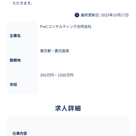
ただきます。
最終更新日: 2025年10月17日
PwCコンサルティング合同会社
企業名
東京都・鹿児島県
勤務地
350万円 ~ 
1500万円
年収
求人詳細
仕事内容