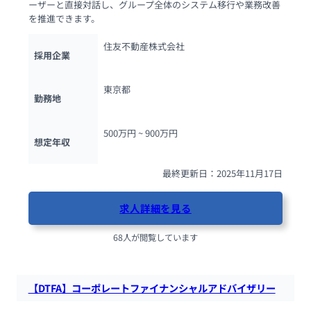
ーザーと直接対話し、グループ全体のシステム移行や業務改善
を推進できます。
住友不動産株式会社
採用企業
東京都
勤務地
500万円 ~ 
900万円
想定年収
最終更新日：2025年11月17日
求人詳細を見る
68人が閲覧しています
【DTFA】コーポレートファイナンシャルアドバイザリー