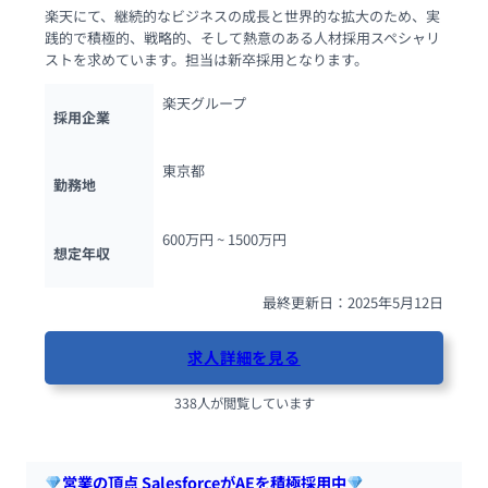
楽天にて、継続的なビジネスの成長と世界的な拡大のため、実
践的で積極的、戦略的、そして熱意のある人材採用スペシャリ
ストを求めています。担当は新卒採用となります。
楽天グループ
採用企業
東京都
勤務地
600万円 ~ 
1500万円
想定年収
最終更新日：2025年5月12日
求人詳細を見る
338人が閲覧しています
営業の頂点 SalesforceがAEを積極採用中