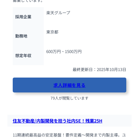
募集しています。
楽天グループ
採用企業
東京都
勤務地
600万円 ~ 
1500万円
想定年収
最終更新日：2025年10月13日
求人詳細を見る
79人が閲覧しています
住友不動産/内製開発を担う社内SE！残業25H
11期連続最高益の安定基盤！要件定義〜開発まで内製主導。ユ