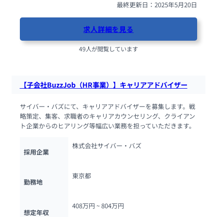
最終更新日：2025年5月20日
求人詳細を見る
49人が閲覧しています
【子会社BuzzJob（HR事業）】キャリアアドバイザー
サイバー・バズにて、キャリアアドバイザーを募集します。戦
略策定、集客、求職者のキャリアカウンセリング、クライアン
ト企業からのヒアリング等幅広い業務を担っていただきます。
株式会社サイバー・バズ
採用企業
東京都
勤務地
408万円 ~ 
804万円
想定年収