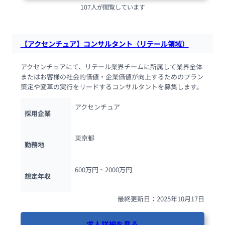
107人が閲覧しています
【アクセンチュア】コンサルタント（リテール領域）
アクセンチュアにて、リテール業界チームに所属して業界全体
またはお客様の社会的価値・企業価値が向上するためのプラン
策定や変革の実行をリードするコンサルタントを募集します。
アクセンチュア
採用企業
東京都
勤務地
600万円 ~ 
2000万円
想定年収
最終更新日：2025年10月17日
求人詳細を見る