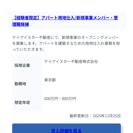
【経験者限定】アパート用地仕入/新規事業メンバー・管
理職候補
ケイアイスター不動産にて、新規事業のオープニングメンバー
を募集します。アパートを建築するための用地仕入れ業務を担
っていただきます。
ケイアイスター不動産株式会社
採用企業
東京都
勤務地
600万円 ~ 
800万円
想定年収
最終更新日：2025年11月25日
求人詳細を見る