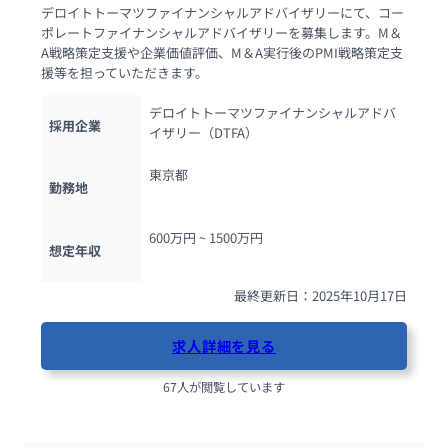
デロイトトーマツファイナンシャルアドバイザリーにて、コー
ポレートファイナンシャルアドバイザリーを募集します。M＆
A戦略策定支援や企業価値評価、M＆A実行後のPMI戦略策定支
援等を担っていただきます。
デロイトトーマツファイナンシャルアドバ
採用企業
イザリー（DTFA）
東京都
勤務地
600万円 ~ 
1500万円
想定年収
最終更新日：2025年10月17日
求人詳細を見る
67人が閲覧しています