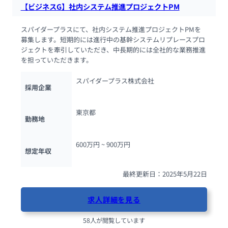
【ビジネスG】社内システム推進プロジェクトPM
スパイダープラスにて、社内システム推進プロジェクトPMを
募集します。短期的には進行中の基幹システムリプレースプロ
ジェクトを牽引していただき、中長期的には全社的な業務推進
を担っていただきます。
スパイダープラス株式会社
採用企業
東京都
勤務地
600万円 ~ 
900万円
想定年収
最終更新日：2025年5月22日
求人詳細を見る
58人が閲覧しています