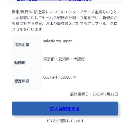
関東/関西/中部近郊 においてのエンタープライズ企業を中心と
した顧客に対してセールス戦略の計画・立案を行い、新規のお
客様に対する提案、および既存顧客に対するアップセル、クロ
スセルを行います
salesforce Japan
採用企業
東京都・愛知県・大阪府
勤務地
600万円 ~ 
5000万円
想定年収
最終更新日：2025年5月12日
求人詳細を見る
197人が閲覧しています