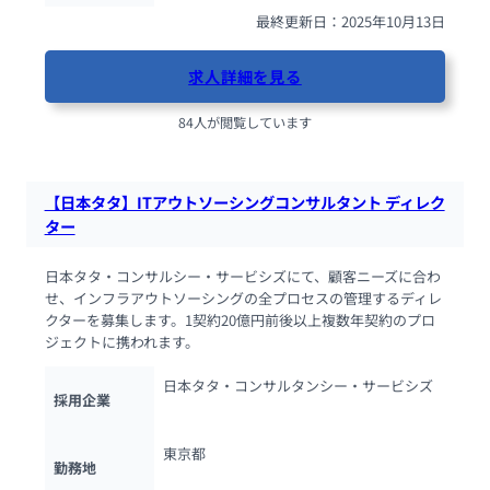
最終更新日：2025年10月13日
求人詳細を見る
84人が閲覧しています
【日本タタ】ITアウトソーシングコンサルタント ディレク
ター
日本タタ・コンサルシー・サービシズにて、顧客ニーズに合わ
せ、インフラアウトソーシングの全プロセスの管理するディレ
クターを募集します。1契約20億円前後以上複数年契約のプロ
ジェクトに携われます。
日本タタ・コンサルタンシー・サービシズ
採用企業
東京都
勤務地