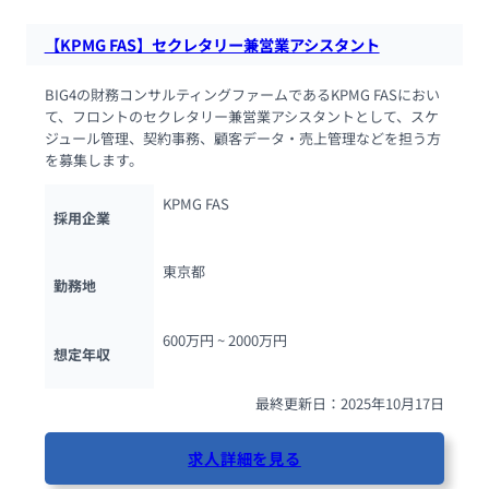
【KPMG FAS】セクレタリー兼営業アシスタント
BIG4の財務コンサルティングファームであるKPMG FASにおい
て、フロントのセクレタリー兼営業アシスタントとして、スケ
ジュール管理、契約事務、顧客データ・売上管理などを担う方
を募集します。
KPMG FAS
採用企業
東京都
勤務地
600万円 ~ 
2000万円
想定年収
最終更新日：2025年10月17日
求人詳細を見る