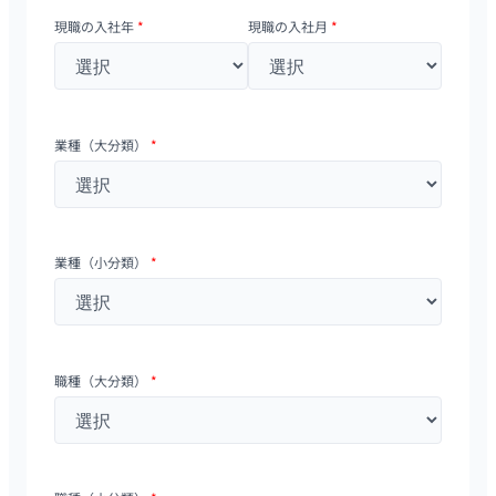
現職の入社年
*
現職の入社月
*
業種（大分類）
*
業種（小分類）
*
職種（大分類）
*