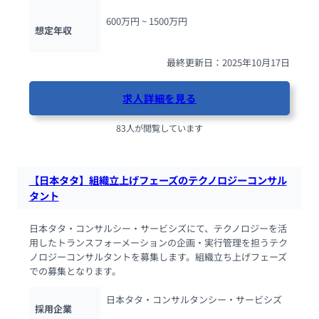
600万円 ~ 
1500万円
想定年収
最終更新日：2025年10月17日
求人詳細を見る
83人が閲覧しています
【日本タタ】組織立上げフェーズのテクノロジーコンサル
タント
日本タタ・コンサルシー・サービシズにて、テクノロジーを活
用したトランスフォーメーションの企画・実行管理を担うテク
ノロジーコンサルタントを募集します。組織立ち上げフェーズ
での募集となります。
日本タタ・コンサルタンシー・サービシズ
採用企業