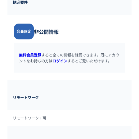
歓迎要件
非公開情報
会員限定
無料会員登録
すると全ての情報を確認できます。既にアカウ
ントをお持ちの方は
ログイン
するとご覧いただけます。
リモートワーク
リモートワーク：可