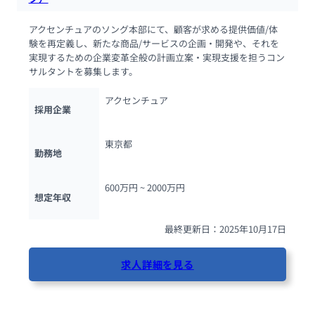
アクセンチュアのソング本部にて、顧客が求める提供価値/体
験を再定義し、新たな商品/サービスの企画・開発や、それを
実現するための企業変革全般の計画立案・実現支援を担うコン
サルタントを募集します。
アクセンチュア
採用企業
東京都
勤務地
600万円 ~ 
2000万円
想定年収
最終更新日：2025年10月17日
求人詳細を見る
87人が閲覧しています