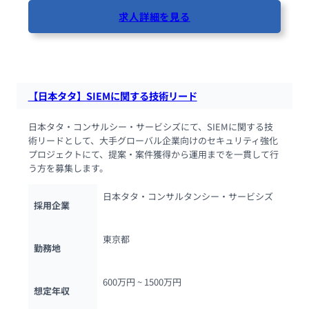
求人詳細を見る
81人が閲覧しています
【日本タタ】SIEMに関する技術リード
日本タタ・コンサルシー・サービシズにて、SIEMに関する技
術リードとして、大手グローバル企業向けのセキュリティ強化
プロジェクトにて、提案・案件獲得から運用までを一貫して行
う方を募集します。
日本タタ・コンサルタンシー・サービシズ
採用企業
東京都
勤務地
600万円 ~ 
1500万円
想定年収