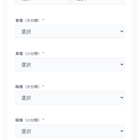
業種（大分類）
*
業種（小分類）
*
職種（大分類）
*
職種（小分類）
*