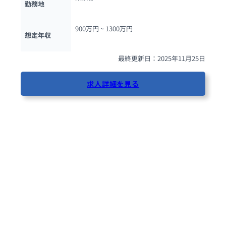
勤務地
900万円 ~ 
1300万円
想定年収
最終更新日：2025年11月25日
求人詳細を見る
36人が閲覧しています