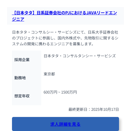
【日本タタ】日系証券会社のPJにおけるJAVAリードエン
ジニア
日本タタ・コンサルシー・サービシズにて、日系大手証券会社
のプロジェクトに参画し、国内外株式や、先物取引に関するシ
ステムの開発に携わるエンジニアを募集します。
日本タタ・コンサルタンシー・サービシズ
採用企業
東京都
勤務地
600万円 ~ 
1500万円
想定年収
最終更新日：2025年10月17日
求人詳細を見る