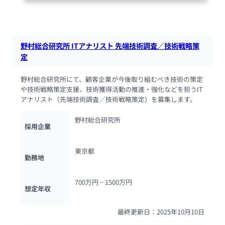
87人が閲覧しています
野村総合研究所 ITアナリスト 先端技術調査／技術戦略策
定
野村総合研究所にて、顧客企業が今後取り組むべき技術の策定
や技術戦略策定支援、技術獲得活動の推進・強化などを担うIT
アナリスト（先端技術調査／技術戦略策定）を募集します。
野村総合研究所
採用企業
東京都
勤務地
700万円 ~ 
1500万円
想定年収
最終更新日：2025年10月10日