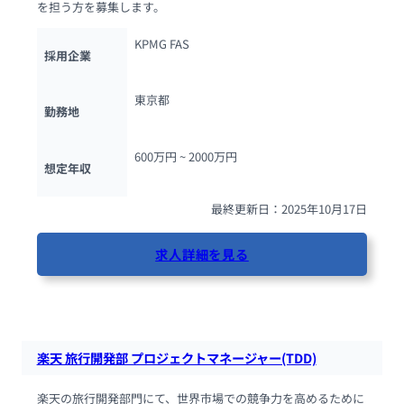
を担う方を募集します。
KPMG FAS
採用企業
東京都
勤務地
600万円 ~ 
2000万円
想定年収
最終更新日：2025年10月17日
求人詳細を見る
108人が閲覧しています
楽天 旅行開発部 プロジェクトマネージャー(TDD)
楽天の旅行開発部門にて、世界市場での競争力を高めるために