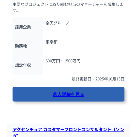
主要なプロジェクトに取り組む担当のマネージャーを募集しま
す。
楽天グループ
採用企業
東京都
勤務地
600万円 ~ 
1500万円
想定年収
最終更新日：2025年10月13日
求人詳細を見る
107人が閲覧しています
アクセンチュア カスタマーフロントコンサルタント（ソン
グ）