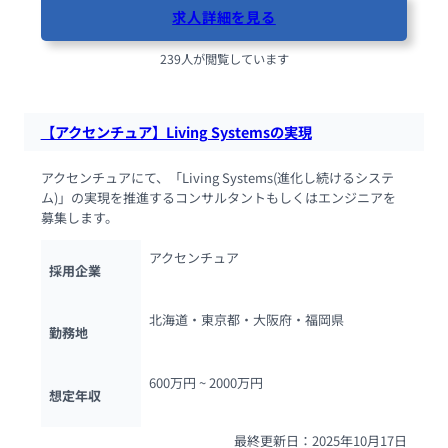
求人詳細を見る
239人が閲覧しています
【アクセンチュア】Living Systemsの実現
アクセンチュアにて、「Living Systems(進化し続けるシステ
ム)」の実現を推進するコンサルタントもしくはエンジニアを
募集します。
アクセンチュア
採用企業
北海道・東京都・大阪府・福岡県
勤務地
600万円 ~ 
2000万円
想定年収
最終更新日：2025年10月17日