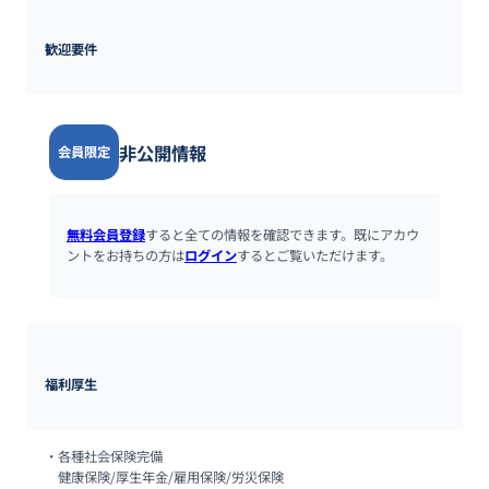
歓迎要件
非公開情報
会員限定
無料会員登録
すると全ての情報を確認できます。既にアカウ
ントをお持ちの方は
ログイン
するとご覧いただけます。
福利厚生
・各種社会保険完備

　健康保険/厚生年金/雇用保険/労災保険
