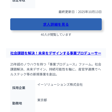
想定年収
最終更新日：2025年10月13日
求人詳細を見る
40人が閲覧しています
社会課題を解決！未来をデザインする事業プロデューサー
25年超のノウハウを持つ「事業プロデュース」ファーム。社会
課題解決、未来デザイン、持続可能性を軸に、産官学連携でヘ
ルステック等の新規事業を創出。
イーソリューションズ株式会社
採用企業
東京都
勤務地