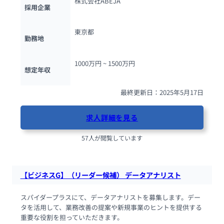
株式会社ABEJA
採用企業
東京都
勤務地
1000万円 ~ 
1500万円
想定年収
最終更新日：2025年5月17日
求人詳細を見る
57人が閲覧しています
【ビジネスG】（リーダー候補） データアナリスト
スパイダープラスにて、データアナリストを募集します。デー
タを活用して、業務改善の提案や新規事業のヒントを提供する
重要な役割を担っていただきます。