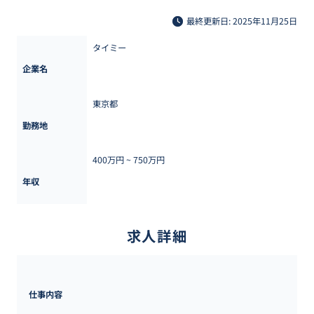
最終更新日: 2025年11月25日
タイミー
企業名
東京都
勤務地
400万円 ~ 
750万円
年収
求人詳細
仕事内容