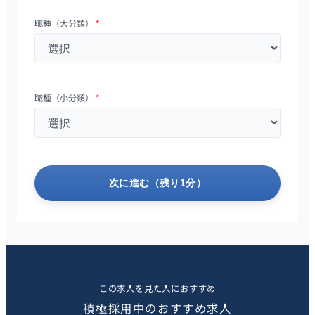
職種（大分類）
*
職種（小分類）
*
次に進む（残り1分）
この求人を見た人におすすめ
積極採用中のおすすめ求人