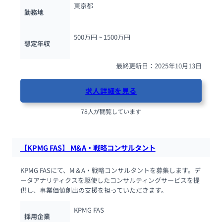
東京都
勤務地
500万円 ~ 
1500万円
想定年収
最終更新日：2025年10月13日
求人詳細を見る
78人が閲覧しています
【KPMG FAS】 M&A・戦略コンサルタント
KPMG FASにて、M＆A・戦略コンサルタントを募集します。デ
ータアナリティクスを駆使したコンサルティングサービスを提
供し、事業価値創出の支援を担っていただきます。
KPMG FAS
採用企業