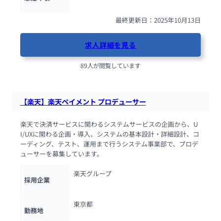
最終更新日：2025年10月13日
求人詳細を見る
89人が閲覧しています
【楽天】楽天ペイメント プロデューサー
楽天で決済サービスに関わるシステムサービスの企画から、U
I/UXに関わる企画・導入、システムの基本設計・詳細設計、コ
ーディング、テスト、運用まで行うシステム事業部で、プロデ
ューサーを募集しています。
楽天グループ
採用企業
東京都
勤務地