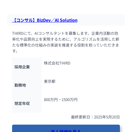
【コンサル】BizDev／Al Solution
THIRDにて、AIコンサルタントを募集します。企業内活動の効
率化や品質向上を実現するために、アルゴリズムを活用した新
たな標準化の仕組みの実装を推進する役割を担っていただきま
す。
株式会社THIRD
採用企業
東京都
勤務地
800万円 ~ 
1500万円
想定年収
最終更新日：2025年5月20日
求人詳細を見る