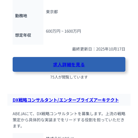
東京都
勤務地
600万円 ~ 
1600万円
想定年収
最終更新日：2025年10月17日
求人詳細を見る
75人が閲覧しています
DX戦略コンサルタント/エンタープライズアーキテクト
ABEJAにて、DX戦略コンサルタントを募集します。上流の戦略
策定から具体的な実装までをリードする役割を担っていただき
ます。