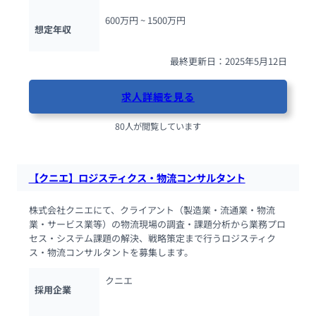
600万円 ~ 
1500万円
想定年収
最終更新日：2025年5月12日
求人詳細を見る
80人が閲覧しています
【クニエ】ロジスティクス・物流コンサルタント
株式会社クニエにて、クライアント（製造業・流通業・物流
業・サービス業等）の物流現場の調査・課題分析から業務プロ
セス・システム課題の解決、戦略策定まで行うロジスティク
ス・物流コンサルタントを募集します。
クニエ
採用企業