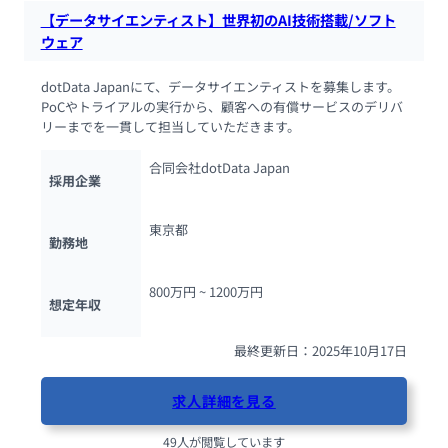
【データサイエンティスト】世界初のAI技術搭載/ソフト
ウェア
dotData Japanにて、データサイエンティストを募集します。
PoCやトライアルの実行から、顧客への有償サービスのデリバ
リーまでを一貫して担当していただきます。
合同会社dotData Japan
採用企業
東京都
勤務地
800万円 ~ 
1200万円
想定年収
最終更新日：2025年10月17日
求人詳細を見る
49人が閲覧しています