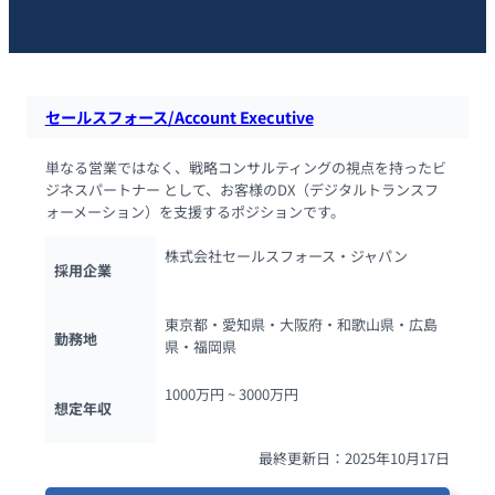
セールスフォース/Account Executive
単なる営業ではなく、戦略コンサルティングの視点を持ったビ
ジネスパートナー として、お客様のDX（デジタルトランスフ
ォーメーション）を支援するポジションです。
株式会社セールスフォース・ジャパン
採用企業
東京都・愛知県・大阪府・和歌山県・広島
勤務地
県・福岡県
1000万円 ~ 
3000万円
想定年収
最終更新日：2025年10月17日