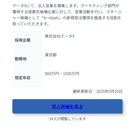
データXにて、法人営業を募集します。マーケティング部門が
獲得する提案先候補企業に対して、営業活動を行い、マネージ
ャー候補として「b→dash」の新規受注獲得を推進する役割を
担っていただきます。
株式会社データX
採用企業
東京都
勤務地
800万円 ~ 
1500万円
想定年収
最終更新日：2025年5月20日
求人詳細を見る
54人が閲覧しています