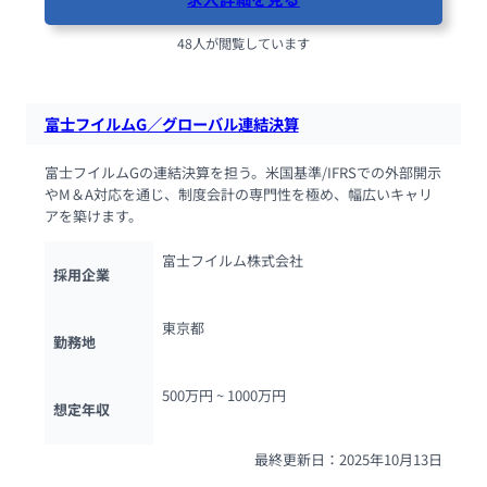
48人が閲覧しています
富士フイルムG／グローバル連結決算
富士フイルムGの連結決算を担う。米国基準/IFRSでの外部開示
やM＆A対応を通じ、制度会計の専門性を極め、幅広いキャリ
アを築けます。
富士フイルム株式会社
採用企業
東京都
勤務地
500万円 ~ 
1000万円
想定年収
最終更新日：2025年10月13日