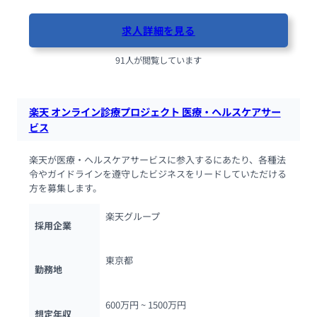
求人詳細を見る
91人が閲覧しています
楽天 オンライン診療プロジェクト 医療・ヘルスケアサー
ビス
楽天が医療・ヘルスケアサービスに参入するにあたり、各種法
令やガイドラインを遵守したビジネスをリードしていただける
方を募集します。
楽天グループ
採用企業
東京都
勤務地
600万円 ~ 
1500万円
想定年収