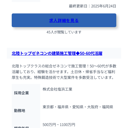
最終更新日：2025年6月24日
求人詳細を見る
45人が閲覧しています
北陸トップゼネコンの建築施工管理◆50-60代活躍
北陸トップクラスの総合ゼネコンで施工管理！50～60代が多数
活躍しており、経験を活かせます。土日休・帰省手当など福利
厚生も充実。特殊鋼造技術で大型案件を多数受注しています。
株式会社塩浜工業
採用企業
東京都・福井県・愛知県・大阪府・福岡県
勤務地
500万円 ~ 
1100万円