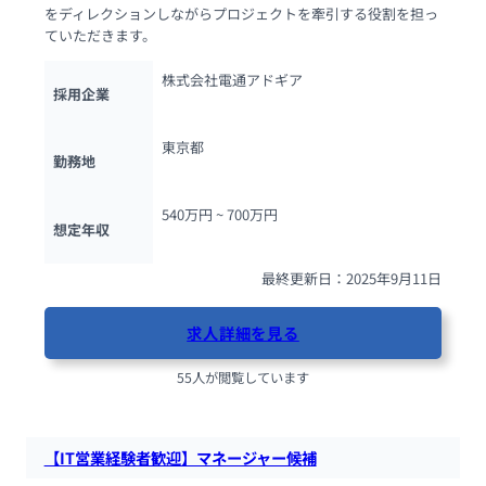
をディレクションしながらプロジェクトを牽引する役割を担っ
ていただきます。
株式会社電通アドギア
採用企業
東京都
勤務地
540万円 ~ 
700万円
想定年収
最終更新日：2025年9月11日
求人詳細を見る
55人が閲覧しています
【IT営業経験者歓迎】マネージャー候補