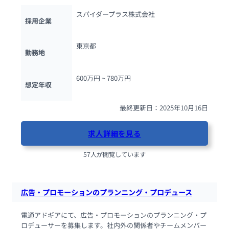
スパイダープラス株式会社
採用企業
東京都
勤務地
600万円 ~ 
780万円
想定年収
最終更新日：2025年10月16日
求人詳細を見る
57人が閲覧しています
広告・プロモーションのプランニング・プロデュース
電通アドギアにて、広告・プロモーションのプランニング・プ
ロデューサーを募集します。社内外の関係者やチームメンバー