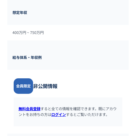
想定年収
400万円 ~ 
750万円
給与体系・年収例
非公開情報
会員限定
無料会員登録
すると全ての情報を確認できます。既にアカウ
ントをお持ちの方は
ログイン
するとご覧いただけます。