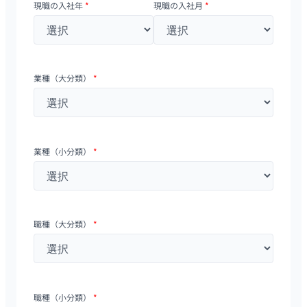
現職の入社年
*
現職の入社月
*
業種（大分類）
*
業種（小分類）
*
職種（大分類）
*
職種（小分類）
*