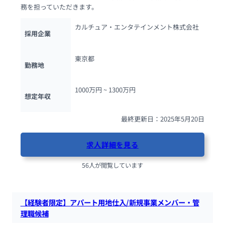
務を担っていただきます。
カルチュア・エンタテインメント株式会社
採用企業
東京都
勤務地
1000万円 ~ 
1300万円
想定年収
最終更新日：2025年5月20日
求人詳細を見る
56人が閲覧しています
【経験者限定】アパート用地仕入/新規事業メンバー・管
理職候補