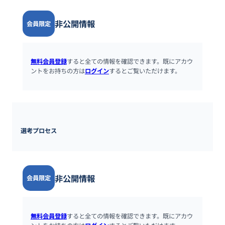
非公開情報
会員限定
無料会員登録
すると全ての情報を確認できます。既にアカウ
ントをお持ちの方は
ログイン
するとご覧いただけます。
選考プロセス
非公開情報
会員限定
無料会員登録
すると全ての情報を確認できます。既にアカウ