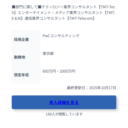
■部門に関して■テクノロジー業界コンサルタント【TMT-Tec
h】エンターテイメント・メディア業界コンサルタント【TMT-
E＆M】通信業界コンサルタント【TMT-Telecom】　　　　　
PwCコンサルティング
採用企業
東京都
勤務地
600万円 ~ 
2000万円
想定年収
最終更新日：2025年10月17日
求人詳細を見る
188人が閲覧しています