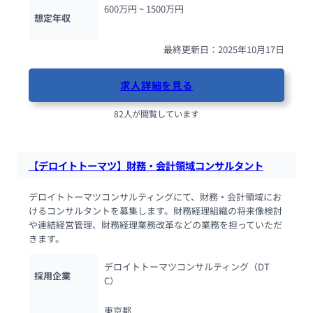
600万円 ~ 
1500万円
想定年収
最終更新日：2025年10月17日
求人詳細を見る
82人が閲覧しています
【デロイトトーマツ】財務・会計領域コンサルタント
デロイトトーマツコンサルティングにて、財務・会計領域にお
けるコンサルタントを募集します。財務経理組織の将来像検討
や連結経営管理、財務経理業務改革などの業務を担っていただ
きます。
デロイトトーマツコンサルティング（DT
採用企業
C）
東京都