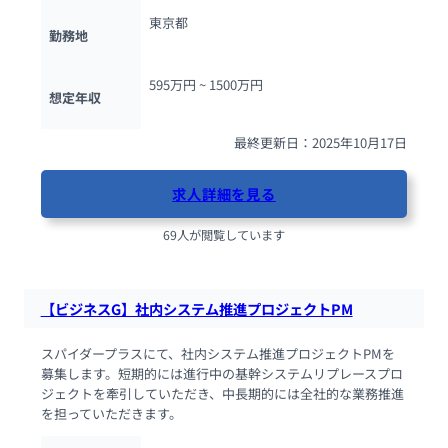
東京都
勤務地
595万円 ~ 
1500万円
想定年収
最終更新日：2025年10月17日
求人詳細を見る
69人が閲覧しています
【ビジネスG】社内システム推進プロジェクトPM
スパイダープラスにて、社内システム推進プロジェクトPMを
募集します。短期的には進行中の基幹システムリプレースプロ
ジェクトを牽引していただき、中長期的には全社的な業務推進
を担っていただきます。