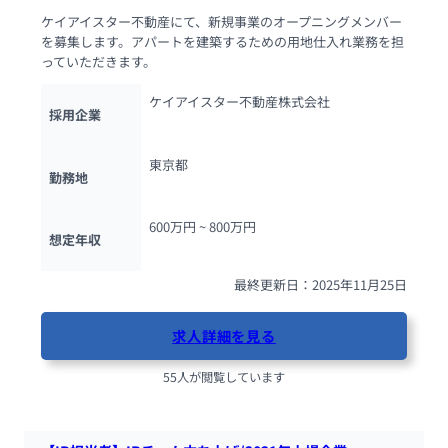
ケイアイスター不動産にて、新規事業のオープニングメンバー
を募集します。アパートを建築するための用地仕入れ業務を担
っていただきます。
ケイアイスター不動産株式会社
採用企業
東京都
勤務地
600万円 ~ 
800万円
想定年収
最終更新日：2025年11月25日
求人詳細を見る
55人が閲覧しています