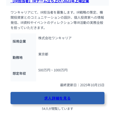
【IR担当者】IRチーム立ち上げ/2021年上場企業
ワンキャリアにて、IR担当者を募集します。IR戦略の策定、機
関投資家とのコミュニケーションの設計、個人投資家への情報
発信、IR資料やイベントのディレクション等IR活動の実務全般
を担っていただきます。
株式会社ワンキャリア
採用企業
東京都
勤務地
500万円 ~ 
1000万円
想定年収
最終更新日：2025年10月15日
求人詳細を見る
54人が閲覧しています