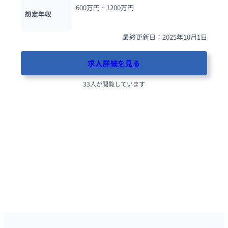
600万円 ~ 
1200万円
想定年収
最終更新日：2025年10月1日
求人詳細を見る
33人が閲覧しています