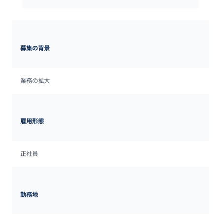
募集の背景
業務の拡大
雇用形態
正社員
勤務地