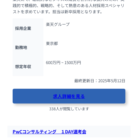
践的で積極的、戦略的、そして熱意のある人材採用スペシャリ
ストを求めています。担当は新卒採用となります。
楽天グループ
採用企業
東京都
勤務地
600万円 ~ 
1500万円
想定年収
最終更新日：2025年5月12日
求人詳細を見る
338人が閲覧しています
PwCコンサルティング　１DAY選考会