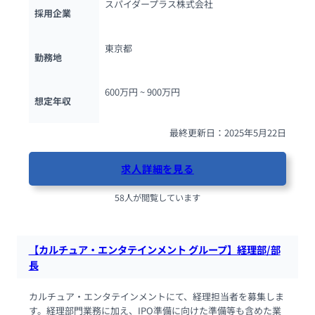
スパイダープラス株式会社
採用企業
東京都
勤務地
600万円 ~ 
900万円
想定年収
最終更新日：2025年5月22日
求人詳細を見る
58人が閲覧しています
【カルチュア・エンタテインメント グループ】経理部/部
長
カルチュア・エンタテインメントにて、経理担当者を募集しま
す。経理部門業務に加え、IPO準備に向けた準備等も含めた業