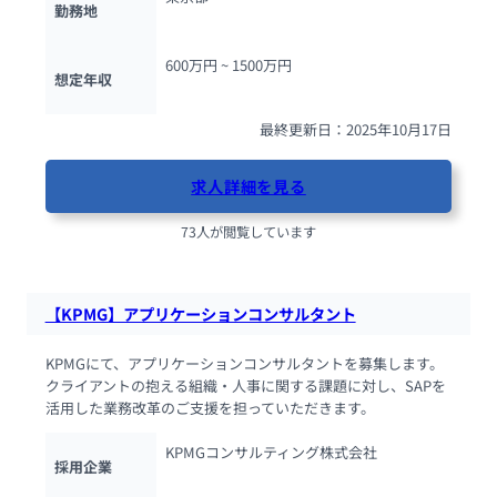
勤務地
600万円 ~ 
1500万円
想定年収
最終更新日：2025年10月17日
求人詳細を見る
73人が閲覧しています
【KPMG】アプリケーションコンサルタント
KPMGにて、アプリケーションコンサルタントを募集します。
クライアントの抱える組織・人事に関する課題に対し、SAPを
活用した業務改革のご支援を担っていただきます。
KPMGコンサルティング株式会社
採用企業