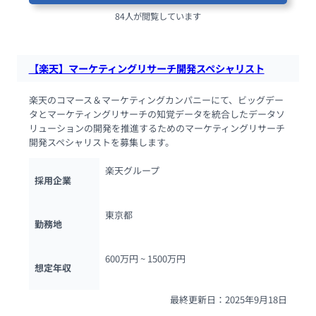
84人が閲覧しています
【楽天】マーケティングリサーチ開発スペシャリスト
楽天のコマース＆マーケティングカンパニーにて、ビッグデー
タとマーケティングリサーチの知覚データを統合したデータソ
リューションの開発を推進するためのマーケティングリサーチ
開発スペシャリストを募集します。
楽天グループ
採用企業
東京都
勤務地
600万円 ~ 
1500万円
想定年収
最終更新日：2025年9月18日