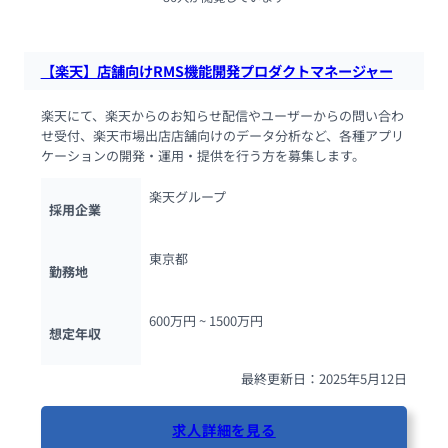
【楽天】店舗向けRMS機能開発プロダクトマネージャー
楽天にて、楽天からのお知らせ配信やユーザーからの問い合わ
せ受付、楽天市場出店店舗向けのデータ分析など、各種アプリ
ケーションの開発・運用・提供を行う方を募集します。
楽天グループ
採用企業
東京都
勤務地
600万円 ~ 
1500万円
想定年収
最終更新日：2025年5月12日
求人詳細を見る