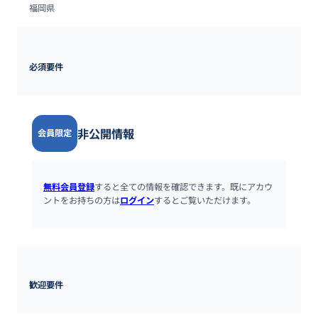
福岡県
必須要件
非公開情報
会員限定
無料会員登録
すると全ての情報を確認できます。既にアカウ
ントをお持ちの方は
ログイン
するとご覧いただけます。
歓迎要件