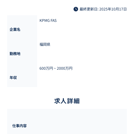
最終更新日: 2025年10月17日
KPMG FAS
企業名
福岡県
勤務地
600万円 ~ 
2000万円
年収
求人詳細
仕事内容