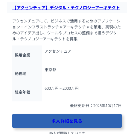
【アクセンチュア】デジタル・テクノロジーアーキテクト
アクセンチュアにて、ビジネスで活用するためのアプリケーシ
ョン・インフラストラクチャアーキテクチャを策定、実現のた
めのアイデア出し、ツールやプロセスの整備まで担うデジタ
ル・テクノロジーアーキテクトを募集
アクセンチュア
採用企業
東京都
勤務地
600万円 ~ 
2000万円
想定年収
最終更新日：2025年10月17日
求人詳細を見る
86人が閲覧しています