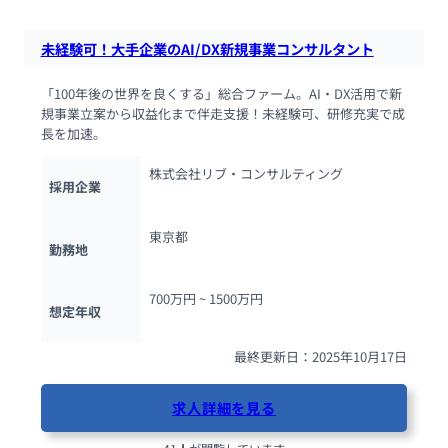
未経験可！大手企業のAI/DX新規事業コンサルタント
「100年後の世界を良くする」総合ファーム。AI・DX活用で新
規事業立案から収益化まで伴走支援！未経験可、研修充実で成
長を加速。
株式会社リブ・コンサルティング
採用企業
東京都
勤務地
700万円 ~ 
1500万円
想定年収
最終更新日：2025年10月17日
求人詳細を見る