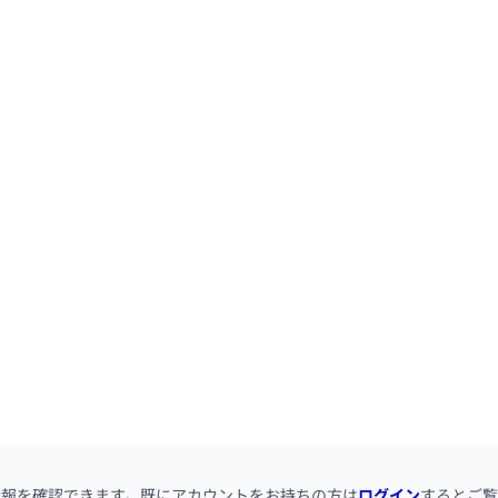
情報を確認できます。既にアカウントをお持ちの方は
ログイン
するとご覧