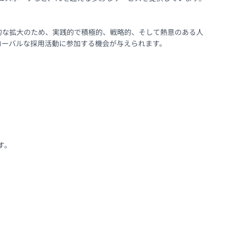
的な拡大のため、実践的で積極的、戦略的、そして熱意のある人
ーバルな採用活動に参加する機会が与えられます。

。
