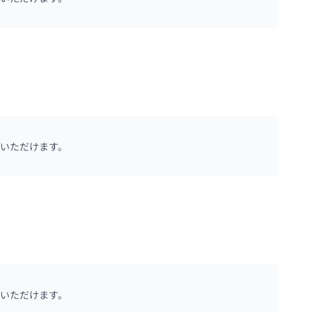
いただけます。
いただけます。