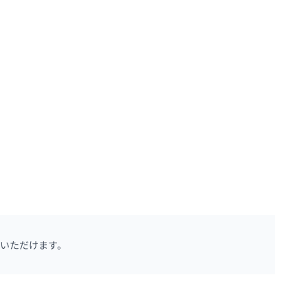
いただけます。