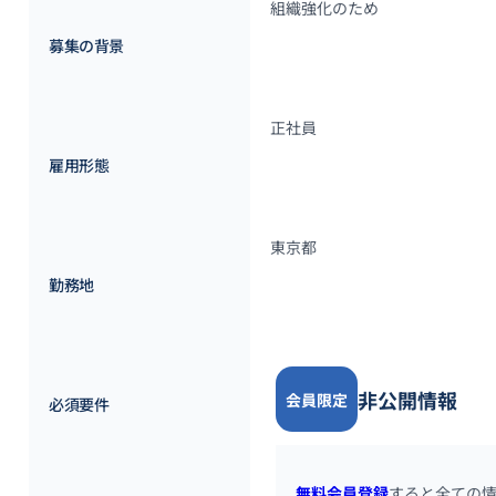
組織強化のため
募集の背景
正社員
雇用形態
東京都
勤務地
非公開情報
会員限定
必須要件
無料会員登録
すると全ての