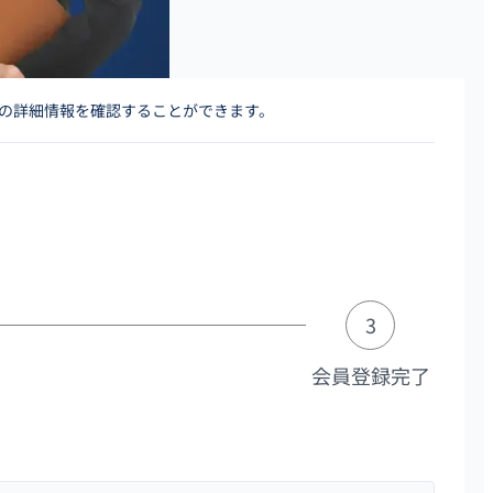
人の詳細情報を確認することができます。
3
会員登録完了