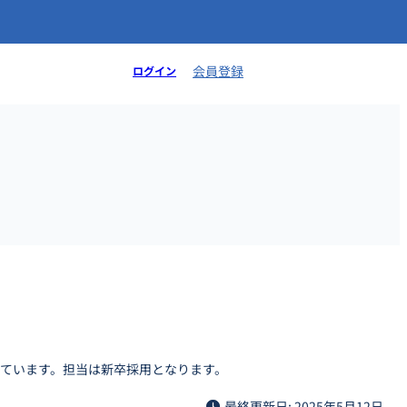
会員登録
ログイン
ています。担当は新卒採用となります。
最終更新日: 2025年5月12日