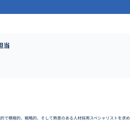
担当
践的で積極的、戦略的、そして熱意のある人材採用スペシャリストを求め