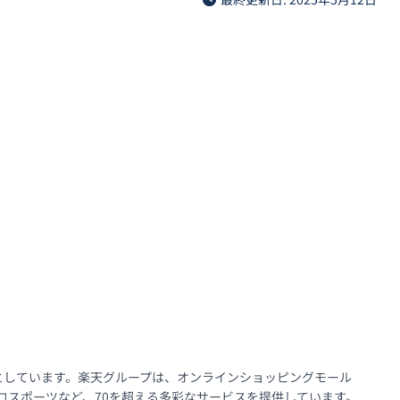
としています。楽天グループは、オンラインショッピングモール
スポーツなど、70を超える多彩なサービスを提供しています。
