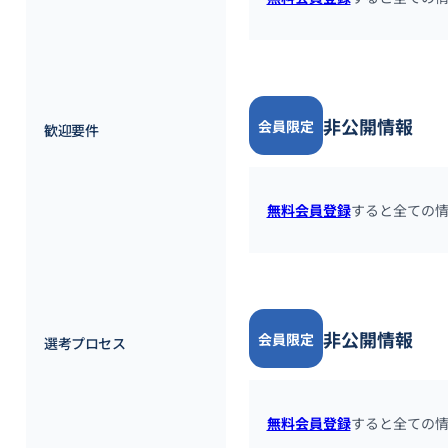
非公開情報
会員限定
歓迎要件
無料会員登録
すると全ての
非公開情報
会員限定
選考プロセス
無料会員登録
すると全ての