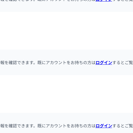
情報を確認できます。既にアカウントをお持ちの方は
ログイン
するとご覧
情報を確認できます。既にアカウントをお持ちの方は
ログイン
するとご覧