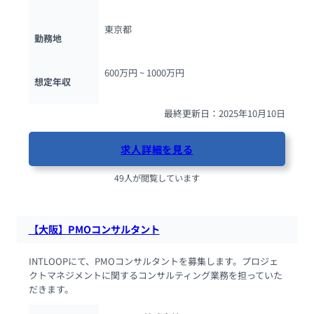
東京都
勤務地
600万円 ~ 
1000万円
想定年収
最終更新日：2025年10月10日
求人詳細を見る
49人が閲覧しています
【大阪】PMOコンサルタント
INTLOOPにて、PMOコンサルタントを募集します。プロジェ
クトマネジメントに関するコンサルティング業務を担っていた
だきます。