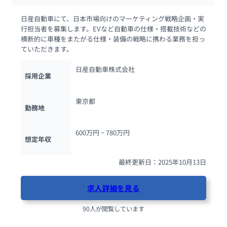
日産自動車にて、日本市場向けのマーケティング戦略企画・実
行担当者を募集します。EVなど自動車の仕様・搭載技術などの
横断的に車種をまたがる仕様・装備の戦略に携わる業務を担っ
ていただきます。
日産自動車株式会社
採用企業
東京都
勤務地
600万円 ~ 
780万円
想定年収
最終更新日：2025年10月13日
求人詳細を見る
90人が閲覧しています