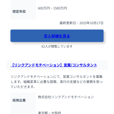
600万円 ~ 
1500万円
想定年収
最終更新日：2025年10月17日
求人詳細を見る
82人が閲覧しています
【リンクアンドモチベーション】営業/コンサルタント
リンクアンドモチベーションにて、営業コンサルタントを募集
します。組織変革に必要な提案、実行の支援などの業務を担っ
ていただきます。
株式会社リンクアンドモチベーション
採用企業
東京都・大阪府