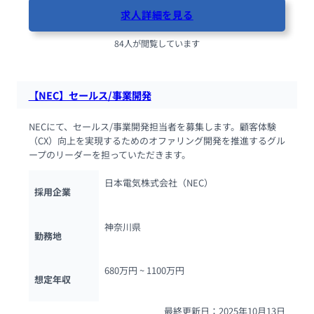
求人詳細を見る
84人が閲覧しています
【NEC】セールス/事業開発
NECにて、セールス/事業開発担当者を募集します。顧客体験
（CX）向上を実現するためのオファリング開発を推進するグル
ープのリーダーを担っていただきます。
日本電気株式会社（NEC）
採用企業
神奈川県
勤務地
680万円 ~ 
1100万円
想定年収
最終更新日：2025年10月13日