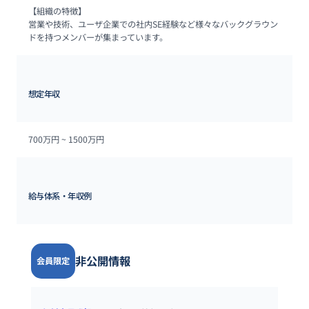
【組織の特徴】

営業や技術、ユーザ企業での社内SE経験など様々なバックグラウン
ドを持つメンバーが集まっています。
想定年収
700万円 ~ 
1500万円
給与体系・年収例
非公開情報
会員限定