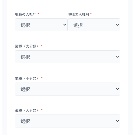
現職の入社年
*
現職の入社月
*
業種（大分類）
*
業種（小分類）
*
職種（大分類）
*