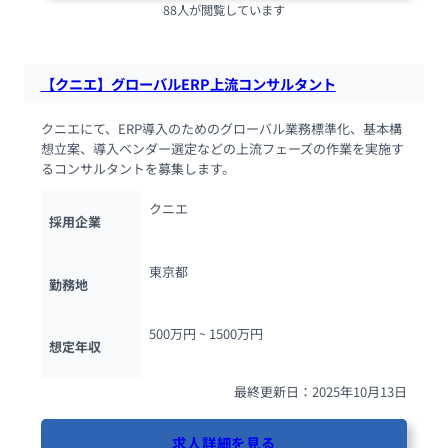
88人が閲覧しています
【クニエ】グローバルERP上流コンサルタント
クニエにて、ERP導入のためのグローバル業務標準化、基本構
想立案、導入ベンダー選定などの上流フェーズの作業を実施す
るコンサルタントを募集します。
クニエ
採用企業
東京都
勤務地
500万円 ~ 
1500万円
想定年収
最終更新日：2025年10月13日
求人詳細を見る