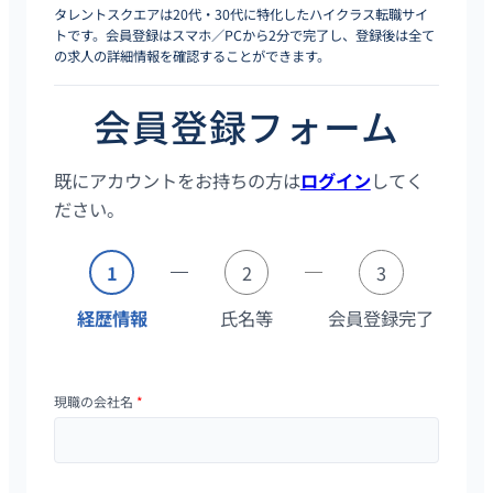
タレントスクエアは20代・30代に特化したハイクラス転職サイ
トです。会員登録はスマホ／PCから2分で完了し、登録後は全て
の求人の詳細情報を確認することができます。
会員登録フォーム
既にアカウントをお持ちの方は
ログイン
してく
ださい。
1
2
3
経歴情報
氏名等
会員登録完了
現職の会社名
*