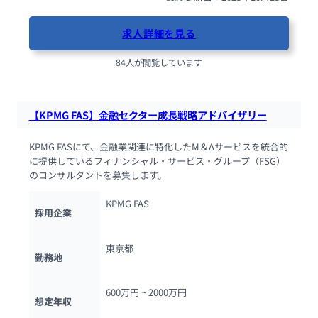
求人詳細を見る
84人が閲覧しています
【KPMG FAS】金融セクター成長戦略アドバイザリー
KPMG FASにて、金融業関連に特化したM＆Aサービスを統合的
に提供しているフィナンシャル・サービス・グループ（FSG）
のコンサルタントを募集します。
KPMG FAS
採用企業
東京都
勤務地
600万円 ~ 
2000万円
想定年収