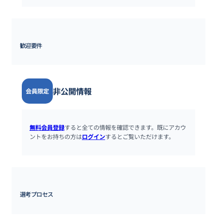
歓迎要件
非公開情報
会員限定
無料会員登録
すると全ての情報を確認できます。既にアカウ
ントをお持ちの方は
ログイン
するとご覧いただけます。
選考プロセス