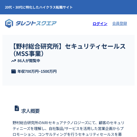
20代・30代に特化したハイクラス転職サイト
会員登録
ログイン
【野村総合研究所】セキュリティセールス
（MSS事業）
86人が閲覧中
年収
700万円
~
1500万円
求人概要
野村総合研究所のNRIセキュアテクノロジーズにて、顧客のセキュリ
ティニーズを理解し、自社製品/サービスを活用した営業企画からプ
ロモーション、コンサルティングを行うセキュリティセールスを募