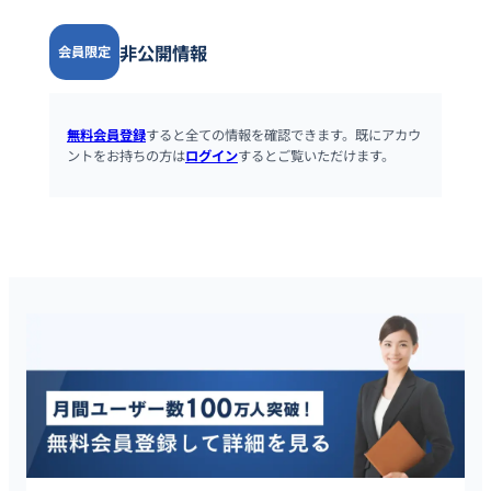
非公開情報
会員限定
無料会員登録
すると全ての情報を確認できます。既にアカウ
ントをお持ちの方は
ログイン
するとご覧いただけます。