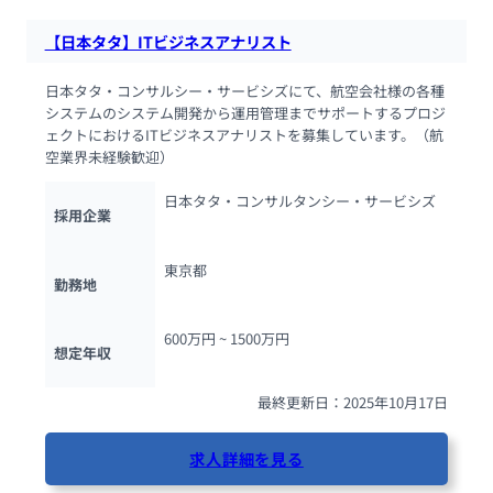
【日本タタ】ITビジネスアナリスト
日本タタ・コンサルシー・サービシズにて、航空会社様の各種
システムのシステム開発から運用管理までサポートするプロジ
ェクトにおけるITビジネスアナリストを募集しています。（航
空業界未経験歓迎）
日本タタ・コンサルタンシー・サービシズ
採用企業
東京都
勤務地
600万円 ~ 
1500万円
想定年収
最終更新日：2025年10月17日
求人詳細を見る