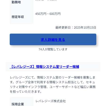
勤務地
450万円 ~ 
600万円
想定年収
最終更新日：2025年10月15日
求人詳細を見る
74人が閲覧しています
【レバレジーズ】情報システム室リーダー候補
レバレジーズにて、情報システム室のリーダー候補を募集しま
す。グループ全体で利用する情報システム担当として、セキュ
リティ対策やインフラ管理、ユーザーサポートなど幅広い業務
を担っていただきます。
レバレジーズ株式会社
採用企業