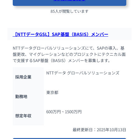
85人が閲覧しています
【NTTデータGSL】SAP基盤（BASIS）メンバー
NTTデータグローバルソリューションズにて、SAPの導入、基
盤更改、マイグレーションなどのプロジェクトにテクニカル面
で支援するSAP基盤（BASIS）メンバーを募集します。
NTTデータ グローバルソリューションズ
採用企業
東京都
勤務地
600万円 ~ 
1500万円
想定年収
最終更新日：2025年10月13日