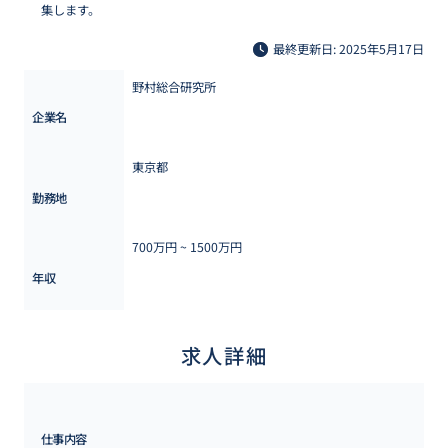
集します。
最終更新日: 2025年5月17日
野村総合研究所
企業名
東京都
勤務地
700万円 ~ 
1500万円
年収
求人詳細
仕事内容