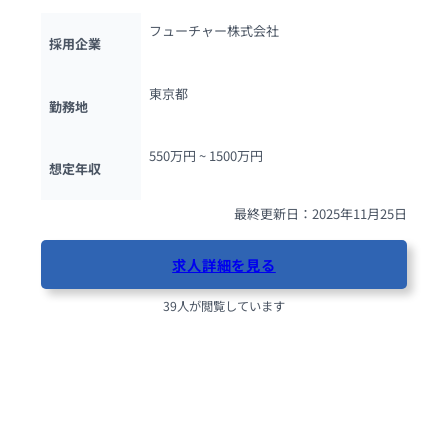
フューチャー株式会社
採用企業
東京都
勤務地
550万円 ~ 
1500万円
想定年収
最終更新日：2025年11月25日
求人詳細を見る
39人が閲覧しています