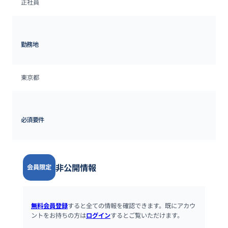
正社員
勤務地
東京都
必須要件
非公開情報
会員限定
無料会員登録
すると全ての情報を確認できます。既にアカウ
ントをお持ちの方は
ログイン
するとご覧いただけます。