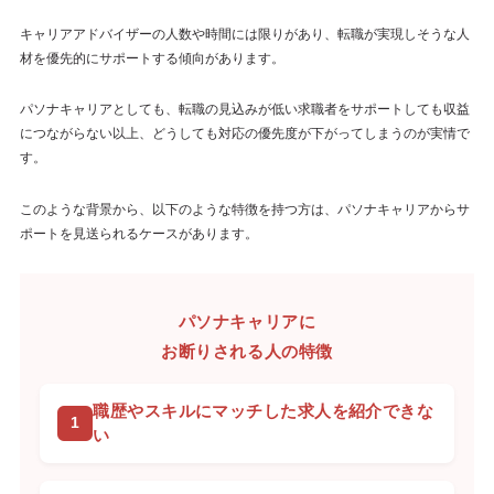
キャリアアドバイザーの人数や時間には限りがあり、転職が実現しそうな人
材を優先的にサポートする傾向があります。
パソナキャリアとしても、転職の見込みが低い求職者をサポートしても収益
につながらない以上、どうしても対応の優先度が下がってしまうのが実情で
す。
このような背景から、以下のような特徴を持つ方は、パソナキャリアからサ
ポートを見送られるケースがあります。
パソナキャリアに
お断りされる人の特徴
職歴やスキルにマッチした求人を紹介できな
い