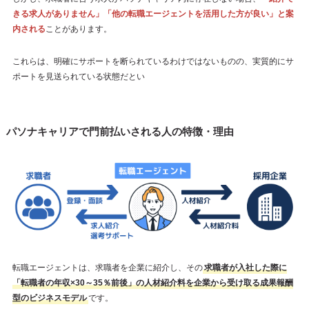
きる求人がありません」「他の転職エージェントを活用した方が良い」と案
内される
ことがあります。
これらは、明確にサポートを断られているわけではないものの、実質的にサ
ポートを見送られている状態だとい
パソナキャリアで門前払いされる人の特徴・理由
転職エージェントは、求職者を企業に紹介し、その
求職者が入社した際に
「転職者の年収×30～35％前後」の人材紹介料を企業から受け取る成果報酬
型のビジネスモデル
です。