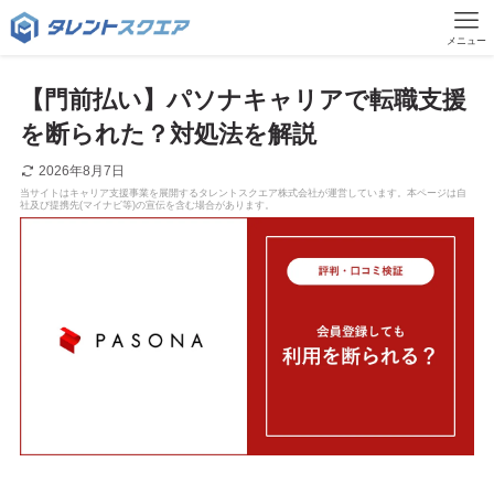
メニュー
【門前払い】パソナキャリアで転職支援
を断られた？対処法を解説
2026年8月7日