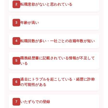
転職意欲がないと思われている
年齢が高い
転職回数が多い・一社ごとの在籍年数が短い
職務経歴書に記載されている情報が不足して
いる
過去にトラブルを起こしている・経歴に詐称
の可能性がある
いたずらでの登録