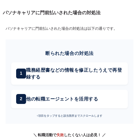
パソナキャリアに門前払いされた場合の対処法
パソナキャリアに門前払いされた場合の対処法は以下の通りです。
断られた場合の対処法
職務経歴書などの情報を修正したうえで再登
録する
他の転職エージェントを活用する
↑項目をタップすると該当箇所までスクロールします
＼ 転職活動で
失敗
したくない人は必見！ ／