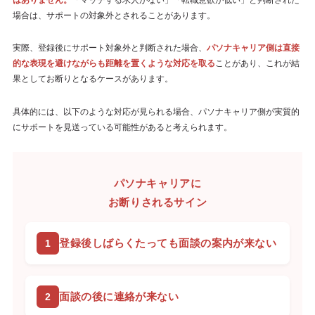
場合は、サポートの対象外とされることがあります。
実際、登録後にサポート対象外と判断された場合、
パソナキャリア側は直接
的な表現を避けながらも距離を置くような対応を取る
ことがあり、これが結
果としてお断りとなるケースがあります。
具体的には、以下のような対応が見られる場合、パソナキャリア側が実質的
にサポートを見送っている可能性があると考えられます。
パソナキャリアに
お断りされるサイン
登録後しばらくたっても面談の案内が来ない
面談の後に連絡が来ない