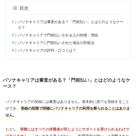
目次
パソナキャリアは審査がある？「門前払い」とはどのようなケー
ス？
パソナキャリアで門前払いされる人の特徴・理由
パソナキャリアに門前払いされた場合の対処法
パソナキャリアの評判・口コミは？
パソナキャリアは審査がある？「門前払い」とはどのようなケ
ース？
パソナキャリアの登録には審査はありません。基本的に誰でも登録すること
ができ、
登録の段階で明確にパソナキャリアの利用を断られることはありま
せん。
ただし、
実際にはすべての求職者が同じようにサポートを受けられるわけで
はありません。
「マッチする求人がない」「転職意欲が低い」と判断された