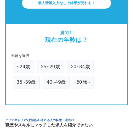
個人情報入力なしで結果が見れる！
質問１
現在の年齢は？
年齢を選択
~24歳
25~29歳
30~34歳
35~39歳
40~49歳
50歳~
パソナキャリアで門前払いされる人の特徴・理由#1:
職歴やスキルにマッチした求人を紹介できない