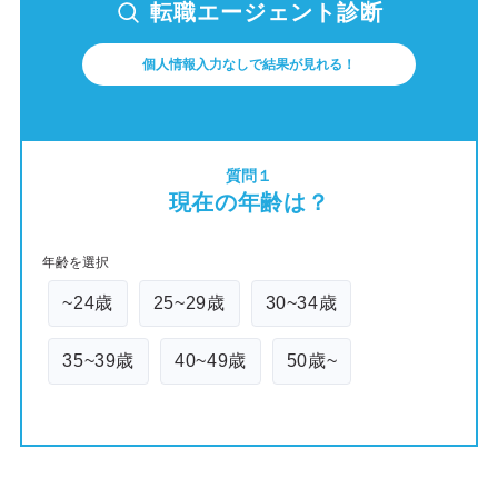
転職エージェント診断
個人情報入力なしで結果が見れる！
質問１
現在の年齢は？
年齢を選択
~24歳
25~29歳
30~34歳
35~39歳
40~49歳
50歳~