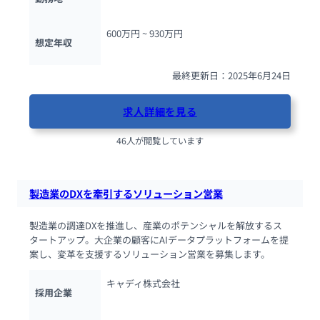
600万円 ~ 
930万円
想定年収
最終更新日：2025年6月24日
求人詳細を見る
46人が閲覧しています
製造業のDXを牽引するソリューション営業
製造業の調達DXを推進し、産業のポテンシャルを解放するス
タートアップ。大企業の顧客にAIデータプラットフォームを提
案し、変革を支援するソリューション営業を募集します。
キャディ株式会社
採用企業