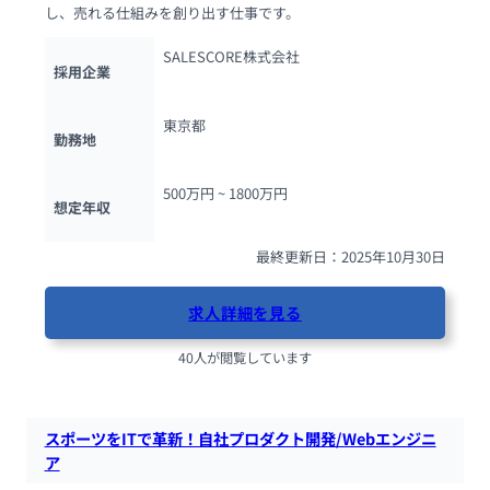
し、売れる仕組みを創り出す仕事です。
SALESCORE株式会社
採用企業
東京都
勤務地
500万円 ~ 
1800万円
想定年収
最終更新日：2025年10月30日
求人詳細を見る
40人が閲覧しています
スポーツをITで革新！自社プロダクト開発/Webエンジニ
ア