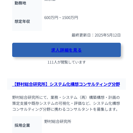
勤務地
600万円 ~ 
1500万円
想定年収
最終更新日：2025年5月12日
求人詳細を見る
111人が閲覧しています
【野村総合研究所】システム化構想コンサルティング分野
野村総合研究所にて、業務・システム（再）構築構想・計画の
策定支援や既存システムの可視化・評価など、システム化構想
コンサルティング分野に携わるコンサルタントを募集します。
野村総合研究所
採用企業