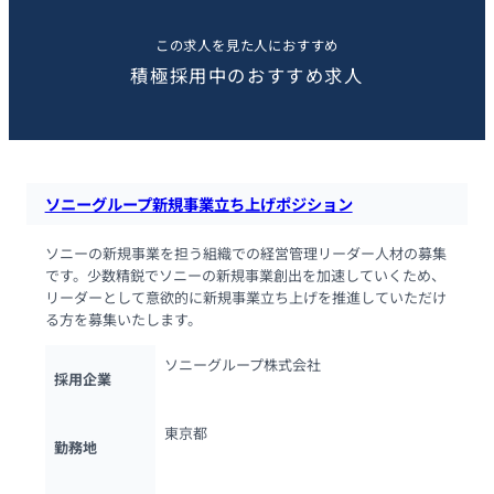
この求人を見た人におすすめ
積極採用中のおすすめ求人
ソニーグループ新規事業立ち上げポジション
ソニーの新規事業を担う組織での経営管理リーダー人材の募集
です。少数精鋭でソニーの新規事業創出を加速していくため、
リーダーとして意欲的に新規事業立ち上げを推進していただけ
る方を募集いたします。
ソニーグループ株式会社
採用企業
東京都
勤務地