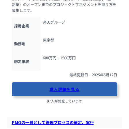
新築）のオープンまでのプロジェクトマネジメントを担う方を
募集します。
楽天グループ
採用企業
東京都
勤務地
600万円 ~ 
1500万円
想定年収
最終更新日：2025年5月12日
求人詳細を見る
97人が閲覧しています
PMOの一員として管理プロセスの策定、実行