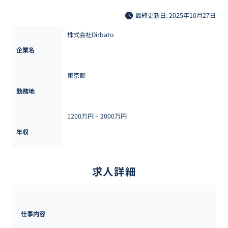
最終更新日: 2025年10月27日
株式会社Dirbato
企業名
東京都
勤務地
1200万円 ~ 
2000万円
年収
求人詳細
仕事内容