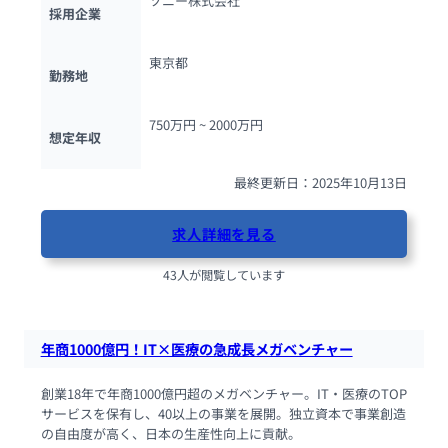
ソニー株式会社
採用企業
東京都
勤務地
750万円 ~ 
2000万円
想定年収
最終更新日：2025年10月13日
求人詳細を見る
43人が閲覧しています
年商1000億円！IT×医療の急成長メガベンチャー
創業18年で年商1000億円超のメガベンチャー。IT・医療のTOP
サービスを保有し、40以上の事業を展開。独立資本で事業創造
の自由度が高く、日本の生産性向上に貢献。