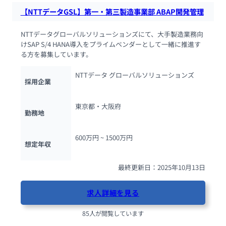
【NTTデータGSL】第一・第三製造事業部 ABAP開発管理
NTTデータグローバルソリューションズにて、大手製造業務向
けSAP S/4 HANA導入をプライムベンダーとして一緒に推進す
る方を募集しています。
NTTデータ グローバルソリューションズ
採用企業
東京都・大阪府
勤務地
600万円 ~ 
1500万円
想定年収
最終更新日：2025年10月13日
求人詳細を見る
85人が閲覧しています