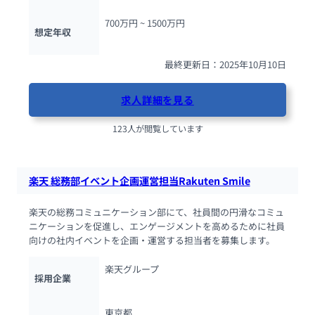
700万円 ~ 
1500万円
想定年収
最終更新日：2025年10月10日
求人詳細を見る
123人が閲覧しています
楽天 総務部イベント企画運営担当Rakuten Smile
楽天の総務コミュニケーション部にて、社員間の円滑なコミュ
ニケーションを促進し、エンゲージメントを高めるために社員
向けの社内イベントを企画・運営する担当者を募集します。
楽天グループ
採用企業
東京都