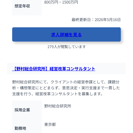
800万円 ~ 
1500万円
想定年収
最終更新日：2026年5月16日
求人詳細を見る
279人が閲覧しています
【野村総合研究所】経営改革コンサルタント
野村総合研究所にて、クライアントの経営参謀として、課題分
析・構想策定にとどまらず、意思決定・実行支援まで一貫した
支援を行う、経営改革コンサルタントを募集します。
野村総合研究所
採用企業
東京都
勤務地