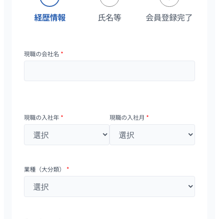
経歴情報
氏名等
会員登録完了
現職の会社名
*
現職の入社年
*
現職の入社月
*
業種（大分類）
*