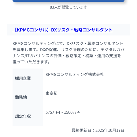
83人が閲覧しています
【KPMGコンサル】DXリスク・戦略コンサルタント
KPMGコンサルティングにて、DXリスク・戦略コンサルタント
を募集します。DXの促進、リスク管理のために、デジタルガバ
ナンス/ITガバナンスの評価・戦略策定・構築・運用の支援を
担っていただきます。
KPMGコンサルティング株式会社
採用企業
東京都
勤務地
575万円 ~ 
1500万円
想定年収
最終更新日：2025年10月17日