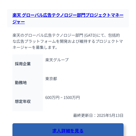
楽天 グローバル広告テクノロジー部門プロジェクトマネー
ジャー
楽天のグローバル広告テクノロジー部門 (GATD)にて、包括的
な広告プラットフォームを開発および維持するプロジェクトマ
ネージャーを募集します。
楽天グループ
採用企業
東京都
勤務地
600万円 ~ 
1500万円
想定年収
最終更新日：2025年5月13日
求人詳細を見る