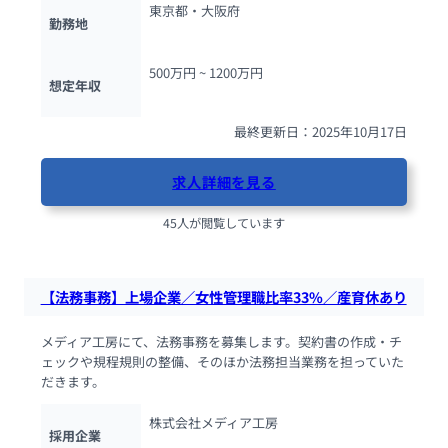
東京都・大阪府
勤務地
500万円 ~ 
1200万円
想定年収
最終更新日：2025年10月17日
求人詳細を見る
45人が閲覧しています
【法務事務】上場企業／女性管理職比率33%／産育休あり
メディア工房にて、法務事務を募集します。契約書の作成・チ
ェックや規程規則の整備、そのほか法務担当業務を担っていた
だきます。
株式会社メディア工房
採用企業