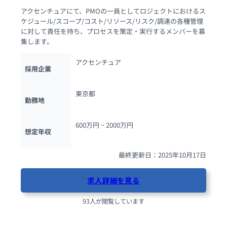
アクセンチュアにて、PMOの一員としてロジェクトにおけるス
ケジュール/スコープ/コスト/リソース/リスク/調達の各種管理
に対して責任を持ち、プロセスを策定・実行するメンバーを募
集します。
アクセンチュア
採用企業
東京都
勤務地
600万円 ~ 
2000万円
想定年収
最終更新日：2025年10月17日
求人詳細を見る
93人が閲覧しています