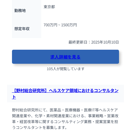
東京都
勤務地
700万円 ~ 
1500万円
想定年収
最終更新日：2025年10月10日
求人詳細を見る
105人が閲覧しています
【野村総合研究所】ヘルスケア領域におけるコンサルタン
ト
野村総合研究所にて、医薬品・医療機器・医療IT等ヘルスケア
関連産業や、化学・素材関連産業における、事業戦略・営業改
革・経営改革等に関するコンサルティング業務・提案営業を担
うコンサルタントを募集します。