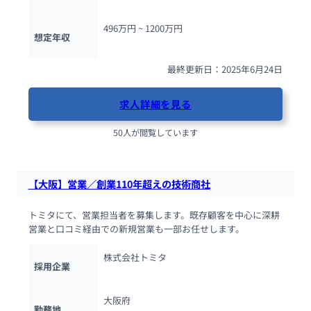
496万円 ~ 
1200万円
想定年収
最終更新日：2025年6月24日
求人詳細を見る
50人が閲覧しています
【大阪】営業／創業110年超えの技術商社
トミタにて、営業担当者を募集します。既存顧客を中心に深耕
営業と口コミ経由での新規営業も一部お任せします。
株式会社トミタ
採用企業
大阪府
勤務地