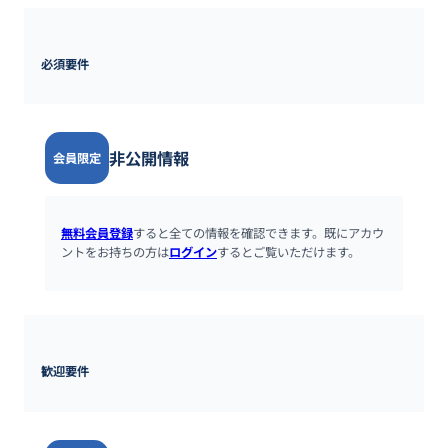
必須要件
非公開情報
会員限定
無料会員登録
すると全ての情報を確認できます。既にアカウ
ントをお持ちの方は
ログイン
するとご覧いただけます。
歓迎要件