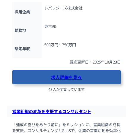
レバレジーズ株式会社
採用企業
東京都
勤務地
500万円 ~ 
750万円
想定年収
最終更新日：2025年10月23日
求人詳細を見る
43人が閲覧しています
営業組織の変革を支援するコンサルタント
「達成の喜びをあたり前に」をミッションに、営業組織の成長
を支援。コンサルティングとSaaSで、企業の営業活動を効率化