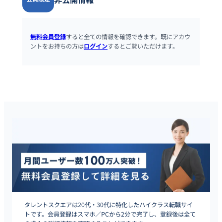
無料会員登録
すると全ての情報を確認できます。既にアカウ
ントをお持ちの方は
ログイン
するとご覧いただけます。
タレントスクエアは20代・30代に特化したハイクラス転職サイ
トです。会員登録はスマホ／PCから2分で完了し、登録後は全て