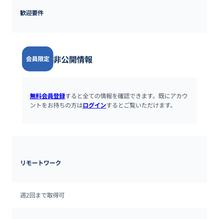
歓迎要件
非公開情報
会員限定
無料会員登録
すると全ての情報を確認できます。既にアカウ
ントをお持ちの方は
ログイン
するとご覧いただけます。
リモートワーク
週2回まで取得可