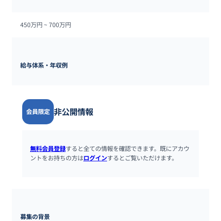
450万円 ~ 
700万円
給与体系・年収例
非公開情報
会員限定
無料会員登録
すると全ての情報を確認できます。既にアカウ
ントをお持ちの方は
ログイン
するとご覧いただけます。
募集の背景