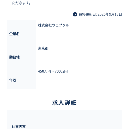
ただきます。
最終更新日: 2025年9月18日
株式会社ウェブクルー
企業名
東京都
勤務地
450万円 ~ 
700万円
年収
求人詳細
仕事内容