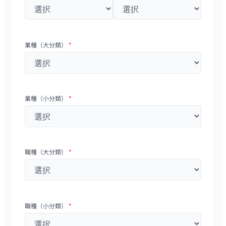
業種（大分類）
*
業種（小分類）
*
職種（大分類）
*
職種（小分類）
*