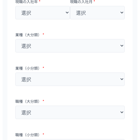
現職の入社年
*
現職の入社月
*
業種（大分類）
*
業種（小分類）
*
職種（大分類）
*
職種（小分類）
*