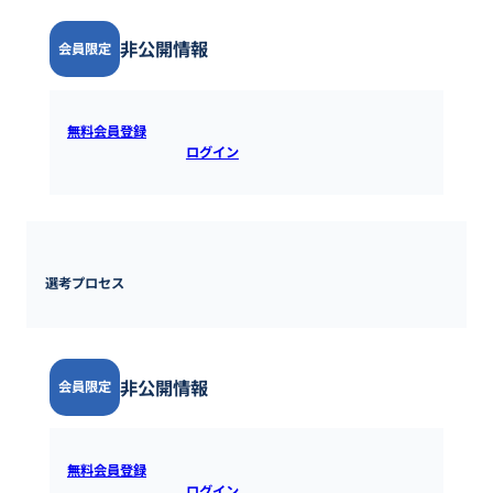
非公開情報
会員限定
無料会員登録
すると全ての情報を確認できます。既にアカウ
ントをお持ちの方は
ログイン
するとご覧いただけます。
選考プロセス
非公開情報
会員限定
無料会員登録
すると全ての情報を確認できます。既にアカウ
ントをお持ちの方は
ログイン
するとご覧いただけます。