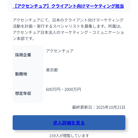
【アクセンチュア】クライアント向けマーケティング担当
アクセンチュアにて、日本のクライアント向けマーケティング
活動を計画・実行するスペシャリストを募集します。所属は、
アクセンチュア日本法人のマーケティング・コミュニケーショ
ン本部です。
アクセンチュア
採用企業
東京都
勤務地
600万円 ~ 
2000万円
想定年収
最終更新日：2025年10月21日
求人詳細を見る
159人が閲覧しています