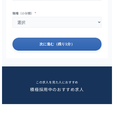
職種（小分類）
*
次に進む（残り1分）
この求人を見た人におすすめ
積極採用中のおすすめ求人