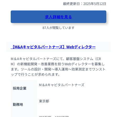
最終更新日：2025年5月12日
求人詳細を見る
87人が閲覧しています
【M&Aキャピタルパートナーズ】Webディレクター
M＆Aキャピタルパートナーズにて、顧客基盤システム（CR
M）の新機能開発・改善業務を担うWebディレクターを募集し
ます。ツールの設計・開発～導入運用～効果測定までワンスト
ップで行うことが求められます。
M＆Aキャピタルパートナーズ
採用企業
東京都
勤務地