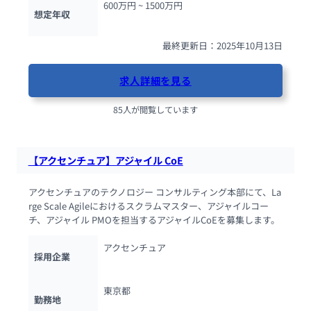
600万円 ~ 
1500万円
想定年収
最終更新日：2025年10月13日
求人詳細を見る
85人が閲覧しています
【アクセンチュア】アジャイル CoE
アクセンチュアのテクノロジー コンサルティング本部にて、La
rge Scale Agileにおけるスクラムマスター、アジャイルコー
チ、アジャイル PMOを担当するアジャイルCoEを募集します。
アクセンチュア
採用企業
東京都
勤務地