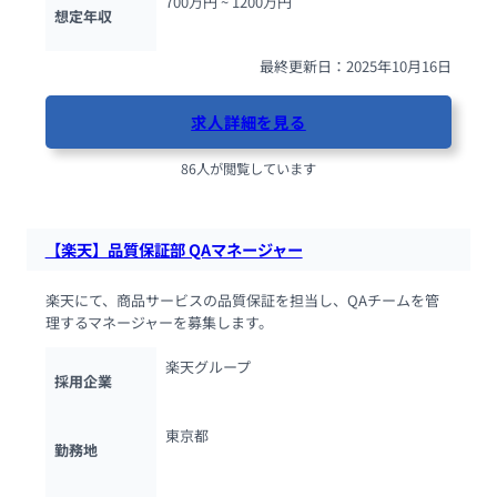
700万円 ~ 
1200万円
想定年収
最終更新日：2025年10月16日
求人詳細を見る
86人が閲覧しています
【楽天】品質保証部 QAマネージャー
楽天にて、商品サービスの品質保証を担当し、QAチームを管
理するマネージャーを募集します。
楽天グループ
採用企業
東京都
勤務地