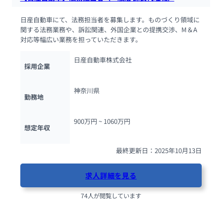
日産自動車にて、法務担当者を募集します。ものづくり領域に
関する法務業務や、訴訟関連、外国企業との提携交渉、M＆A
対応等幅広い業務を担っていただきます。
日産自動車株式会社
採用企業
神奈川県
勤務地
900万円 ~ 
1060万円
想定年収
最終更新日：2025年10月13日
求人詳細を見る
74人が閲覧しています