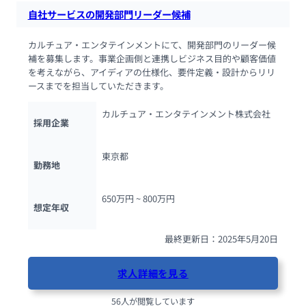
自社サービスの開発部門リーダー候補
カルチュア・エンタテインメントにて、開発部門のリーダー候
補を募集します。事業企画側と連携しビジネス目的や顧客価値
を考えながら、アイディアの仕様化、要件定義・設計からリリ
ースまでを担当していただきます。
カルチュア・エンタテインメント株式会社
採用企業
東京都
勤務地
650万円 ~ 
800万円
想定年収
最終更新日：2025年5月20日
求人詳細を見る
56人が閲覧しています