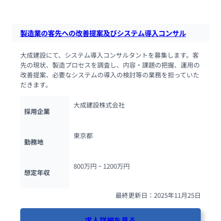
製造業の客先への改善提案及びシステム導入コンサル
大成建設にて、システム導入コンサルタントを募集します。客
先の現状、製造プロセスを調査し、内容・課題の把握、運用の
改善提案、必要なシステムの導入の検討等の業務を担っていた
だきます。
大成建設株式会社
採用企業
東京都
勤務地
800万円 ~ 
1200万円
想定年収
最終更新日：2025年11月25日
求人詳細を見る