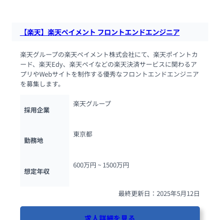
【楽天】楽天ペイメント フロントエンドエンジニア
楽天グループの楽天ペイメント株式会社にて、楽天ポイントカ
ード、楽天Edy、楽天ペイなどの楽天決済サービスに関わるア
プリやWebサイトを制作する優秀なフロントエンドエンジニア
を募集します。
楽天グループ
採用企業
東京都
勤務地
600万円 ~ 
1500万円
想定年収
最終更新日：2025年5月12日
求人詳細を見る