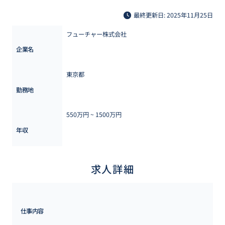
最終更新日: 2025年11月25日
フューチャー株式会社
企業名
東京都
勤務地
550万円 ~ 
1500万円
年収
求人詳細
仕事内容