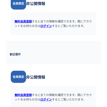
非公開情報
会員限定
無料会員登録
すると全ての情報を確認できます。既にアカウ
ントをお持ちの方は
ログイン
するとご覧いただけます。
歓迎要件
非公開情報
会員限定
無料会員登録
すると全ての情報を確認できます。既にアカウ
ントをお持ちの方は
ログイン
するとご覧いただけます。