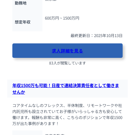
勤務地
600万円 ~ 
1500万円
想定年収
最終更新日：2025年10月13日
求人詳細を見る
83人が閲覧しています
年収1500万も可能！日産で連結決算責任者として働きま
せんか
コアタイムなしのフレックス、半休制度、リモートワークや社
内託児所も設立されていてお子様がいらっしゃる方も安心して
働けます。報酬も非常に高く、こちらのポジションで年収1500
万が出た事例があります！