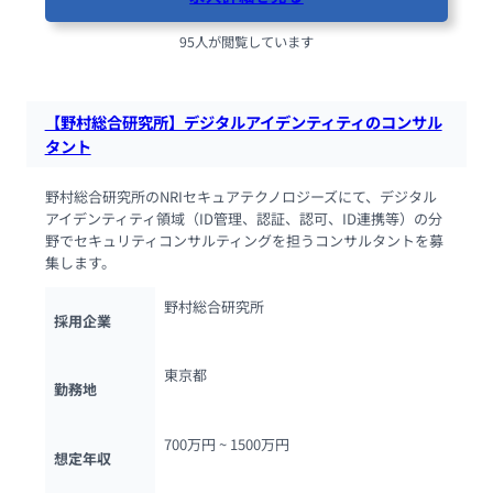
95人が閲覧しています
【野村総合研究所】デジタルアイデンティティのコンサル
タント
野村総合研究所のNRIセキュアテクノロジーズにて、デジタル
アイデンティティ領域（ID管理、認証、認可、ID連携等）の分
野でセキュリティコンサルティングを担うコンサルタントを募
集します。
野村総合研究所
採用企業
東京都
勤務地
700万円 ~ 
1500万円
想定年収