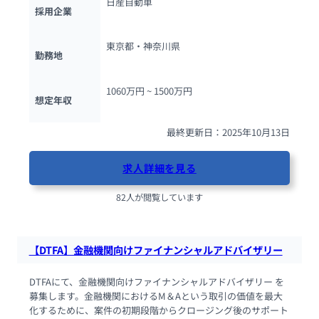
日産自動車
採用企業
東京都・神奈川県
勤務地
1060万円 ~ 
1500万円
想定年収
最終更新日：2025年10月13日
求人詳細を見る
82人が閲覧しています
【DTFA】金融機関向けファイナンシャルアドバイザリー
DTFAにて、金融機関向けファイナンシャルアドバイザリー を
募集します。金融機関におけるM＆Aという取引の価値を最大
化するために、案件の初期段階からクロージング後のサポート