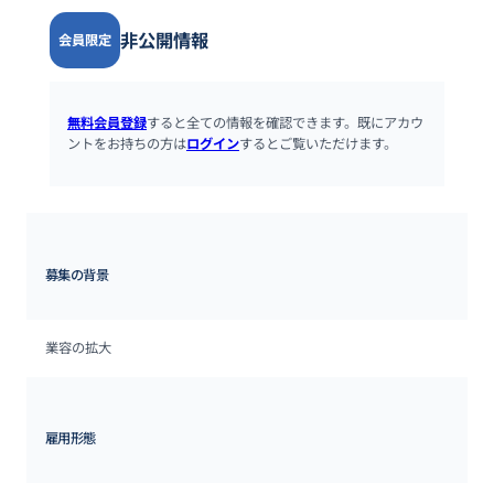
非公開情報
会員限定
無料会員登録
すると全ての情報を確認できます。既にアカウ
ントをお持ちの方は
ログイン
するとご覧いただけます。
募集の背景
業容の拡大
雇用形態