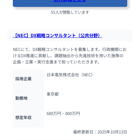
55人が閲覧しています
【NEC】DX戦略コンサルタント（公共分野）
NECにて、DX戦略コンサルタントを募集します。行政機関にお
けるDX推進に貢献し、課題抽出から先進技術を用いた施策の
企画・立案・実行支援まで担っていただきます。
日本電気株式会社（NEC）
採用企業
東京都
勤務地
680万円 ~ 
800万円
想定年収
最終更新日：2025年10月13日