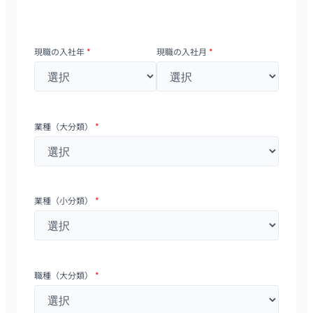
現職の入社年
*
現職の入社月
*
業種（大分類）
*
業種（小分類）
*
職種（大分類）
*