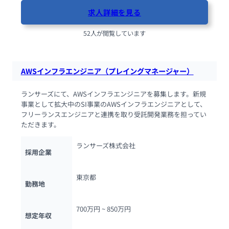
求人詳細を見る
52人が閲覧しています
AWSインフラエンジニア（プレイングマネージャー）
ランサーズにて、AWSインフラエンジニアを募集します。新規
事業として拡大中のSI事業のAWSインフラエンジニアとして、
フリーランスエンジニアと連携を取り受託開発業務を担ってい
ただきます。
ランサーズ株式会社
採用企業
東京都
勤務地
700万円 ~ 
850万円
想定年収