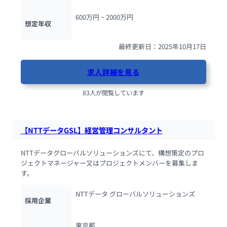
600万円 ~ 
2000万円
想定年収
最終更新日：2025年10月17日
求人詳細を見る
83人が閲覧しています
【NTTデータGSL】経営管理コンサルタント
NTTデータグローバルソリューションズにて、構想策定のプロ
ジェクトマネージャー又はプロジェクトメンバーを募集しま
す。
NTTデータ グローバルソリューションズ
採用企業
東京都