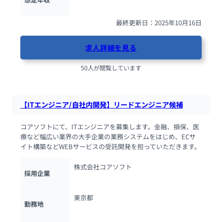
最終更新日：2025年10月16日
求人詳細を見る
50人が閲覧しています
【ITエンジニア/自社内開発】リードエンジニア候補
コアソフトにて、ITエンジニアを募集します。金融、損保、医
療など幅広い業界の大手企業の業務システムをはじめ、ECサ
イト構築などWEBサービスの受託開発を担っていただきます。
株式会社コアソフト
採用企業
東京都
勤務地