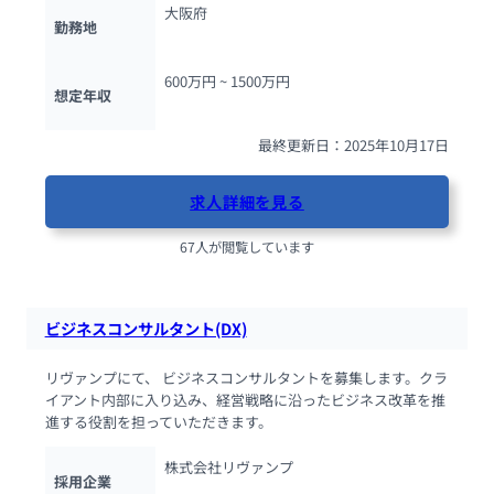
大阪府
勤務地
600万円 ~ 
1500万円
想定年収
最終更新日：2025年10月17日
求人詳細を見る
67人が閲覧しています
ビジネスコンサルタント(DX)
リヴァンプにて、 ビジネスコンサルタントを募集します。クラ
イアント内部に入り込み、経営戦略に沿ったビジネス改革を推
進する役割を担っていただきます。
株式会社リヴァンプ
採用企業