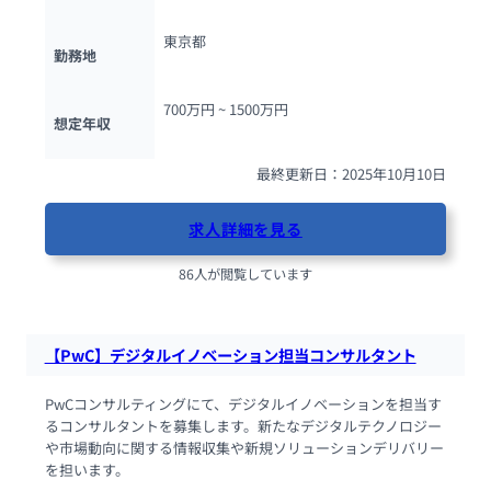
東京都
勤務地
700万円 ~ 
1500万円
想定年収
最終更新日：2025年10月10日
求人詳細を見る
86人が閲覧しています
【PwC】デジタルイノベーション担当コンサルタント
PwCコンサルティングにて、デジタルイノベーションを担当す
るコンサルタントを募集します。新たなデジタルテクノロジー
や市場動向に関する情報収集や新規ソリューションデリバリー
を担います。