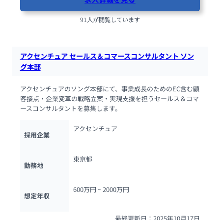
91人が閲覧しています
アクセンチュア セールス＆コマースコンサルタント ソン
グ本部
アクセンチュアのソング本部にて、事業成長のためのEC含む顧
客接点・企業変革の戦略立案・実現支援を担うセールス＆コマ
ースコンサルタントを募集します。
アクセンチュア
採用企業
東京都
勤務地
600万円 ~ 
2000万円
想定年収
最終更新日：2025年10月17日