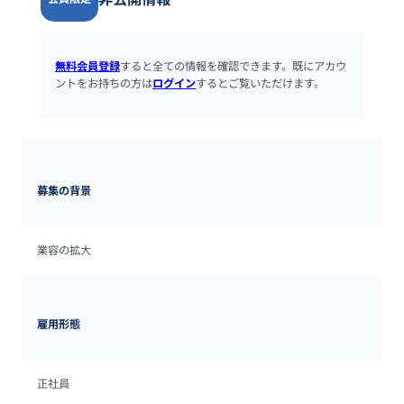
無料会員登録
すると全ての情報を確認できます。既にアカウ
ントをお持ちの方は
ログイン
するとご覧いただけます。
募集の背景
業容の拡大
雇用形態
正社員