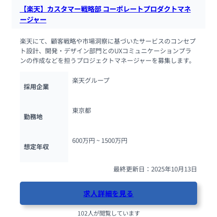
【楽天】カスタマー戦略部 コーポレートプロダクトマネ
ージャー
楽天にて、顧客戦略や市場洞察に基づいたサービスのコンセプ
ト設計、開発・デザイン部門とのUXコミュニケーションプラ
ンの作成などを担うプロジェクトマネージャーを募集します。
楽天グループ
採用企業
東京都
勤務地
600万円 ~ 
1500万円
想定年収
最終更新日：2025年10月13日
求人詳細を見る
102人が閲覧しています