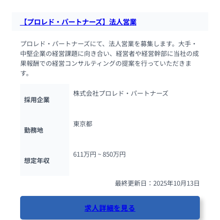
【プロレド・パートナーズ】法人営業
プロレド・パートナーズにて、法人営業を募集します。大手・
中堅企業の経営課題に向き合い、経営者や経営幹部に当社の成
果報酬での経営コンサルティングの提案を行っていただきま
す。
株式会社プロレド・パートナーズ
採用企業
東京都
勤務地
611万円 ~ 
850万円
想定年収
最終更新日：2025年10月13日
求人詳細を見る