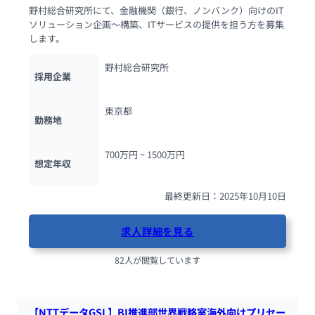
野村総合研究所にて、金融機関（銀行、ノンバンク）向けのIT
ソリューション企画～構築、ITサービスの提供を担う方を募集
します。
野村総合研究所
採用企業
東京都
勤務地
700万円 ~ 
1500万円
想定年収
最終更新日：2025年10月10日
求人詳細を見る
82人が閲覧しています
【NTTデータGSL】BI推進部世界戦略室海外向けプリセー