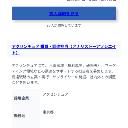
求人詳細を見る
90人が閲覧しています
アクセンチュア 購買・調達担当（アナリストーアソシエイ
ト）
アクセンチュアにて、 人事領域（福利厚生、研修等）、マーケ
ティング領域などの調達をサポートする担当者を募集します。
調達戦略の立案・実行、サプライヤーの発掘、社内外との調整
などを担います。
アクセンチュア
採用企業
東京都
勤務地