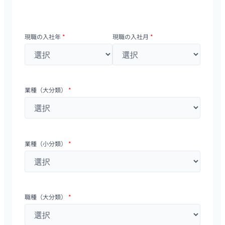
現職の入社年
*
現職の入社月
*
業種（大分類）
*
業種（小分類）
*
職種（大分類）
*