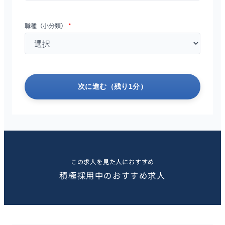
職種（小分類）
*
次に進む（残り1分）
この求人を見た人におすすめ
積極採用中のおすすめ求人