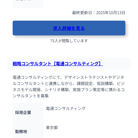
最終更新日：2025年10月13日
求人詳細を見る
75人が閲覧しています
戦略コンサルタント【電通コンサルティング】
電通コンサルティングにて、デザインストラテジストやデジタ
ルコンサルタントと連携しながら、課題設定、仮説構築、ビジ
ネスモデル開発、シナリオ構築、実施プラン策定等に携わるコ
ンサルタントを募集
電通コンサルティング
採用企業
東京都
勤務地