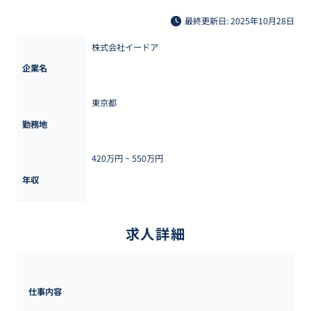
最終更新日: 2025年10月28日
株式会社イードア
企業名
東京都
勤務地
420万円 ~ 
550万円
年収
求人詳細
仕事内容