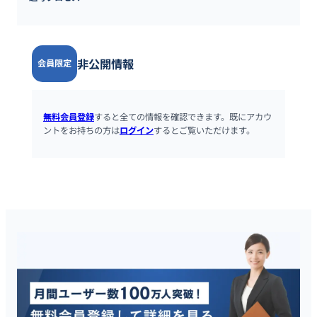
非公開情報
会員限定
無料会員登録
すると全ての情報を確認できます。既にアカウ
ントをお持ちの方は
ログイン
するとご覧いただけます。