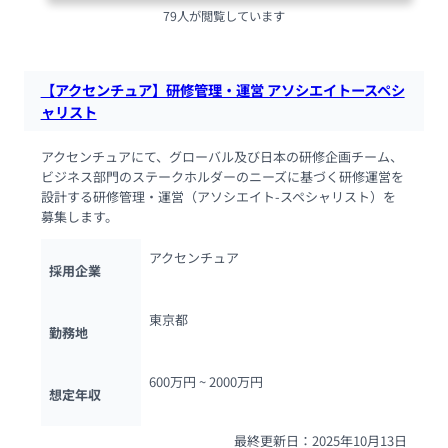
79人が閲覧しています
【アクセンチュア】研修管理・運営 アソシエイトースペシ
ャリスト
アクセンチュアにて、グローバル及び日本の研修企画チーム、
ビジネス部門のステークホルダーのニーズに基づく研修運営を
設計する研修管理・運営（アソシエイト-スペシャリスト）を
募集します。
アクセンチュア
採用企業
東京都
勤務地
600万円 ~ 
2000万円
想定年収
最終更新日：2025年10月13日