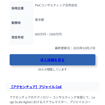
PwCコンサルティング合同会社
採用企業
東京都
勤務地
600万円 ~ 
1500万円
想定年収
最終更新日：2025年10月17日
求人詳細を見る
84人が閲覧しています
【アクセンチュア】アジャイル CoE
アクセンチュアのテクノロジー コンサルティング本部にて、La
rge Scale Agileにおけるスクラムマスター、アジャイルコー