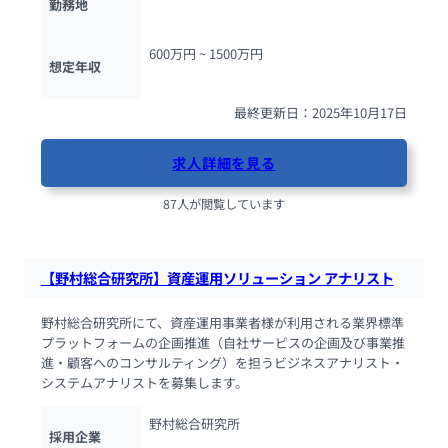
勤務地
600万円 ~ 
1500万円
想定年収
最終更新日：2025年10月17日
求人詳細を見る
87人が閲覧しています
【野村総合研究所】資産運用ソリューション アナリスト
野村総合研究所にて、資産運用事業者様が利用される業界標準
プラットフォームの企画推進（自社サービスの企画及び事業推
進・顧客へのコンサルティング）を担うビジネスアナリスト・
システムアナリストを募集します。
野村総合研究所
採用企業