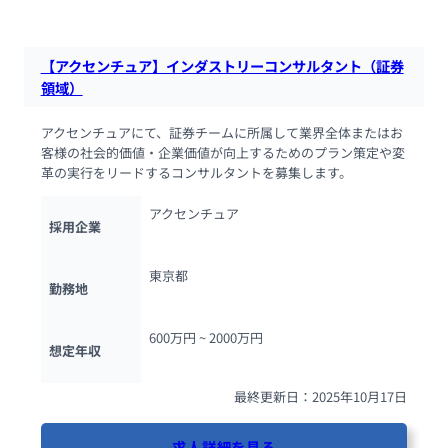
【アクセンチュア】インダストリーコンサルタント（証券
領域）
アクセンチュアにて、証券チームに所属して業界全体またはお
客様の社会的価値・企業価値が向上するためのプラン策定や変
革の実行をリードするコンサルタントを募集します。
アクセンチュア
採用企業
東京都
勤務地
600万円 ~ 
2000万円
想定年収
最終更新日：2025年10月17日
求人詳細を見る