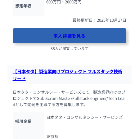
600万円 ~ 
2000万円
想定年収
最終更新日：2025年10月17日
求人詳細を見る
88人が閲覧しています
【日本タタ】製造業向けプロジェクト フルスタック技術
リード
日本タタ・コンサルシー・サービシズにて、製造業界向けのプ
ロジェクトでSub Scrum Maste /Fullstack engineer/Tech Lea
dとして開発を主導する方を募集します。
日本タタ・コンサルタンシー・サービシズ
採用企業
東京都