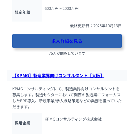
600万円 ~ 
2000万円
想定年収
最終更新日：2025年10月13日
求人詳細を見る
75人が閲覧しています
【KPMG】製造業界向けコンサルタント【大阪】
KPMGコンサルティングにて、製造業界向けコンサルタントを
募集します。製造セクターにおいて関西の製造業にフォーカス
したERP導入、新規事業/参入戦略策定などの業務を担っていた
だきます。
KPMGコンサルティング株式会社
採用企業