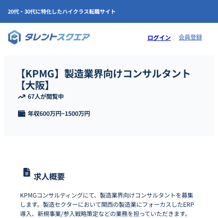
20代・30代に特化したハイクラス転職サイト
会員登録
ログイン
【KPMG】製造業界向けコンサルタント
【大阪】
67人が閲覧中
年収
600万円
~
1500万円
求人概要
KPMGコンサルティングにて、製造業界向けコンサルタントを募集
します。製造セクターにおいて関西の製造業にフォーカスしたERP
導入、新規事業/参入戦略策定などの業務を担っていただきます。