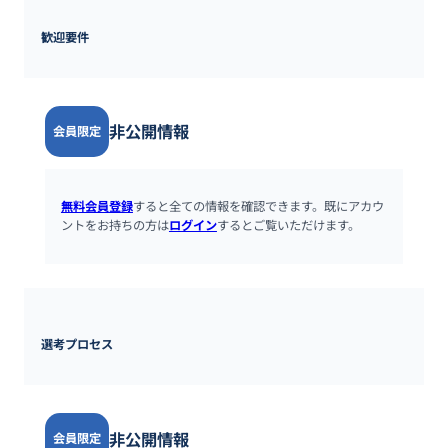
歓迎要件
非公開情報
会員限定
無料会員登録
すると全ての情報を確認できます。既にアカウ
ントをお持ちの方は
ログイン
するとご覧いただけます。
選考プロセス
非公開情報
会員限定