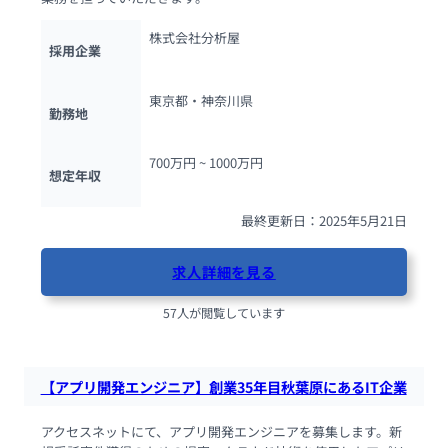
株式会社分析屋
採用企業
東京都・神奈川県
勤務地
700万円 ~ 
1000万円
想定年収
最終更新日：2025年5月21日
求人詳細を見る
57人が閲覧しています
【アプリ開発エンジニア】創業35年目秋葉原にあるIT企業
アクセスネットにて、アプリ開発エンジニアを募集します。新