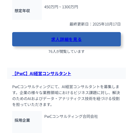
450万円 ~ 
1300万円
想定年収
最終更新日：2025年10月17日
求人詳細を見る
76人が閲覧しています
【PwC】AI経営コンサルタント
PwCコンサルティングにて、AI経営コンサルタントを募集しま
す。企業の様々な業務領域におけるビジネス課題に対し、解決
のためのAIおよびデータ・アナリティクス技術を紐づける役割
を担っていただきます。
PwCコンサルティング合同会社
採用企業