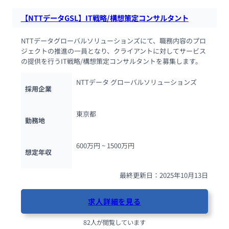
【NTTデータGSL】IT戦略/構想策定コンサルタント
NTTデータグローバルソリューションズにて、職務内容のプロ
ジェクトの推進の一員となり、クライアントに対してサービス
の提供を行うIT戦略/構想策定コンサルタントを募集します。
NTTデータ グローバルソリューションズ
採用企業
東京都
勤務地
600万円 ~ 
1500万円
想定年収
最終更新日：2025年10月13日
求人詳細を見る
82人が閲覧しています