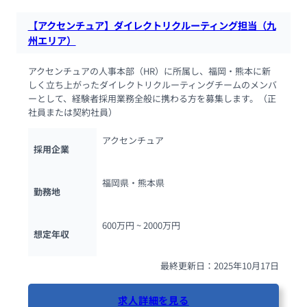
【アクセンチュア】ダイレクトリクルーティング担当（九
州エリア）
アクセンチュアの人事本部（HR）に所属し、福岡・熊本に新
しく立ち上がったダイレクトリクルーティングチームのメンバ
ーとして、経験者採用業務全般に携わる方を募集します。（正
社員または契約社員）
アクセンチュア
採用企業
福岡県・熊本県
勤務地
600万円 ~ 
2000万円
想定年収
最終更新日：2025年10月17日
求人詳細を見る