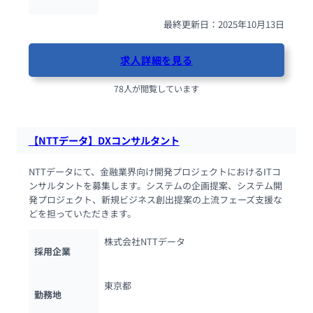
最終更新日：2025年10月13日
求人詳細を見る
78人が閲覧しています
【NTTデータ】DXコンサルタント
NTTデータにて、金融業界向け開発プロジェクトにおけるITコ
ンサルタントを募集します。システムの企画提案、システム開
発プロジェクト、新規ビジネス創出提案の上流フェーズ支援な
どを担っていただきます。
株式会社NTTデータ
採用企業
東京都
勤務地