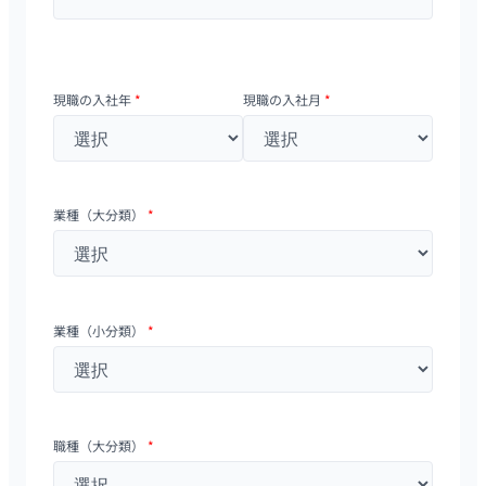
現職の入社年
*
現職の入社月
*
業種（大分類）
*
業種（小分類）
*
職種（大分類）
*