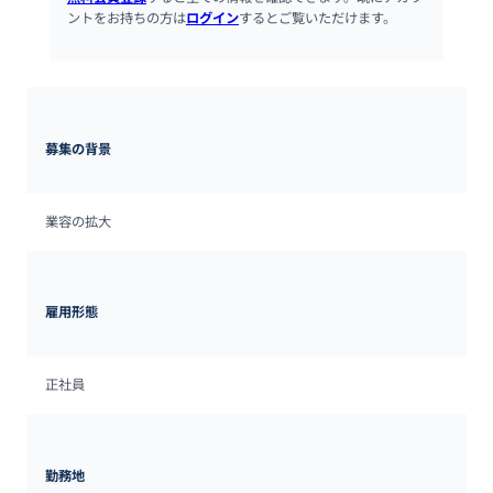
ントをお持ちの方は
ログイン
するとご覧いただけます。
募集の背景
業容の拡大
雇用形態
正社員
勤務地