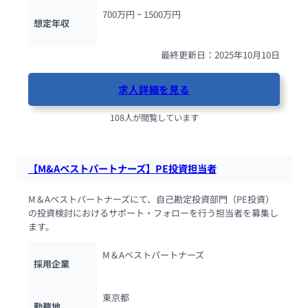
700万円 ~ 
1500万円
想定年収
最終更新日：2025年10月10日
求人詳細を見る
108人が閲覧しています
【M&Aベストパートナーズ】PE投資担当者
M＆Aベストパートナーズにて、自己勘定投資部門（PE投資）
の投資検討におけるサポート・フォローを行う担当者を募集し
ます。
M＆Aベストパートナーズ
採用企業
東京都
勤務地