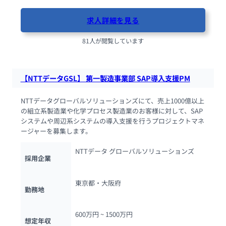
求人詳細を見る
81人が閲覧しています
【NTTデータGSL】 第一製造事業部 SAP導入支援PM
NTTデータグローバルソリューションズにて、売上1000億以上
の組立系製造業や化学プロセス製造業のお客様に対して、SAP
システムや周辺系システムの導入支援を行うプロジェクトマネ
ージャーを募集します。
NTTデータ グローバルソリューションズ
採用企業
東京都・大阪府
勤務地
600万円 ~ 
1500万円
想定年収