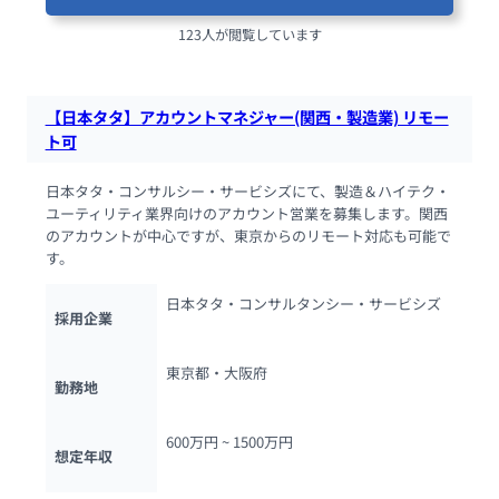
123人が閲覧しています
【日本タタ】アカウントマネジャー(関西・製造業) リモー
ト可
日本タタ・コンサルシー・サービシズにて、製造＆ハイテク・
ユーティリティ業界向けのアカウント営業を募集します。関西
のアカウントが中心ですが、東京からのリモート対応も可能で
す。
日本タタ・コンサルタンシー・サービシズ
採用企業
東京都・大阪府
勤務地
600万円 ~ 
1500万円
想定年収