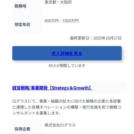
東京都・大阪府
勤務地
600万円 ~ 
1500万円
想定年収
最終更新日：2025年10月17日
求人詳細を見る
69人が閲覧しています
経営戦略/事業開発【Strategy＆Growth】
ログラスにて、事業・組織の拡大に向けた戦略の立案と各部署
と連携した各種オペレーションの構築・実行支援を担う戦略コ
ンサルタントを募集します。
株式会社ログラス
採用企業