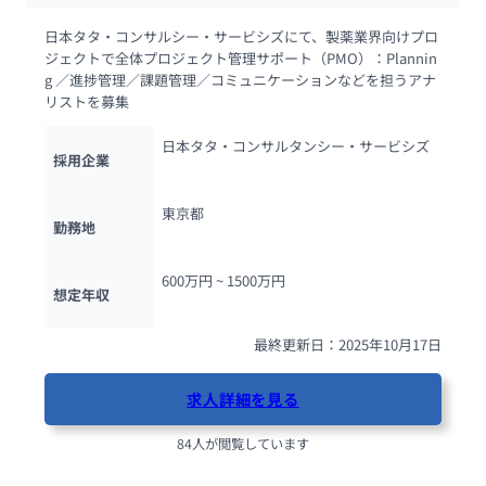
日本タタ・コンサルシー・サービシズにて、製薬業界向けプロ
ジェクトで全体プロジェクト管理サポート（PMO）：Plannin
g ／進捗管理／課題管理／コミュニケーションなどを担うアナ
リストを募集
日本タタ・コンサルタンシー・サービシズ
採用企業
東京都
勤務地
600万円 ~ 
1500万円
想定年収
最終更新日：2025年10月17日
求人詳細を見る
84人が閲覧しています