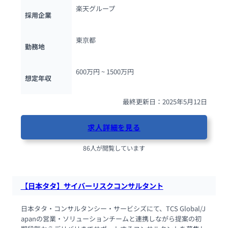
楽天グループ
採用企業
東京都
勤務地
600万円 ~ 
1500万円
想定年収
最終更新日：2025年5月12日
求人詳細を見る
86人が閲覧しています
【日本タタ】サイバーリスクコンサルタント
日本タタ・コンサルタンシー・サービシズにて、TCS Global/J
apanの営業・ソリューションチームと連携しながら提案の初