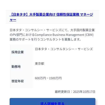
【日本タタ】大手製薬企業向け 信頼性保証業務 マネージ
ャー
日本タタ・コンサルシー・サービシズにて、大手国内製薬企業
のPV部門におけるCompliance Business Management (CBM)
業務のサポートを行うコンサルタントを募集します。
日本タタ・コンサルタンシー・サービシズ
採用企業
東京都
勤務地
600万円 ~ 
1500万円
想定年収
最終更新日：2025年10月17日
求人詳細を見る