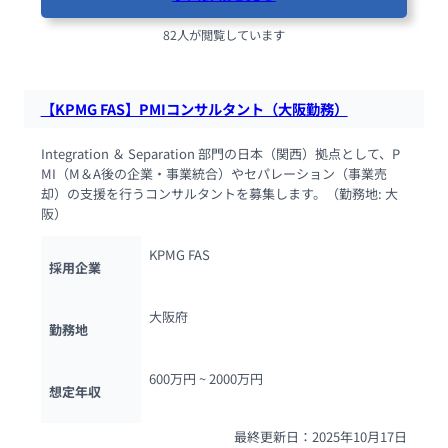
82人が閲覧しています
【KPMG FAS】PMIコンサルタント（大阪勤務）
Integration ＆ Separation 部門の日本（関西）拠点として、P
MI（M＆A後の企業・事業統合）やセパレーション（事業売
却）の支援を行うコンサルタントを募集します。（勤務地: 大
阪）
KPMG FAS
採用企業
大阪府
勤務地
600万円 ~ 
2000万円
想定年収
最終更新日：2025年10月17日