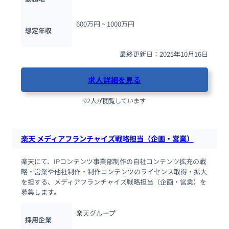
600万円 ~ 
1000万円
想定年収
最終更新日：2025年10月16日
求人詳細を見る
92人が閲覧しています
楽天 メディアフランチャイズ戦略担当（企画・営業）
楽天にて、IPコンテンツ事業部制作の自社コンテンツ拡充の戦
略・営業や他社制作・制作コンテンツのライセンス取得・拡大
を担する、メディアフランチャイズ戦略担当（企画・営業）を
募集します。
楽天グループ
採用企業