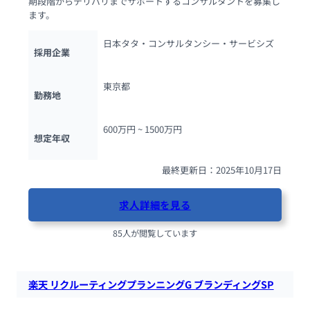
期段階からデリバリまでサポートするコンサルタントを募集し
ます。
日本タタ・コンサルタンシー・サービシズ
採用企業
東京都
勤務地
600万円 ~ 
1500万円
想定年収
最終更新日：2025年10月17日
求人詳細を見る
85人が閲覧しています
楽天 リクルーティングプランニングG ブランディングSP