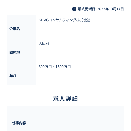
最終更新日: 2025年10月17日
KPMGコンサルティング株式会社
企業名
大阪府
勤務地
600万円 ~ 
1500万円
年収
求人詳細
仕事内容