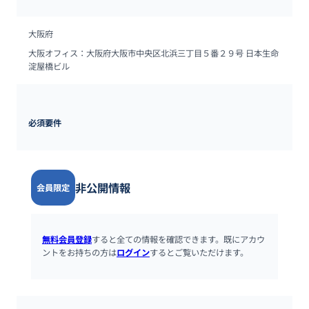
大阪府
大阪オフィス：大阪府大阪市中央区北浜三丁目５番２９号 日本生命
淀屋橋ビル
必須要件
非公開情報
会員限定
無料会員登録
すると全ての情報を確認できます。既にアカウ
ントをお持ちの方は
ログイン
するとご覧いただけます。