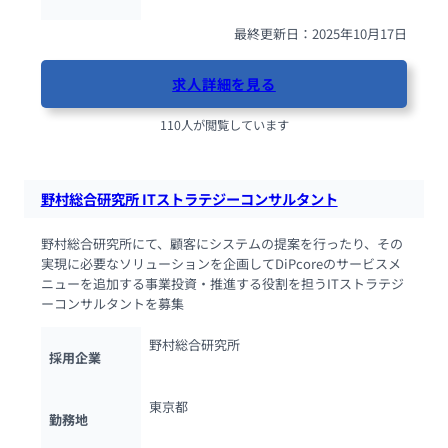
最終更新日：2025年10月17日
求人詳細を見る
110人が閲覧しています
野村総合研究所 ITストラテジーコンサルタント
野村総合研究所にて、顧客にシステムの提案を行ったり、その
実現に必要なソリューションを企画してDiPcoreのサービスメ
ニューを追加する事業投資・推進する役割を担うITストラテジ
ーコンサルタントを募集
野村総合研究所
採用企業
東京都
勤務地