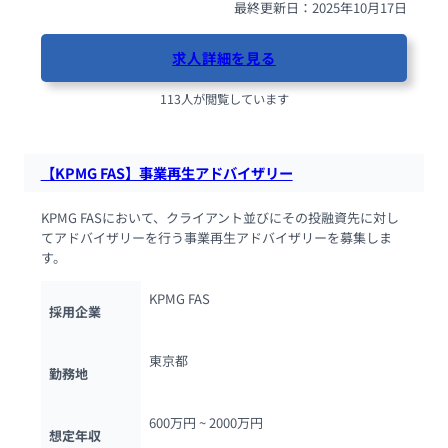
最終更新日：2025年10月17日
求人詳細を見る
113人が閲覧しています
【KPMG FAS】事業再生アドバイザリー
KPMG FASにおいて、クライアント並びにその投融資先に対し
てアドバイザリーを行う事業再生アドバイザリーを募集しま
す。
KPMG FAS
採用企業
東京都
勤務地
600万円 ~ 
2000万円
想定年収