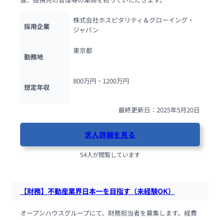
株式会社ホスピタリティ＆グローイング・
採用企業
ジャパン
東京都
勤務地
800万円 ~ 
1200万円
想定年収
最終更新日：2025年5月20日
求人詳細を見る
54人が閲覧しています
【財務】不動産業界日本一を目指す（未経験OK）
オープンハウスグループにて、財務担当者を募集します。経費