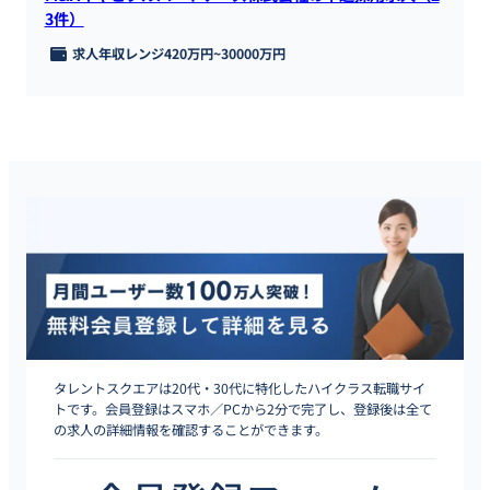
3件）
求人年収レンジ
420万円
~
30000万円
タレントスクエアは20代・30代に特化したハイクラス転職サイ
トです。会員登録はスマホ／PCから2分で完了し、登録後は全て
の求人の詳細情報を確認することができます。