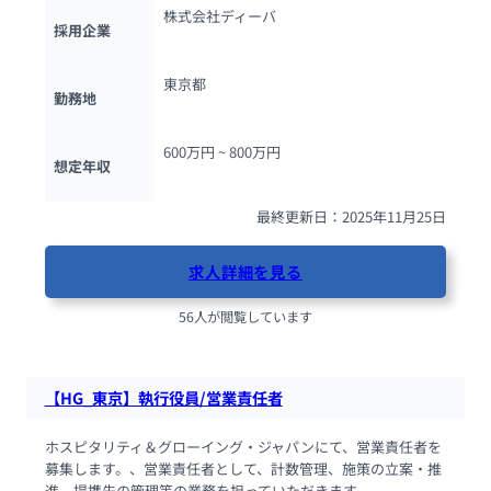
株式会社ディーバ
採用企業
東京都
勤務地
600万円 ~ 
800万円
想定年収
最終更新日：2025年11月25日
求人詳細を見る
56人が閲覧しています
【HG_東京】執行役員/営業責任者
ホスピタリティ＆グローイング・ジャパンにて、営業責任者を
募集します。、営業責任者として、計数管理、施策の立案・推
進、提携先の管理等の業務を担っていただきます。