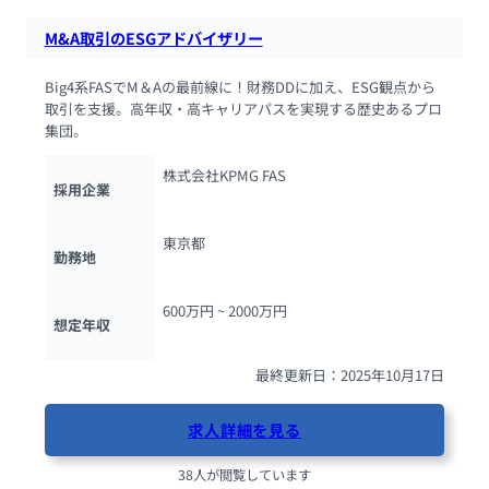
M&A取引のESGアドバイザリー
Big4系FASでM＆Aの最前線に！財務DDに加え、ESG観点から
取引を支援。高年収・高キャリアパスを実現する歴史あるプロ
集団。
株式会社KPMG FAS
採用企業
東京都
勤務地
600万円 ~ 
2000万円
想定年収
最終更新日：2025年10月17日
求人詳細を見る
38人が閲覧しています