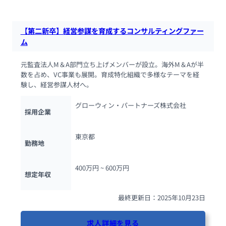
【第二新卒】経営参謀を育成するコンサルティングファー
ム
元監査法人M＆A部門立ち上げメンバーが設立。海外M＆Aが半
数を占め、VC事業も展開。育成特化組織で多様なテーマを経
験し、経営参謀人材へ。
グローウィン・パートナーズ株式会社
採用企業
東京都
勤務地
400万円 ~ 
600万円
想定年収
最終更新日：2025年10月23日
求人詳細を見る