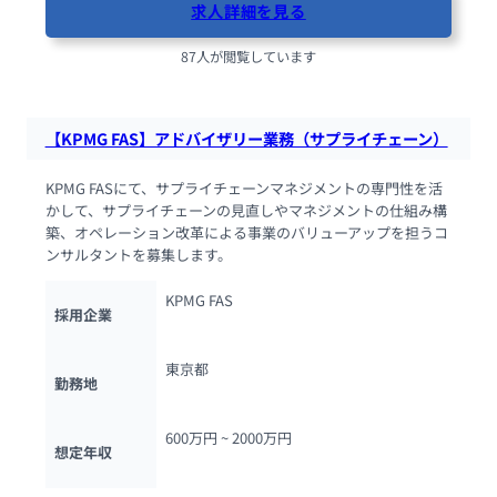
求人詳細を見る
87人が閲覧しています
【KPMG FAS】アドバイザリー業務（サプライチェーン）
KPMG FASにて、サプライチェーンマネジメントの専門性を活
かして、サプライチェーンの見直しやマネジメントの仕組み構
築、オペレーション改革による事業のバリューアップを担うコ
ンサルタントを募集します。
KPMG FAS
採用企業
東京都
勤務地
600万円 ~ 
2000万円
想定年収