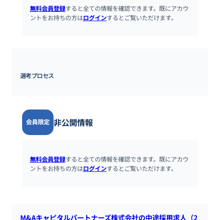
無料会員登録
すると全ての情報を確認できます。既にアカウ
ントをお持ちの方は
ログイン
するとご覧いただけます。
選考プロセス
非公開情報
会員限定
無料会員登録
すると全ての情報を確認できます。既にアカウ
ントをお持ちの方は
ログイン
するとご覧いただけます。
M&Aキャピタルパートナーズ株式会社の中途採用求人（2