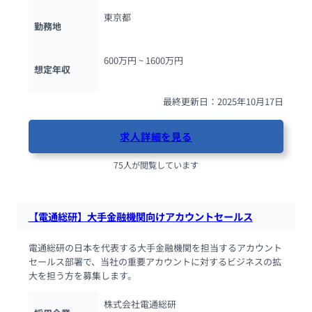
東京都
勤務地
600万円 ~ 
1600万円
想定年収
最終更新日：2025年10月17日
求人詳細を見る
75人が閲覧しています
【電通総研】大手金融機関向けアカウントセールス
電通総研の日本を代表する大手金融機関を担当するアカウント
セールス部署で、当社の重要アカウントに対するビジネスの拡
大を担う方を募集します。
株式会社電通総研