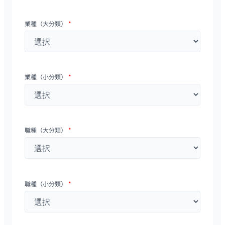
業種（大分類）
*
業種（小分類）
*
職種（大分類）
*
職種（小分類）
*