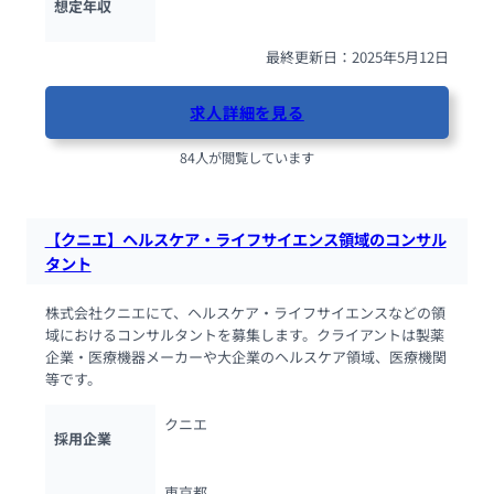
想定年収
最終更新日：2025年5月12日
求人詳細を見る
84人が閲覧しています
【クニエ】ヘルスケア・ライフサイエンス領域のコンサル
タント
株式会社クニエにて、ヘルスケア・ライフサイエンスなどの領
域におけるコンサルタントを募集します。クライアントは製薬
企業・医療機器メーカーや大企業のヘルスケア領域、医療機関
等です。
クニエ
採用企業
東京都