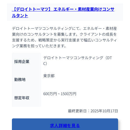
【デロイトトーマツ】 エネルギー・素材産業向けコンサ
ルタント
デロイトトーマツコンサルティングにて、エネルギー・素材産
業向けのコンサルタントを募集します。クライアントの成長を
支援するため、戦略策定から実行支援まで幅広いコンサルティ
ング業務を担っていただきます。
デロイトトーマツコンサルティング（DT
採用企業
C）
東京都
勤務地
600万円 ~ 
1500万円
想定年収
最終更新日：2025年10月17日
求人詳細を見る