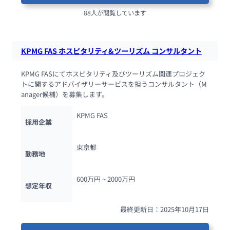
88人が閲覧しています
KPMG FAS ホスピタリティ&ツーリズム コンサルタント
KPMG FASにてホスピタリティ及びツーリズム関連プロジェク
トに関するアドバイザリーサービスを担うコンサルタント（M
anager候補）を募集します。
KPMG FAS
採用企業
東京都
勤務地
600万円 ~ 
2000万円
想定年収
最終更新日：2025年10月17日