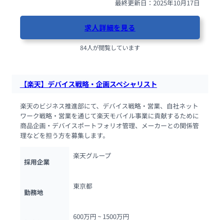
最終更新日：2025年10月17日
求人詳細を見る
84人が閲覧しています
【楽天】デバイス戦略・企画スペシャリスト
楽天のビジネス推進部にて、デバイス戦略・営業、自社ネット
ワーク戦略・営業を通じて楽天モバイル事業に貢献するために
商品企画・デバイスポートフォリオ管理、メーカーとの関係管
理などを担う方を募集します。
楽天グループ
採用企業
東京都
勤務地
600万円 ~ 
1500万円