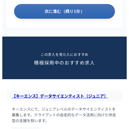
次に進む（残り1分）
この求人を見た人におすすめ
積極採用中のおすすめ求人
【キーエンス】データサイエンティスト（ジュニア）
キーエンスにて、ジュニアレベルのデータサイエンティストを
募集します。クライアントの自走的なデータ活用に向けた伴走
型の支援を担います。