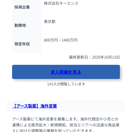
株式会社キーエンス
採用企業
東京都
勤務地
800万円 ~ 
1400万円
想定年収
最終更新日：2025年10月13日
求人詳細を見る
143人が閲覧しています
【アース製薬】海外営業
アース製薬にて海外営業を募集します。海外代理店や小売との
連携による販売拡大・新規開拓、担当エリアへの迅速な商品導
入に向けた調整等の業務を担っていただきます。