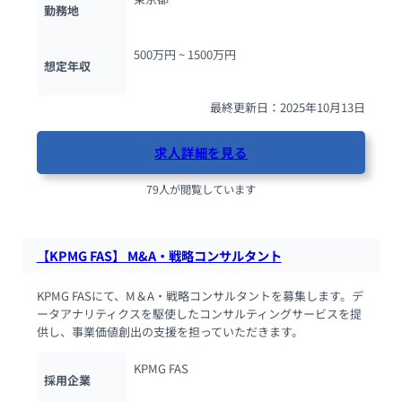
勤務地
500万円 ~ 
1500万円
想定年収
最終更新日：2025年10月13日
求人詳細を見る
79人が閲覧しています
【KPMG FAS】 M&A・戦略コンサルタント
KPMG FASにて、M＆A・戦略コンサルタントを募集します。デ
ータアナリティクスを駆使したコンサルティングサービスを提
供し、事業価値創出の支援を担っていただきます。
KPMG FAS
採用企業