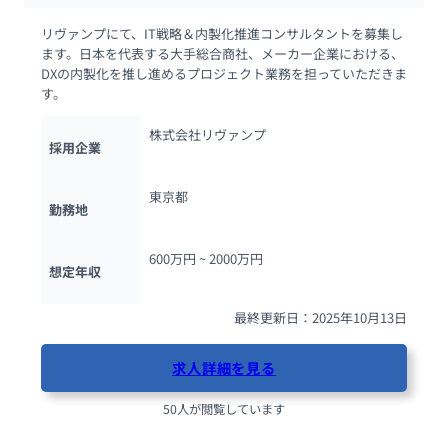
リヴァンプにて、IT戦略＆内製化推進コンサルタントを募集し
ます。日本を代表する大手総合商社、メーカー企業における、
DXの内製化を推し進めるプロジェクト業務を担っていただきま
す。
株式会社リヴァンプ
採用企業
東京都
勤務地
600万円 ~ 
2000万円
想定年収
最終更新日：2025年10月13日
求人詳細を見る
50人が閲覧しています