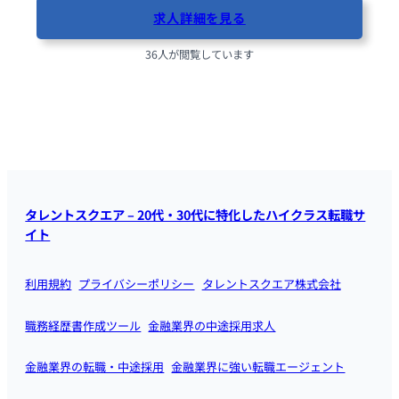
求人詳細を見る
36人が閲覧しています
タレントスクエア – 20代・30代に特化したハイクラス転職サ
イト
利用規約
プライバシーポリシー
タレントスクエア株式会社
職務経歴書作成ツール
金融業界の中途採用求人
金融業界の転職・中途採用
金融業界に強い転職エージェント