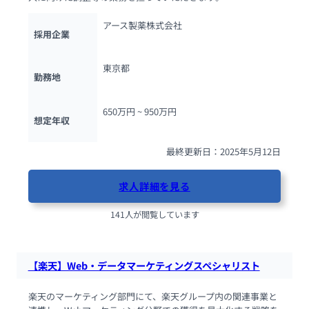
アース製薬株式会社
採用企業
東京都
勤務地
650万円 ~ 
950万円
想定年収
最終更新日：2025年5月12日
求人詳細を見る
141人が閲覧しています
【楽天】Web・データマーケティングスペシャリスト
楽天のマーケティング部門にて、楽天グループ内の関連事業と