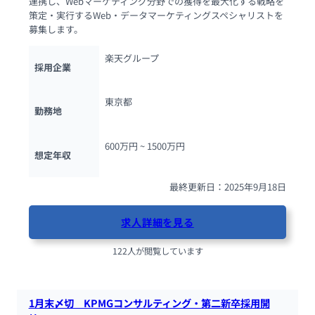
連携し、Webマーケティング分野での獲得を最大化する戦略を
策定・実行するWeb・データマーケティングスペシャリストを
募集します。
楽天グループ
採用企業
東京都
勤務地
600万円 ~ 
1500万円
想定年収
最終更新日：2025年9月18日
求人詳細を見る
122人が閲覧しています
1月末〆切　KPMGコンサルティング・第二新卒採用開