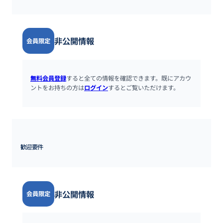
非公開情報
会員限定
無料会員登録
すると全ての情報を確認できます。既にアカウ
ントをお持ちの方は
ログイン
するとご覧いただけます。
歓迎要件
非公開情報
会員限定