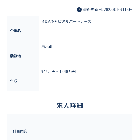
最終更新日: 2025年10月16日
M＆Aキャピタルパートナーズ
企業名
東京都
勤務地
945万円 ~ 
1540万円
年収
求人詳細
仕事内容