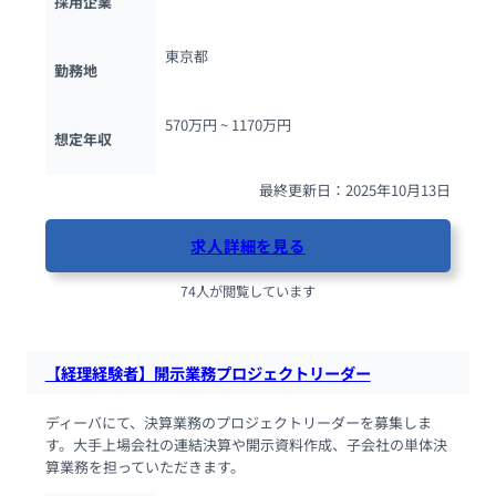
採用企業
東京都
勤務地
570万円 ~ 
1170万円
想定年収
最終更新日：2025年10月13日
求人詳細を見る
74人が閲覧しています
【経理経験者】開示業務プロジェクトリーダー
ディーバにて、決算業務のプロジェクトリーダーを募集しま
す。大手上場会社の連結決算や開示資料作成、子会社の単体決
算業務を担っていただきます。