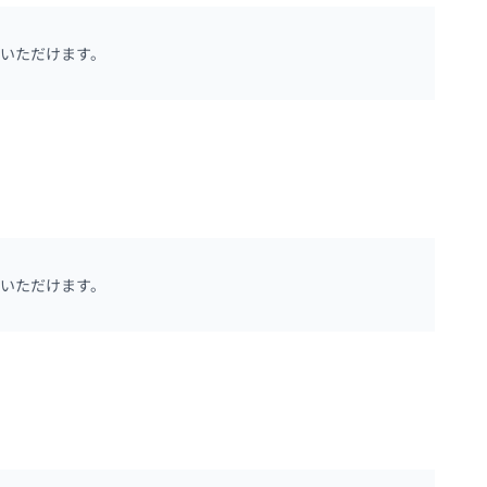
いただけます。
いただけます。