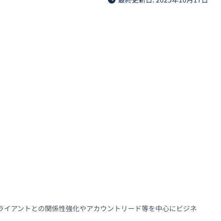
らクライアントとの関係性強化やアカウントリード等を中心にビジネ