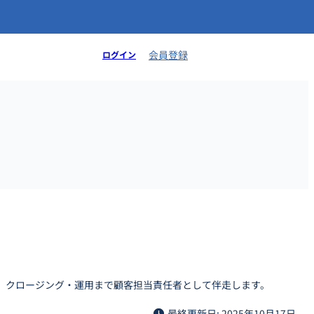
会員登録
ログイン
案、クロージング・運用まで顧客担当責任者として伴走します。
最終更新日: 2025年10月17日