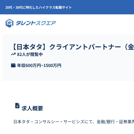
20代・30代に特化したハイクラス転職サイト
【日本タタ】クライアントパートナー（
82人が閲覧中
年収
600万円
~
1500万円
求人概要
日本タタ・コンサルシー・サービシズにて、金融/銀行・証券業