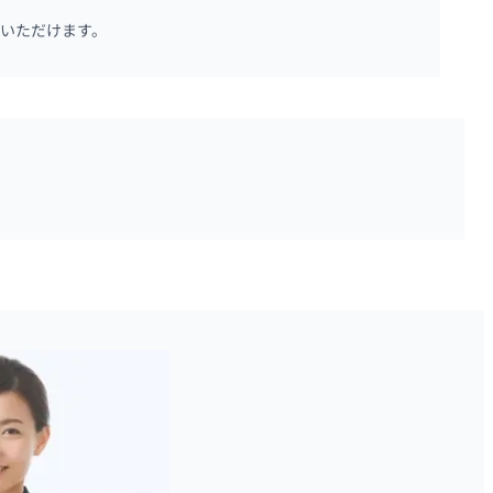
いただけます。