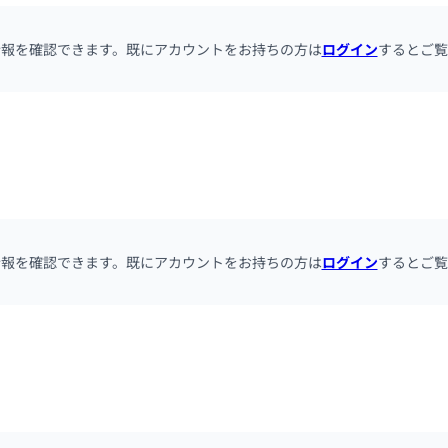
情報を確認できます。既にアカウントをお持ちの方は
ログイン
するとご覧
情報を確認できます。既にアカウントをお持ちの方は
ログイン
するとご覧