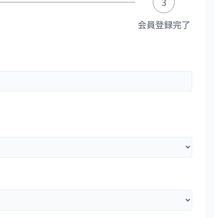
3
会員登録完了