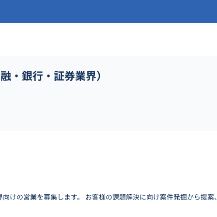
金融・銀行・証券業界）
界向けの営業を募集します。 お客様の課題解決に向け案件発掘から提