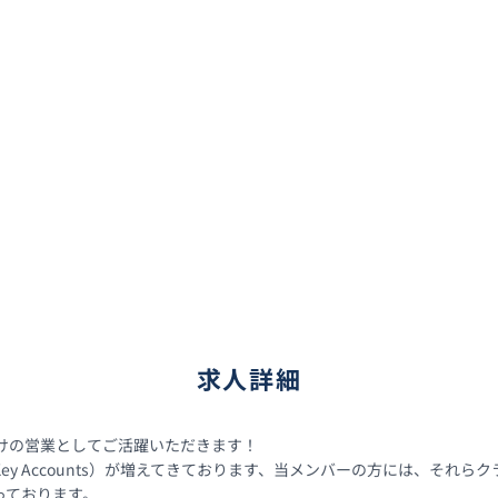
求人詳細
向けの営業としてご活躍いただきます！

ey Accounts）が増えてきております、当メンバーの方には、それ
ております。 
