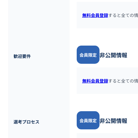
無料会員登録
すると全ての
非公開情報
会員限定
歓迎要件
無料会員登録
すると全ての
非公開情報
会員限定
選考プロセス