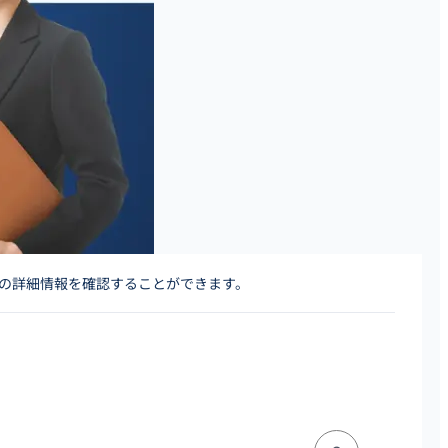
人の詳細情報を確認することができます。