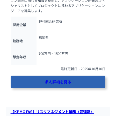
ョン開発に関わる知識を駆使し、アプリケーション開発のスペ
シャリストとしてプロジェクトに携わるアプリケーションエン
ジニアを募集します。
野村総合研究所
採用企業
福岡県
勤務地
700万円 ~ 
1500万円
想定年収
最終更新日：2025年10月10日
求人詳細を見る
83人が閲覧しています
【KPMG FAS】リスクマネジメント業務（管理職）