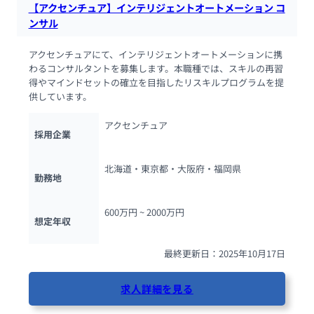
【アクセンチュア】インテリジェントオートメーション コ
ンサル
アクセンチュアにて、インテリジェントオートメーションに携
わるコンサルタントを募集します。本職種では、スキルの再習
得やマインドセットの確立を目指したリスキルプログラムを提
供しています。
アクセンチュア
採用企業
北海道・東京都・大阪府・福岡県
勤務地
600万円 ~ 
2000万円
想定年収
最終更新日：2025年10月17日
求人詳細を見る