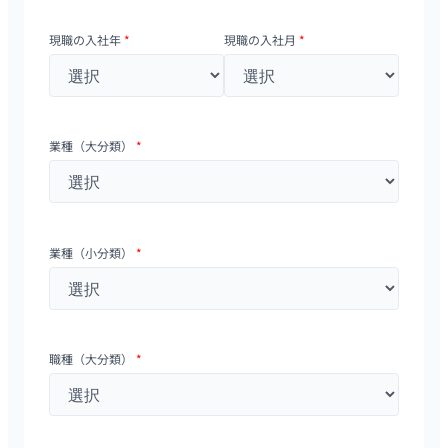
現職の入社年
*
現職の入社月
*
業種（大分類）
*
業種（小分類）
*
職種（大分類）
*