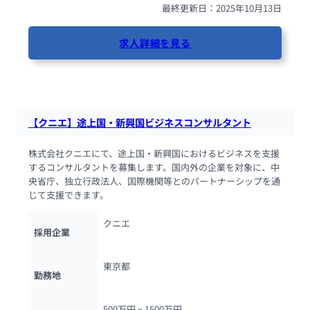
最終更新日：2025年10月13日
求人詳細を見る
90人が閲覧しています
【クニエ】途上国・新興国ビジネスコンサルタント
株式会社クニエにて、途上国・新興国におけるビジネスを支援
するコンサルタントを募集します。国内外の企業を対象に、中
央省庁、独立行政法人、国際機関等とのパートナーシップを通
じて支援できます。
クニエ
採用企業
東京都
勤務地
500万円 ~ 
1500万円