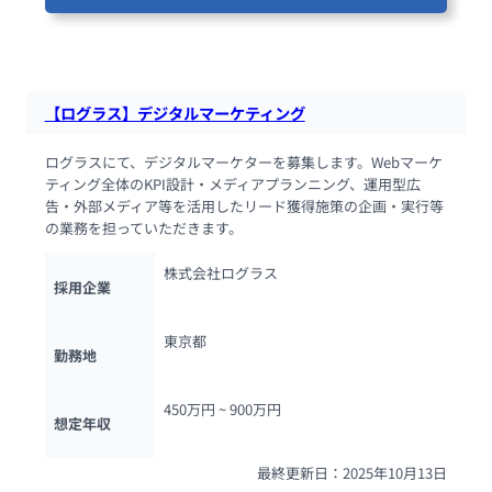
76人が閲覧しています
【ログラス】デジタルマーケティング
ログラスにて、デジタルマーケターを募集します。Webマーケ
ティング全体のKPI設計・メディアプランニング、運用型広
告・外部メディア等を活用したリード獲得施策の企画・実行等
の業務を担っていただきます。
株式会社ログラス
採用企業
東京都
勤務地
450万円 ~ 
900万円
想定年収
最終更新日：2025年10月13日