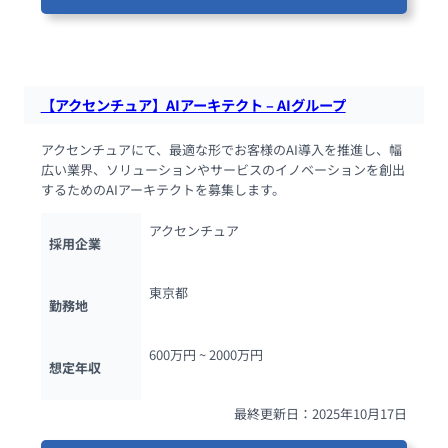
103人が閲覧しています
【アクセンチュア】AIアーキテクト – AIグループ
アクセンチュアにて、最適な形でお客様のAI導入を推進し、幅
広い業界、ソリューションやサービスのイノベーションを創出
するためのAIアーキテクトを募集します。
アクセンチュア
採用企業
東京都
勤務地
600万円 ~ 
2000万円
想定年収
最終更新日：2025年10月17日