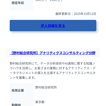
想定年収
最終更新日：2025年10月13日
求人詳細を見る
88人が閲覧しています
【野村総合研究所】アナリティクスコンサルティング分野
野村総合研究所にて、データ分析技術やAI適用に関する知識ノ
ウハウを活用し、お客さまの業務に対するアナリティクス・デ
ータマネジメントの導入を主導するアナリティクスコンサルタ
ントを募集します。
野村総合研究所
採用企業
東京都
勤務地