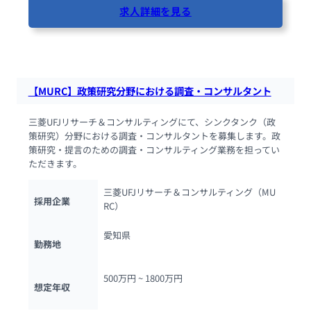
求人詳細を見る
96人が閲覧しています
【MURC】政策研究分野における調査・コンサルタント
三菱UFJリサーチ＆コンサルティングにて、シンクタンク（政
策研究）分野における調査・コンサルタントを募集します。政
策研究・提言のための調査・コンサルティング業務を担ってい
ただきます。
三菱UFJリサーチ＆コンサルティング（MU
採用企業
RC）
愛知県
勤務地
500万円 ~ 
1800万円
想定年収