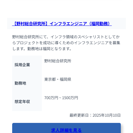
108人が閲覧しています
【野村総合研究所】インフラエンジニア（福岡勤務）
野村総合研究所にて、インフラ領域のスペシャリストとしてか
らプロジェクトを成功に導くためのインフラエンジニアを募集
します。勤務地は福岡となります。
野村総合研究所
採用企業
東京都・福岡県
勤務地
700万円 ~ 
1500万円
想定年収
最終更新日：2025年10月10日
求人詳細を見る