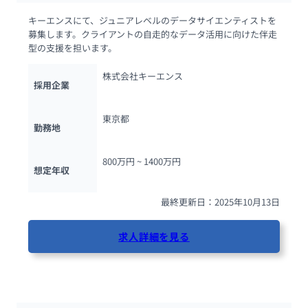
キーエンスにて、ジュニアレベルのデータサイエンティストを
募集します。クライアントの自走的なデータ活用に向けた伴走
型の支援を担います。
株式会社キーエンス
採用企業
東京都
勤務地
800万円 ~ 
1400万円
想定年収
最終更新日：2025年10月13日
求人詳細を見る
143人が閲覧しています