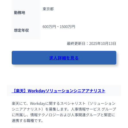
東京都
勤務地
600万円 ~ 
1500万円
想定年収
最終更新日：2025年10月13日
求人詳細を見る
84人が閲覧しています
【楽天】Workdayソリューションシニアアナリスト
楽天にて、Workdayに関するスペシャリスト（ソリューション
シニアアナリスト）を募集します。人事情報サービス グループ
に所属し、情報テクノロジーおよび人事関連グループと緊密に
連携する職種です。