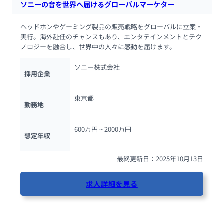
ソニーの音を世界へ届けるグローバルマーケター
ヘッドホンやゲーミング製品の販売戦略をグローバルに立案・
実行。海外赴任のチャンスもあり、エンタテインメントとテク
ノロジーを融合し、世界中の人々に感動を届けます。
ソニー株式会社
採用企業
東京都
勤務地
600万円 ~ 
2000万円
想定年収
最終更新日：2025年10月13日
求人詳細を見る
78人が閲覧しています