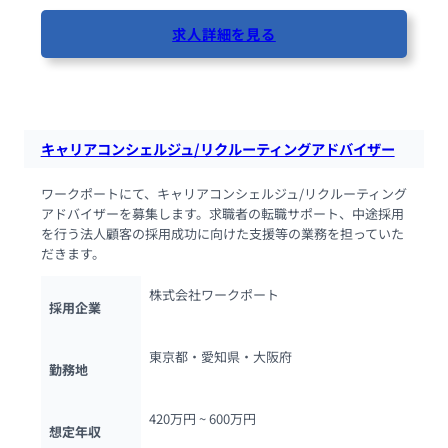
求人詳細を見る
54人が閲覧しています
キャリアコンシェルジュ/リクルーティングアドバイザー
ワークポートにて、キャリアコンシェルジュ/リクルーティング
アドバイザーを募集します。求職者の転職サポート、中途採用
を行う法人顧客の採用成功に向けた支援等の業務を担っていた
だきます。
株式会社ワークポート
採用企業
東京都・愛知県・大阪府
勤務地
420万円 ~ 
600万円
想定年収