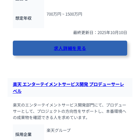
700万円 ~ 
1500万円
想定年収
最終更新日：2025年10月10日
求人詳細を見る
88人が閲覧しています
楽天 エンターテイメントサービス開発 プロデューサーレ
ベル
楽天のエンターテイメントサービス開発部門にて、プロデュー
サーとして、プロジェクトの方向性をサポートし、本番環境へ
の成果物を確認できる人を求めています。
楽天グループ
採用企業