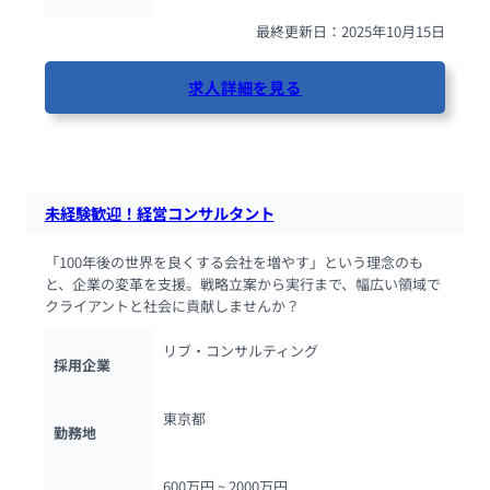
最終更新日：2025年10月15日
求人詳細を見る
51人が閲覧しています
未経験歓迎！経営コンサルタント
「100年後の世界を良くする会社を増やす」という理念のも
と、企業の変革を支援。戦略立案から実行まで、幅広い領域で
クライアントと社会に貢献しませんか？
リブ・コンサルティング
採用企業
東京都
勤務地
600万円 ~ 
2000万円