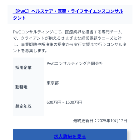
【PwC】ヘルスケア・医薬・ライフサイエンスコンサル
タント
PwCコンサルティングにて、医療業界を担当する専門チーム
で、クライアントが抱えるさまざまな経営課題やニーズに対
し、事業戦略や解決策の提案から実行支援まで行うコンサルタ
ントを募集します。
PwCコンサルティング合同会社
採用企業
東京都
勤務地
600万円 ~ 
1500万円
想定年収
最終更新日：2025年10月17日
求人詳細を見る