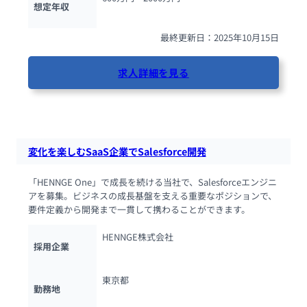
想定年収
最終更新日：2025年10月15日
求人詳細を見る
41人が閲覧しています
変化を楽しむSaaS企業でSalesforce開発
「HENNGE One」で成長を続ける当社で、Salesforceエンジニ
アを募集。ビジネスの成長基盤を支える重要なポジションで、
要件定義から開発まで一貫して携わることができます。
HENNGE株式会社
採用企業
東京都
勤務地