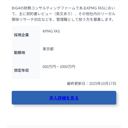
BIG4の財務コンサルティングファームであるKPMG FASにおい
て、主に契約書レビュー（英文あり）、その他社内のリーガル
関係リサーチ対応などを、管理職として担う方を募集します。
KPMG FAS
採用企業
東京都
勤務地
600万円 ~ 
2000万円
想定年収
最終更新日：2025年10月17日
求人詳細を見る
80人が閲覧しています