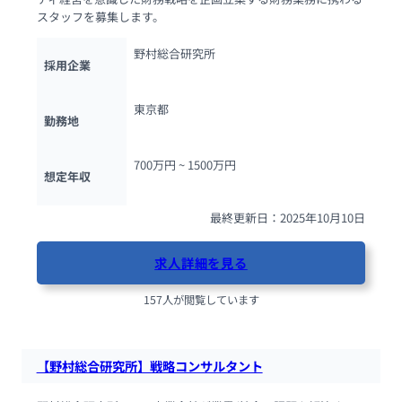
スタッフを募集します。
野村総合研究所
採用企業
東京都
勤務地
700万円 ~ 
1500万円
想定年収
最終更新日：2025年10月10日
求人詳細を見る
157人が閲覧しています
【野村総合研究所】戦略コンサルタント