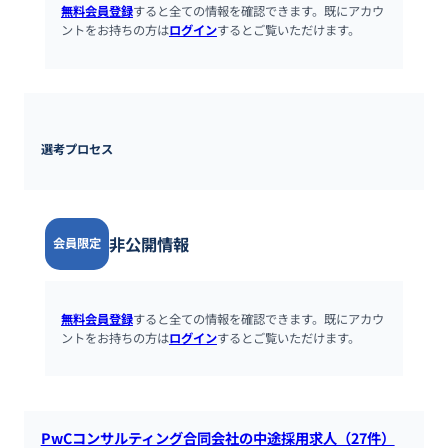
無料会員登録
すると全ての情報を確認できます。既にアカウ
ントをお持ちの方は
ログイン
するとご覧いただけます。
選考プロセス
非公開情報
会員限定
無料会員登録
すると全ての情報を確認できます。既にアカウ
ントをお持ちの方は
ログイン
するとご覧いただけます。
PwCコンサルティング合同会社の中途採用求人（27件）