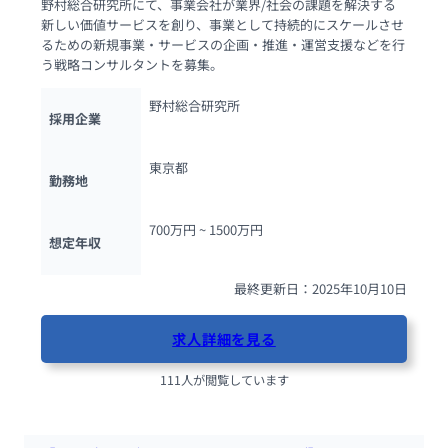
野村総合研究所にて、事業会社が業界/社会の課題を解決する
新しい価値サービスを創り、事業として持続的にスケールさせ
るための新規事業・サービスの企画・推進・運営支援などを行
う戦略コンサルタントを募集。
野村総合研究所
採用企業
東京都
勤務地
700万円 ~ 
1500万円
想定年収
最終更新日：2025年10月10日
求人詳細を見る
111人が閲覧しています