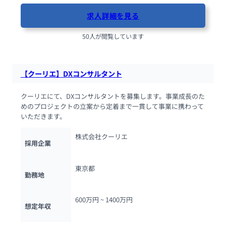
求人詳細を見る
50人が閲覧しています
【クーリエ】DXコンサルタント
クーリエにて、DXコンサルタントを募集します。事業成長のた
めのプロジェクトの立案から定着まで一貫して事業に携わって
いただきます。
株式会社クーリエ
採用企業
東京都
勤務地
600万円 ~ 
1400万円
想定年収