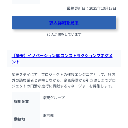
最終更新日：2025年10月13日
求人詳細を見る
85人が閲覧しています
【楽天】イノベーション部 コンストラクションマネジメ
ント
楽天ステイにて、プロジェクトの建設エンジニアとして、社内
外の請負業者と連携しながら、企画段階から引き渡しまでプロ
ジェクトの円滑な進行に貢献するマネージャーを募集します。
楽天グループ
採用企業
東京都
勤務地