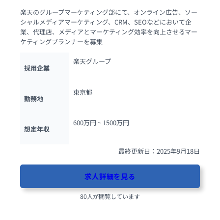
楽天のグループマーケティング部にて、オンライン広告、ソー
シャルメディアマーケティング、CRM、SEOなどにおいて企
業、代理店、メディアとマーケティング効率を向上させるマー
ケティングプランナーを募集
楽天グループ
採用企業
東京都
勤務地
600万円 ~ 
1500万円
想定年収
最終更新日：2025年9月18日
求人詳細を見る
80人が閲覧しています