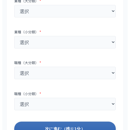
業種（大分類）
*
業種（小分類）
*
職種（大分類）
*
職種（小分類）
*
次に進む（残り1分）