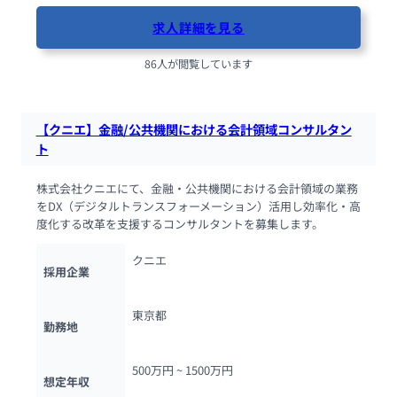
求人詳細を見る
86人が閲覧しています
【クニエ】金融/公共機関における会計領域コンサルタン
ト
株式会社クニエにて、金融・公共機関における会計領域の業務
をDX（デジタルトランスフォーメーション）活用し効率化・高
度化する改革を支援するコンサルタントを募集します。
クニエ
採用企業
東京都
勤務地
500万円 ~ 
1500万円
想定年収