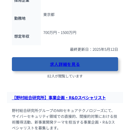
採用企業
東京都
勤務地
700万円 ~ 
1500万円
想定年収
最終更新日：2025年5月12日
求人詳細を見る
82人が閲覧しています
【野村総合研究所】事業企画・R&Dスペシャリスト
野村総合研究所グループのNRIセキュアテクノロジーズにて、
サイバーセキュリティ領域での直接的、間接的対策における技
術獲得活動、新事業開発テーマを担当する事業企画・R＆Dス
ペシャリストを募集します。