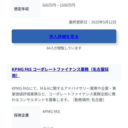
600万円 ~ 
1500万円
想定年収
最終更新日：2025年5月12日
求人詳細を見る
84人が閲覧しています
KPMG FAS コーポレートファイナンス業務（名古屋採
用）
KPMG FASにて、M＆Aに関するアドバイザリー業務や企業・事
業価値評価業務など、コーポレートファイナンス業務全般に携
わるコンサルタントを募集します。（勤務場所: 名古屋）
KPMG FAS
採用企業