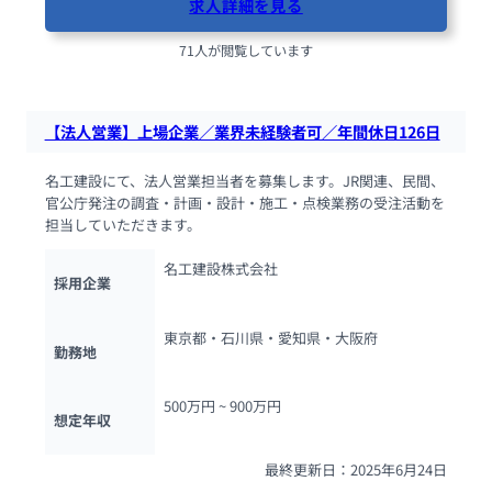
求人詳細を見る
71人が閲覧しています
【法人営業】上場企業／業界未経験者可／年間休日126日
名工建設にて、法人営業担当者を募集します。JR関連、民間、
官公庁発注の調査・計画・設計・施工・点検業務の受注活動を
担当していただきます。
名工建設株式会社
採用企業
東京都・石川県・愛知県・大阪府
勤務地
500万円 ~ 
900万円
想定年収
最終更新日：2025年6月24日