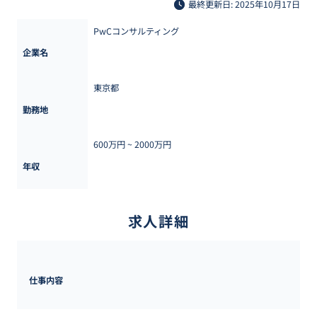
最終更新日: 2025年10月17日
PwCコンサルティング
企業名
東京都
勤務地
600万円 ~ 
2000万円
年収
求人詳細
仕事内容