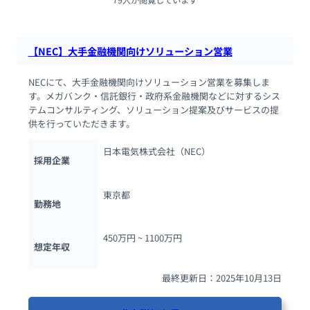
79人が閲覧しています
【NEC】大手金融機関向けソリューション営業
NECにて、大手金融機関向けソリューション営業を募集しま
す。メガバンク・信託銀行・政府系金融機関などに対するシス
テムコンサルティング、ソリューション提案及びサービスの提
供を行っていただきます。
日本電気株式会社（NEC）
採用企業
東京都
勤務地
450万円 ~ 
1100万円
想定年収
最終更新日：2025年10月13日