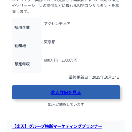
やソリューションの提供などに携わるBPRコンサルタントを募
集します。
アクセンチュア
採用企業
東京都
勤務地
600万円 ~ 
2000万円
想定年収
最終更新日：2025年10月17日
求人詳細を見る
81人が閲覧しています
【楽天】グループ横断マーケティングプランナー