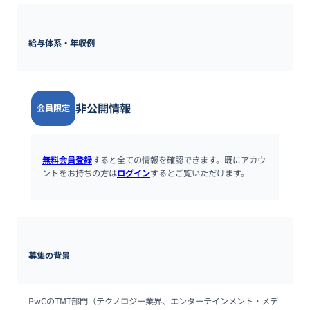
給与体系・年収例
非公開情報
会員限定
無料会員登録
すると全ての情報を確認できます。既にアカウ
ントをお持ちの方は
ログイン
するとご覧いただけます。
募集の背景
PwCのTMT部門（テクノロジー業界、エンターテインメント・メデ