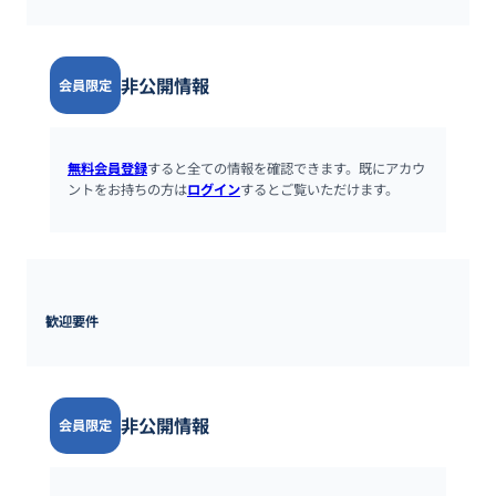
非公開情報
会員限定
無料会員登録
すると全ての情報を確認できます。既にアカウ
ントをお持ちの方は
ログイン
するとご覧いただけます。
歓迎要件
非公開情報
会員限定