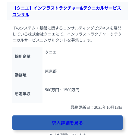
【クニエ】インフラストラクチャー&テクニカルサービス
コンサル
ITのシステム・基盤に関するコンサルティングビジネスを展開
している株式会社クニエにて、インフラストラクチャー＆テク
ニカルサービスコンサルタントを募集します。
クニエ
採用企業
東京都
勤務地
500万円 ~ 
1500万円
想定年収
最終更新日：2025年10月13日
求人詳細を見る