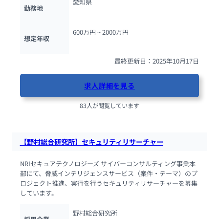
愛知県
勤務地
600万円 ~ 
2000万円
想定年収
最終更新日：2025年10月17日
求人詳細を見る
83人が閲覧しています
【野村総合研究所】セキュリティリサーチャー
NRIセキュアテクノロジーズ サイバーコンサルティング事業本
部にて、脅威インテリジェンスサービス（案件・テーマ）のプ
ロジェクト推進、実行を行うセキュリティリサーチャーを募集
しています。
野村総合研究所