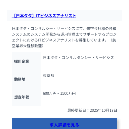
【日本タタ】ITビジネスアナリスト
日本タタ・コンサルシー・サービシズにて、航空会社様の各種
システムのシステム開発から運用管理までサポートするプロジ
ェクトにおけるITビジネスアナリストを募集しています。（航
空業界未経験歓迎）
日本タタ・コンサルタンシー・サービシズ
採用企業
東京都
勤務地
600万円 ~ 
1500万円
想定年収
最終更新日：2025年10月17日
求人詳細を見る