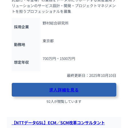
リューションのサービス設計・開発・プロジェクトマネジメン
トを担うプロフェッショナルを募集
野村総合研究所
採用企業
東京都
勤務地
700万円 ~ 
1500万円
想定年収
最終更新日：2025年10月10日
求人詳細を見る
92人が閲覧しています
【NTTデータGSL】ECM／SCM改革コンサルタント