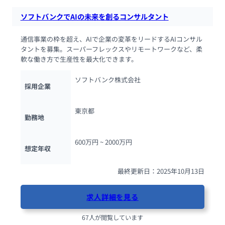
ソフトバンクでAIの未来を創るコンサルタント
通信事業の枠を超え、AIで企業の変革をリードするAIコンサル
タントを募集。スーパーフレックスやリモートワークなど、柔
軟な働き方で生産性を最大化できます。
ソフトバンク株式会社
採用企業
東京都
勤務地
600万円 ~ 
2000万円
想定年収
最終更新日：2025年10月13日
求人詳細を見る
67人が閲覧しています