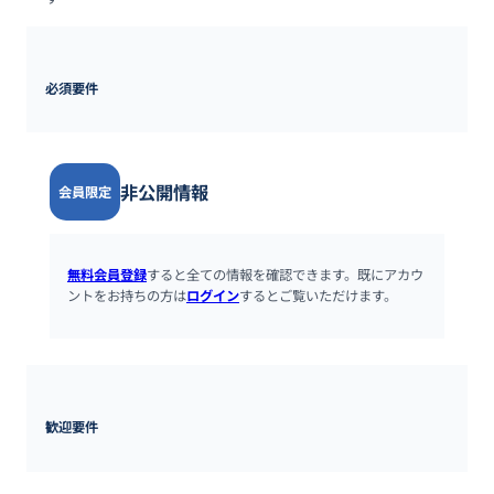
必須要件
非公開情報
会員限定
無料会員登録
すると全ての情報を確認できます。既にアカウ
ントをお持ちの方は
ログイン
するとご覧いただけます。
歓迎要件