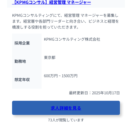
【KPMGコンサル】経営管理 マネージャー
KPMGコンサルティングにて、経営管理 マネージャーを募集し
ます。経営層や各部門リーダーと向き合い、ビジネスと経理を
橋渡しする役割を担っていただきます。
KPMGコンサルティング株式会社
採用企業
東京都
勤務地
600万円 ~ 
1500万円
想定年収
最終更新日：2025年10月17日
求人詳細を見る
73人が閲覧しています