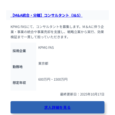
【M&A統合・分離】コンサルタント（I&S）
KPMG FASにて、コンサルタントを募集します。M＆Aに伴う企
業・事業の統合や事業売却を支援し、戦略立案から実行、効果
検証まで一貫して担っていただきます。
KPMG FAS
採用企業
東京都
勤務地
600万円 ~ 
1500万円
想定年収
最終更新日：2025年10月17日
求人詳細を見る