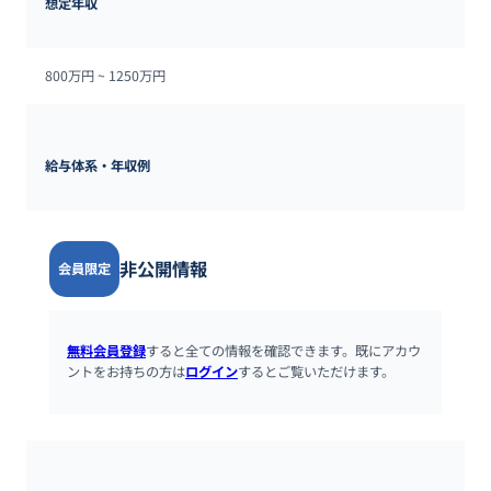
想定年収
800万円 ~ 
1250万円
給与体系・年収例
非公開情報
会員限定
無料会員登録
すると全ての情報を確認できます。既にアカウ
ントをお持ちの方は
ログイン
するとご覧いただけます。