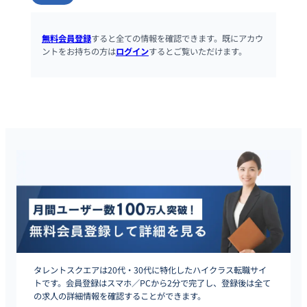
無料会員登録
すると全ての情報を確認できます。既にアカウ
ントをお持ちの方は
ログイン
するとご覧いただけます。
タレントスクエアは20代・30代に特化したハイクラス転職サイ
トです。会員登録はスマホ／PCから2分で完了し、登録後は全て
の求人の詳細情報を確認することができます。