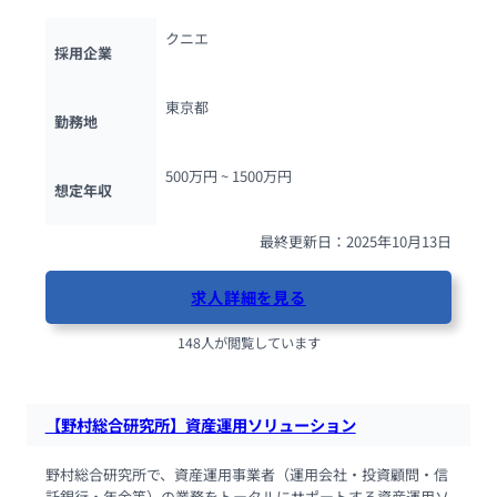
クニエ
採用企業
東京都
勤務地
500万円 ~ 
1500万円
想定年収
最終更新日：2025年10月13日
求人詳細を見る
148人が閲覧しています
【野村総合研究所】資産運用ソリューション
野村総合研究所で、資産運用事業者（運用会社・投資顧問・信
託銀行・年金等）の業務をトータルにサポートする資産運用ソ