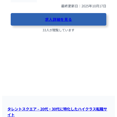
最終更新日：2025年10月17日
求人詳細を見る
33人が閲覧しています
タレントスクエア – 20代・30代に特化したハイクラス転職サ
イト