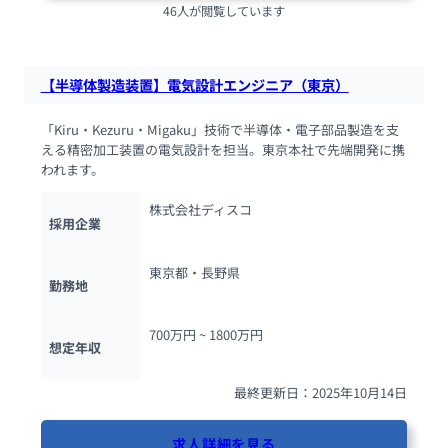
46人が閲覧しています
【半導体製造装置】電気設計エンジニア（東京）
「Kiru・Kezuru・Migaku」技術で半導体・電子部品製造を支
える精密加工装置の電気設計を担当。東京本社で先端開発に携
われます。
株式会社ディスコ
採用企業
東京都・長野県
勤務地
700万円 ~ 
1800万円
想定年収
最終更新日：2025年10月14日
求人詳細を見る