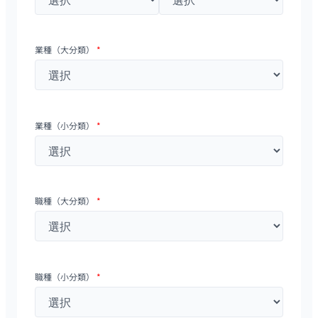
業種（大分類）
*
業種（小分類）
*
職種（大分類）
*
職種（小分類）
*