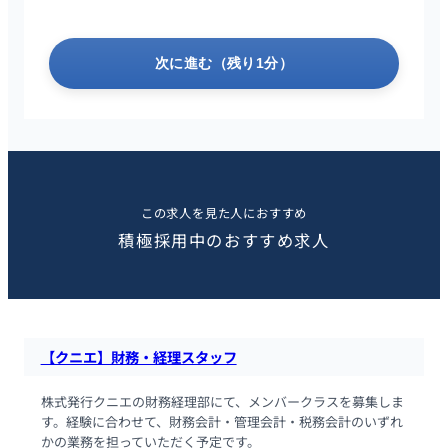
次に進む（残り1分）
この求人を見た人におすすめ
積極採用中のおすすめ求人
【クニエ】財務・経理スタッフ
株式発行クニエの財務経理部にて、メンバークラスを募集しま
す。経験に合わせて、財務会計・管理会計・税務会計のいずれ
かの業務を担っていただく予定です。