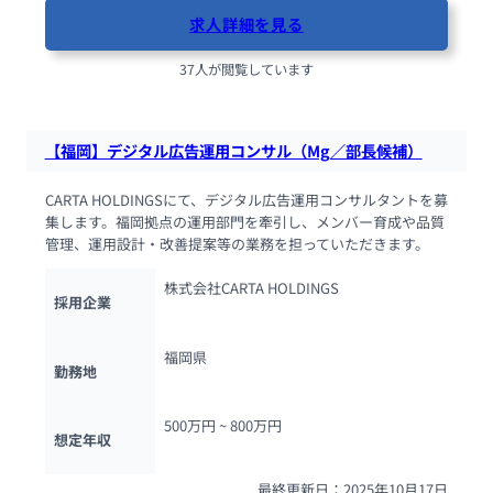
求人詳細を見る
37人が閲覧しています
【福岡】デジタル広告運用コンサル（Mg／部長候補）
CARTA HOLDINGSにて、デジタル広告運用コンサルタントを募
集します。福岡拠点の運用部門を牽引し、メンバー育成や品質
管理、運用設計・改善提案等の業務を担っていただきます。
株式会社CARTA HOLDINGS
採用企業
福岡県
勤務地
500万円 ~ 
800万円
想定年収
最終更新日：2025年10月17日