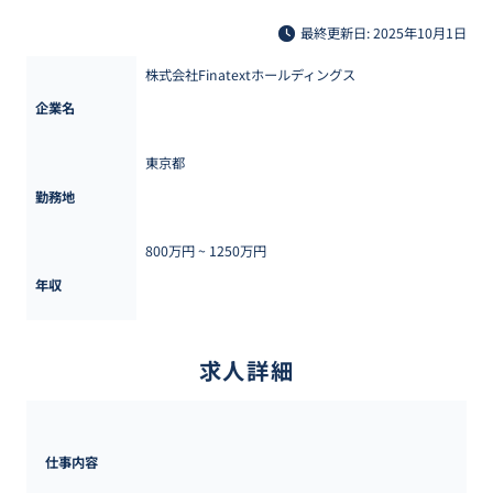
最終更新日: 2025年10月1日
株式会社Finatextホールディングス
企業名
東京都
勤務地
800万円 ~ 
1250万円
年収
求人詳細
仕事内容