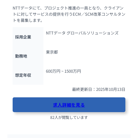
NTTデータにて、プロジェクト推進の一員となり、クライアン
トに対してサービスの提供を行うECM／SCM改革コンサルタン
トを募集します。
NTTデータ グローバルソリューションズ
採用企業
東京都
勤務地
600万円 ~ 
1500万円
想定年収
最終更新日：2025年10月13日
求人詳細を見る
82人が閲覧しています