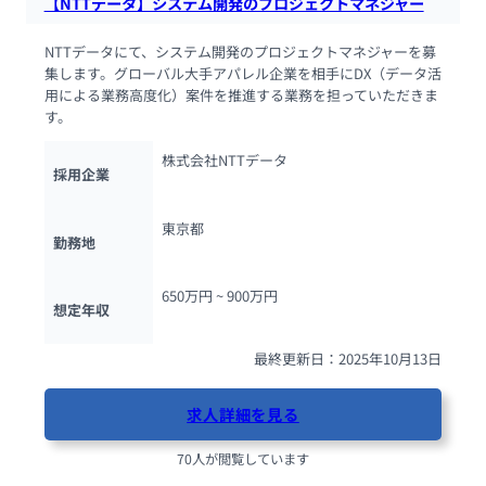
【NTTデータ】システム開発のプロジェクトマネジャー
NTTデータにて、システム開発のプロジェクトマネジャーを募
集します。グローバル大手アパレル企業を相手にDX（データ活
用による業務高度化）案件を推進する業務を担っていただきま
す。
株式会社NTTデータ
採用企業
東京都
勤務地
650万円 ~ 
900万円
想定年収
最終更新日：2025年10月13日
求人詳細を見る
70人が閲覧しています