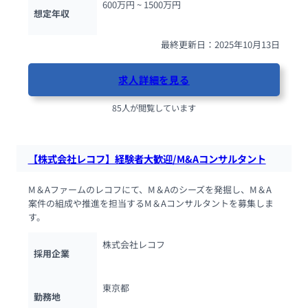
600万円 ~ 
1500万円
想定年収
最終更新日：2025年10月13日
求人詳細を見る
85人が閲覧しています
【株式会社レコフ】経験者大歓迎/M&Aコンサルタント
M＆Aファームのレコフにて、M＆Aのシーズを発掘し、M＆A
案件の組成や推進を担当するM＆Aコンサルタントを募集しま
す。
株式会社レコフ
採用企業
東京都
勤務地