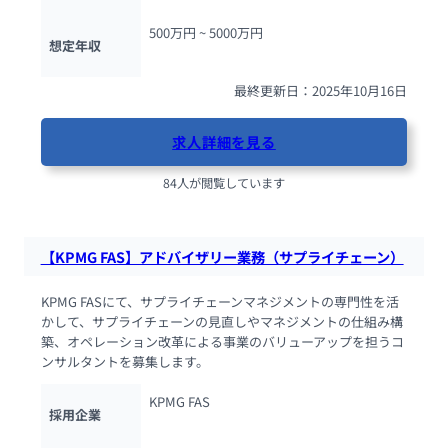
500万円 ~ 
5000万円
想定年収
最終更新日：2025年10月16日
求人詳細を見る
84人が閲覧しています
【KPMG FAS】アドバイザリー業務（サプライチェーン）
KPMG FASにて、サプライチェーンマネジメントの専門性を活
かして、サプライチェーンの見直しやマネジメントの仕組み構
築、オペレーション改革による事業のバリューアップを担うコ
ンサルタントを募集します。
KPMG FAS
採用企業