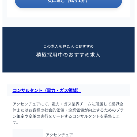
次に進む（残り1分）
この求人を見た人におすすめ
積極採用中のおすすめ求人
コンサルタント（電力・ガス領域）
アクセンチュアにて、電力・ガス業界チームに所属して業界全
体またはお客様の社会的価値・企業価値が向上するためのプラ
ン策定や変革の実行をリードするコンサルタントを募集しま
す。
アクセンチュア