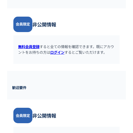
非公開情報
会員限定
無料会員登録
すると全ての情報を確認できます。既にアカウ
ントをお持ちの方は
ログイン
するとご覧いただけます。
歓迎要件
非公開情報
会員限定