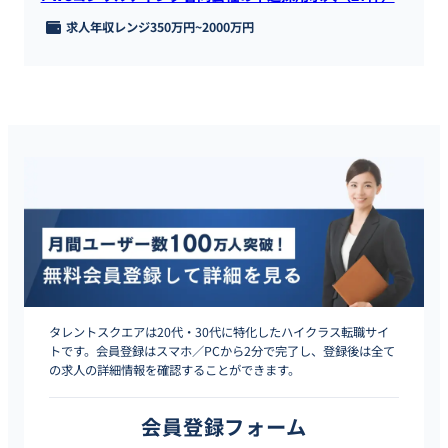
求人年収レンジ
350万円
~
2000万円
タレントスクエアは20代・30代に特化したハイクラス転職サイ
トです。会員登録はスマホ／PCから2分で完了し、登録後は全て
の求人の詳細情報を確認することができます。
会員登録フォーム