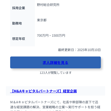
野村総合研究所
採用企業
東京都
勤務地
700万円 ~ 
1500万円
想定年収
最終更新日：2025年10月10日
求人詳細を見る
123人が閲覧しています
【M&Aキャピタルパートナーズ】経営企画
M＆Aキャピタルパートナーズにて、社長や幹部陣の直下で迅
速な経営課題の解決、営業戦略の立案〜実行サポートを担う経