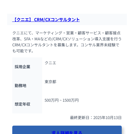
【クニエ】 CRM/CXコンサルタント
クニエにて、マーケティング・営業・顧客サービス・顧客接点
改革、SFA・MAなどの/CRM/CXソリューション導入支援を行う
CRM/CXコンサルタントを募集します。コンサル業界未経験で
も可能です。
クニエ
採用企業
東京都
勤務地
500万円 ~ 
1500万円
想定年収
最終更新日：2025年10月13日
求人詳細を見る