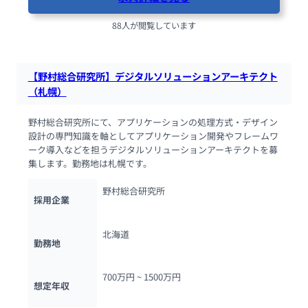
88人が閲覧しています
【野村総合研究所】デジタルソリューションアーキテクト
（札幌）
野村総合研究所にて、アプリケーションの処理方式・デザイン
設計の専門知識を軸としてアプリケーション開発やフレームワ
ーク導入などを担うデジタルソリューションアーキテクトを募
集します。勤務地は札幌です。
野村総合研究所
採用企業
北海道
勤務地
700万円 ~ 
1500万円
想定年収