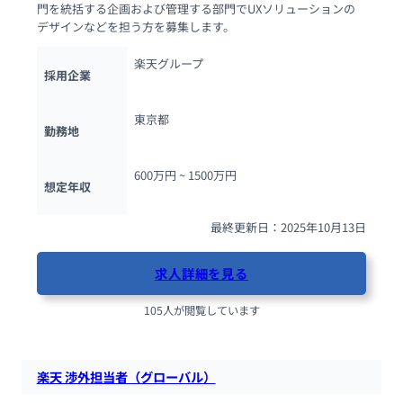
門を統括する企画および管理する部門でUXソリューションの
デザインなどを担う方を募集します。
楽天グループ
採用企業
東京都
勤務地
600万円 ~ 
1500万円
想定年収
最終更新日：2025年10月13日
求人詳細を見る
105人が閲覧しています
楽天 渉外担当者（グローバル）