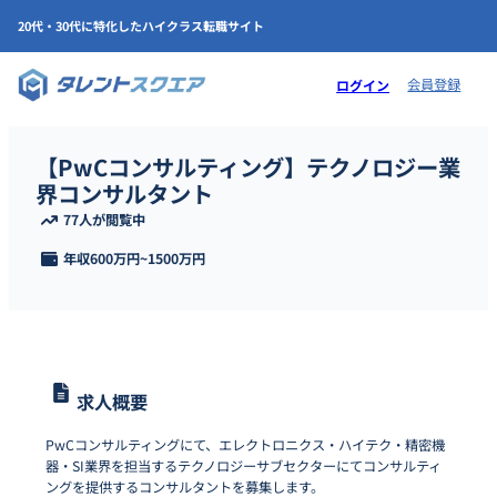
20代・30代に特化したハイクラス転職サイト
会員登録
ログイン
【PwCコンサルティング】テクノロジー業
界コンサルタント
77人が閲覧中
年収
600万円
~
1500万円
求人概要
PwCコンサルティングにて、エレクトロニクス・ハイテク・精密機
器・SI業界を担当するテクノロジーサブセクターにてコンサルティ
ングを提供するコンサルタントを募集します。