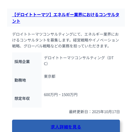
【デロイトトーマツ】エネルギー業界におけるコンサルタ
ント
デロイトトーマツコンサルティングにて、エネルギー業界にお
けるコンサルタントを募集します。経営戦略やイノベーション
戦略、グローバル戦略などの業務を担っていただきます。
デロイトトーマツコンサルティング（DT
採用企業
C）
東京都
勤務地
600万円 ~ 
1500万円
想定年収
最終更新日：2025年10月17日
求人詳細を見る