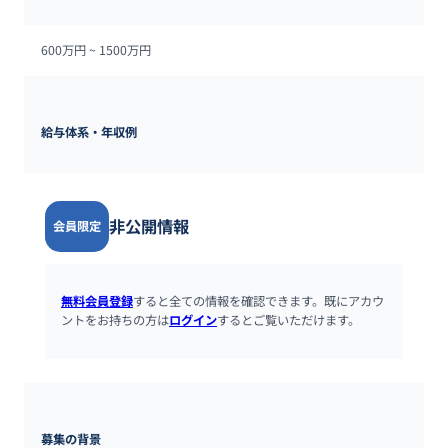
600万円 ~ 
1500万円
給与体系・年収例
非公開情報
会員限定
無料会員登録
すると全ての情報を確認できます。既にアカウ
ントをお持ちの方は
ログイン
するとご覧いただけます。
募集の背景