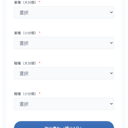
業種（大分類）
*
業種（小分類）
*
職種（大分類）
*
職種（小分類）
*