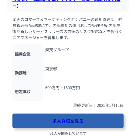
ー）
楽天のコマース＆マーケティングカンパニーの運用管理部、経
営管理部 管理課にて、内部統制の運用および管理全般 内部制
御や新しいサービスリリースの前後のリスク対応などを担うシ
ニアマネージャーを募集します。
楽天グループ
採用企業
東京都
勤務地
600万円 ~ 
1500万円
想定年収
最終更新日：2025年5月12日
求人詳細を見る
91人が閲覧しています