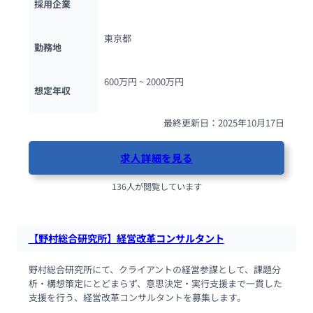
採用企業
東京都
勤務地
600万円 ~ 
2000万円
想定年収
最終更新日：2025年10月17日
求人詳細を見る
136人が閲覧しています
【野村総合研究所】経営改革コンサルタント
野村総合研究所にて、クライアントの経営参謀として、課題分
析・構想策定にとどまらず、意思決定・実行支援まで一貫した
支援を行う、経営改革コンサルタントを募集します。