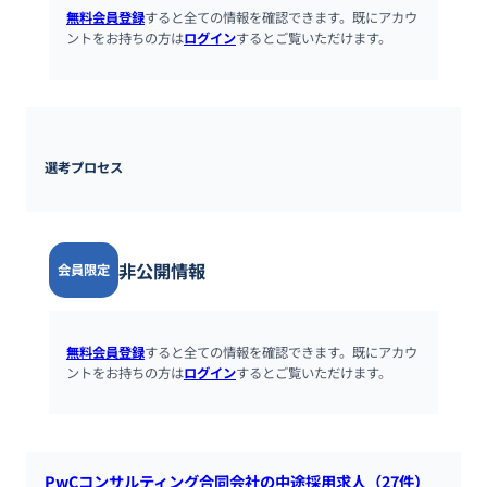
無料会員登録
すると全ての情報を確認できます。既にアカウ
ントをお持ちの方は
ログイン
するとご覧いただけます。
選考プロセス
非公開情報
会員限定
無料会員登録
すると全ての情報を確認できます。既にアカウ
ントをお持ちの方は
ログイン
するとご覧いただけます。
PwCコンサルティング合同会社の中途採用求人（27件）