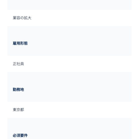
業容の拡大
雇用形態
正社員
勤務地
東京都
必須要件