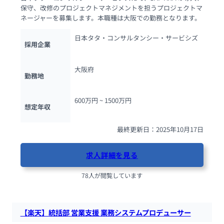
保守、改修のプロジェクトマネジメントを担うプロジェクトマ
ネージャーを募集します。本職種は大阪での勤務となります。
日本タタ・コンサルタンシー・サービシズ
採用企業
大阪府
勤務地
600万円 ~ 
1500万円
想定年収
最終更新日：2025年10月17日
求人詳細を見る
78人が閲覧しています
【楽天】統括部 営業支援 業務システムプロデューサー