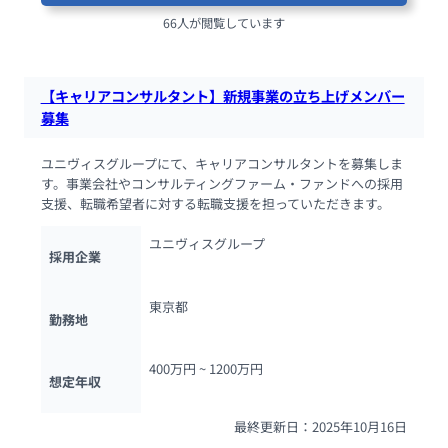
66人が閲覧しています
【キャリアコンサルタント】新規事業の立ち上げメンバー
募集
ユニヴィスグループにて、キャリアコンサルタントを募集しま
す。事業会社やコンサルティングファーム・ファンドへの採用
支援、転職希望者に対する転職支援を担っていただきます。
ユニヴィスグループ
採用企業
東京都
勤務地
400万円 ~ 
1200万円
想定年収
最終更新日：2025年10月16日