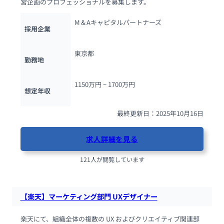
営企画のプロフェッショナルを募集します。
M＆Aキャピタルパートナーズ
採用企業
東京都
勤務地
1150万円 ~ 
1700万円
想定年収
最終更新日：2025年10月16日
求人詳細を見る
121人が閲覧しています
【楽天】マーケティング部門 UXデザイナー
楽天にて、組織全体の複数の UX およびクリエイティブ関連部