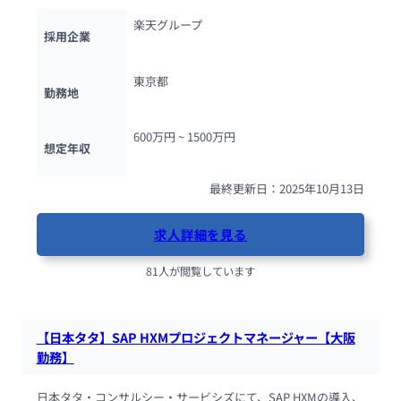
楽天グループ
採用企業
東京都
勤務地
600万円 ~ 
1500万円
想定年収
最終更新日：2025年10月13日
求人詳細を見る
81人が閲覧しています
【日本タタ】SAP HXMプロジェクトマネージャー【大阪
勤務】
日本タタ・コンサルシー・サービシズにて、SAP HXMの導入、