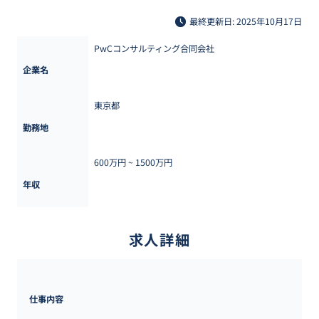
最終更新日: 2025年10月17日
PwCコンサルティング合同会社
企業名
東京都
勤務地
600万円 ~ 
1500万円
年収
求人詳細
仕事内容