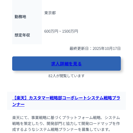
東京都
勤務地
600万円 ~ 
1500万円
想定年収
最終更新日：2025年10月17日
求人詳細を見る
82人が閲覧しています
【楽天】カスタマー戦略部コーポレートシステム戦略プラ
ンナー
楽天にて、事業戦略に基づくプラットフォーム戦略、システム
戦略を策定したり、開発部門と協力して開発ロードマップを作
成するようなシステム戦略プランナーを募集しています。