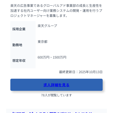
楽天の広告事業であるグローバルアド事業部の成長と生産性を
加速する社内ユーザー向け業務システムの開発・運用を行うプ
ロジェクトマネージャーを募集します。
楽天グループ
採用企業
東京都
勤務地
600万円 ~ 
1500万円
想定年収
最終更新日：2025年10月13日
求人詳細を見る
78人が閲覧しています