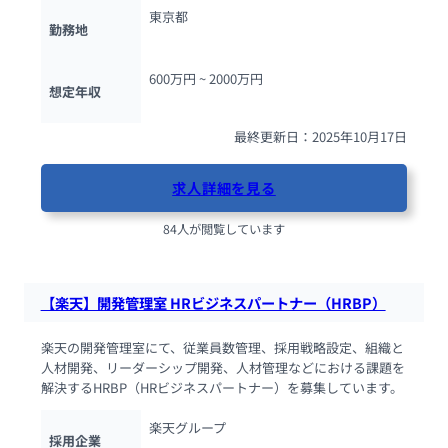
東京都
勤務地
600万円 ~ 
2000万円
想定年収
最終更新日：2025年10月17日
求人詳細を見る
84人が閲覧しています
【楽天】開発管理室 HRビジネスパートナー（HRBP）
楽天の開発管理室にて、従業員数管理、採用戦略設定、組織と
人材開発、リーダーシップ開発、人材管理などにおける課題を
解決するHRBP（HRビジネスパートナー）を募集しています。
楽天グループ
採用企業