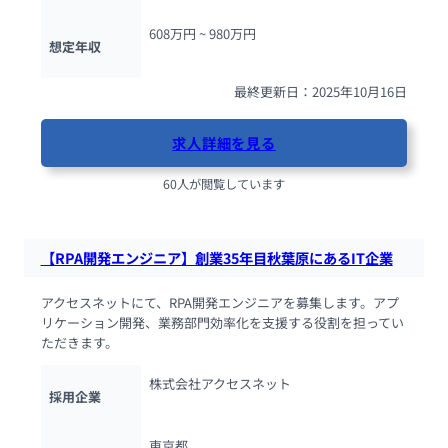
608万円 ~ 
980万円
想定年収
最終更新日：2025年10月16日
求人詳細を見る
60人が閲覧しています
【RPA開発エンジニア】創業35年目秋葉原にあるIT企業
アクセスネットにて、RPA開発エンジニアを募集します。アプ
リケーション開発、業務部門効率化を支援する役割を担ってい
ただきます。
株式会社アクセスネット
採用企業
東京都