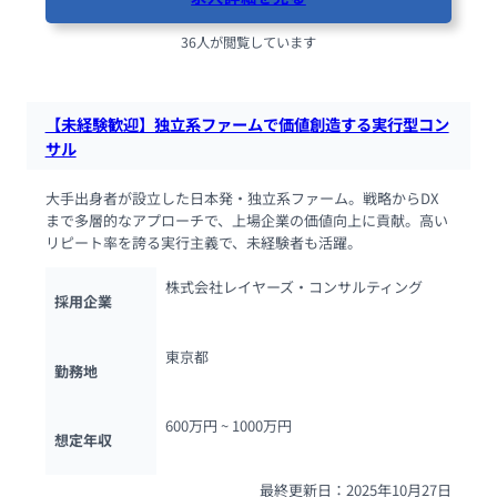
36人が閲覧しています
【未経験歓迎】独立系ファームで価値創造する実行型コン
サル
大手出身者が設立した日本発・独立系ファーム。戦略からDX
まで多層的なアプローチで、上場企業の価値向上に貢献。高い
リピート率を誇る実行主義で、未経験者も活躍。
株式会社レイヤーズ・コンサルティング
採用企業
東京都
勤務地
600万円 ~ 
1000万円
想定年収
最終更新日：2025年10月27日