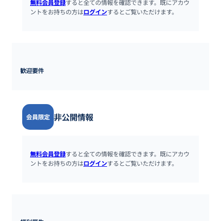
無料会員登録
すると全ての情報を確認できます。既にアカウ
ントをお持ちの方は
ログイン
するとご覧いただけます。
歓迎要件
非公開情報
会員限定
無料会員登録
すると全ての情報を確認できます。既にアカウ
ントをお持ちの方は
ログイン
するとご覧いただけます。