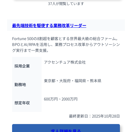
37人が閲覧しています
最先端技術を駆使する業務改革リーダー
Fortune 500の8割超を顧客とする世界最大級の総合ファーム。
BPOとAI/RPAを活用し、業務プロセス改革からアウトソーシン
グ実行まで一貫支援。
アクセンチュア株式会社
採用企業
東京都・大阪府・福岡県・熊本県
勤務地
600万円 ~ 
2000万円
想定年収
最終更新日：2025年10月28日
求人詳細を見る