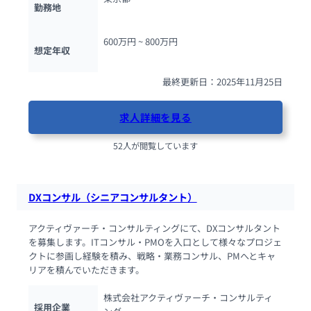
勤務地
600万円 ~ 
800万円
想定年収
最終更新日：2025年11月25日
求人詳細を見る
52人が閲覧しています
DXコンサル（シニアコンサルタント）
アクティヴァーチ・コンサルティングにて、DXコンサルタント
を募集します。ITコンサル・PMOを入口として様々なプロジェ
クトに参画し経験を積み、戦略・業務コンサル、PMへとキャ
リアを積んでいただきます。
株式会社アクティヴァーチ・コンサルティ
採用企業