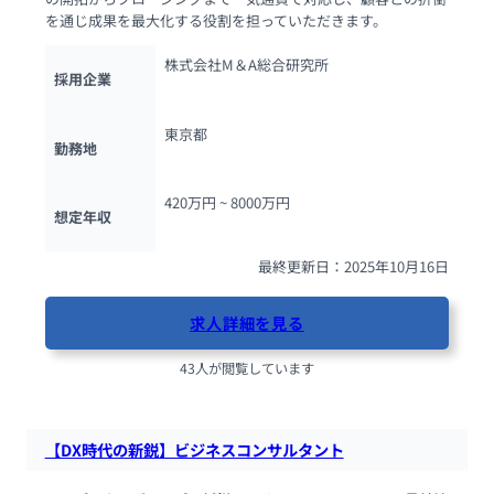
を通じ成果を最大化する役割を担っていただきます。
株式会社M＆A総合研究所
採用企業
東京都
勤務地
420万円 ~ 
8000万円
想定年収
最終更新日：2025年10月16日
求人詳細を見る
43人が閲覧しています
【DX時代の新鋭】ビジネスコンサルタント