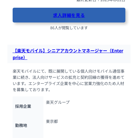
求人詳細を見る
86人が閲覧しています
【楽天モバイル】シニアアカウントマネージャー（Enter
prise）
楽天モバイルにて、既に展開している個人向けモバイル通信事
業に続き、法人向けサービスの拡充と契約回線の獲得を進めて
います。エンタープライズ企業を中心に営業力強化のため人材
を募集しております。
楽天グループ
採用企業
東京都
勤務地