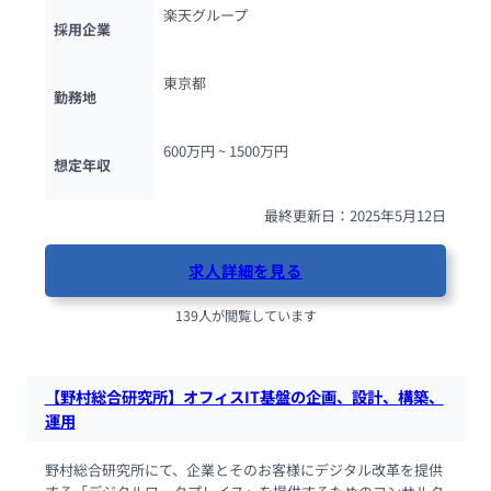
楽天グループ
採用企業
東京都
勤務地
600万円 ~ 
1500万円
想定年収
最終更新日：2025年5月12日
求人詳細を見る
139人が閲覧しています
【野村総合研究所】オフィスIT基盤の企画、設計、構築、
運用
野村総合研究所にて、企業とそのお客様にデジタル改革を提供