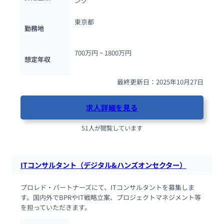
ング
東京都
勤務地
700万円 ~ 
1800万円
想定年収
最終更新日：2025年10月27日
求人詳細を見る
51人が閲覧しています
ITコンサルタント（デジタル&ハンズオンセクター）
プロレド・パートナーズにて、ITコンサルタントを募集しま
す。国内外でBPRやIT戦略立案、プロジェクトマネジメント等
を担っていただきます。