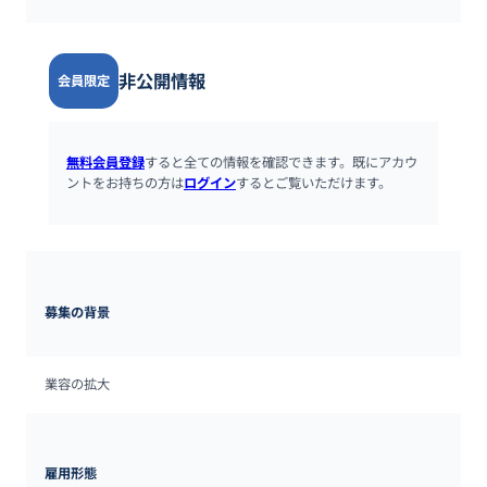
非公開情報
会員限定
無料会員登録
すると全ての情報を確認できます。既にアカウ
ントをお持ちの方は
ログイン
するとご覧いただけます。
募集の背景
業容の拡大
雇用形態