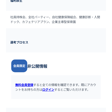
福利厚生
社員持株会、全社パーティー、自社健康保険組合、健康診断・人間
ドック、カフェテリアプラン、企業主導型保育園
選考プロセス
非公開情報
会員限定
無料会員登録
すると全ての情報を確認できます。既にアカウ
ントをお持ちの方は
ログイン
するとご覧いただけます。