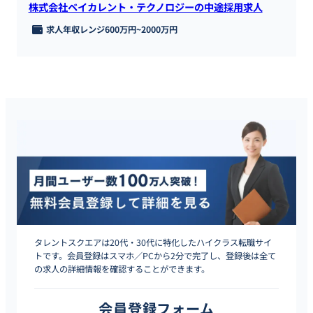
株式会社ベイカレント・テクノロジーの中途採用求人
求人年収レンジ
600万円
~
2000万円
タレントスクエアは20代・30代に特化したハイクラス転職サイ
トです。会員登録はスマホ／PCから2分で完了し、登録後は全て
の求人の詳細情報を確認することができます。
会員登録フォーム