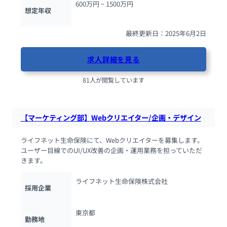
600万円 ~ 
1500万円
想定年収
最終更新日：2025年6月2日
求人詳細を見る
81人が閲覧しています
【マーケティング部】Webクリエイター/企画・デザイン
ライフネット生命保険にて、Webクリエイターを募集します。
ユーザー目線でのUI/UX改善の企画・運用業務を担っていただ
きます。
ライフネット生命保険株式会社
採用企業
東京都
勤務地