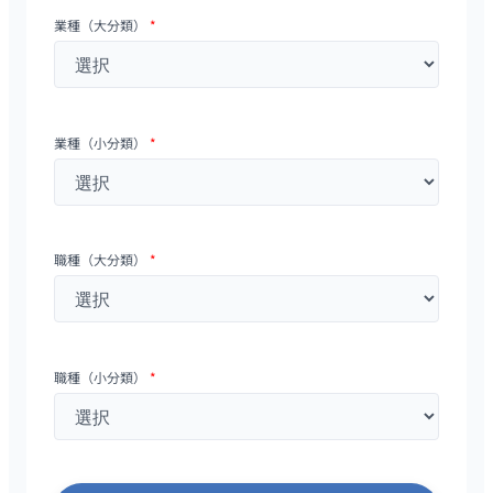
業種（大分類）
*
業種（小分類）
*
職種（大分類）
*
職種（小分類）
*