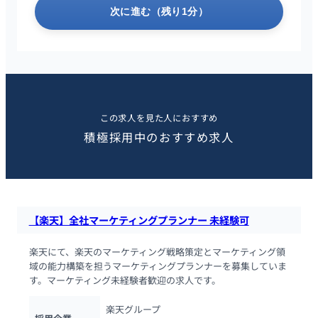
次に進む（残り1分）
この求人を見た人におすすめ
積極採用中のおすすめ求人
【楽天】全社マーケティングプランナー 未経験可
楽天にて、楽天のマーケティング戦略策定とマーケティング領
域の能力構築を担うマーケティングプランナーを募集していま
す。マーケティング未経験者歓迎の求人です。
楽天グループ