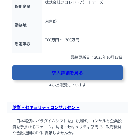
株式会社プロレド・パートナーズ
採用企業
東京都
勤務地
700万円 ~ 
1300万円
想定年収
最終更新日：2025年10月13日
求人詳細を見る
48人が閲覧しています
防衛・セキュリティコンサルタント
「日本経済にパラダイムシフトを」を掲げ、コンサルと企業投
資を手掛けるファーム。防衛・セキュリティ部門で、政府機関
や金融機関のDXに貢献しませんか。