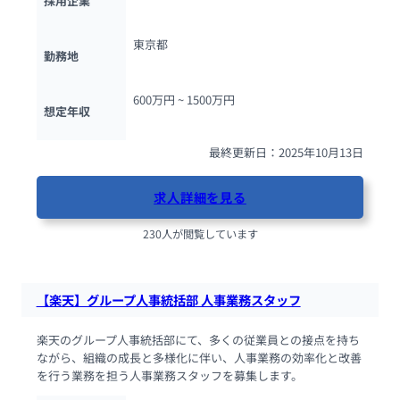
採用企業
東京都
勤務地
600万円 ~ 
1500万円
想定年収
最終更新日：2025年10月13日
求人詳細を見る
230人が閲覧しています
【楽天】グループ人事統括部 人事業務スタッフ
楽天のグループ人事統括部にて、多くの従業員との接点を持ち
ながら、組織の成長と多様化に伴い、人事業務の効率化と改善
を行う業務を担う人事業務スタッフを募集します。