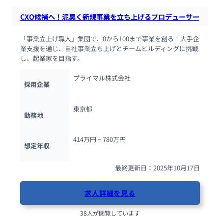
CXO候補へ！泥臭く新規事業を立ち上げるプロデューサー
「事業立上げ職人」集団で、0から100まで事業を創る！大手企
業支援を通じ、自社事業立ち上げとチームビルディングに挑戦
し、起業家を目指す。
プライマル株式会社
採用企業
東京都
勤務地
414万円 ~ 
780万円
想定年収
最終更新日：2025年10月17日
求人詳細を見る
38人が閲覧しています