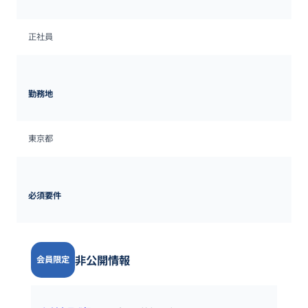
正社員
勤務地
東京都
必須要件
非公開情報
会員限定