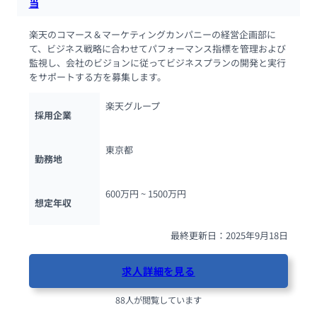
当
楽天のコマース＆マーケティングカンパニーの経営企画部に
て、ビジネス戦略に合わせてパフォーマンス指標を管理および
監視し、会社のビジョンに従ってビジネスプランの開発と実行
をサポートする方を募集します。
楽天グループ
採用企業
東京都
勤務地
600万円 ~ 
1500万円
想定年収
最終更新日：2025年9月18日
求人詳細を見る
88人が閲覧しています