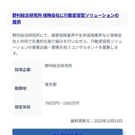
野村総合研究所 保険会社に行動変容型ソリューションの
提供
野村総合研究所にて、損害保険業界や生命保険業界など保険会
社と共同で先進的な取り組みを行いながら、行動変容型ソリュ
ーションの事業企画・開発を担うコンサルタントを募集しま
す。
野村総合研究所
採用企業
東京都
勤務地
700万円 ~ 
1500万円
想定年収
最終更新日：2025年10月10日