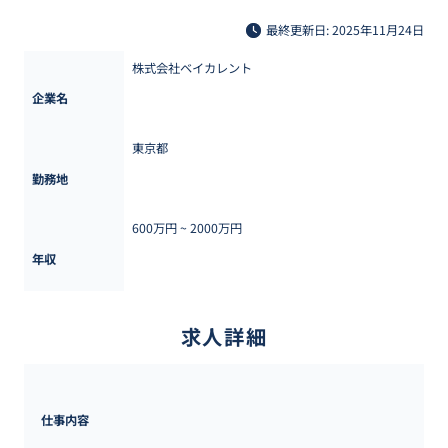
最終更新日: 2025年11月24日
株式会社ベイカレント
企業名
東京都
勤務地
600万円 ~ 
2000万円
年収
求人詳細
仕事内容