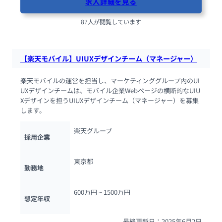
求人詳細を見る
87人が閲覧しています
【楽天モバイル】UIUXデザインチーム（マネージャー）
楽天モバイルの運営を担当し、マーケティンググループ内のUI
UXデザインチームは、モバイル企業Webページの横断的なUIU
Xデザインを担うUIUXデザインチーム（マネージャー）を募集
します。
楽天グループ
採用企業
東京都
勤務地
600万円 ~ 
1500万円
想定年収
最終更新日：2025年6月2日