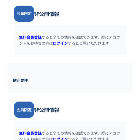
非公開情報
会員限定
無料会員登録
すると全ての情報を確認できます。既にアカウ
ントをお持ちの方は
ログイン
するとご覧いただけます。
歓迎要件
非公開情報
会員限定
無料会員登録
すると全ての情報を確認できます。既にアカウ
ントをお持ちの方は
ログイン
するとご覧いただけます。