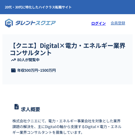
20代・30代に特化したハイクラス転職サイト
会員登録
ログイン
【クニエ】Digital×電力・エネルギー業界
コンサルタント
80人が閲覧中
年収
500万円
~
1500万円
求人概要
株式会社クニエにて、電力・エネルギー事業会社を対象とした業界
課題の解決を、主にDigitalの軸から支援するDigital×電力・エネル
ギー業界コンサルタントを募集しています。