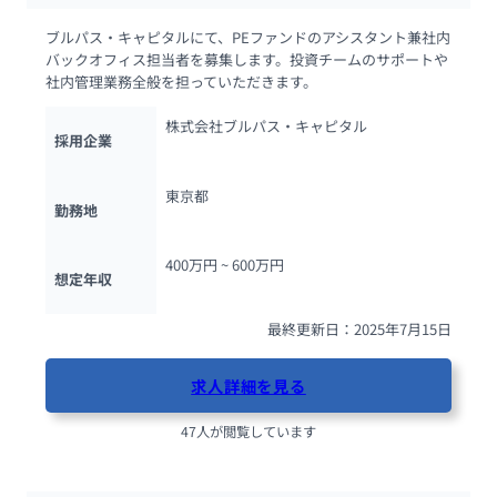
ブルパス・キャピタルにて、PEファンドのアシスタント兼社内
バックオフィス担当者を募集します。投資チームのサポートや
社内管理業務全般を担っていただきます。
株式会社ブルパス・キャピタル
採用企業
東京都
勤務地
400万円 ~ 
600万円
想定年収
最終更新日：2025年7月15日
求人詳細を見る
47人が閲覧しています