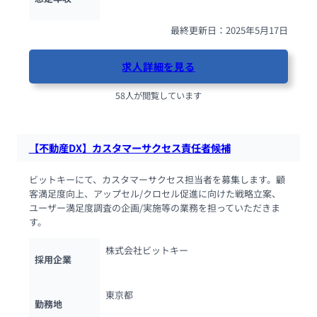
最終更新日：2025年5月17日
求人詳細を見る
58人が閲覧しています
【不動産DX】カスタマーサクセス責任者候補
ビットキーにて、カスタマーサクセス担当者を募集します。顧
客満足度向上、アップセル/クロセル促進に向けた戦略立案、
ユーザー満足度調査の企画/実施等の業務を担っていただきま
す。
株式会社ビットキー
採用企業
東京都
勤務地