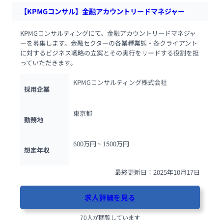
【KPMGコンサル】金融アカウントリードマネジャー
KPMGコンサルティングにて、金融アカウントリードマネジャ
ーを募集します。金融セクターの各業種業態・各クライアント
に対するビジネス戦略の立案とその実行をリードする役割を担
っていただきます。
KPMGコンサルティング株式会社
採用企業
東京都
勤務地
600万円 ~ 
1500万円
想定年収
最終更新日：2025年10月17日
求人詳細を見る
70人が閲覧しています