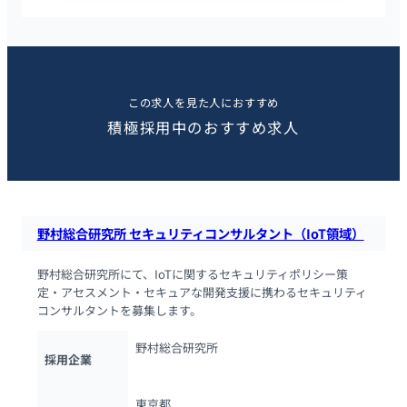
この求人を見た人におすすめ
積極採用中のおすすめ求人
野村総合研究所 セキュリティコンサルタント（IoT領域）
野村総合研究所にて、IoTに関するセキュリティポリシー策
定・アセスメント・セキュアな開発支援に携わるセキュリティ
コンサルタントを募集します。
野村総合研究所
採用企業
東京都