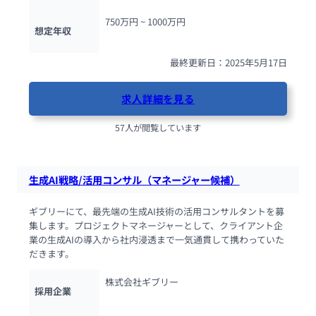
750万円 ~ 
1000万円
想定年収
最終更新日：2025年5月17日
求人詳細を見る
57人が閲覧しています
生成AI戦略/活用コンサル（マネージャー候補）
ギブリーにて、最先端の生成AI技術の活用コンサルタントを募
集します。プロジェクトマネージャーとして、クライアント企
業の生成AIの導入から社内浸透まで一気通貫して携わっていた
だきます。
株式会社ギブリー
採用企業