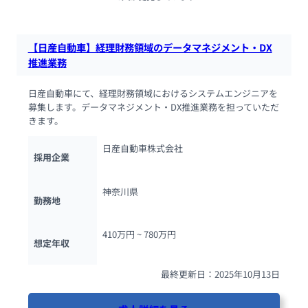
【日産自動車】経理財務領域のデータマネジメント・DX
推進業務
日産自動車にて、経理財務領域におけるシステムエンジニアを
募集します。データマネジメント・DX推進業務を担っていただ
きます。
日産自動車株式会社
採用企業
神奈川県
勤務地
410万円 ~ 
780万円
想定年収
最終更新日：2025年10月13日