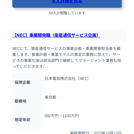
求人詳細を見る
69人が閲覧しています
【NEC】事業開発職（衛星通信サービス企画）
NECにて、衛星通信サービスの事業企画・事業開発担当者を募
集します。事業計画・事業モデルの策定の業務に加えて、サー
ビスの事業化後は該当部門で継続してマネージメント業務も担
っていただきます。
日本電気株式会社（NEC）
採用企業
東京都
勤務地
680万円 ~ 
1100万円
想定年収
最終更新日：2025年10月13日