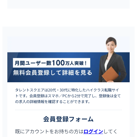
タレントスクエアは20代・30代に特化したハイクラス転職サイ
トです。会員登録はスマホ／PCから2分で完了し、登録後は全て
の求人の詳細情報を確認することができます。
会員登録フォーム
既にアカウントをお持ちの方は
ログイン
してく