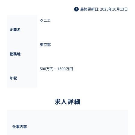
最終更新日: 2025年10月13日
クニエ
企業名
東京都
勤務地
500万円 ~ 
1500万円
年収
求人詳細
仕事内容