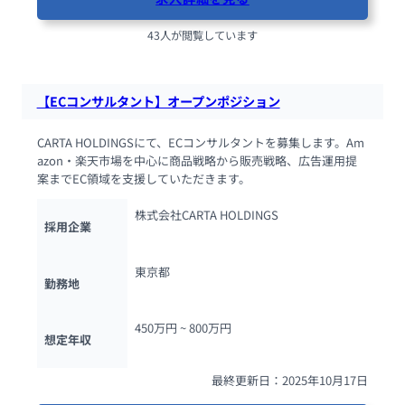
43人が閲覧しています
【ECコンサルタント】オープンポジション
CARTA HOLDINGSにて、ECコンサルタントを募集します。Am
azon・楽天市場を中心に商品戦略から販売戦略、広告運用提
案までEC領域を支援していただきます。
株式会社CARTA HOLDINGS
採用企業
東京都
勤務地
450万円 ~ 
800万円
想定年収
最終更新日：2025年10月17日