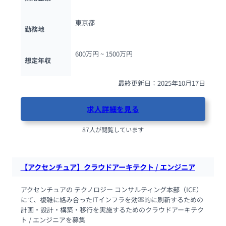
東京都
勤務地
600万円 ~ 
1500万円
想定年収
最終更新日：2025年10月17日
求人詳細を見る
87人が閲覧しています
【アクセンチュア】クラウドアーキテクト / エンジニア
アクセンチュアの テクノロジー コンサルティング本部（ICE）
にて、複雑に絡み合ったITインフラを効率的に刷新するための
計画・設計・構築・移行を実施するためのクラウドアーキテク
ト / エンジニアを募集