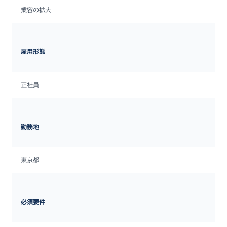
業容の拡大
雇用形態
正社員
勤務地
東京都
必須要件