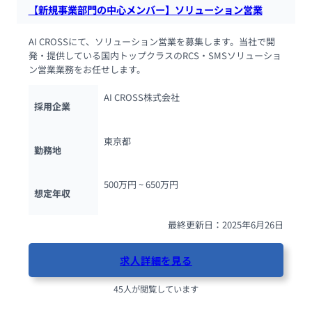
【新規事業部門の中心メンバー】ソリューション営業
AI CROSSにて、ソリューション営業を募集します。当社で開
発・提供している国内トップクラスのRCS・SMSソリューショ
ン営業業務をお任せします。
AI CROSS株式会社
採用企業
東京都
勤務地
500万円 ~ 
650万円
想定年収
最終更新日：2025年6月26日
求人詳細を見る
45人が閲覧しています