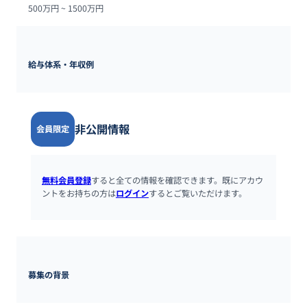
500万円 ~ 
1500万円
給与体系・年収例
非公開情報
会員限定
無料会員登録
すると全ての情報を確認できます。既にアカウ
ントをお持ちの方は
ログイン
するとご覧いただけます。
募集の背景