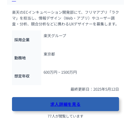
楽天のECインキュベーション開発部にて、フリマアプリ「ラク
マ」を担当し、情報デザイン（Web・アプリ）やユーザー調
査・分析、競合分析などに携わるUXデザイナーを募集します。
楽天グループ
採用企業
東京都
勤務地
600万円 ~ 
1500万円
想定年収
最終更新日：2025年5月12日
求人詳細を見る
77人が閲覧しています