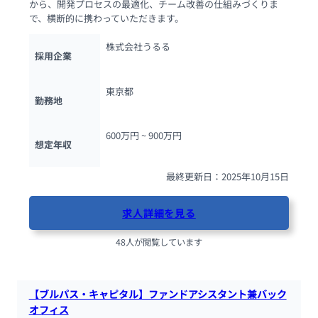
から、開発プロセスの最適化、チーム改善の仕組みづくりま
で、横断的に携わっていただきます。
株式会社うるる
採用企業
東京都
勤務地
600万円 ~ 
900万円
想定年収
最終更新日：2025年10月15日
求人詳細を見る
48人が閲覧しています
【ブルパス・キャピタル】ファンドアシスタント兼バック
オフィス