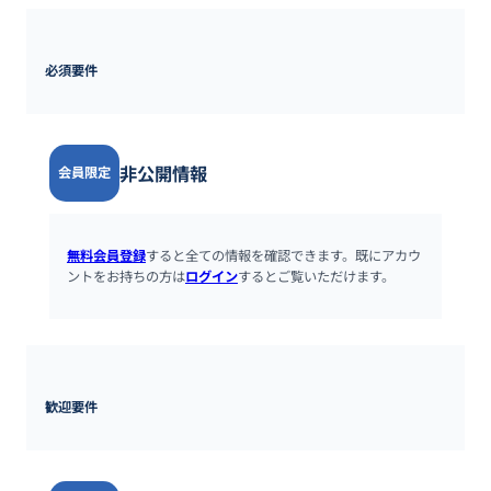
必須要件
非公開情報
会員限定
無料会員登録
すると全ての情報を確認できます。既にアカウ
ントをお持ちの方は
ログイン
するとご覧いただけます。
歓迎要件