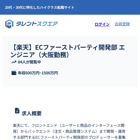
20代・30代に特化したハイクラス転職サイト
会員登録
ログイン
【楽天】ECファーストパーティ開発部 エ
ンジニア（大阪勤務）
84人が閲覧中
年収
600万円
~
1500万円
求人概要
楽天にて、フロントエンド（ユーザーと商品のインターフェース開
発）からバックエンド（注文・商品管理システム）まで開発・運用
する部門するECファーストパーティ開発部のプロデューサーを募集