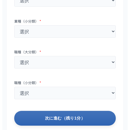
業種（小分類）
*
職種（大分類）
*
職種（小分類）
*
次に進む（残り1分）