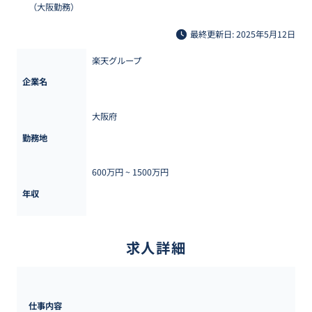
（大阪勤務）
最終更新日: 2025年5月12日
楽天グループ
企業名
大阪府
勤務地
600万円 ~ 
1500万円
年収
求人詳細
仕事内容