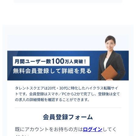
タレントスクエアは20代・30代に特化したハイクラス転職サイ
トです。会員登録はスマホ／PCから2分で完了し、登録後は全て
の求人の詳細情報を確認することができます。
会員登録フォーム
既にアカウントをお持ちの方は
ログイン
してく