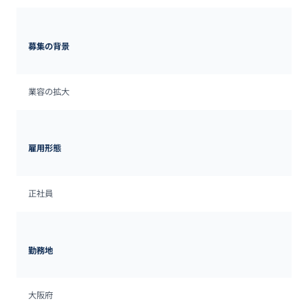
募集の背景
業容の拡大
雇用形態
正社員
勤務地
大阪府