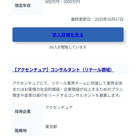
600万円 ~ 
2000万円
想定年収
最終更新日：2025年10月17日
求人詳細を見る
86人が閲覧しています
【アクセンチュア】コンサルタント（リテール領域）
アクセンチュアにて、リテール業界チームに所属して業界全体
またはお客様の社会的価値・企業価値が向上するためのプラン
策定や変革の実行をリードするコンサルタントを募集します。
アクセンチュア
採用企業
東京都
勤務地