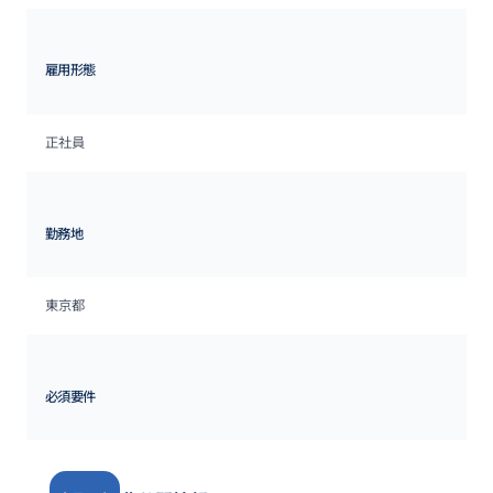
雇用形態
正社員
勤務地
東京都
必須要件