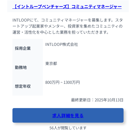
【イントループベンチャーズ】コミュニティマネージャー
INTLOOPにて、コミュニティマネージャーを募集します。スタ
ートアップ起業家やメンター、投資家を集めたコミュニティの
運営・活性化を中心とした業務を担っていただきます。
INTLOOP株式会社
採用企業
東京都
勤務地
800万円 ~ 
1300万円
想定年収
最終更新日：2025年10月13日
求人詳細を見る
56人が閲覧しています