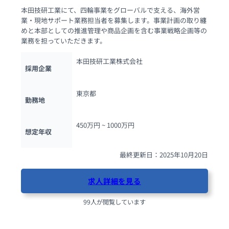
本田技研工業にて、四輪事業をグローバルで支える、海外営
業・現地サポート業務担当者を募集します。事業計画の取り纏
めと本部としての推進管理や商品企画を含む事業戦略企画等の
業務を担っていただきます。
本田技研工業株式会社
採用企業
東京都
勤務地
450万円 ~ 
1000万円
想定年収
最終更新日：2025年10月20日
求人詳細を見る
99人が閲覧しています