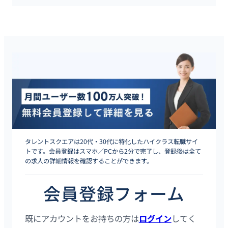
タレントスクエアは20代・30代に特化したハイクラス転職サイ
トです。会員登録はスマホ／PCから2分で完了し、登録後は全て
の求人の詳細情報を確認することができます。
会員登録フォーム
既にアカウントをお持ちの方は
ログイン
してく