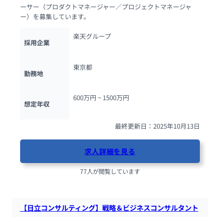
ーサー（プロダクトマネージャー／プロジェクトマネージャ
ー）を募集しています。
楽天グループ
採用企業
東京都
勤務地
600万円 ~ 
1500万円
想定年収
最終更新日：2025年10月13日
求人詳細を見る
77人が閲覧しています
【日立コンサルティング】戦略＆ビジネスコンサルタント