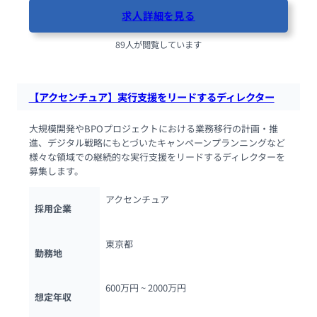
求人詳細を見る
89人が閲覧しています
【アクセンチュア】実行支援をリードするディレクター
大規模開発やBPOプロジェクトにおける業務移行の計画・推
進、デジタル戦略にもとづいたキャンペーンプランニングなど
様々な領域での継続的な実行支援をリードするディレクターを
募集します。
アクセンチュア
採用企業
東京都
勤務地
600万円 ~ 
2000万円
想定年収