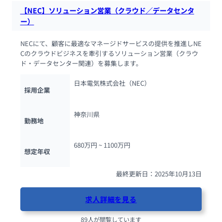
【NEC】ソリューション営業（クラウド／データセンタ
ー）
NECにて、顧客に最適なマネージドサービスの提供を推進しNE
Cのクラウドビジネスを牽引するソリューション営業（クラウ
ド・データセンター関連）を募集します。
日本電気株式会社（NEC）
採用企業
神奈川県
勤務地
680万円 ~ 
1100万円
想定年収
最終更新日：2025年10月13日
求人詳細を見る
89人が閲覧しています