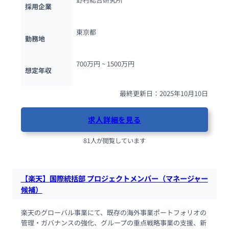
採用企業
東京都
勤務地
700万円 ~ 
1500万円
想定年収
最終更新日：2025年10月10日
求人詳細を見る
81人が閲覧しています
【楽天】国際統括部 プロジェクトメンバー（マネージャー
候補）
楽天のグローバル事業にて、既存の海外事業ポートフォリオの
管理・ガバナンスの強化、グループの重点戦略事業の支援、新