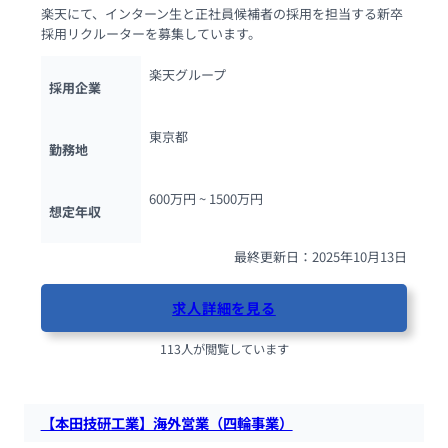
楽天にて、インターン生と正社員候補者の採用を担当する新卒
採用リクルーターを募集しています。
楽天グループ
採用企業
東京都
勤務地
600万円 ~ 
1500万円
想定年収
最終更新日：2025年10月13日
求人詳細を見る
113人が閲覧しています
【本田技研工業】海外営業（四輪事業）