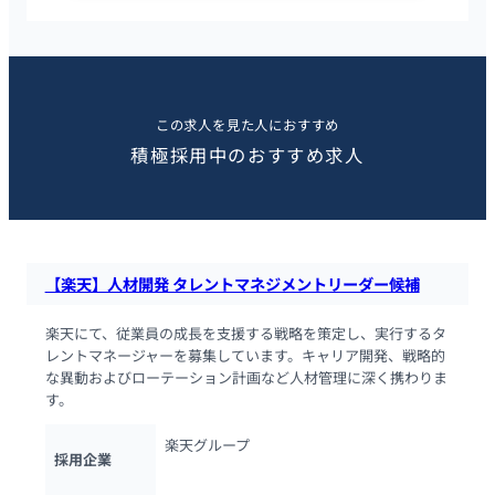
この求人を見た人におすすめ
積極採用中のおすすめ求人
【楽天】人材開発 タレントマネジメントリーダー候補
楽天にて、従業員の成長を支援する戦略を策定し、実行するタ
レントマネージャーを募集しています。キャリア開発、戦略的
な異動およびローテーション計画など人材管理に深く携わりま
す。
楽天グループ
採用企業