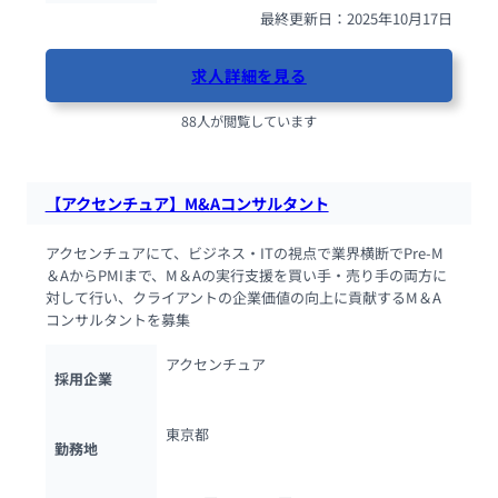
最終更新日：2025年10月17日
求人詳細を見る
88人が閲覧しています
【アクセンチュア】M&Aコンサルタント
アクセンチュアにて、ビジネス・ITの視点で業界横断でPre-M
＆AからPMIまで、M＆Aの実行支援を買い手・売り手の両方に
対して行い、クライアントの企業価値の向上に貢献するM＆A
コンサルタントを募集
アクセンチュア
採用企業
東京都
勤務地