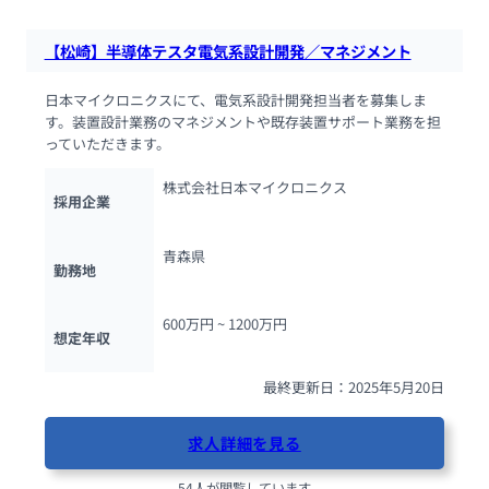
【松崎】半導体テスタ電気系設計開発／マネジメント
日本マイクロニクスにて、電気系設計開発担当者を募集しま
す。装置設計業務のマネジメントや既存装置サポート業務を担
っていただきます。
株式会社日本マイクロニクス
採用企業
青森県
勤務地
600万円 ~ 
1200万円
想定年収
最終更新日：2025年5月20日
求人詳細を見る
54人が閲覧しています