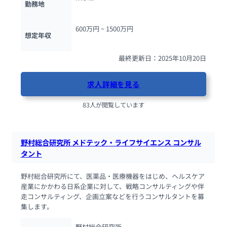
勤務地
600万円 ~ 
1500万円
想定年収
最終更新日：2025年10月20日
求人詳細を見る
83人が閲覧しています
野村総合研究所 メドテック・ライフサイエンス コンサル
タント
野村総合研究所にて、医薬品・医療機器をはじめ、ヘルスケア
産業にかかわる日系企業に対して、戦略コンサルティングや伴
走コンサルティング、企画立案などを行うコンサルタントを募
集します。
野村総合研究所