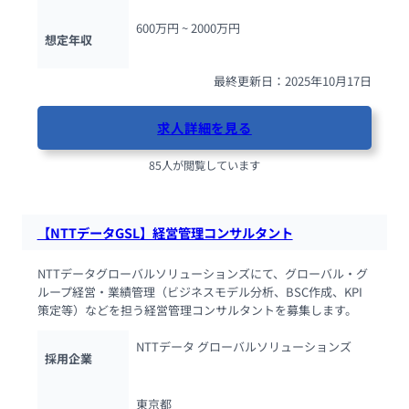
600万円 ~ 
2000万円
想定年収
最終更新日：2025年10月17日
求人詳細を見る
85人が閲覧しています
【NTTデータGSL】経営管理コンサルタント
NTTデータグローバルソリューションズにて、グローバル・グ
ループ経営・業績管理（ビジネスモデル分析、BSC作成、KPI
策定等）などを担う経営管理コンサルタントを募集します。
NTTデータ グローバルソリューションズ
採用企業
東京都