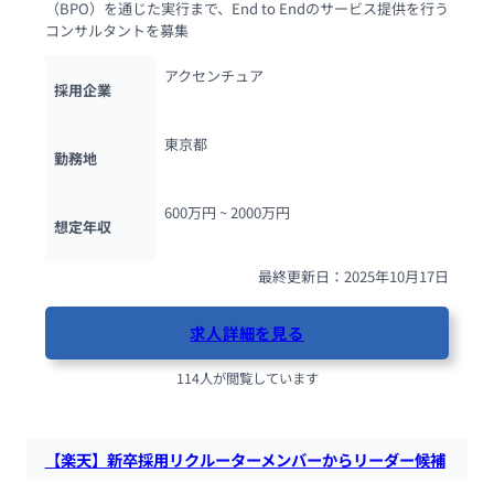
（BPO）を通じた実行まで、End to Endのサービス提供を行う
コンサルタントを募集
アクセンチュア
採用企業
東京都
勤務地
600万円 ~ 
2000万円
想定年収
最終更新日：2025年10月17日
求人詳細を見る
114人が閲覧しています
【楽天】新卒採用リクルーターメンバーからリーダー候補