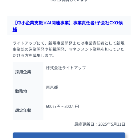
【中小企業支援×AI関連事業】事業責任者/子会社CXO候
補
ライトアップにて、新規事業開発または事業責任者として新規
事業部の営業開発や組織開発、マネジメント業務を担っていた
だける方を募集します。
株式会社ライトアップ
採用企業
東京都
勤務地
600万円 ~ 
800万円
想定年収
最終更新日：2025年5月31日