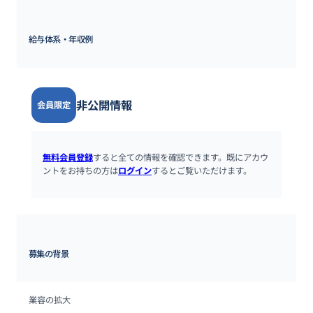
給与体系・年収例
非公開情報
会員限定
無料会員登録
すると全ての情報を確認できます。既にアカウ
ントをお持ちの方は
ログイン
するとご覧いただけます。
募集の背景
業容の拡大