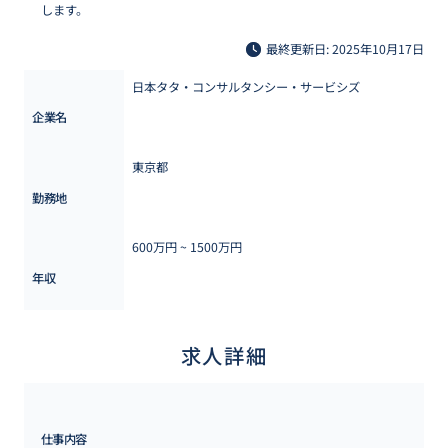
します。
最終更新日: 2025年10月17日
日本タタ・コンサルタンシー・サービシズ
企業名
東京都
勤務地
600万円 ~ 
1500万円
年収
求人詳細
仕事内容