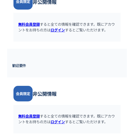
非公開情報
会員限定
無料会員登録
すると全ての情報を確認できます。既にアカウ
ントをお持ちの方は
ログイン
するとご覧いただけます。
歓迎要件
非公開情報
会員限定
無料会員登録
すると全ての情報を確認できます。既にアカウ
ントをお持ちの方は
ログイン
するとご覧いただけます。