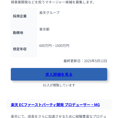
規事業開発などを担うマネージャー候補を募集します。
楽天グループ
採用企業
東京都
勤務地
600万円 ~ 
1500万円
想定年収
最終更新日：2025年5月12日
求人詳細を見る
81人が閲覧しています
楽天 ECファーストパーティ開発 プロデューサー・MG
楽天にて、成長をさらに加速させるために経験豊富なプロデュ