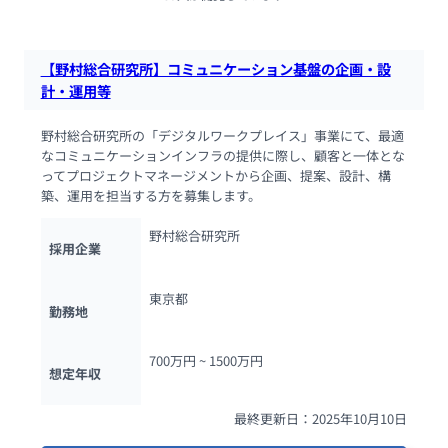
【野村総合研究所】コミュニケーション基盤の企画・設
計・運用等
野村総合研究所の「デジタルワークプレイス」事業にて、最適
なコミュニケーションインフラの提供に際し、顧客と一体とな
ってプロジェクトマネージメントから企画、提案、設計、構
築、運用を担当する方を募集します。
野村総合研究所
採用企業
東京都
勤務地
700万円 ~ 
1500万円
想定年収
最終更新日：2025年10月10日