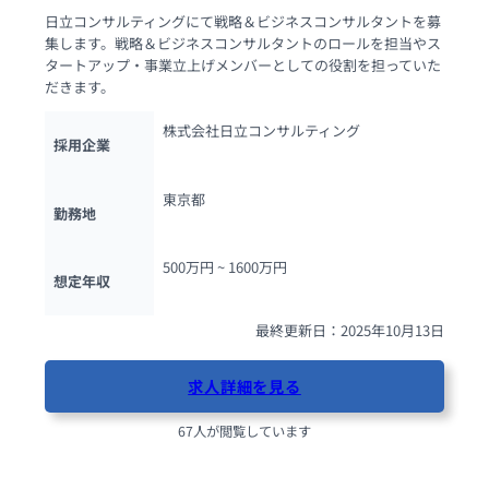
日立コンサルティングにて戦略＆ビジネスコンサルタントを募
集します。戦略＆ビジネスコンサルタントのロールを担当やス
タートアップ・事業立上げメンバーとしての役割を担っていた
だきます。
株式会社日立コンサルティング
採用企業
東京都
勤務地
500万円 ~ 
1600万円
想定年収
最終更新日：2025年10月13日
求人詳細を見る
67人が閲覧しています