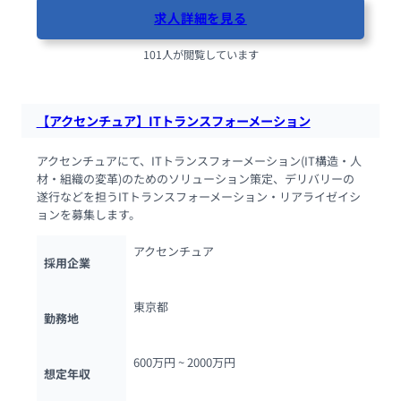
求人詳細を見る
101人が閲覧しています
【アクセンチュア】ITトランスフォーメーション
アクセンチュアにて、ITトランスフォーメーション(IT構造・人
材・組織の変革)のためのソリューション策定、デリバリーの
遂行などを担うITトランスフォーメーション・リアライゼイシ
ョンを募集します。
アクセンチュア
採用企業
東京都
勤務地
600万円 ~ 
2000万円
想定年収