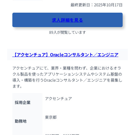
最終更新日：2025年10月17日
求人詳細を見る
89人が閲覧しています
【アクセンチュア】Oracleコンサルタント／エンジニア
アクセンチュアにて、業界・業種を問わず、企業におけるオラ
クル製品を使ったアプリケーションシステムやシステム基盤の
導入・構築を行うOracleコンサルタント／エンジニアを募集し
ます。
アクセンチュア
採用企業
東京都
勤務地