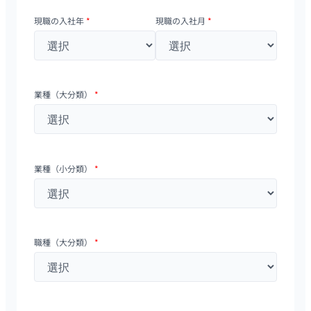
現職の入社年
*
現職の入社月
*
業種（大分類）
*
業種（小分類）
*
職種（大分類）
*