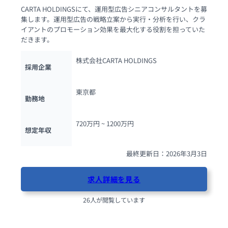
CARTA HOLDINGSにて、運用型広告シニアコンサルタントを募
集します。運用型広告の戦略立案から実行・分析を行い、クラ
イアントのプロモーション効果を最大化する役割を担っていた
だきます。
株式会社CARTA HOLDINGS
採用企業
東京都
勤務地
720万円 ~ 
1200万円
想定年収
最終更新日：2026年3月3日
求人詳細を見る
26人が閲覧しています