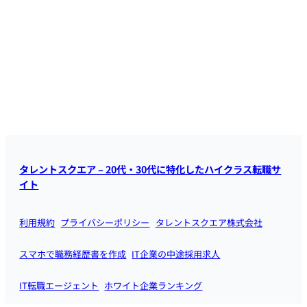
タレントスクエア – 20代・30代に特化したハイクラス転職サ
イト
利用規約
プライバシーポリシー
タレントスクエア株式会社
スマホで職務経歴書を作成
IT企業の中途採用求人
IT転職エージェント
ホワイト企業ランキング