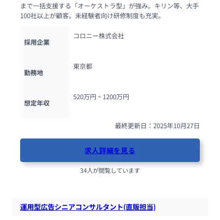
まで一括支援する「オーケストラ型」が強み。キリン等、大手
100社以上が顧客。未経験者向け研修制度も充実。
コロニー株式会社
採用企業
東京都
勤務地
520万円 ~ 
1200万円
想定年収
最終更新日：2025年10月27日
求人詳細を見る
34人が閲覧しています
運用型広告シニアコンサルタント(直販担当)