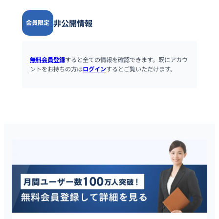
非公開情報
会員限定
無料会員登録
すると全ての情報を確認できます。既にアカウ
ントをお持ちの方は
ログイン
するとご覧いただけます。