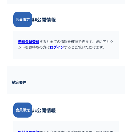
非公開情報
会員限定
無料会員登録
すると全ての情報を確認できます。既にアカウ
ントをお持ちの方は
ログイン
するとご覧いただけます。
歓迎要件
非公開情報
会員限定