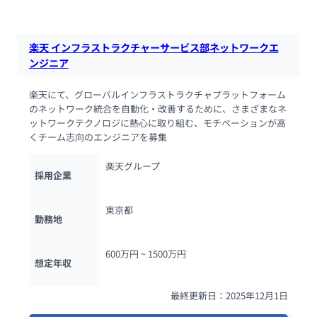
楽天 インフラストラクチャーサービス部ネットワークエ
ンジニア
楽天にて、グローバルインフラストラクチャプラットフォーム
のネットワーク統合を自動化・改善するために、さまざまなネ
ットワークテクノロジに熱心に取り組む、モチベーションが高
くチーム志向のエンジニアを募集
楽天グループ
採用企業
東京都
勤務地
600万円 ~ 
1500万円
想定年収
最終更新日：2025年12月1日