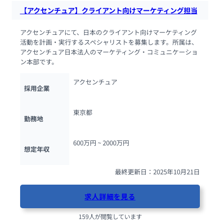
【アクセンチュア】クライアント向けマーケティング担当
アクセンチュアにて、日本のクライアント向けマーケティング
活動を計画・実行するスペシャリストを募集します。所属は、
アクセンチュア日本法人のマーケティング・コミュニケーショ
ン本部です。
アクセンチュア
採用企業
東京都
勤務地
600万円 ~ 
2000万円
想定年収
最終更新日：2025年10月21日
求人詳細を見る
159人が閲覧しています