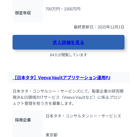
700万円 ~ 
1500万円
想定年収
最終更新日：2025年12月1日
求人詳細を見る
84人が閲覧しています
【日本タタ】Veeva Vaultアプリケーション運用PJ
日本タタ・コンサルシー・サービシズにて、製薬企業の研究開
発(R＆D)領域のITサービス（Veeva Vaultなど）に係るプロジ
ェクト管理を担う方を募集します。
日本タタ・コンサルタンシー・サービシズ
採用企業
東京都