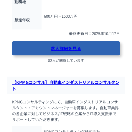
勤務地
600万円 ~ 
1500万円
想定年収
最終更新日：2025年10月17日
求人詳細を見る
82人が閲覧しています
【KPMGコンサル】自動車インダストリアルコンサルタン
ト
KPMGコンサルティングにて、自動車インダストリアルコンサ
ルタント・アカウントマネージャーを募集します。自動車業界
の各企業に対してビジネス/IT戦略の立案からIT導入支援まで
サポートしていただきます。
KPMGコンサルティング株式会社