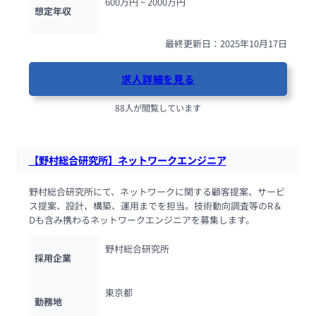
600万円 ~ 
2000万円
想定年収
最終更新日：2025年10月17日
求人詳細を見る
88人が閲覧しています
【野村総合研究所】ネットワークエンジニア
野村総合研究所にて、ネットワークに関する顧客提案、サービ
ス提案、設計、構築、運用までを担当。技術動向調査等のR＆
Dも含み携わるネットワークエンジニアを募集します。
野村総合研究所
採用企業
東京都
勤務地