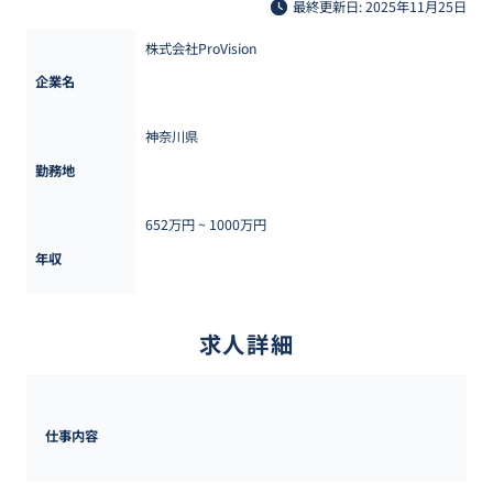
最終更新日: 2025年11月25日
株式会社ProVision
企業名
神奈川県
勤務地
652万円 ~ 
1000万円
年収
求人詳細
仕事内容