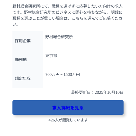
野村総合研究所にて、職種を選ばずに応募したい方向けの求人
です。野村総合研究所のビジネスに関心を持ちながら、明確に
職種を選ぶことが難しい場合は、こちらを選んでご応募くださ
い。
野村総合研究所
採用企業
東京都
勤務地
700万円 ~ 
1500万円
想定年収
最終更新日：2025年10月10日
求人詳細を見る
426人が閲覧しています