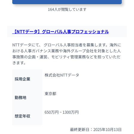
164人が閲覧しています
【NTTデータ】グローバル人事プロフェッショナル
NTTデータにて、 グローバル人事担当者を募集します。海外に
おける人事ガバナンス業務や海外グループ会社を対象とした人
事施策の企画・運営、モビリティ管理業務などを担っていただ
きます。
株式会社NTTデータ
採用企業
東京都
勤務地
650万円 ~ 
1300万円
想定年収
最終更新日：2025年10月13日