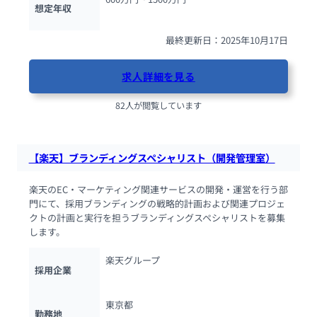
想定年収
最終更新日：2025年10月17日
求人詳細を見る
82人が閲覧しています
【楽天】ブランディングスペシャリスト（開発管理室）
楽天のEC・マーケティング関連サービスの開発・運営を行う部
門にて、採用ブランディングの戦略的計画および関連プロジェ
クトの計画と実行を担うブランディングスペシャリストを募集
します。
楽天グループ
採用企業
東京都
勤務地