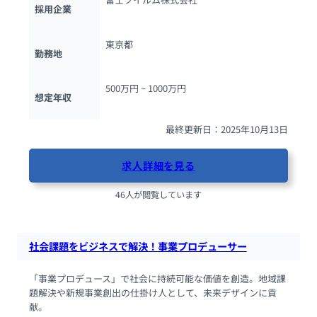
採用企業
東京都
勤務地
500万円 ~ 
1000万円
想定年収
最終更新日：2025年10月13日
求人詳細を見る
46人が閲覧しています
社会課題をビジネスで解決！事業プロデューサー
「事業プロデュース」で社会に持続可能な価値を創造。地域課
題解決や新規事業創出の仕掛け人として、未来デザインに貢
献。