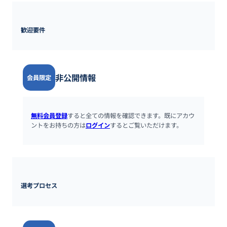
歓迎要件
非公開情報
会員限定
無料会員登録
すると全ての情報を確認できます。既にアカウ
ントをお持ちの方は
ログイン
するとご覧いただけます。
選考プロセス