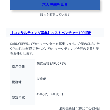
求人詳細を見る
51人が閲覧しています
【コンサルティング営業】ベストベンチャー100選出
SARUCREWにてWebマーケターを募集します。企業のSNS広告
やYouTube動画広告など、Webマーケティング全般の提案営業
をお任せします。
株式会社SARUCREW
採用企業
東京都
勤務地
450万円 ~ 
600万円
想定年収
最終更新日：2025年6月24日