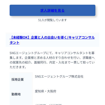
求人詳細を見る
51人が閲覧しています
【未経験OK】企業と人の出会いを導く/キャリアコンサル
タント
SNGエージェントグループにて、キャリアコンサルタントを募
集します。企業様と求める人材のすり合わせを行い、求職者へ
の就業先の紹介、面接同行、内定・入社まで一貫して担ってい
ただきます。
SNGエージェントグループ株式会社
採用企業
愛知県・大阪府
勤務地