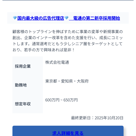
国内最大級の広告代理店
　電通の第二新卒採用開始
顧客様のトップラインを伸ばすために事業の変革や新規事業の
創出、企業のインナー改革を含めた支援を行い、成長にコミッ
トします。通常選考だともう少しシニア層をターゲットとして
おり、若手の方で興味あれば是非！
株式会社電通
採用企業
東京都・愛知県・大阪府
勤務地
600万円 ~ 
650万円
想定年収
最終更新日：2025年10月20日
求人詳細を見る