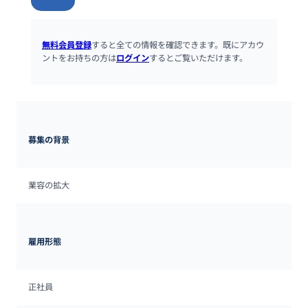
無料会員登録
すると全ての情報を確認できます。既にアカウ
ントをお持ちの方は
ログイン
するとご覧いただけます。
募集の背景
業容の拡大
雇用形態
正社員