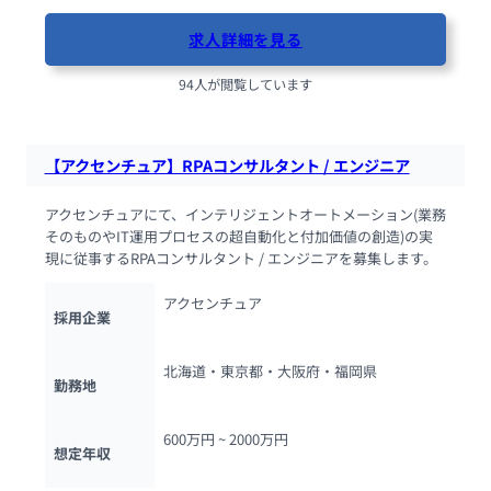
求人詳細を見る
94人が閲覧しています
【アクセンチュア】RPAコンサルタント / エンジニア
アクセンチュアにて、インテリジェントオートメーション(業務
そのものやIT運用プロセスの超自動化と付加価値の創造)の実
現に従事するRPAコンサルタント / エンジニアを募集します。
アクセンチュア
採用企業
北海道・東京都・大阪府・福岡県
勤務地
600万円 ~ 
2000万円
想定年収