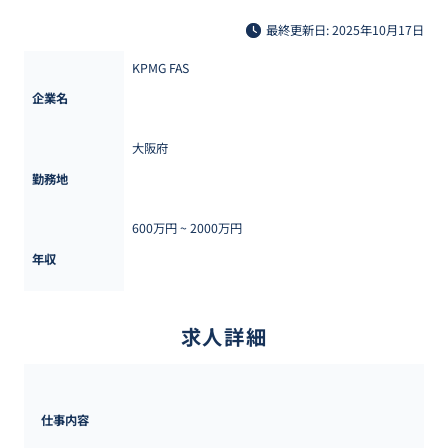
最終更新日: 2025年10月17日
KPMG FAS
企業名
大阪府
勤務地
600万円 ~ 
2000万円
年収
求人詳細
仕事内容