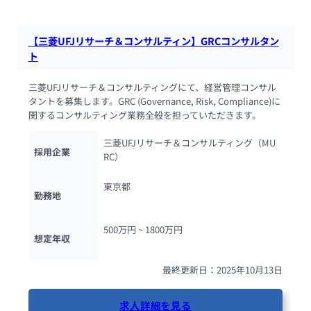
【三菱UFJリサーチ＆コンサルティン】GRCコンサルタン
ト
三菱UFJリサーチ＆コンサルティングにて、経営管理コンサル
タントを募集します。GRC (Governance, Risk, Compliance)に
関するコンサルティング業務全般を担っていただきます。
三菱UFJリサーチ＆コンサルティング（MU
採用企業
RC）
東京都
勤務地
500万円 ~ 
1800万円
想定年収
最終更新日：2025年10月13日
求人詳細を見る