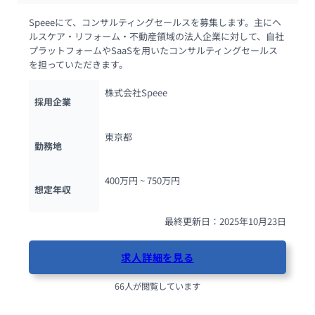
Speeeにて、コンサルティングセールスを募集します。主にヘ
ルスケア・リフォーム・不動産領域の法人企業に対して、自社
プラットフォームやSaaSを用いたコンサルティングセールス
を担っていただきます。
株式会社Speee
採用企業
東京都
勤務地
400万円 ~ 
750万円
想定年収
最終更新日：2025年10月23日
求人詳細を見る
66人が閲覧しています