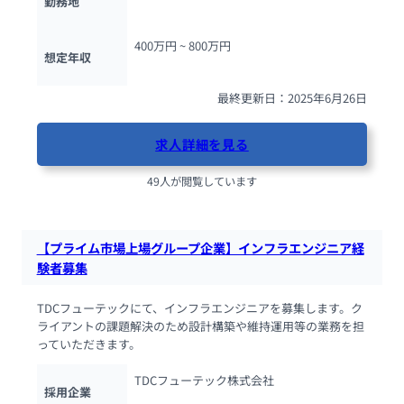
勤務地
400万円 ~ 
800万円
想定年収
最終更新日：2025年6月26日
求人詳細を見る
49人が閲覧しています
【プライム市場上場グループ企業】インフラエンジニア経
験者募集
TDCフューテックにて、インフラエンジニアを募集します。ク
ライアントの課題解決のため設計構築や維持運用等の業務を担
っていただきます。
TDCフューテック株式会社
採用企業