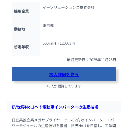
イーソリューションズ株式会社
採用企業
東京都
勤務地
600万円 ~ 
1200万円
想定年収
最終更新日：2025年11月25日
求人詳細を見る
40人が閲覧しています
EV世界No.1へ！電動車インバーターの生産技術
日立系独立系メガサプライヤーで、xEV向けインバーター・パ
ワーモジュールの生産技術を担当！世界No.1を目指し、工法開