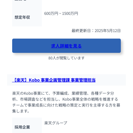
600万円 ~ 
1500万円
想定年収
最終更新日：2025年5月12日
求人詳細を見る
80人が閲覧しています
【楽天】Kobo 事業企画管理課 事業管理担当
楽天のKobo事業にて、予算編成、業績管理、各種データ分
析、市場調査などを担当し、Kobo事業全体の戦略を推進する
チームで事業成長に向けた戦略の策定と実行を主導する方を募
集します。
楽天グループ
採用企業