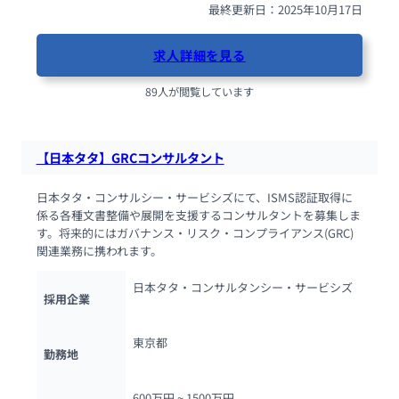
最終更新日：2025年10月17日
求人詳細を見る
89人が閲覧しています
【日本タタ】GRCコンサルタント
日本タタ・コンサルシー・サービシズにて、ISMS認証取得に
係る各種文書整備や展開を支援するコンサルタントを募集しま
す。将来的にはガバナンス・リスク・コンプライアンス(GRC)
関連業務に携われます。
日本タタ・コンサルタンシー・サービシズ
採用企業
東京都
勤務地
600万円 ~ 
1500万円