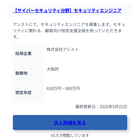
【サイバーセキュリティ分野】セキュリティエンジニア
アシストにて、セキュリティエンジニアを募集します。セキュ
リティに関わる、顧客向け技術支援全般を担っていただきま
す。
株式会社アシスト
採用企業
大阪府
勤務地
650万円 ~ 
900万円
想定年収
最終更新日：2025年5月22日
求人詳細を見る
65人が閲覧しています