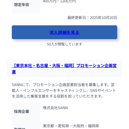
400万円 ~ 
1200万円
想定年収
最終更新日：2025年10月20日
求人詳細を見る
50人が閲覧しています
【東京本社・名古屋・大阪・福岡】プロモーション企画営
業
SANNにて、プロモーション企画営業担当者を募集します。芸
能人・インフルエンサーをキャスティングし、SNSやイベント
を活用した集客支援をする役割を担っていただきます。
株式会社SANN
採用企業
東京都・愛知県・大阪府・福岡県