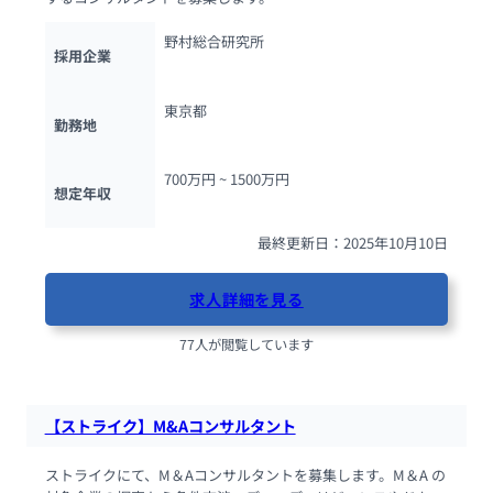
野村総合研究所
採用企業
東京都
勤務地
700万円 ~ 
1500万円
想定年収
最終更新日：2025年10月10日
求人詳細を見る
77人が閲覧しています
【ストライク】M&Aコンサルタント
ストライクにて、M＆Aコンサルタントを募集します。M＆A の