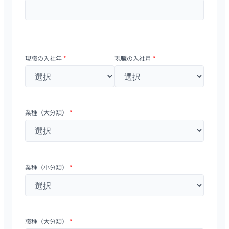
現職の入社年
*
現職の入社月
*
業種（大分類）
*
業種（小分類）
*
職種（大分類）
*