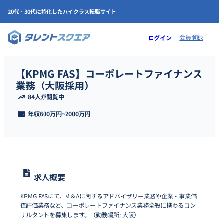
20代・30代に特化したハイクラス転職サイト
会員登録
ログイン
【KPMG FAS】コーポレートファイナンス
業務（大阪採用）
84人が閲覧中
年収
600万円
~
2000万円
求人概要
KPMG FASにて、M＆Aに関するアドバイザリー業務や企業・事業価
値評価業務など、コーポレートファイナンス業務全般に携わるコン
サルタントを募集します。（勤務場所: 大阪）