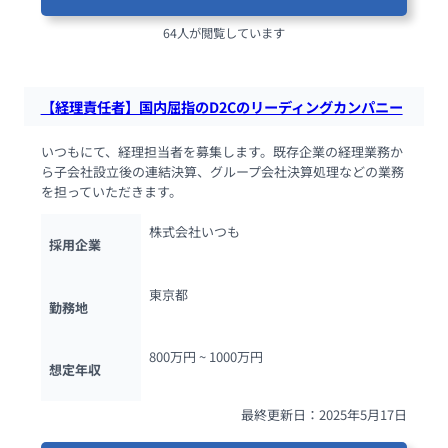
64人が閲覧しています
【経理責任者】国内屈指のD2Cのリーディングカンパニー
いつもにて、経理担当者を募集します。既存企業の経理業務か
ら子会社設立後の連結決算、グループ会社決算処理などの業務
を担っていただきます。
株式会社いつも
採用企業
東京都
勤務地
800万円 ~ 
1000万円
想定年収
最終更新日：2025年5月17日