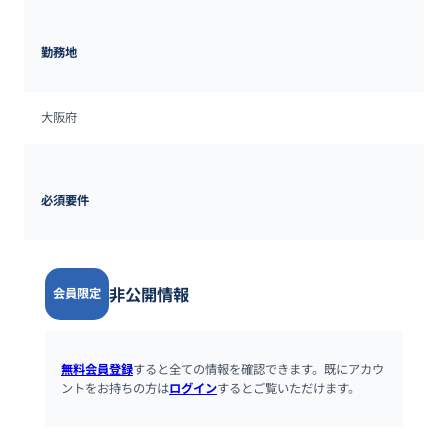
勤務地
大阪府
必須要件
非公開情報
会員限定
無料会員登録
すると全ての情報を確認できます。既にアカウ
ントをお持ちの方は
ログイン
するとご覧いただけます。