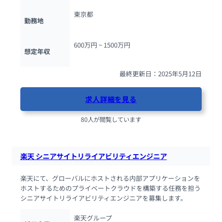
東京都
勤務地
600万円 ~ 
1500万円
想定年収
最終更新日：2025年5月12日
求人詳細を見る
80人が閲覧しています
楽天 シニアサイトリライアビリティエンジニア
楽天にて、グローバルにホストされる内部アプリケーションを
ホストするためのプライベートクラウドを構築する任務を担う
シニアサイトリライアビリティエンジニアを募集します。
楽天グループ