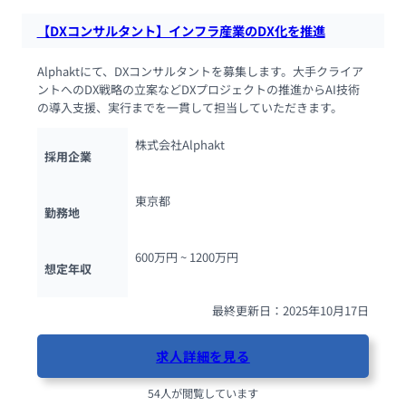
【DXコンサルタント】インフラ産業のDX化を推進
Alphaktにて、DXコンサルタントを募集します。大手クライア
ントへのDX戦略の立案などDXプロジェクトの推進からAI技術
の導入支援、実行までを一貫して担当していただきます。
株式会社Alphakt
採用企業
東京都
勤務地
600万円 ~ 
1200万円
想定年収
最終更新日：2025年10月17日
求人詳細を見る
54人が閲覧しています