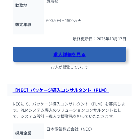
東京都
勤務地
600万円 ~ 
1500万円
想定年収
最終更新日：2025年10月17日
求人詳細を見る
77人が閲覧しています
【NEC】パッケージ導入コンサルタント（PLM）
NECにて、パッケージ導入コンサルタント（PLM）を募集しま
す。PLMシステム導入のソリューションコンサルタントとし
て、システム設計～導入支援業務を担っていただきます。
日本電気株式会社（NEC）
採用企業