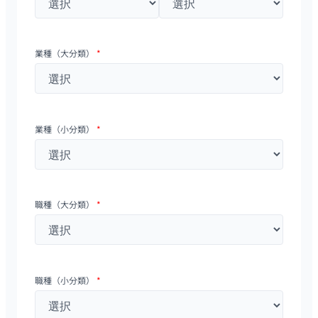
業種（大分類）
*
業種（小分類）
*
職種（大分類）
*
職種（小分類）
*