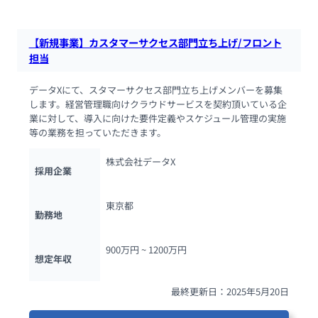
【新規事業】カスタマーサクセス部門立ち上げ/フロント
担当
データXにて、スタマーサクセス部門立ち上げメンバーを募集
します。経営管理職向けクラウドサービスを契約頂いている企
業に対して、導入に向けた要件定義やスケジュール管理の実施
等の業務を担っていただきます。
株式会社データX
採用企業
東京都
勤務地
900万円 ~ 
1200万円
想定年収
最終更新日：2025年5月20日