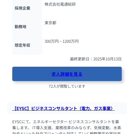
株式会社電通総研
採用企業
東京都
勤務地
300万円 ~ 
1200万円
想定年収
最終更新日：2025年10月13日
求人詳細を見る
72人が閲覧しています
【EYSC】ビジネスコンサルタント（電力、ガス事業）
EYSCにて、エネルギーセクター ビジネスコンサルタントを募
集します。 IT導入支援、業務改革のみならず、気候変動、水素
社会といった社会アジェンダへ対応していく戦略策定や実行支