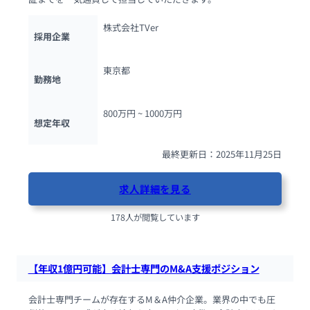
株式会社TVer
採用企業
東京都
勤務地
800万円 ~ 
1000万円
想定年収
最終更新日：2025年11月25日
求人詳細を見る
178人が閲覧しています
【年収1億円可能】会計士専門のM&A支援ポジション
会計士専門チームが存在するM＆A仲介企業。業界の中でも圧