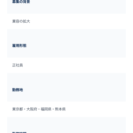
募集の背景
業容の拡大
雇用形態
正社員
勤務地
東京都・大阪府・福岡県・熊本県