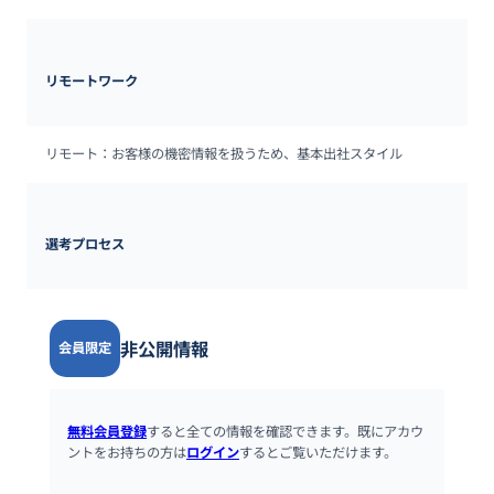
リモートワーク
リモート：お客様の機密情報を扱うため、基本出社スタイル
選考プロセス
非公開情報
会員限定
無料会員登録
すると全ての情報を確認できます。既にアカウ
ントをお持ちの方は
ログイン
するとご覧いただけます。