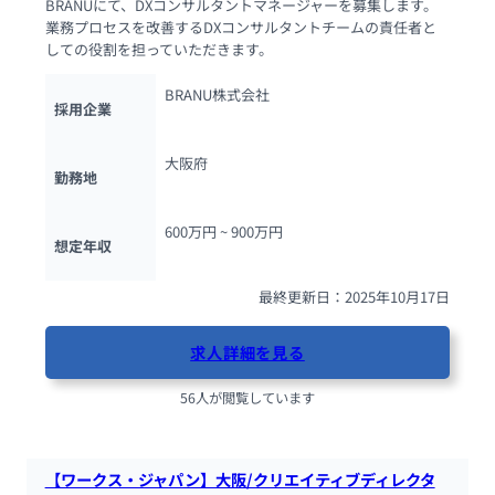
BRANUにて、DXコンサルタントマネージャーを募集します。
業務プロセスを改善するDXコンサルタントチームの責任者と
しての役割を担っていただきます。
BRANU株式会社
採用企業
大阪府
勤務地
600万円 ~ 
900万円
想定年収
最終更新日：2025年10月17日
求人詳細を見る
56人が閲覧しています
【ワークス・ジャパン】大阪/クリエイティブディレクタ