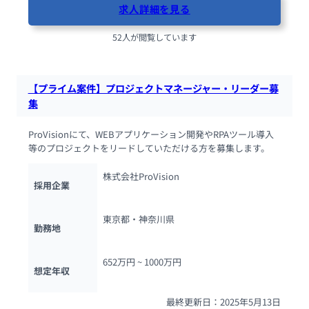
求人詳細を見る
52人が閲覧しています
【プライム案件】プロジェクトマネージャー・リーダー募
集
ProVisionにて、WEBアプリケーション開発やRPAツール導入
等のプロジェクトをリードしていただける方を募集します。
株式会社ProVision
採用企業
東京都・神奈川県
勤務地
652万円 ~ 
1000万円
想定年収
最終更新日：2025年5月13日