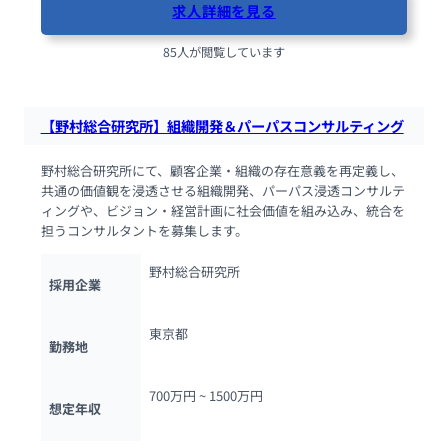
求人詳細を見る
85人が閲覧しています
【野村総合研究所】組織開発＆パーパスコンサルティング
野村総合研究所にて、顧客企業・組織の存在意義を再定義し、
共通の価値観を浸透させる組織開発、パーパス浸透コンサルテ
ィングや、ビジョン・経営計画に社会価値を組み込み、統合を
担うコンサルタントを募集します。
野村総合研究所
採用企業
東京都
勤務地
700万円 ~ 
1500万円
想定年収