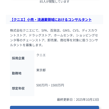
85人が閲覧しています
【クニエ】小売・流通業領域におけるコンサルタント
株式会社クニエにて、SPA、百貨店、GMS、CVS、ディスカウ
ントストア、ドラッグストア、ホームセンタ、ショッピングセ
ンタ等のチェーンストア、卸売業、商社等を対象に扱うコンサ
ルタントを募集します。
クニエ
採用企業
東京都
勤務地
500万円 ~ 
1500万円
想定年収
最終更新日：2025年10月13日