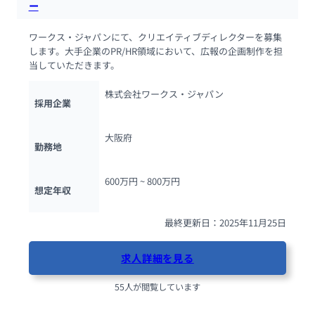
ー
ワークス・ジャパンにて、クリエイティブディレクターを募集
します。大手企業のPR/HR領域において、広報の企画制作を担
当していただきます。
株式会社ワークス・ジャパン
採用企業
大阪府
勤務地
600万円 ~ 
800万円
想定年収
最終更新日：2025年11月25日
求人詳細を見る
55人が閲覧しています