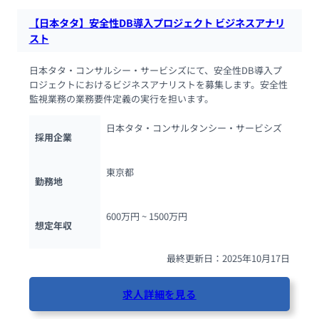
【日本タタ】安全性DB導入プロジェクト ビジネスアナリ
スト
日本タタ・コンサルシー・サービシズにて、安全性DB導入プ
ロジェクトにおけるビジネスアナリストを募集します。安全性
監視業務の業務要件定義の実行を担います。
日本タタ・コンサルタンシー・サービシズ
採用企業
東京都
勤務地
600万円 ~ 
1500万円
想定年収
最終更新日：2025年10月17日
求人詳細を見る