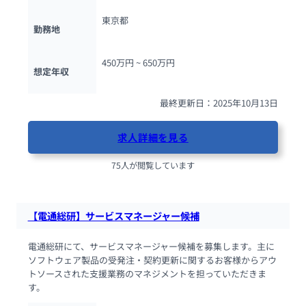
東京都
勤務地
450万円 ~ 
650万円
想定年収
最終更新日：2025年10月13日
求人詳細を見る
75人が閲覧しています
【電通総研】サービスマネージャー候補
電通総研にて、サービスマネージャー候補を募集します。主に
ソフトウェア製品の受発注・契約更新に関するお客様からアウ
トソースされた支援業務のマネジメントを担っていただきま
す。