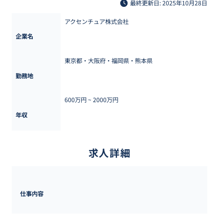
最終更新日: 2025年10月28日
アクセンチュア株式会社
企業名
東京都・大阪府・福岡県・熊本県
勤務地
600万円 ~ 
2000万円
年収
求人詳細
仕事内容