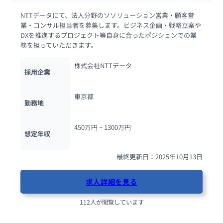
NTTデータにて、法人分野のソソリューション営業・顧客営
業・コンサル担当者を募集します。ビジネス企画・戦略立案や
DXを推進するプロジェクト等自身に合ったポジションでの業
務を担っていただきます。
株式会社NTTデータ
採用企業
東京都
勤務地
450万円 ~ 
1300万円
想定年収
最終更新日：2025年10月13日
求人詳細を見る
112人が閲覧しています