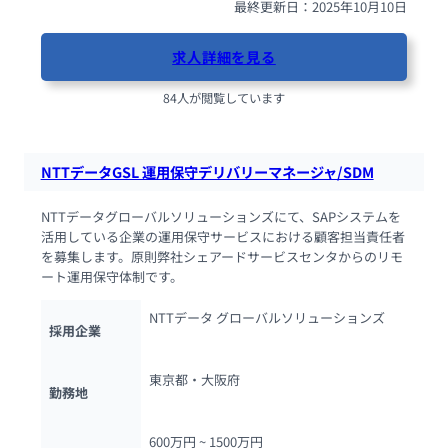
最終更新日：2025年10月10日
求人詳細を見る
84人が閲覧しています
NTTデータGSL 運用保守デリバリーマネージャ/SDM
NTTデータグローバルソリューションズにて、SAPシステムを
活用している企業の運用保守サービスにおける顧客担当責任者
を募集します。原則弊社シェアードサービスセンタからのリモ
ート運用保守体制です。
NTTデータ グローバルソリューションズ
採用企業
東京都・大阪府
勤務地
600万円 ~ 
1500万円