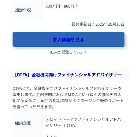
500万円 ~ 
800万円
想定年収
最終更新日：2025年10月16日
求人詳細を見る
81人が閲覧しています
【DTFA】金融機関向けファイナンシャルアドバイザリー
DTFAにて、金融機関向けファイナンシャルアドバイザリー を
募集します。金融機関におけるM＆Aという取引の価値を最大
化するために、案件の初期段階からクロージング後のサポート
を担っていただきます。
デロイトトーマツファイナンシャルアドバ
採用企業
イザリー（DTFA）