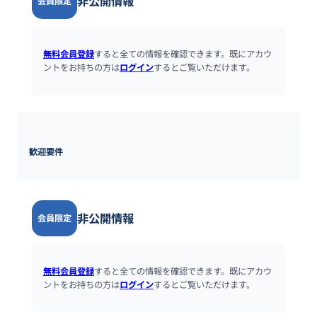
非公開情報
会員限定
無料会員登録
すると全ての情報を確認できます。既にアカウ
ントをお持ちの方は
ログイン
するとご覧いただけます。
歓迎要件
非公開情報
会員限定
無料会員登録
すると全ての情報を確認できます。既にアカウ
ントをお持ちの方は
ログイン
するとご覧いただけます。