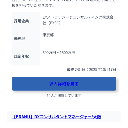
援を担っていただきます。
EYストラテジー＆コンサルティング株式会
採用企業
社（EYSC）
東京都
勤務地
600万円 ~ 
1500万円
想定年収
最終更新日：2025年10月17日
求人詳細を見る
64人が閲覧しています
【BRANU】DXコンサルタントマネージャー/大阪