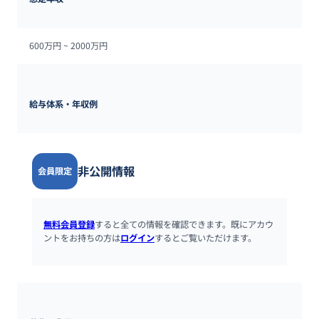
600万円 ~ 
2000万円
給与体系・年収例
非公開情報
会員限定
無料会員登録
すると全ての情報を確認できます。既にアカウ
ントをお持ちの方は
ログイン
するとご覧いただけます。