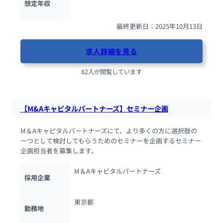
想定年収
最終更新日：2025年10月13日
求人詳細を見る
82人が閲覧しています
【M&Aキャピタルパートナーズ】セミナー企画
M＆Aキャピタルパートナーズにて、より多くの方に選択肢の
一つとして検討してもらうためのセミナーを企画するセミナー
企画担当者を募集します。
M＆Aキャピタルパートナーズ
採用企業
東京都
勤務地