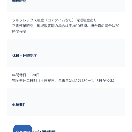
勤務時間
フルフレックス制度（コアタイムなし）時短制度あり

平均残業時間：地域限定職の場合は平均10時間、総合職の場合は20
時間程度
休日・休暇制度
年間休日：120日

完全週休二日制（土日祝日、年末年始は12月30－1月3日が公休）
必須要件