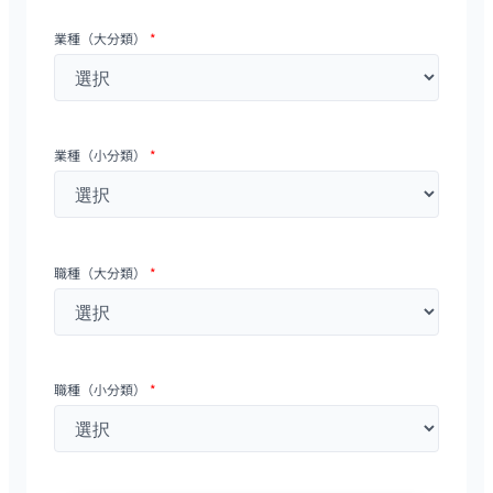
業種（大分類）
*
業種（小分類）
*
職種（大分類）
*
職種（小分類）
*