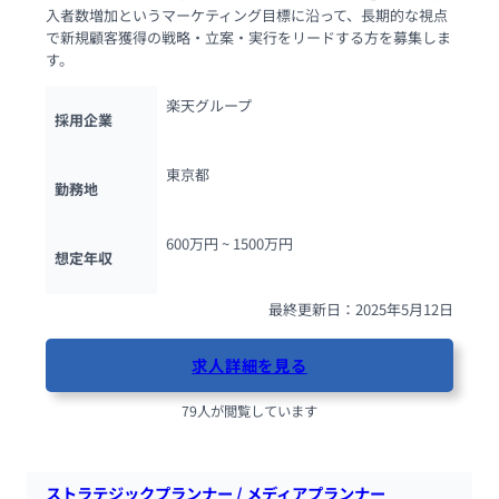
入者数増加というマーケティング目標に沿って、長期的な視点
で新規顧客獲得の戦略・立案・実行をリードする方を募集しま
す。
楽天グループ
採用企業
東京都
勤務地
600万円 ~ 
1500万円
想定年収
最終更新日：2025年5月12日
求人詳細を見る
79人が閲覧しています
ストラテジックプランナー / メディアプランナー