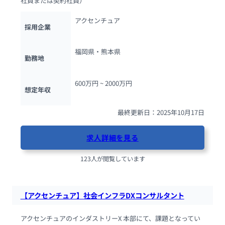
社員または契約社員）
アクセンチュア
採用企業
福岡県・熊本県
勤務地
600万円 ~ 
2000万円
想定年収
最終更新日：2025年10月17日
求人詳細を見る
123人が閲覧しています
【アクセンチュア】社会インフラDXコンサルタント
アクセンチュアのインダストリーX 本部にて、課題となってい