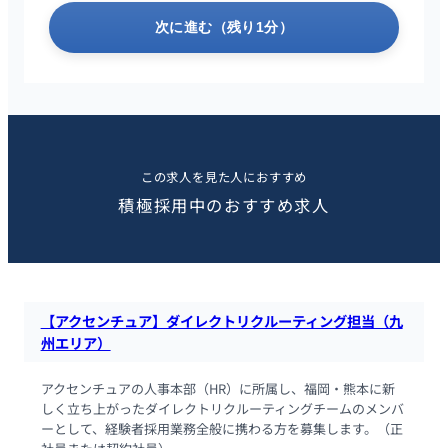
次に進む（残り1分）
この求人を見た人におすすめ
積極採用中のおすすめ求人
【アクセンチュア】ダイレクトリクルーティング担当（九
州エリア）
アクセンチュアの人事本部（HR）に所属し、福岡・熊本に新
しく立ち上がったダイレクトリクルーティングチームのメンバ
ーとして、経験者採用業務全般に携わる方を募集します。（正