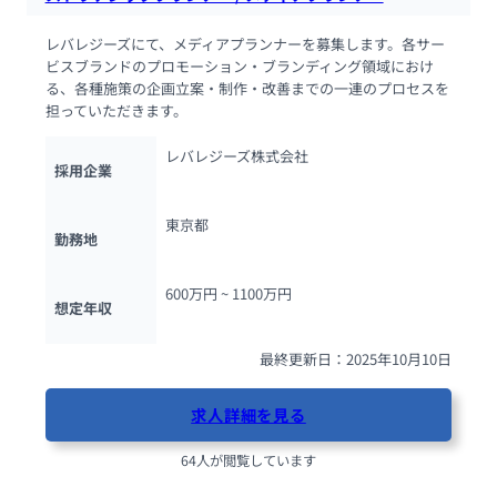
レバレジーズにて、メディアプランナーを募集します。各サー
ビスブランドのプロモーション・ブランディング領域におけ
る、各種施策の企画立案・制作・改善までの一連のプロセスを
担っていただきます。
レバレジーズ株式会社
採用企業
東京都
勤務地
600万円 ~ 
1100万円
想定年収
最終更新日：2025年10月10日
求人詳細を見る
64人が閲覧しています