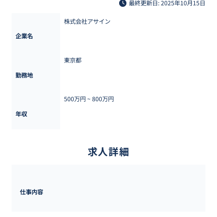
最終更新日: 2025年10月15日
株式会社アサイン
企業名
東京都
勤務地
500万円 ~ 
800万円
年収
求人詳細
仕事内容