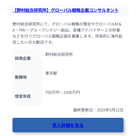
【野村総合研究所】グローバル戦略企画コンサルタント
野村総合研究所にて、グローバル戦略の策定やグローバルM＆
A・PMI・グループシナジー創出、各種アドバイザーとの折衝
などを行うグローバル戦略企画を募集します。将来的に海外赴
任したい方も歓迎です。
野村総合研究所
採用企業
東京都
勤務地
700万円 ~ 
1500万円
想定年収
最終更新日：2025年5月12日
求人詳細を見る