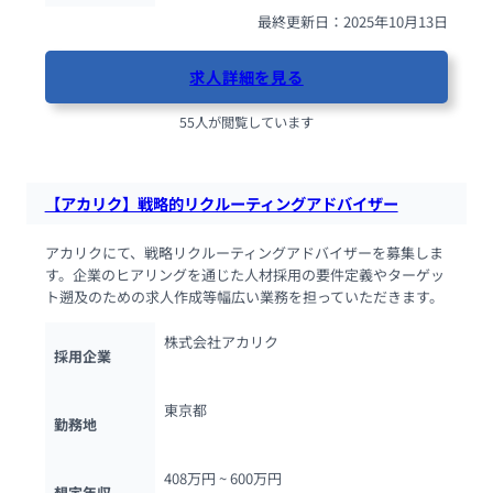
最終更新日：2025年10月13日
求人詳細を見る
55人が閲覧しています
【アカリク】戦略的リクルーティングアドバイザー
アカリクにて、戦略リクルーティングアドバイザーを募集しま
す。企業のヒアリングを通じた人材採用の要件定義やターゲッ
ト遡及のための求人作成等幅広い業務を担っていただきます。
株式会社アカリク
採用企業
東京都
勤務地
408万円 ~ 
600万円
想定年収