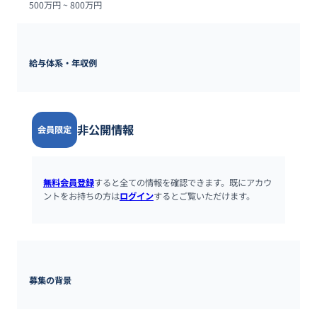
500万円 ~ 
800万円
給与体系・年収例
非公開情報
会員限定
無料会員登録
すると全ての情報を確認できます。既にアカウ
ントをお持ちの方は
ログイン
するとご覧いただけます。
募集の背景