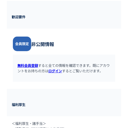
歓迎要件
非公開情報
会員限定
無料会員登録
すると全ての情報を確認できます。既にアカウ
ントをお持ちの方は
ログイン
するとご覧いただけます。
福利厚生
＜福利厚生・諸手当＞
