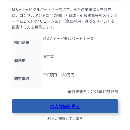
M＆Aキャピタルパートナーズにて、全社の業績拡大を目的
に、コンサルタント部門の採用・育成・組織開発等をメインテ
ーマとしてHRソリューション（主に採用・育成をメイン）を
担当する方を募集します。
M＆Aキャピタルパートナーズ
採用企業
東京都
勤務地
550万円 ~ 
650万円
想定年収
最終更新日：2025年10月16日
求人詳細を見る
86人が閲覧しています