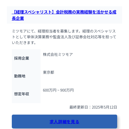
【経理スペシャリスト】会計税務の実務経験を活かせる成
長企業
ミツモアにて、経理担当者を募集します。経理のスペシャリス
トとして単体決算業務や監査法人及び証券会社対応等を担って
いただきます。
株式会社ミツモア
採用企業
東京都
勤務地
600万円 ~ 
900万円
想定年収
最終更新日：2025年5月12日
求人詳細を見る