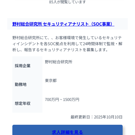
85人が閲覧しています
野村総合研究所 セキュリティアナリスト（SOC事業）
野村総合研究所にて、、お客様環境で発生しているセキュリテ
ィインシデントを各SOC拠点を利用して24時間体制で監視・解
析し、報告するセキュリティアナリストを募集します。
野村総合研究所
採用企業
東京都
勤務地
700万円 ~ 
1500万円
想定年収
最終更新日：2025年10月10日
求人詳細を見る