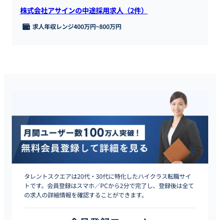
株式会社アサインの中途採用求人（2件）
求人年収レンジ
400万円
~
800万円
タレントスクエアは20代・30代に特化したハイクラス転職サイ
トです。会員登録はスマホ／PCから2分で完了し、登録後は全て
の求人の詳細情報を確認することができます。