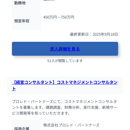
勤務地
450万円 ~ 
750万円
想定年収
最終更新日：2025年9月18日
求人詳細を見る
51人が閲覧しています
【経営コンサルタント】コストマネジメントコンサルタン
ト
プロレド・パートナーズにて、コストマネジメントコンサルタ
ントを募集します。課題調査、財務分析、実行支援、新規サー
ビス開発等を担っていただきます。
株式会社プロレド・パートナーズ
採用企業