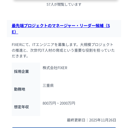
57人が閲覧しています
最先端プロジェクトのマネージャー・リーダー候補（S
E）
FIXERにて、ITエンジニアを募集します。大規模プロジェクト
の推進と、次世代IT人材の育成という重要な役割を担っていた
だきます。
株式会社FIXER
採用企業
三重県
勤務地
800万円 ~ 
2000万円
想定年収
最終更新日：2025年11月26日