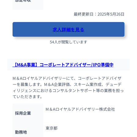
最終更新日：2025年5月26日
求人詳細を見る
54人が閲覧しています
【M&A事業】コーポレートアドバイザー/IPO準備中
M＆Aロイヤルアドバイザリーにて、コーポレートアドバイザ
ーを募集します。M＆A企業評価、スキーム案作成、デューデ
ィリジェンスにおけるコンサルタントサポート等の業務を担っ
ていただきます。
M＆Aロイヤルアドバイザリー株式会社
採用企業
東京都
勤務地