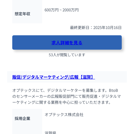
600万円 ~ 
2000万円
想定年収
最終更新日：2025年10月16日
求人詳細を見る
53人が閲覧しています
販促/デジタルマーケティング/広報【滋賀】
オプテックスにて、デジタルマーケターを募集します。BtoB 
のセンサーメーカーの広報販促部門にて販売促進・デジタルマ
ーケティングに関する業務を中心に担っていただきます。
オプテックス株式会社
採用企業
滋賀県