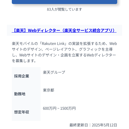
83人が閲覧しています
【楽天】Webディレクター（楽天全サービス統合アプリ）
楽天モバイルの「Rakuten Link」の実装を拡張するため、Web
サイトのデザイン、ページレイアウト、グラフィックを主導
し、Webサイトのデザイン・企画を立案するWebディレクター
を募集します。
楽天グループ
採用企業
東京都
勤務地
600万円 ~ 
1500万円
想定年収
最終更新日：2025年5月12日