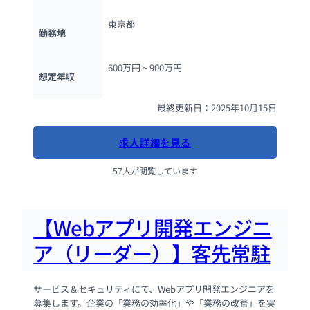
東京都
勤務地
600万円 ~ 
900万円
想定年収
最終更新日：2025年10月15日
求人詳細を見る
57人が閲覧しています
【Webアプリ開発エンジニ
ア（リーダー）】客先常駐
サービス＆セキュリティにて、Webアプリ開発エンジニアを
募集します。企業の「業務の効率化」や「業務の改善」を実