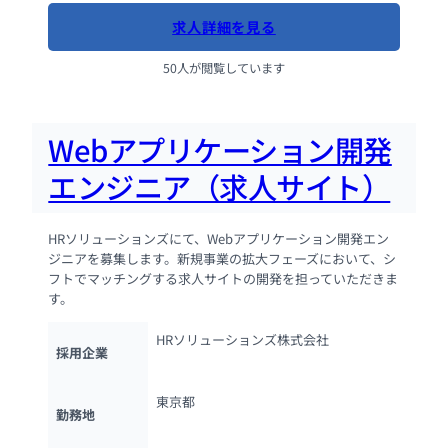
求人詳細を見る
50人が閲覧しています
Webアプリケーション開発
エンジニア（求人サイト）
HRソリューションズにて、Webアプリケーション開発エン
ジニアを募集します。新規事業の拡大フェーズにおいて、シ
フトでマッチングする求人サイトの開発を担っていただきま
す。
HRソリューションズ株式会社
採用企業
東京都
勤務地