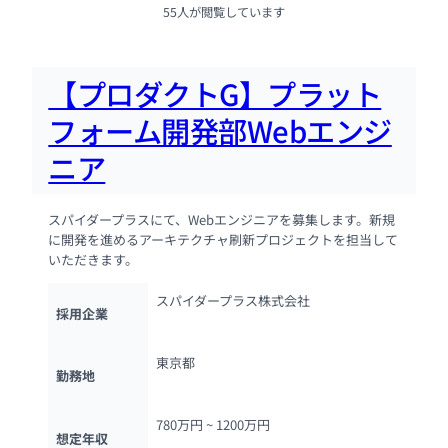
55人が閲覧しています
【プロダクトG】プラット
フォーム開発部Webエンジ
ニア
スパイダープラスにて、Webエンジニアを募集します。新規
に開発を進めるアーキテクチャ刷新プロジェクトを担当して
いただきます。
スパイダープラス株式会社
採用企業
東京都
勤務地
780万円 ~ 
1200万円
想定年収