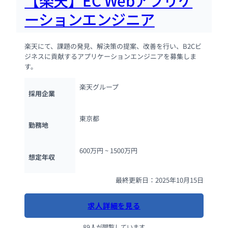
【楽天】EC Webアプリケ
ーションエンジニア
楽天にて、課題の発見、解決策の提案、改善を行い、B2Cビ
ジネスに貢献するアプリケーションエンジニアを募集しま
す。
楽天グループ
採用企業
東京都
勤務地
600万円 ~ 
1500万円
想定年収
最終更新日：2025年10月15日
求人詳細を見る
89人が閲覧しています