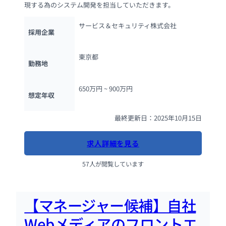
現する為のシステム開発を担当していただきます。
サービス＆セキュリティ株式会社
採用企業
東京都
勤務地
650万円 ~ 
900万円
想定年収
最終更新日：2025年10月15日
求人詳細を見る
57人が閲覧しています
【マネージャー候補】自社
Webメディアのフロントエ