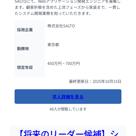
SALTOにて、Webアプリケーション開発エンジニアを募集し
ます。顧客折衝を含めた上流フェーズから実装まで、一貫し
たシステム開発業務を担っていただきます。
株式会社SALTO
採用企業
東京都
勤務地
450万円 ~ 
700万円
想定年収
最終更新日：2025年10月15日
求人詳細を見る
48人が閲覧しています
【将来のリーダー候補】シ