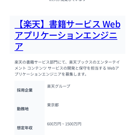
【楽天】書籍サービス Web
アプリケーションエンジニ
ア
楽天の書籍サービス部門にて、楽天ブックスのエンターテイ
メント コンテンツ サービスの開発と保守を担当する Webア
プリケーションエンジニアを募集します。
楽天グループ
採用企業
東京都
勤務地
600万円 ~ 
1500万円
想定年収