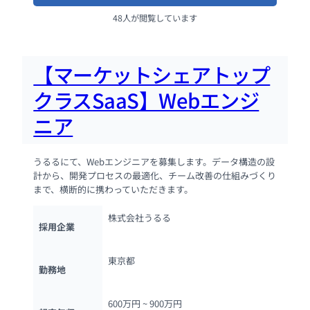
48人が閲覧しています
【マーケットシェアトップ
クラスSaaS】Webエンジ
ニア
うるるにて、Webエンジニアを募集します。データ構造の設
計から、開発プロセスの最適化、チーム改善の仕組みづくり
まで、横断的に携わっていただきます。
株式会社うるる
採用企業
東京都
勤務地
600万円 ~ 
900万円