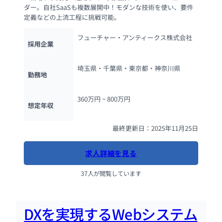
ダー。自社SaaSも複数展開中！モダンな技術を使い、要件
定義などの上流工程に挑戦可能。
フューチャー・アンティークス株式会社
採用企業
埼玉県・千葉県・東京都・神奈川県
勤務地
360万円 ~ 
800万円
想定年収
最終更新日：2025年11月25日
求人詳細を見る
37人が閲覧しています
DXを実現するWebシステム