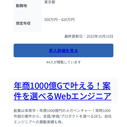
東京都
勤務地
500万円 ~ 
820万円
想定年収
最終更新日：2025年10月15日
求人詳細を見る
44人が閲覧しています
年商1000億Gで叶える！案
件を選べるWebエンジニア
創業以来黒字・年商1000億円のメガベンチャー！常時1000
件超の案件から、言語/単価/プロダクトを選べるSES。自社
エンジニアへの異動実績も有。