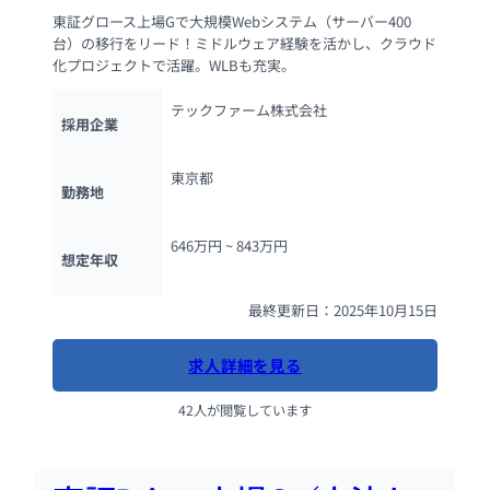
東証グロース上場Gで大規模Webシステム（サーバー400
台）の移行をリード！ミドルウェア経験を活かし、クラウド
化プロジェクトで活躍。WLBも充実。
テックファーム株式会社
採用企業
東京都
勤務地
646万円 ~ 
843万円
想定年収
最終更新日：2025年10月15日
求人詳細を見る
42人が閲覧しています