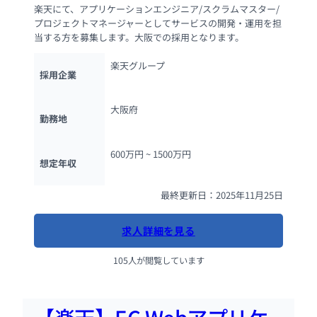
楽天にて、アプリケーションエンジニア/スクラムマスター/
プロジェクトマネージャーとしてサービスの開発・運用を担
当する方を募集します。大阪での採用となります。
楽天グループ
採用企業
大阪府
勤務地
600万円 ~ 
1500万円
想定年収
最終更新日：2025年11月25日
求人詳細を見る
105人が閲覧しています