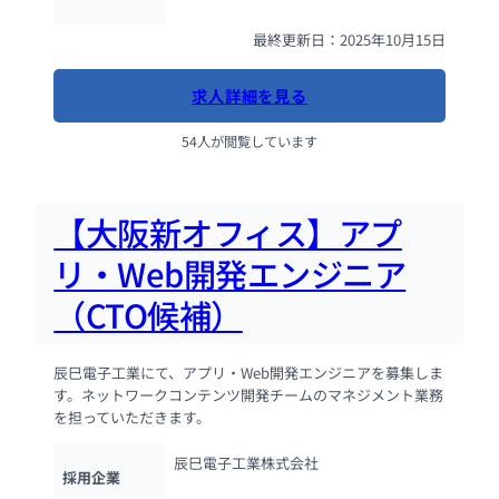
最終更新日：2025年10月15日
求人詳細を見る
54人が閲覧しています
【大阪新オフィス】アプ
リ・Web開発エンジニア
（CTO候補）
辰巳電子工業にて、アプリ・Web開発エンジニアを募集しま
す。ネットワークコンテンツ開発チームのマネジメント業務
を担っていただきます。
辰巳電子工業株式会社
採用企業