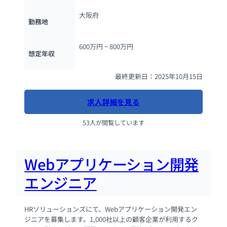
大阪府
勤務地
600万円 ~ 
800万円
想定年収
最終更新日：2025年10月15日
求人詳細を見る
53人が閲覧しています
Webアプリケーション開発
エンジニア
HRソリューションズにて、Webアプリケーション開発エン
ジニアを募集します。1,000社以上の顧客企業が利用するク