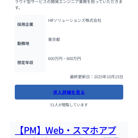
ラウド型サービスの開発エンジニア業務を担っていただきま
す。
HRソリューションズ株式会社
採用企業
東京都
勤務地
600万円 ~ 
800万円
想定年収
最終更新日：2025年10月15日
求人詳細を見る
51人が閲覧しています
【PM】Web・スマホアプ