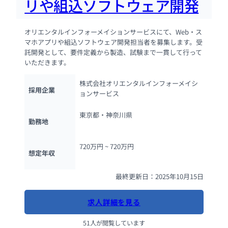
リや組込ソフトウェア開発
オリエンタルインフォーメイションサービスにて、Web・ス
マホアプリや組込ソフトウェア開発担当者を募集します。受
託開発として、要件定義から製造、試験まで一貫して行って
いただきます。
株式会社オリエンタルインフォーメイシ
採用企業
ョンサービス
東京都・神奈川県
勤務地
720万円 ~ 
720万円
想定年収
最終更新日：2025年10月15日
求人詳細を見る
51人が閲覧しています