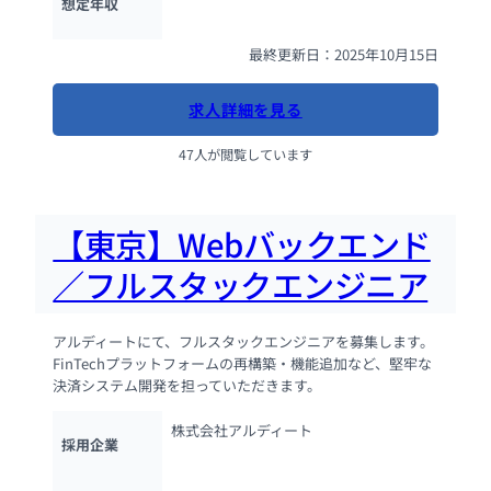
想定年収
最終更新日：2025年10月15日
求人詳細を見る
47人が閲覧しています
【東京】Webバックエンド
／フルスタックエンジニア
アルディートにて、フルスタックエンジニアを募集します。
FinTechプラットフォームの再構築・機能追加など、堅牢な
決済システム開発を担っていただきます。
株式会社アルディート
採用企業