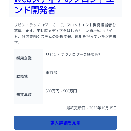
ンド開発者
リビン・テクノロジーズにて、フロントエンド開発担当者を
募集します。不動産メディアをはじめとした自社Webサイ
ト、社内業務システムの新規開発、運用を担っていただきま
す。
リビン・テクノロジーズ株式会社
採用企業
東京都
勤務地
600万円 ~ 
900万円
想定年収
最終更新日：2025年10月15日
求人詳細を見る