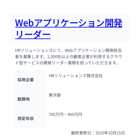
Webアプリケーション開発
リーダー
HRソリューションズにて、Webアプリケーション開発担当
者を募集します。1,000社以上の顧客企業が利用するクラウ
ド型サービスの開発リーダー業務を担っていただきます。
HRソリューションズ株式会社
採用企業
東京都
勤務地
700万円 ~ 
900万円
想定年収
最終更新日：2025年10月15日