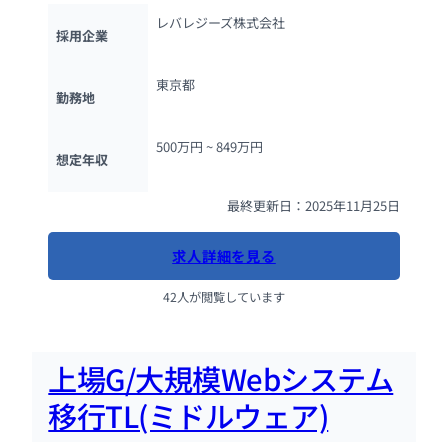
レバレジーズ株式会社
採用企業
東京都
勤務地
500万円 ~ 
849万円
想定年収
最終更新日：2025年11月25日
求人詳細を見る
42人が閲覧しています
上場G/大規模Webシステム
移行TL(ミドルウェア)