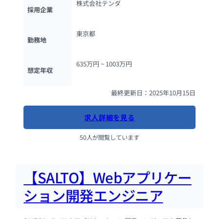
株式会社テンダ
採用企業
東京都
勤務地
635万円 ~ 
1003万円
想定年収
最終更新日：2025年10月15日
求人詳細を見る
50人が閲覧しています
【SALTO】Webアプリケー
ション開発エンジニア