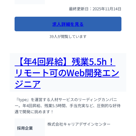
最終更新日：2025年11月14日
求人詳細を見る
39人が閲覧しています
【年4回昇給】残業5.5h！
リモート可のWeb開発エン
ジニア
『type』を運営する人材サービスのリーディングカンパニ
ー。年4回昇給、残業5.5時間、手当充実など、圧倒的な好待
遇で開発に挑めます！
株式会社キャリアデザインセンター
採用企業