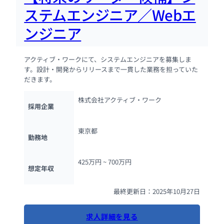
ステムエンジニア／Webエ
ンジニア
アクティブ・ワークにて、システムエンジニアを募集しま
す。設計・開発からリリースまで一貫した業務を担っていた
だきます。
株式会社アクティブ・ワーク
採用企業
東京都
勤務地
425万円 ~ 
700万円
想定年収
最終更新日：2025年10月27日
求人詳細を見る