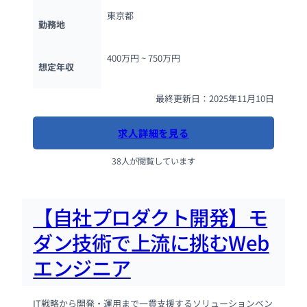
東京都
勤務地
400万円 ~ 
750万円
想定年収
最終更新日：2025年11月10日
求人詳細を見る
38人が閲覧しています
【自社プロダクト開発】モ
ダン技術で上流に挑むWeb
エンジニア
IT戦略から開発・運用まで一貫支援するソリューションベン