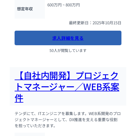
600万円 ~ 
800万円
想定年収
最終更新日：2025年10月15日
求人詳細を見る
50人が閲覧しています
【自社内開発】プロジェク
トマネージャー／WEB系案
件
テンダにて、ITエンジニアを募集します。WEB系開発のプロ
ジェクトマネージャーとして、DX推進を支える重要な役割
を担っていただきます。