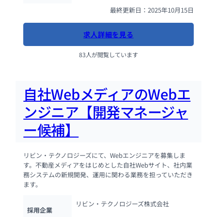
最終更新日：2025年10月15日
求人詳細を見る
83人が閲覧しています
自社WebメディアのWebエ
ンジニア【開発マネージャ
ー候補】
リビン・テクノロジーズにて、Webエンジニアを募集しま
す。不動産メディアをはじめとした自社Webサイト、社内業
務システムの新規開発、運用に関わる業務を担っていただき
ます。
リビン・テクノロジーズ株式会社
採用企業