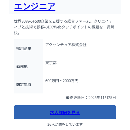
エンジニア
世界80%のF500企業を支援する総合ファーム。クリエイテ
ィブと技術で顧客のDX/Webタッチポイントの課題を一貫解
決。
アクセンチュア株式会社
採用企業
東京都
勤務地
600万円 ~ 
2000万円
想定年収
最終更新日：2025年11月25日
求人詳細を見る
36人が閲覧しています