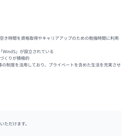
、空き時間を資格取得やキャリアアップのための勉強時間に利用
indS」が設立されている

づくりが積極的

業等の制度を活用しており、プライベートを含めた生活を充実させ
いただけます。