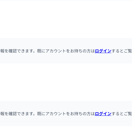
情報を確認できます。既にアカウントをお持ちの方は
ログイン
するとご覧
情報を確認できます。既にアカウントをお持ちの方は
ログイン
するとご覧