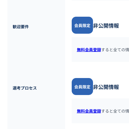
非公開情報
会員限定
歓迎要件
無料会員登録
すると全ての
非公開情報
会員限定
選考プロセス
無料会員登録
すると全ての