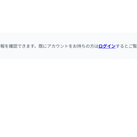
情報を確認できます。既にアカウントをお持ちの方は
ログイン
するとご覧