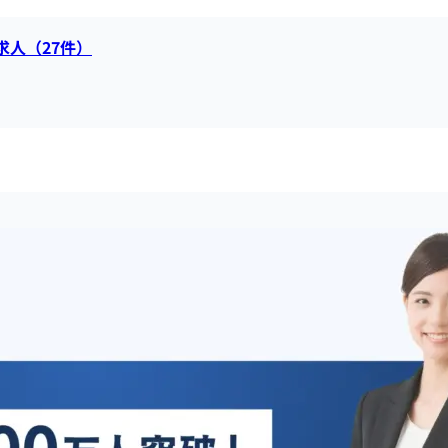
求人（27件）