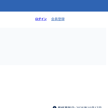
会員登録
ログイン
最終更新日: 2025年10月17日