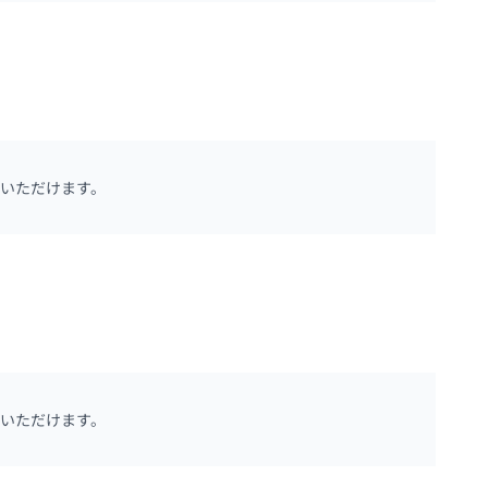
いただけます。
いただけます。