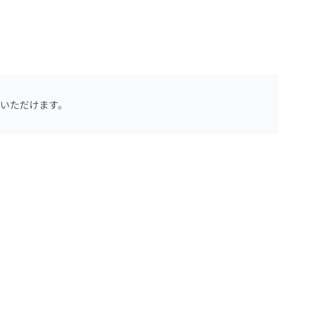
いただけます。