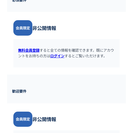
非公開情報
会員限定
無料会員登録
すると全ての情報を確認できます。既にアカウ
ントをお持ちの方は
ログイン
するとご覧いただけます。
歓迎要件
非公開情報
会員限定