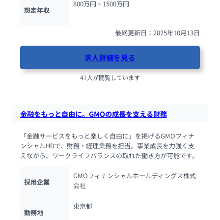
800万円 ~ 
1500万円
想定年収
最終更新日：2025年10月13日
求人詳細を見る
47人が閲覧しています
金融をもっと自由に。GMOの成長を支える財務
「金融サービスをもっと楽しく自由に」を掲げるGMOフィナ
ンシャルHDで、財務・経理業務を担当。事業成長を力強く支
えながら、ワークライフバランスの取れた働き方が可能です。
GMOフィナンシャルホールディングス株式
採用企業
会社
東京都
勤務地