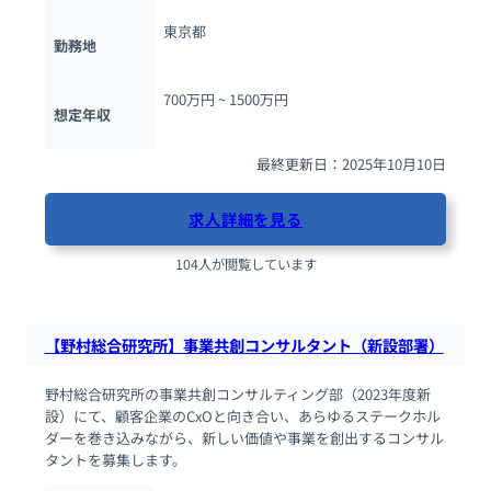
東京都
勤務地
700万円 ~ 
1500万円
想定年収
最終更新日：2025年10月10日
求人詳細を見る
104人が閲覧しています
【野村総合研究所】事業共創コンサルタント（新設部署）
野村総合研究所の事業共創コンサルティング部（2023年度新
設）にて、顧客企業のCxOと向き合い、あらゆるステークホル
ダーを巻き込みながら、新しい価値や事業を創出するコンサル
タントを募集します。