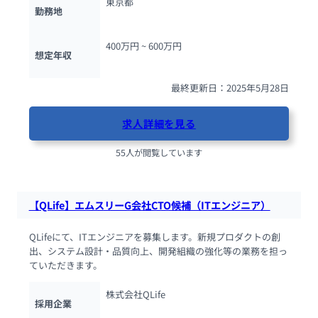
東京都
勤務地
400万円 ~ 
600万円
想定年収
最終更新日：2025年5月28日
求人詳細を見る
55人が閲覧しています
【QLife】エムスリーG会社CTO候補（ITエンジニア）
QLifeにて、ITエンジニアを募集します。新規プロダクトの創
出、システム設計・品質向上、開発組織の強化等の業務を担っ
ていただきます。
株式会社QLife
採用企業