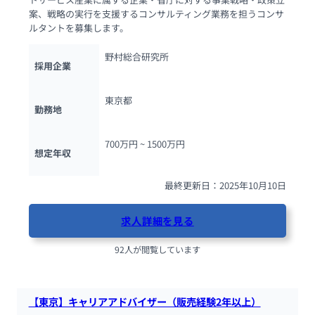
案、戦略の実行を支援するコンサルティング業務を担うコンサ
ルタントを募集します。
野村総合研究所
採用企業
東京都
勤務地
700万円 ~ 
1500万円
想定年収
最終更新日：2025年10月10日
求人詳細を見る
92人が閲覧しています
【東京】キャリアアドバイザー（販売経験2年以上）