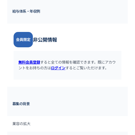
給与体系・年収例
非公開情報
会員限定
無料会員登録
すると全ての情報を確認できます。既にアカウ
ントをお持ちの方は
ログイン
するとご覧いただけます。
募集の背景
業容の拡大