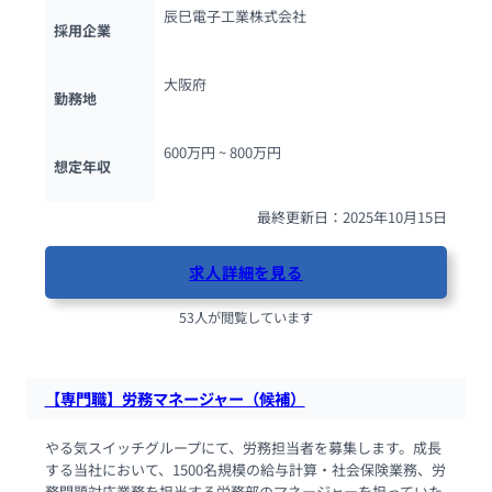
辰巳電子工業株式会社
採用企業
大阪府
勤務地
600万円 ~ 
800万円
想定年収
最終更新日：2025年10月15日
求人詳細を見る
53人が閲覧しています
【専門職】労務マネージャー（候補）
やる気スイッチグループにて、労務担当者を募集します。成長
する当社において、1500名規模の給与計算・社会保険業務、労
務問題対応業務を担当する労務部のマネージャーを担っていた