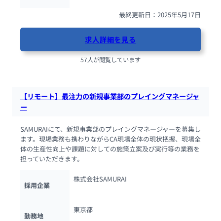
最終更新日：2025年5月17日
求人詳細を見る
57人が閲覧しています
【リモート】最注力の新規事業部のプレイングマネージャ
ー
SAMURAIにて、新規事業部のプレイングマネージャーを募集し
ます。現場業務も携わりながらCA現場全体の現状把握、現場全
体の生産性向上や課題に対しての施策立案及び実行等の業務を
担っていただきます。
株式会社SAMURAI
採用企業
東京都
勤務地