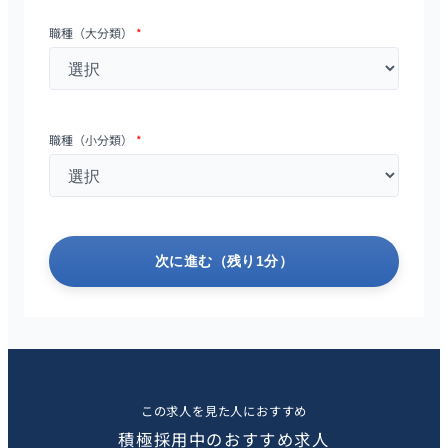
職種（大分類）
*
職種（小分類）
*
次に進む（残り1分）
この求人を見た人におすすめ
積極採用中のおすすめ求人