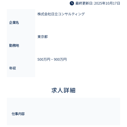
最終更新日: 2025年10月17日
株式会社日立コンサルティング
企業名
東京都
勤務地
500万円 ~ 
900万円
年収
求人詳細
仕事内容