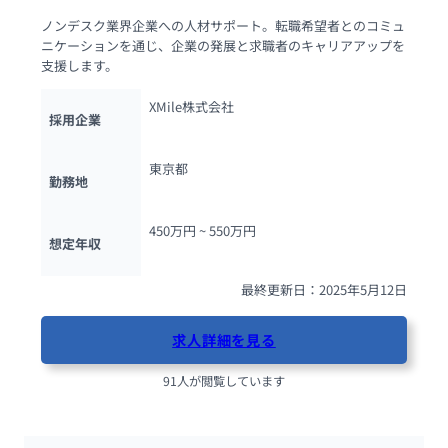
ノンデスク業界企業への人材サポート。転職希望者とのコミュ
ニケーションを通じ、企業の発展と求職者のキャリアアップを
支援します。
XMile株式会社
採用企業
東京都
勤務地
450万円 ~ 
550万円
想定年収
最終更新日：2025年5月12日
求人詳細を見る
91人が閲覧しています