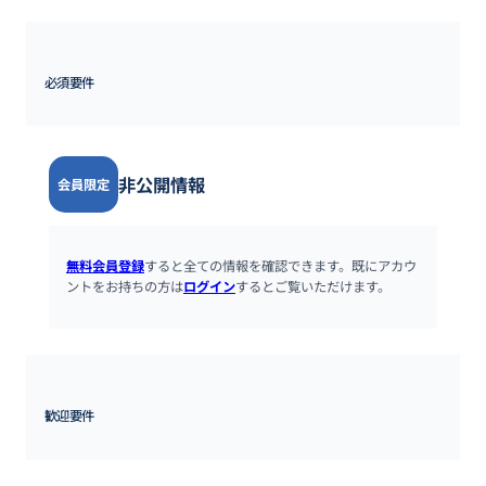
必須要件
非公開情報
会員限定
無料会員登録
すると全ての情報を確認できます。既にアカウ
ントをお持ちの方は
ログイン
するとご覧いただけます。
歓迎要件