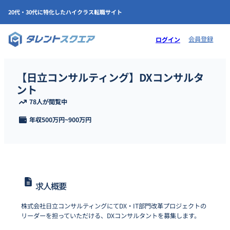
20代・30代に特化したハイクラス転職サイト
会員登録
ログイン
【日立コンサルティング】DXコンサルタ
ント
78人が閲覧中
年収
500万円
~
900万円
求人概要
株式会社日立コンサルティングにてDX・IT部門改革プロジェクトの
リーダーを担っていただける、DXコンサルタントを募集します。