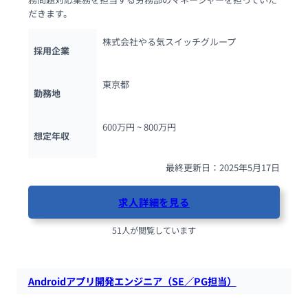
だきます。
株式会社やる気スイッチグループ
採用企業
東京都
勤務地
600万円 ~ 
800万円
想定年収
最終更新日：2025年5月17日
求人詳細を見る
51人が閲覧しています
Androidアプリ開発エンジニア（SE／PG担当）