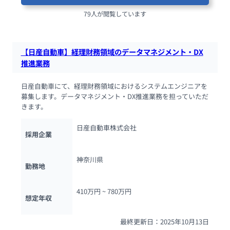
79人が閲覧しています
【日産自動車】経理財務領域のデータマネジメント・DX
推進業務
日産自動車にて、経理財務領域におけるシステムエンジニアを
募集します。データマネジメント・DX推進業務を担っていただ
きます。
日産自動車株式会社
採用企業
神奈川県
勤務地
410万円 ~ 
780万円
想定年収
最終更新日：2025年10月13日