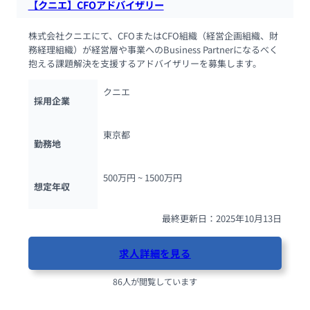
【クニエ】CFOアドバイザリー
株式会社クニエにて、CFOまたはCFO組織（経営企画組織、財
務経理組織）が経営層や事業へのBusiness Partnerになるべく
抱える課題解決を支援するアドバイザリーを募集します。
クニエ
採用企業
東京都
勤務地
500万円 ~ 
1500万円
想定年収
最終更新日：2025年10月13日
求人詳細を見る
86人が閲覧しています