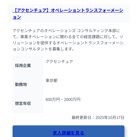
【アクセンチュア】オペレーショントランスフォーメーシ
ョン
アクセンチュアのオペレーションズ コンサルティング本部に
て、事業オペレーションに関わる全ての経営課題に対して、ソ
リューションを提供するオペレーショントランスフォーメーシ
ョンコンサルタントを募集します。
アクセンチュア
採用企業
東京都
勤務地
600万円 ~ 
2000万円
想定年収
最終更新日：2025年10月17日
求人詳細を見る