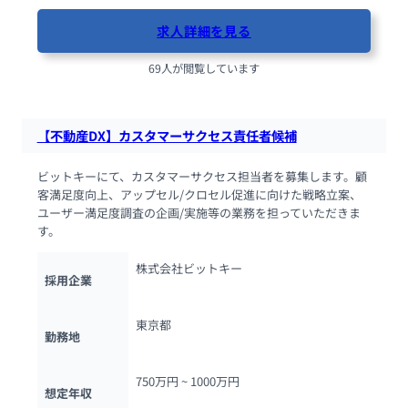
求人詳細を見る
69人が閲覧しています
【不動産DX】カスタマーサクセス責任者候補
ビットキーにて、カスタマーサクセス担当者を募集します。顧
客満足度向上、アップセル/クロセル促進に向けた戦略立案、
ユーザー満足度調査の企画/実施等の業務を担っていただきま
す。
株式会社ビットキー
採用企業
東京都
勤務地
750万円 ~ 
1000万円
想定年収