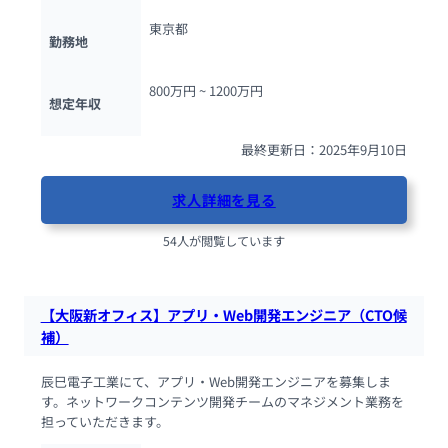
東京都
勤務地
800万円 ~ 
1200万円
想定年収
最終更新日：2025年9月10日
求人詳細を見る
54人が閲覧しています
【大阪新オフィス】アプリ・Web開発エンジニア（CTO候
補）
辰巳電子工業にて、アプリ・Web開発エンジニアを募集しま
す。ネットワークコンテンツ開発チームのマネジメント業務を
担っていただきます。