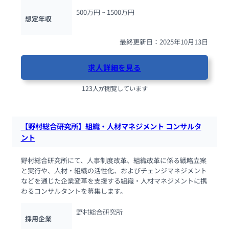
500万円 ~ 
1500万円
想定年収
最終更新日：2025年10月13日
求人詳細を見る
123人が閲覧しています
【野村総合研究所】組織・人材マネジメント コンサルタ
ント
野村総合研究所にて、人事制度改革、組織改革に係る戦略立案
と実行や、人材・組織の活性化、およびチェンジマネジメント
などを通じた企業変革を支援する組織・人材マネジメントに携
わるコンサルタントを募集します。
野村総合研究所
採用企業