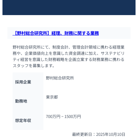
【野村総合研究所】経理、財務に関する業務
野村総合研究所にて、制度会計、管理会計領域に携わる経理業
務や、企業価値向上を意識した資金調達に加え、サステナビリ
ティ経営を意識した財務戦略を企画立案する財務業務に携わる
スタッフを募集します。
野村総合研究所
採用企業
東京都
勤務地
700万円 ~ 
1500万円
想定年収
最終更新日：2025年10月10日