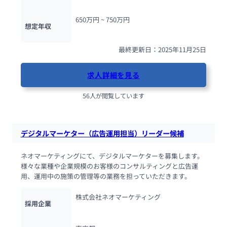
650万円 ~ 
750万円
想定年収
最終更新日：2025年11月25日
求人詳細を見る
56人が閲覧しています
デジタルマーケター（広告運用担当）リーダー候補
ネオマーケティングにて、デジタルマーケターを募集します。
様々な業種や企業規模のお客様のコンサルティングと広告運
用、運用中の施策の管理等の業務を担っていただきます。
株式会社ネオマーケティング
採用企業