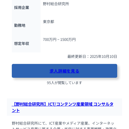
野村総合研究所
採用企業
東京都
勤務地
700万円 ~ 
1500万円
想定年収
最終更新日：2025年10月10日
求人詳細を見る
95人が閲覧しています
【野村総合研究所】ICT/コンテンツ産業領域 コンサルタ
ント
野村総合研究所にて、ICT産業やメディア産業、インターネッ
トサービス産業に属する企業・省庁に対する事業戦略・政策立