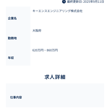
最終更新日: 2025年9月11日
キーエンスエンジニアリング株式会社
企業名
大阪府
勤務地
620万円 ~ 
860万円
年収
求人詳細
仕事内容