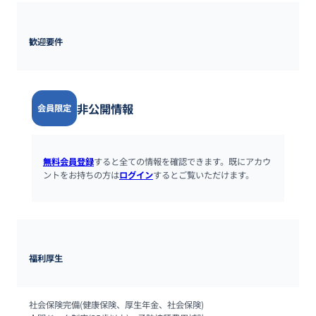
歓迎要件
非公開情報
会員限定
無料会員登録
すると全ての情報を確認できます。既にアカウ
ントをお持ちの方は
ログイン
するとご覧いただけます。
福利厚生
社会保険完備(健康保険、厚生年金、社会保険)
