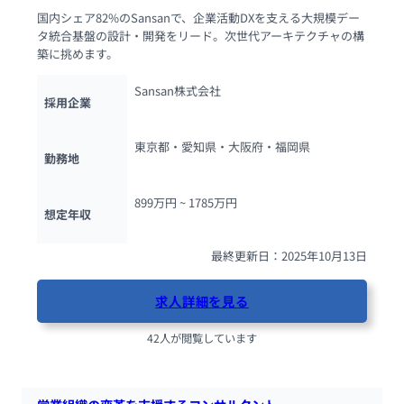
国内シェア82%のSansanで、企業活動DXを支える大規模デー
タ統合基盤の設計・開発をリード。次世代アーキテクチャの構
築に挑めます。
Sansan株式会社
採用企業
東京都・愛知県・大阪府・福岡県
勤務地
899万円 ~ 
1785万円
想定年収
最終更新日：2025年10月13日
求人詳細を見る
42人が閲覧しています