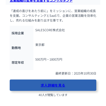
営業組織の変革を支援するコンサルタント
「達成の喜びをあたり前に」をミッションに、営業組織の成長
を支援。コンサルティングとSaaSで、企業の営業活動を効率化
し、売れる仕組みを創り出す仕事です。
SALESCORE株式会社
採用企業
東京都
勤務地
500万円 ~ 
1800万円
想定年収
最終更新日：2025年10月30日
求人詳細を見る
40人が閲覧しています