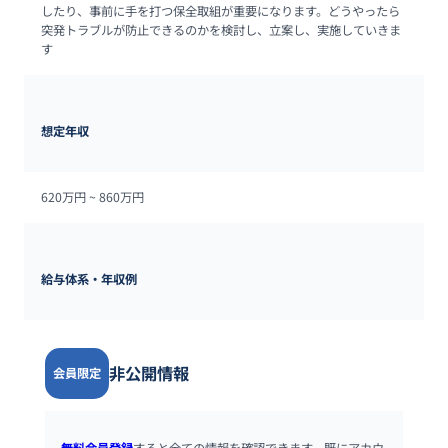
したり、事前に手を打つ保全取組が重要になります。どうやったら
突発トラブルが防止できるのかを検討し、立案し、実施していきま
す
想定年収
620万円 ~ 
860万円
給与体系・年収例
非公開情報
会員限定