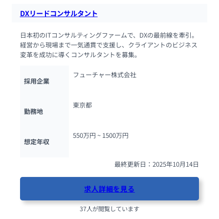
DXリードコンサルタント
日本初のITコンサルティングファームで、DXの最前線を牽引。
経営から現場まで一気通貫で支援し、クライアントのビジネス
変革を成功に導くコンサルタントを募集。
フューチャー株式会社
採用企業
東京都
勤務地
550万円 ~ 
1500万円
想定年収
最終更新日：2025年10月14日
求人詳細を見る
37人が閲覧しています