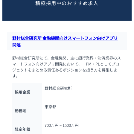
積極採用中のおすすめ求人
野村総合研究所 金融機関向けスマートフォン向けアプリ
関連
野村総合研究所にて、金融機関、主に銀行業界・決済業界のス
マートフォン向けアプリ開発において、　PM・PLとしてプロ
ジェクトをまとめる責任あるポジションを担う方を募集しま
す。
野村総合研究所
採用企業
東京都
勤務地
700万円 ~ 
1500万円
想定年収