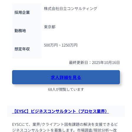
株式会社日立コンサルティング
採用企業
東京都
勤務地
500万円 ~ 
1250万円
想定年収
最終更新日：2025年10月16日
求人詳細を見る
68人が閲覧しています
【EYSC】ビジネスコンサルタント（プロセス業界）
EYSCにて、業界/クライアント固有課題の解決を支援できるビ
ジネスコンサルタントを募集します。市場調査/現状分析～改