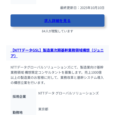
最終更新日：2025年10月10日
求人詳細を見る
84人が閲覧しています
【NTTデータGSL】製造業次期基幹業務領域構想（ジュニ
ア）
NTTデータグローバルソリューションズにて、製造業向け基幹
業務領域 構想策定コンサルタントを募集します。売上1000億
以上の製造業のお客様に対して、業務改革と基幹システム導入
の構想立案を行います。
NTTデータ グローバルソリューションズ
採用企業
東京都
勤務地