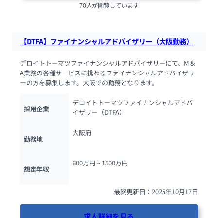
70人が閲覧しています
【DTFA】ファイナンシャルアドバイザリー（大阪勤務）
デロイトトーマツファイナンシャルアドバイザリーにて、M＆
A業務の各種サービスに携わるファイナンシャルアドバイザリ
ーの方を募集します。大阪での勤務となります。
デロイトトーマツファイナンシャルアドバ
採用企業
イザリー（DTFA）
大阪府
勤務地
600万円 ~ 
1500万円
想定年収
最終更新日：2025年10月17日
求人詳細を見る