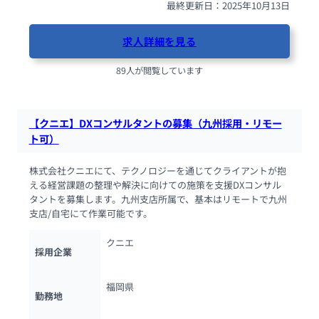
最終更新日：2025年10月13日
求人詳細を見る
89人が閲覧しています
【クニエ】DXコンサルタントの募集（九州採用・リモー
ト可）
株式会社クニエにて、テクノロジーを通じてクライアントが抱
える経営課題の整理や解決に向けての施策を支援DXコンサル
タントを募集します。九州支店所属で、基本はリモートで九州
支店/自宅にて作業可能です。
クニエ
採用企業
福岡県
勤務地