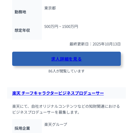
東京都
勤務地
500万円 ~ 
1500万円
想定年収
最終更新日：2025年10月13日
求人詳細を見る
86人が閲覧しています
楽天 チーフキャラクタービジネスプロデューサー
楽天にて、自社オリジナルコンテンツなどの知財関連における
ビジネスプロデューサーを募集します。
楽天グループ
採用企業