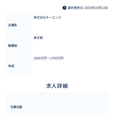
最終更新日: 2025年10月13日
株式会社キーエンス
企業名
東京都
勤務地
1000万円 ~ 
1700万円
年収
求人詳細
仕事内容