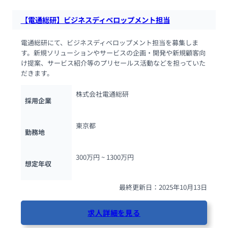
【電通総研】ビジネスディベロップメント担当
電通総研にて、ビジネスディベロップメント担当を募集しま
す。新規ソリューションやサービスの企画・開発や新規顧客向
け提案、サービス紹介等のプリセールス活動などを担っていた
だきます。
株式会社電通総研
採用企業
東京都
勤務地
300万円 ~ 
1300万円
想定年収
最終更新日：2025年10月13日
求人詳細を見る