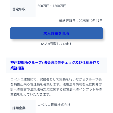
600万円 ~ 
1500万円
想定年収
最終更新日：2025年10月17日
求人詳細を見る
65人が閲覧しています
神戸製鋼所グループ/法令適合性チェック及び仕組み作り
業務担当
コベルコ建機にて、実務者として実務を行いながらグループ長
を補佐出来る管理職を募集します。法規法令情報を元に開発方
針への提言や法規法令対応に関する経営層へのインプット等の
業務を担っていただきます。
コベルコ建機株式会社
採用企業