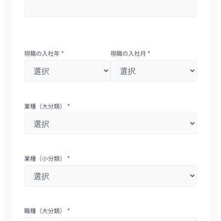
現職の入社年
*
現職の入社月
*
業種（大分類）
*
業種（小分類）
*
職種（大分類）
*