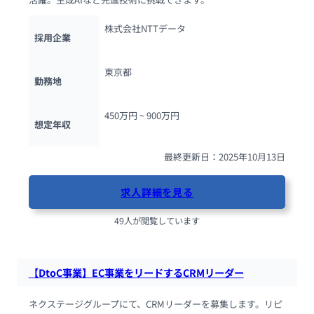
株式会社NTTデータ
採用企業
東京都
勤務地
450万円 ~ 
900万円
想定年収
最終更新日：2025年10月13日
求人詳細を見る
49人が閲覧しています
【DtoC事業】EC事業をリードするCRMリーダー
ネクステージグループにて、CRMリーダーを募集します。リピ