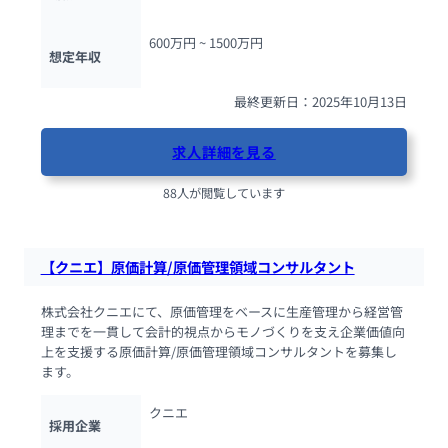
600万円 ~ 
1500万円
想定年収
最終更新日：2025年10月13日
求人詳細を見る
88人が閲覧しています
【クニエ】原価計算/原価管理領域コンサルタント
株式会社クニエにて、原価管理をベースに生産管理から経営管
理までを一貫して会計的視点からモノづくりを支え企業価値向
上を支援する原価計算/原価管理領域コンサルタントを募集し
ます。
クニエ
採用企業