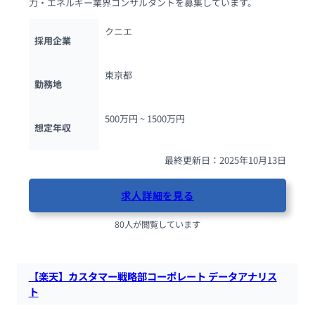
力・エネルギー業界コンサルタントを募集しています。
クニエ
採用企業
東京都
勤務地
500万円 ~ 
1500万円
想定年収
最終更新日：2025年10月13日
求人詳細を見る
80人が閲覧しています
【楽天】カスタマー戦略部コーポレート データアナリス
ト