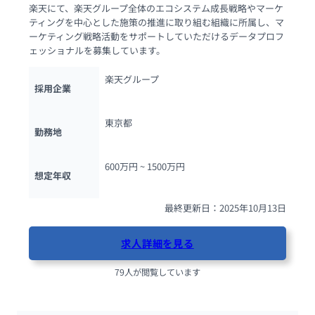
楽天にて、楽天グループ全体のエコシステム成長戦略やマーケ
ティングを中心とした施策の推進に取り組む組織に所属し、マ
ーケティング戦略活動をサポートしていただけるデータプロフ
ェッショナルを募集しています。
楽天グループ
採用企業
東京都
勤務地
600万円 ~ 
1500万円
想定年収
最終更新日：2025年10月13日
求人詳細を見る
79人が閲覧しています