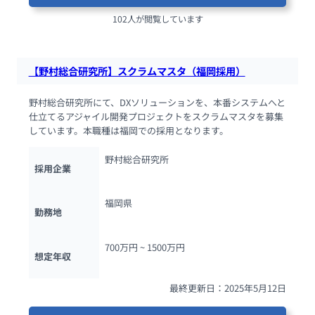
102人が閲覧しています
【野村総合研究所】スクラムマスタ（福岡採用）
野村総合研究所にて、DXソリューションを、本番システムへと
仕立てるアジャイル開発プロジェクトをスクラムマスタを募集
しています。本職種は福岡での採用となります。
野村総合研究所
採用企業
福岡県
勤務地
700万円 ~ 
1500万円
想定年収
最終更新日：2025年5月12日