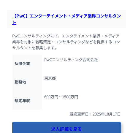
【PwC】エンターテイメント・メディア業界コンサルタン
ト
PwCコンサルティングにて、エンタテイメント業界・メディア
業界を対象に戦略策定・コンサルティングなどを提供するコン
サルタントを募集します。
PwCコンサルティング合同会社
採用企業
東京都
勤務地
600万円 ~ 
1500万円
想定年収
最終更新日：2025年10月17日
求人詳細を見る