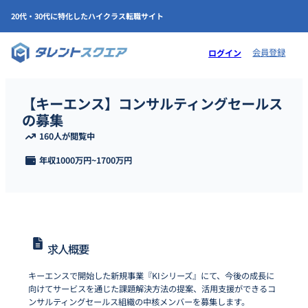
20代・30代に特化したハイクラス転職サイト
会員登録
ログイン
【キーエンス】コンサルティングセールス
の募集
160人が閲覧中
年収
1000万円
~
1700万円
求人概要
キーエンスで開始した新規事業『KIシリーズ』にて、今後の成長に
向けてサービスを通じた課題解決方法の提案、活用支援ができるコ
ンサルティングセールス組織の中核メンバーを募集します。