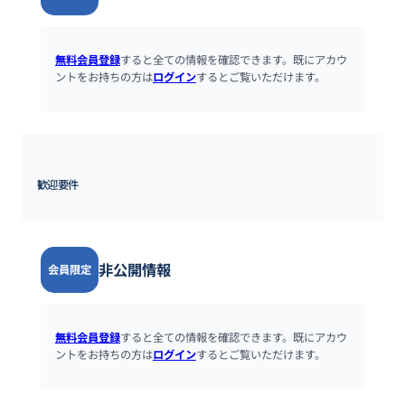
無料会員登録
すると全ての情報を確認できます。既にアカウ
ントをお持ちの方は
ログイン
するとご覧いただけます。
歓迎要件
非公開情報
会員限定
無料会員登録
すると全ての情報を確認できます。既にアカウ
ントをお持ちの方は
ログイン
するとご覧いただけます。