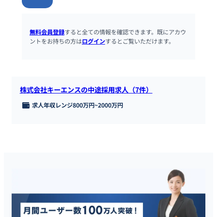
無料会員登録
すると全ての情報を確認できます。既にアカウ
ントをお持ちの方は
ログイン
するとご覧いただけます。
株式会社キーエンスの中途採用求人（7件）
求人年収レンジ
800万円
~
2000万円