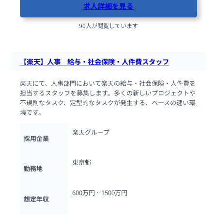
求人詳細を見る
90人が閲覧しています
【楽天】人事　給与・社会保険・人件費スタッフ
楽天にて、人事部門において楽天の給与・社会保険・人件費を
担当するスタッフを募集します。多くの新しいプロジェクトや
不規則なタスク、定型的なタスクが発生する、ペースの速い環
境です。
楽天グループ
採用企業
東京都
勤務地
600万円 ~ 
1500万円
想定年収