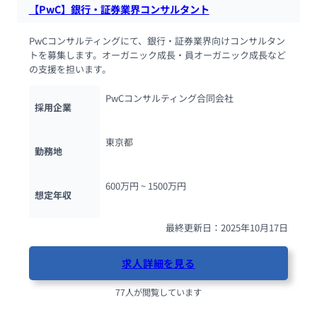
【PwC】銀行・証券業界コンサルタント
PwCコンサルティングにて、銀行・証券業界向けコンサルタン
トを募集します。オーガニック成長・員オーガニック成長など
の支援を担います。
PwCコンサルティング合同会社
採用企業
東京都
勤務地
600万円 ~ 
1500万円
想定年収
最終更新日：2025年10月17日
求人詳細を見る
77人が閲覧しています