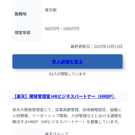
東京都
勤務地
600万円 ~ 
1500万円
想定年収
最終更新日：2025年10月13日
求人詳細を見る
83人が閲覧しています
【楽天】開発管理室 HRビジネスパートナー（HRBP）
楽天の開発管理室にて、従業員数管理、採用戦略設定、組織と
人材開発、リーダーシップ開発、人材管理などにおける課題を
解決するHRBP（HRビジネスパートナー）を募集しています。
楽天グループ