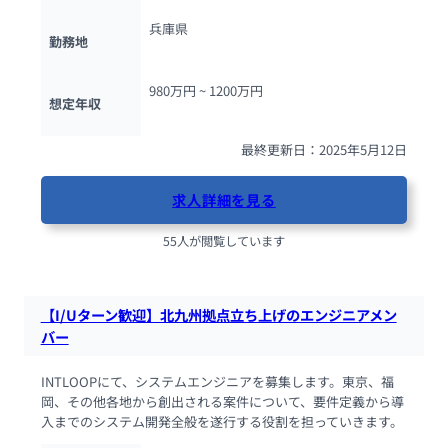
兵庫県
勤務地
980万円 ~ 
1200万円
想定年収
最終更新日：2025年5月12日
求人詳細を見る
55人が閲覧しています
【I/Uターン歓迎】北九州拠点立ち上げのエンジニアメン
バー
INTLOOPにて、システムエンジニアを募集します。東京、福
岡、その他各地から創出される案件について、要件定義から導
入までのシステム開発全般を遂行する役割を担っていきます。