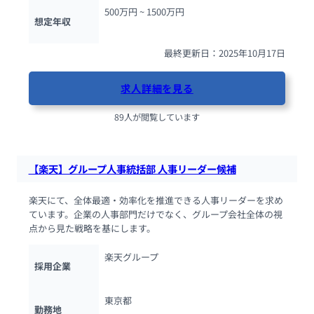
500万円 ~ 
1500万円
想定年収
最終更新日：2025年10月17日
求人詳細を見る
89人が閲覧しています
【楽天】グループ人事統括部 人事リーダー候補
楽天にて、全体最適・効率化を推進できる人事リーダーを求め
ています。企業の人事部門だけでなく、グループ会社全体の視
点から見た戦略を基にします。
楽天グループ
採用企業
東京都
勤務地