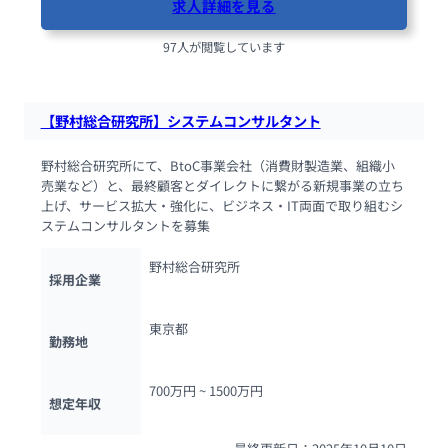
求人詳細を見る
97人が閲覧しています
【野村総合研究所】システムコンサルタント
野村総合研究所にて、BtoC事業会社（消費財製造業、組織小
売業など）と、最終顧客とダイレクトに繋がる新規事業の立ち
上げ、サービス拡大・強化に、ビジネス・IT両面で取り組むシ
ステムコンサルタントを募集
野村総合研究所
採用企業
東京都
勤務地
700万円 ~ 
1500万円
想定年収