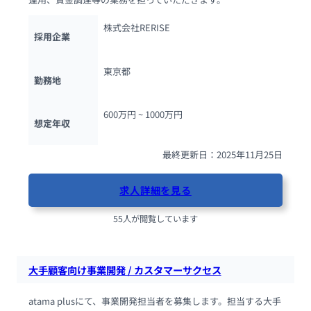
株式会社RERISE
採用企業
東京都
勤務地
600万円 ~ 
1000万円
想定年収
最終更新日：2025年11月25日
求人詳細を見る
55人が閲覧しています
大手顧客向け事業開発 / カスタマーサクセス
atama plusにて、事業開発担当者を募集します。担当する大手