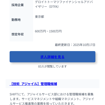
デロイトトーマツファイナンシャルアドバ
採用企業
イザリー（DTFA）
東京都
勤務地
600万円 ~ 
1500万円
想定年収
最終更新日：2025年10月17日
求人詳細を見る
83人が閲覧しています
【技術_アジャイル】管理職候補
SHIFTにて、アジャイルサービス部における管理職候補を募集
します。サービスマネジメントや組織マネジメント、アジャイ
ルサービス推進等の業務を担っていただきます。