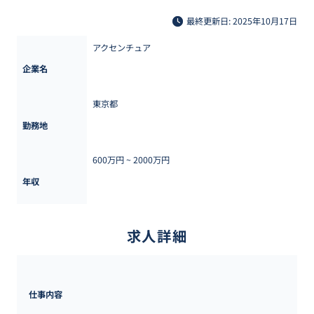
最終更新日: 2025年10月17日
アクセンチュア
企業名
東京都
勤務地
600万円 ~ 
2000万円
年収
求人詳細
仕事内容