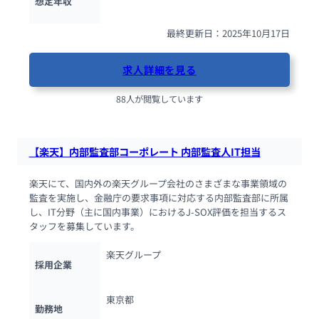
想定年収
最終更新日：2025年10月17日
求人詳細を見る
88人が閲覧しています
【楽天】内部監査部コーポレート 内部監査人IT担当
楽天にて、国内外の楽天グループ会社のさまざまな事業領域の
監査を実施し、金融庁の要求事項に対応する内部監査部に所属
し、IT分野（主に国内事業）におけるJ-SOX評価を担当するス
タッフを募集しています。
楽天グループ
採用企業
東京都
勤務地