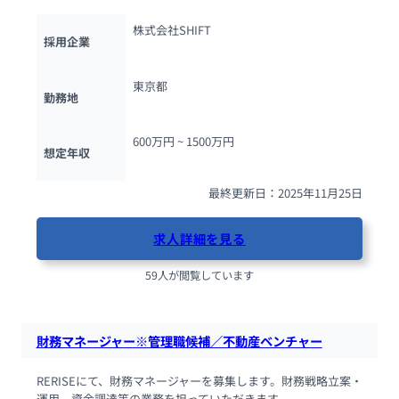
株式会社SHIFT
採用企業
東京都
勤務地
600万円 ~ 
1500万円
想定年収
最終更新日：2025年11月25日
求人詳細を見る
59人が閲覧しています
財務マネージャー※管理職候補／不動産ベンチャー
RERISEにて、財務マネージャーを募集します。財務戦略立案・
運用、資金調達等の業務を担っていただきます。