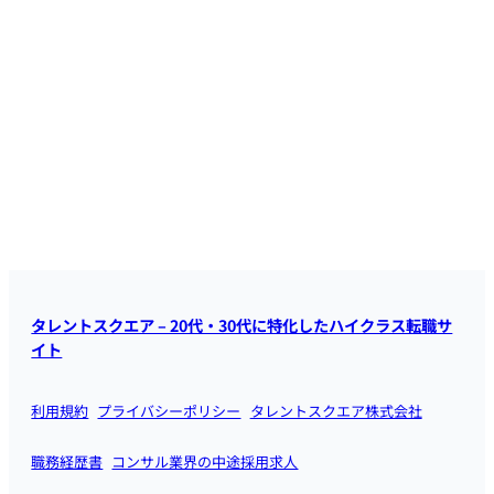
タレントスクエア – 20代・30代に特化したハイクラス転職サ
イト
利用規約
プライバシーポリシー
タレントスクエア株式会社
職務経歴書
コンサル業界の中途採用求人