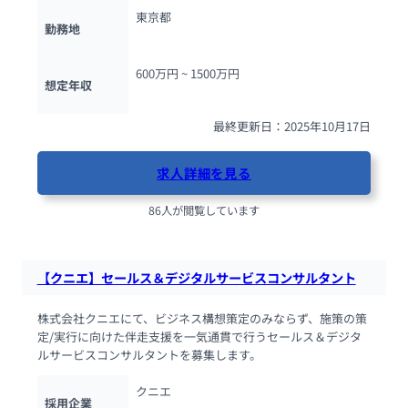
東京都
勤務地
600万円 ~ 
1500万円
想定年収
最終更新日：2025年10月17日
求人詳細を見る
86人が閲覧しています
【クニエ】セールス＆デジタルサービスコンサルタント
株式会社クニエにて、ビジネス構想策定のみならず、施策の策
定/実行に向けた伴走支援を一気通貫で行うセールス＆デジタ
ルサービスコンサルタントを募集します。
クニエ
採用企業