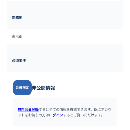
勤務地
東京都
必須要件
非公開情報
会員限定
無料会員登録
すると全ての情報を確認できます。既にアカウ
ントをお持ちの方は
ログイン
するとご覧いただけます。