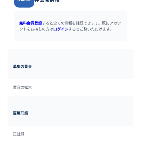
無料会員登録
すると全ての情報を確認できます。既にアカウ
ントをお持ちの方は
ログイン
するとご覧いただけます。
募集の背景
業容の拡大
雇用形態
正社員