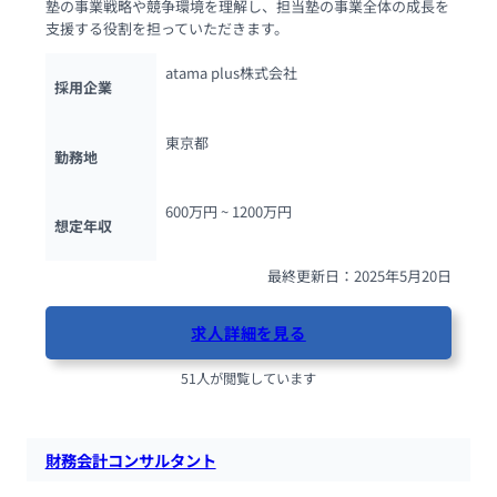
塾の事業戦略や競争環境を理解し、担当塾の事業全体の成長を
支援する役割を担っていただきます。
atama plus株式会社
採用企業
東京都
勤務地
600万円 ~ 
1200万円
想定年収
最終更新日：2025年5月20日
求人詳細を見る
51人が閲覧しています
財務会計コンサルタント