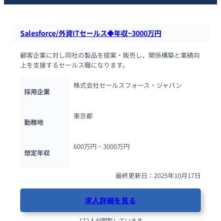
Salesforce/外資ITセールス◆年収~3000万円
顧客企業に対し同社の製品を提案・販売し、関係構築と業績向
上を支援するセールス職になります。
株式会社セールスフォース・ジャパン
採用企業
東京都
勤務地
600万円 ~ 
3000万円
想定年収
最終更新日：2025年10月17日
求人詳細を見る
172人が閲覧しています