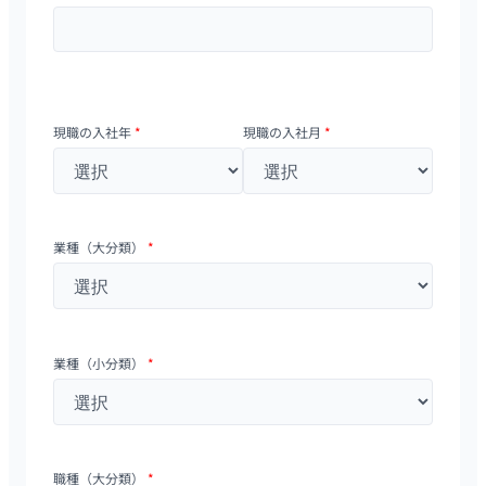
現職の入社年
*
現職の入社月
*
業種（大分類）
*
業種（小分類）
*
職種（大分類）
*