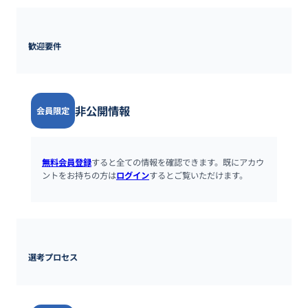
歓迎要件
非公開情報
会員限定
無料会員登録
すると全ての情報を確認できます。既にアカウ
ントをお持ちの方は
ログイン
するとご覧いただけます。
選考プロセス