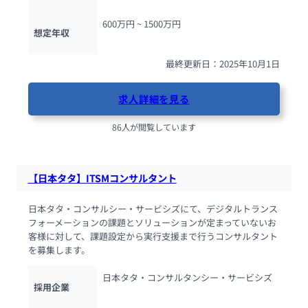
600万円 ~ 
1500万円
想定年収
最終更新日：2025年10月1日
求人詳細を見る
86人が閲覧しています
【日本タタ】ITSMコンサルタント
日本タタ・コンサルシー・サービシズにて、デジタルトランス
フォーメーションの課題とソリューションが定まっていないお
客様に対して、課題設定から実行支援まで行うコンサルタント
を募集します。
日本タタ・コンサルタンシー・サービシズ
採用企業