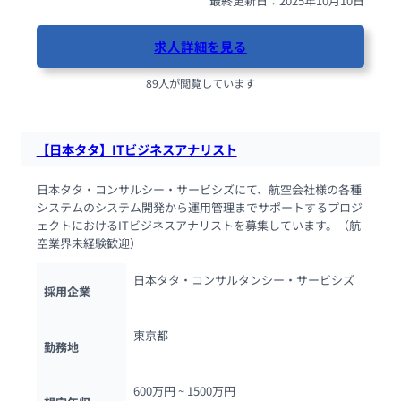
最終更新日：2025年10月10日
求人詳細を見る
89人が閲覧しています
【日本タタ】ITビジネスアナリスト
日本タタ・コンサルシー・サービシズにて、航空会社様の各種
システムのシステム開発から運用管理までサポートするプロジ
ェクトにおけるITビジネスアナリストを募集しています。（航
空業界未経験歓迎）
日本タタ・コンサルタンシー・サービシズ
採用企業
東京都
勤務地
600万円 ~ 
1500万円