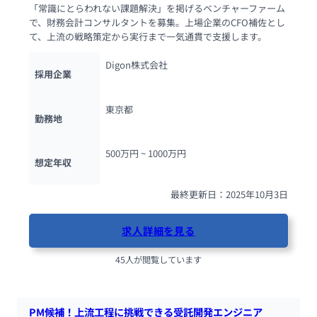
「常識にとらわれない課題解決」を掲げるベンチャーファーム
で、財務会計コンサルタントを募集。上場企業のCFO補佐とし
て、上流の戦略策定から実行まで一気通貫で支援します。
Digon株式会社
採用企業
東京都
勤務地
500万円 ~ 
1000万円
想定年収
最終更新日：2025年10月3日
求人詳細を見る
45人が閲覧しています
PM候補！上流工程に挑戦できる受託開発エンジニア