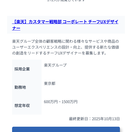
【楽天】カスタマー戦略部 コーポレート チーフUXデザイ
ナー
楽天グループ全体の顧客戦略に関わる様々なサービスや商品の
ユーザーエクスペリエンスの設計・向上、提供する新たな価値
の創造をリードするチーフUXデザイナーを募集します。
楽天グループ
採用企業
東京都
勤務地
600万円 ~ 
1500万円
想定年収
最終更新日：2025年10月13日