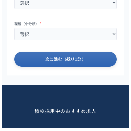
職種（小分類）
*
次に進む（残り1分）
この求人を見た人におすすめ
積極採用中のおすすめ求人