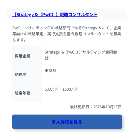
【Strategy &（PwC）】戦略コンサルタント
PwCコンサルティングの戦略部門であるStrategy ＆にて、企業
等向けの戦略策定、実行支援を担う戦略コンサルタントを募集
します。
Strategy ＆ (PwCコンサルティング合同会
採用企業
社)
東京都
勤務地
600万円 ~ 
1500万円
想定年収
最終更新日：2025年10月17日
求人詳細を見る