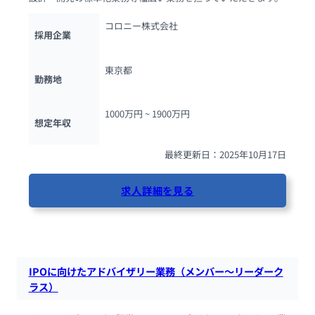
コロニー株式会社
採用企業
東京都
勤務地
1000万円 ~ 
1900万円
想定年収
最終更新日：2025年10月17日
求人詳細を見る
49人が閲覧しています
IPOに向けたアドバイザリー業務（メンバー～リーダーク
ラス）