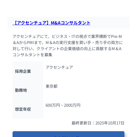
94人が閲覧しています
【アクセンチュア】M&Aコンサルタント
アクセンチュアにて、ビジネス・ITの視点で業界横断でPre-M
＆AからPMIまで、M＆Aの実行支援を買い手・売り手の両方に
対して行い、クライアントの企業価値の向上に貢献するM＆A
コンサルタントを募集
アクセンチュア
採用企業
東京都
勤務地
600万円 ~ 
2000万円
想定年収
最終更新日：2025年10月17日