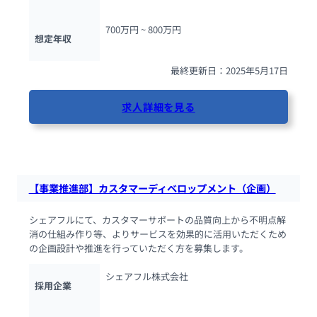
700万円 ~ 
800万円
想定年収
最終更新日：2025年5月17日
求人詳細を見る
56人が閲覧しています
【事業推進部】カスタマーディベロップメント（企画）
シェアフルにて、カスタマーサポートの品質向上から不明点解
消の仕組み作り等、よりサービスを効果的に活用いただくため
の企画設計や推進を行っていただく方を募集します。
シェアフル株式会社
採用企業