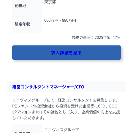
東京都
勤務地
600万円 ~ 
880万円
想定年収
最終更新日：2025年5月17日
求人詳細を見る
53人が閲覧しています
経営コンサルタントマネージャー/CFO
ユニヴィスグループにて、経営コンサルタントを募集します。
PEファンドや投資会社から投資を受けた企業等にCFO、COO
ポジションまたはその補佐として入り、企業価値の向上を支援
していただきます。
ユニヴィスグループ