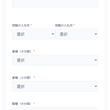
現職の入社年
*
現職の入社月
*
業種（大分類）
*
業種（小分類）
*
職種（大分類）
*