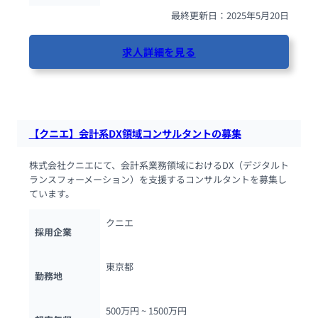
最終更新日：2025年5月20日
求人詳細を見る
83人が閲覧しています
【クニエ】会計系DX領域コンサルタントの募集
株式会社クニエにて、会計系業務領域におけるDX（デジタルト
ランスフォーメーション）を支援するコンサルタントを募集し
ています。
クニエ
採用企業
東京都
勤務地
500万円 ~ 
1500万円