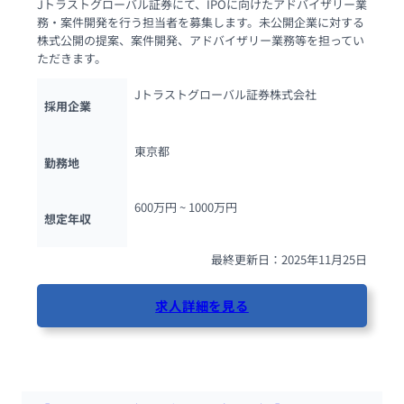
Jトラストグローバル証券にて、IPOに向けたアドバイザリー業
務・案件開発を行う担当者を募集します。未公開企業に対する
株式公開の提案、案件開発、アドバイザリー業務等を担ってい
ただきます。
Jトラストグローバル証券株式会社
採用企業
東京都
勤務地
600万円 ~ 
1000万円
想定年収
最終更新日：2025年11月25日
求人詳細を見る
49人が閲覧しています