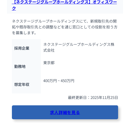
【ネクステージグループホールディングス】オフィスワー
ク
ネクステージグループホールディングスにて、新規取引先の開
拓や既存取引先との調整などを通じ窓口としての役割を担う方
を募集します。
ネクステージグループホールディングス株
採用企業
式会社
東京都
勤務地
400万円 ~ 
450万円
想定年収
最終更新日：2025年11月25日
求人詳細を見る
49人が閲覧しています