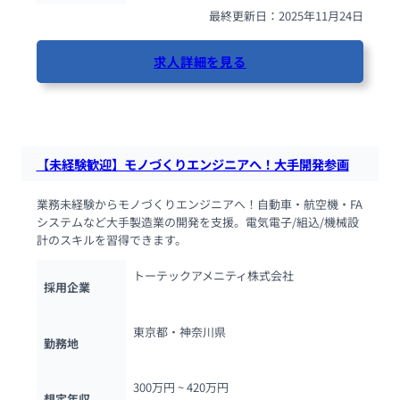
最終更新日：2025年11月24日
求人詳細を見る
33人が閲覧しています
【未経験歓迎】モノづくりエンジニアへ！大手開発参画
業務未経験からモノづくりエンジニアへ！自動車・航空機・FA
システムなど大手製造業の開発を支援。電気電子/組込/機械設
計のスキルを習得できます。
トーテックアメニティ株式会社
採用企業
東京都・神奈川県
勤務地
300万円 ~ 
420万円
想定年収