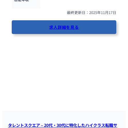
最終更新日：2025年11月17日
求人詳細を見る
31人が閲覧しています
タレントスクエア – 20代・30代に特化したハイクラス転職サ