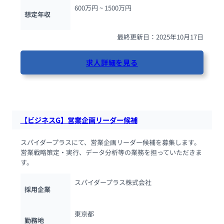
600万円 ~ 
1500万円
想定年収
最終更新日：2025年10月17日
求人詳細を見る
69人が閲覧しています
【ビジネスG】営業企画リーダー候補
スパイダープラスにて、営業企画リーダー候補を募集します。
営業戦略策定・実行、データ分析等の業務を担っていただきま
す。
スパイダープラス株式会社
採用企業
東京都
勤務地