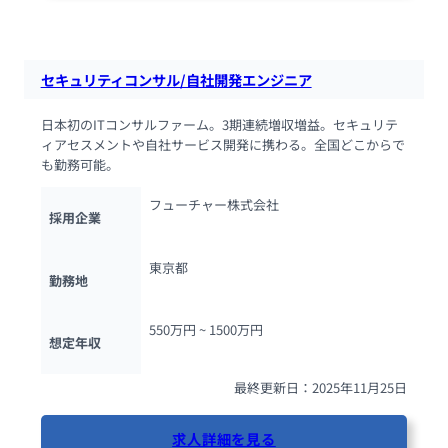
43人が閲覧しています
セキュリティコンサル/自社開発エンジニア
日本初のITコンサルファーム。3期連続増収増益。セキュリテ
ィアセスメントや自社サービス開発に携わる。全国どこからで
も勤務可能。
フューチャー株式会社
採用企業
東京都
勤務地
550万円 ~ 
1500万円
想定年収
最終更新日：2025年11月25日
求人詳細を見る