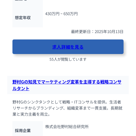
430万円 ~ 
650万円
想定年収
最終更新日：2025年10月13日
求人詳細を見る
55人が閲覧しています
野村Gの知見でマーケティング変革を主導する戦略コンサ
ルタント
野村Gのシンクタンクとして戦略・ITコンサルを提供。生活者
リサーチからブランディング、組織変革まで一貫支援。長期就
業と実力主義を両立。
株式会社野村総合研究所
採用企業