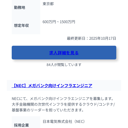
東京都
勤務地
600万円 ~ 
1500万円
想定年収
最終更新日：2025年10月17日
求人詳細を見る
84人が閲覧しています
【NEC】メガバンク向けインフラエンジニア
NECにて、メガバンク向けインフラエンジニアを募集します。
大手金融機関の次世代インフラを提供するクラウド/コンテナ/
基盤事業のリーダーを担っていただきます。
日本電気株式会社（NEC）
採用企業