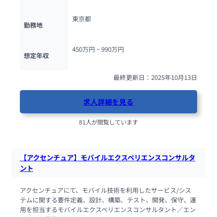
東京都
勤務地
450万円 ~ 
990万円
想定年収
最終更新日：2025年10月13日
求人詳細を見る
81人が閲覧しています
【アクセンチュア】モバイルエクスペリエンスコンサルタ
ント
アクセンチュアにて、モバイル技術を利用したサービス/シス
テムに関する要件定義、設計、構築、テスト、開発、保守、運
用を担当するモバイルエクスペリエンスコンサルタント／エン