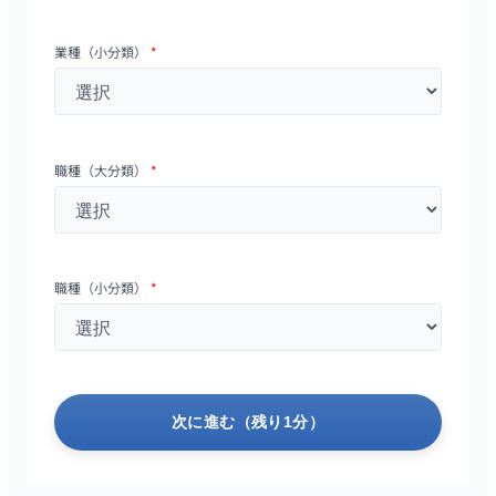
業種（小分類）
*
職種（大分類）
*
職種（小分類）
*
次に進む（残り1分）