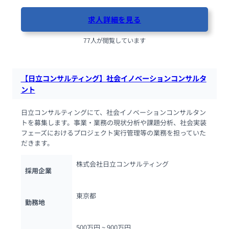
求人詳細を見る
77人が閲覧しています
【日立コンサルティング】社会イノベーションコンサルタ
ント
日立コンサルティングにて、社会イノベーションコンサルタン
トを募集します。事業・業務の現状分析や課題分析、社会実装
フェーズにおけるプロジェクト実行管理等の業務を担っていた
だきます。
株式会社日立コンサルティング
採用企業
東京都
勤務地
500万円 ~ 
900万円