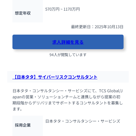
570万円 ~ 
1170万円
想定年収
最終更新日：2025年10月13日
求人詳細を見る
94人が閲覧しています
【日本タタ】サイバーリスクコンサルタント
日本タタ・コンサルタンシー・サービシズにて、TCS Global/J
apanの営業・ソリューションチームと連携しながら提案の初
期段階からデリバリまでサポートするコンサルタントを募集し
ます。
日本タタ・コンサルタンシー・サービシズ
採用企業