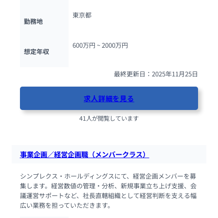
東京都
勤務地
600万円 ~ 
2000万円
想定年収
最終更新日：2025年11月25日
求人詳細を見る
41人が閲覧しています
事業企画／経営企画職（メンバークラス）
シンプレクス・ホールディングスにて、経営企画メンバーを募
集します。経営数値の管理・分析、新規事業立ち上げ支援、会
議運営サポートなど、社長直轄組織として経営判断を支える幅
広い業務を担っていただきます。