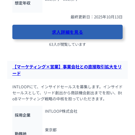
想定年収
最終更新日：2025年10月13日
求人詳細を見る
63人が閲覧しています
【マーケティング×営業】事業会社との直接取引拡大をリ
ード
INTLOOPにて、インサイドセールスを募集します。インサイド
セールスとして、リード創出から商談機会創出までを担い、Bt
oBマーケティング戦略の中核を担っていただきます。
INTLOOP株式会社
採用企業
東京都
勤務地