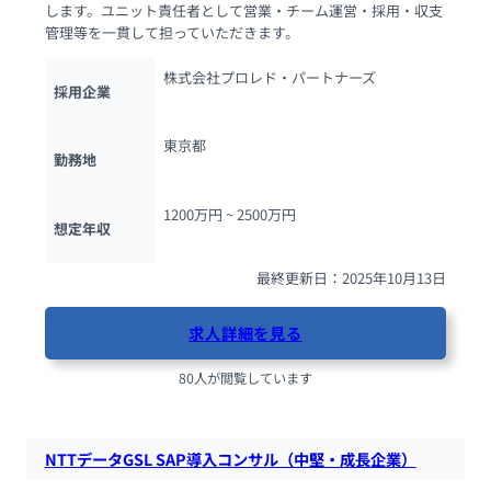
します。ユニット責任者として営業・チーム運営・採用・収支
管理等を一貫して担っていただきます。
株式会社プロレド・パートナーズ
採用企業
東京都
勤務地
1200万円 ~ 
2500万円
想定年収
最終更新日：2025年10月13日
求人詳細を見る
80人が閲覧しています
NTTデータGSL SAP導入コンサル（中堅・成長企業）