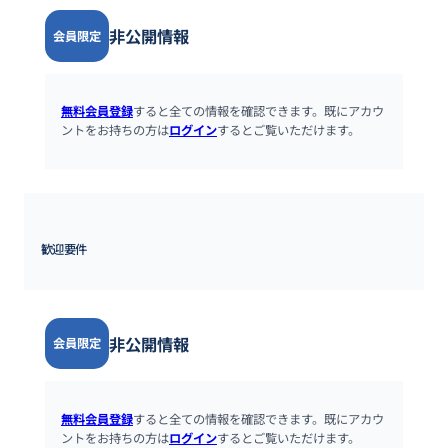
非公開情報
会員限定
無料会員登録
すると全ての情報を確認できます。既にアカウ
ントをお持ちの方は
ログイン
するとご覧いただけます。
歓迎要件
非公開情報
会員限定
無料会員登録
すると全ての情報を確認できます。既にアカウ
ントをお持ちの方は
ログイン
するとご覧いただけます。