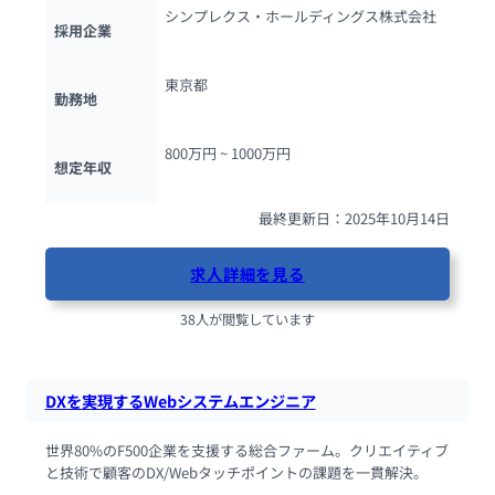
シンプレクス・ホールディングス株式会社
採用企業
東京都
勤務地
800万円 ~ 
1000万円
想定年収
最終更新日：2025年10月14日
求人詳細を見る
38人が閲覧しています
DXを実現するWebシステムエンジニア
世界80%のF500企業を支援する総合ファーム。クリエイティブ
と技術で顧客のDX/Webタッチポイントの課題を一貫解決。