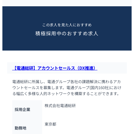
この求人を見た人におすすめ
積極採用中のおすすめ求人
【電通総研】アカウントセールス（DX推進）
電通総研に所属し、電通グループ各社の課題解決に携わるアカ
ウントセールスを募集します。電通グループ(国内160社)におけ
る幅広く多様な人的ネットワークを構築することができます。
株式会社電通総研
採用企業
東京都
勤務地