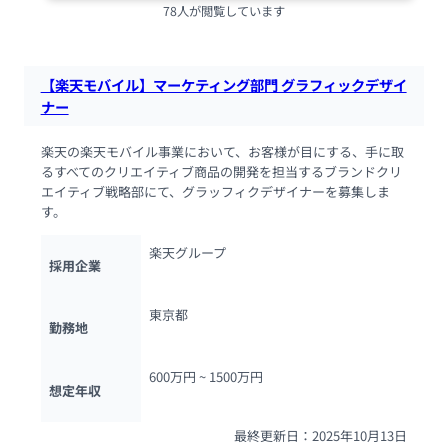
78人が閲覧しています
【楽天モバイル】マーケティング部門 グラフィックデザイ
ナー
楽天の楽天モバイル事業において、お客様が目にする、手に取
るすべてのクリエイティブ商品の開発を担当するブランドクリ
エイティブ戦略部にて、グラッフィクデザイナーを募集しま
す。
楽天グループ
採用企業
東京都
勤務地
600万円 ~ 
1500万円
想定年収
最終更新日：2025年10月13日