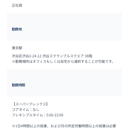
正社員
勤務地
東京都
渋谷区渋谷2-24-12 渋谷スクランブルスクエア 38階

※勤務場所はオフィスもしくは自宅から選択することが可能です。
勤務時間
【スーパーフレックス】

コアタイム：なし

フレキシブルタイム：5:00-22:00

※1日4時間以上の就業、および月の所定労働時間以上の就業は必要
