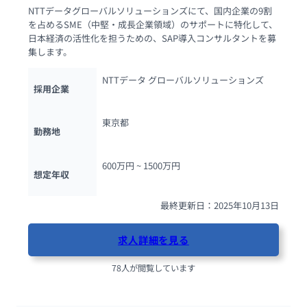
NTTデータグローバルソリューションズにて、国内企業の9割
を占めるSME（中堅・成長企業領域）のサポートに特化して、
日本経済の活性化を担うための、SAP導入コンサルタントを募
集します。
NTTデータ グローバルソリューションズ
採用企業
東京都
勤務地
600万円 ~ 
1500万円
想定年収
最終更新日：2025年10月13日
求人詳細を見る
78人が閲覧しています