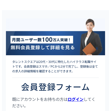
タレントスクエアは20代・30代に特化したハイクラス転職サイ
トです。会員登録はスマホ／PCから2分で完了し、登録後は全て
の求人の詳細情報を確認することができます。
会員登録フォーム
既にアカウントをお持ちの方は
ログイン
してく
ださい。