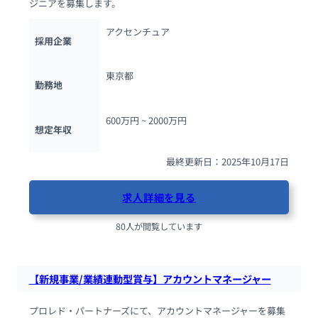
ジニアを募集します。
アクセンチュア
採用企業
東京都
勤務地
600万円 ~ 
2000万円
想定年収
最終更新日：2025年10月17日
求人詳細を見る
80人が閲覧しています
【新規事業/業績連動型賞与】アカウントマネージャー
プロレド・パートナーズにて、アカウントマネージャーを募集