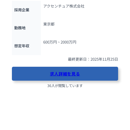
アクセンチュア株式会社
採用企業
東京都
勤務地
600万円 ~ 
2000万円
想定年収
最終更新日：2025年11月25日
求人詳細を見る
36人が閲覧しています