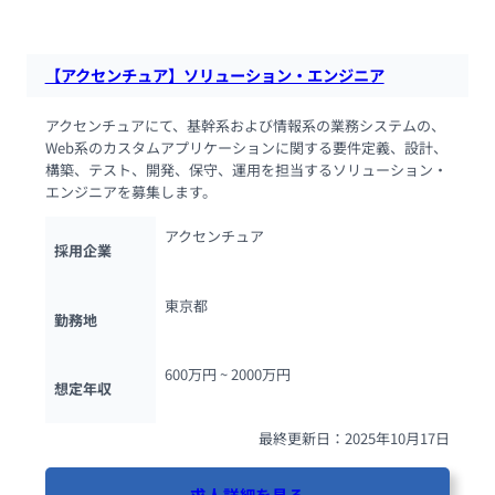
【アクセンチュア】ソリューション・エンジニア
アクセンチュアにて、基幹系および情報系の業務システムの、
Web系のカスタムアプリケーションに関する要件定義、設計、
構築、テスト、開発、保守、運用を担当するソリューション・
エンジニアを募集します。
アクセンチュア
採用企業
東京都
勤務地
600万円 ~ 
2000万円
想定年収
最終更新日：2025年10月17日
求人詳細を見る