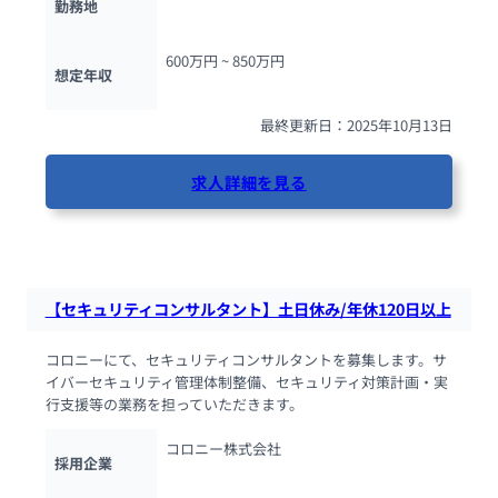
勤務地
600万円 ~ 
850万円
想定年収
最終更新日：2025年10月13日
求人詳細を見る
52人が閲覧しています
【セキュリティコンサルタント】土日休み/年休120日以上
コロニーにて、セキュリティコンサルタントを募集します。サ
イバーセキュリティ管理体制整備、セキュリティ対策計画・実
行支援等の業務を担っていただきます。
コロニー株式会社
採用企業