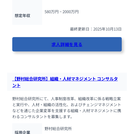
580万円 ~ 
2000万円
想定年収
最終更新日：2025年10月13日
求人詳細を見る
217人が閲覧しています
【野村総合研究所】組織・人材マネジメント コンサルタ
ント
野村総合研究所にて、人事制度改革、組織改革に係る戦略立案
と実行や、人材・組織の活性化、およびチェンジマネジメント
などを通じた企業変革を支援する組織・人材マネジメントに携
わるコンサルタントを募集します。
野村総合研究所
採用企業