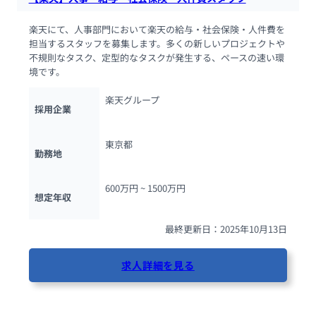
楽天にて、人事部門において楽天の給与・社会保険・人件費を
担当するスタッフを募集します。多くの新しいプロジェクトや
不規則なタスク、定型的なタスクが発生する、ペースの速い環
境です。
楽天グループ
採用企業
東京都
勤務地
600万円 ~ 
1500万円
想定年収
最終更新日：2025年10月13日
求人詳細を見る
89人が閲覧しています