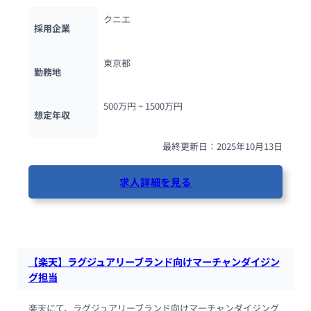
クニエ
採用企業
東京都
勤務地
500万円 ~ 
1500万円
想定年収
最終更新日：2025年10月13日
求人詳細を見る
103人が閲覧しています
【楽天】ラグジュアリーブランド向けマーチャンダイジン
グ担当
楽天にて、ラグジュアリーブランド向けマーチャンダイジング