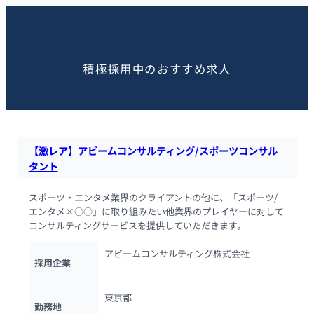
この求人を見た人におすすめ
積極採用中のおすすめ求人
【激レア】アビームコンサルティング/スポーツコンサル
タント
スポーツ・エンタメ業界のクライアントの他に、「スポーツ/
エンタメ×○○」に取り組みたい他業界のプレイヤーに対して
コンサルティングサービスを提供していただきます。
アビームコンサルティング株式会社
採用企業
東京都
勤務地