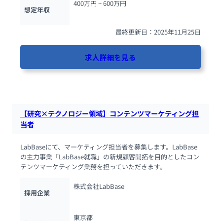
400万円 ~ 
600万円
想定年収
最終更新日：2025年11月25日
求人詳細を見る
52人が閲覧しています
【研究×テクノロジー領域】コンテンツマーケティング担
当者
LabBaseにて、マーケティング担当者を募集します。LabBase
の主力事業「LabBase就職」の新規顧客開拓を目的としたコン
テンツマーケティング業務を担っていただきます。
株式会社LabBase
採用企業
東京都