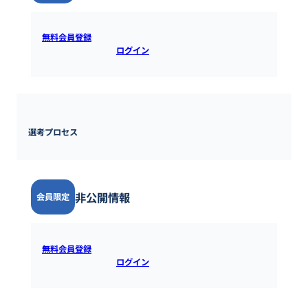
無料会員登録
すると全ての情報を確認できます。既にアカウ
ントをお持ちの方は
ログイン
するとご覧いただけます。
選考プロセス
非公開情報
会員限定
無料会員登録
すると全ての情報を確認できます。既にアカウ
ントをお持ちの方は
ログイン
するとご覧いただけます。