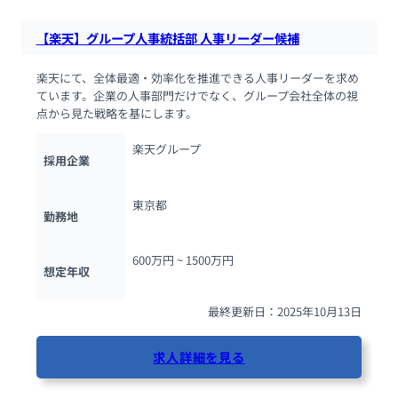
【楽天】グループ人事統括部 人事リーダー候補
楽天にて、全体最適・効率化を推進できる人事リーダーを求め
ています。企業の人事部門だけでなく、グループ会社全体の視
点から見た戦略を基にします。
楽天グループ
採用企業
東京都
勤務地
600万円 ~ 
1500万円
想定年収
最終更新日：2025年10月13日
求人詳細を見る
88人が閲覧しています