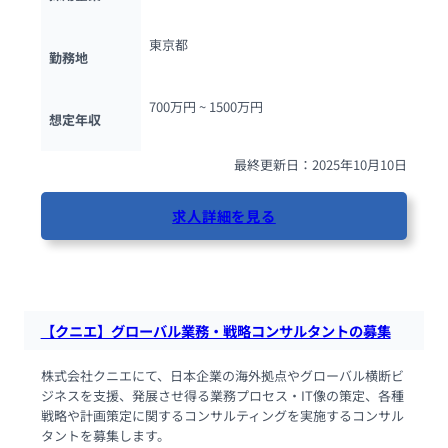
東京都
勤務地
700万円 ~ 
1500万円
想定年収
最終更新日：2025年10月10日
求人詳細を見る
104人が閲覧しています
【クニエ】グローバル業務・戦略コンサルタントの募集
株式会社クニエにて、日本企業の海外拠点やグローバル横断ビ
ジネスを支援、発展させ得る業務プロセス・IT像の策定、各種
戦略や計画策定に関するコンサルティングを実施するコンサル
タントを募集します。