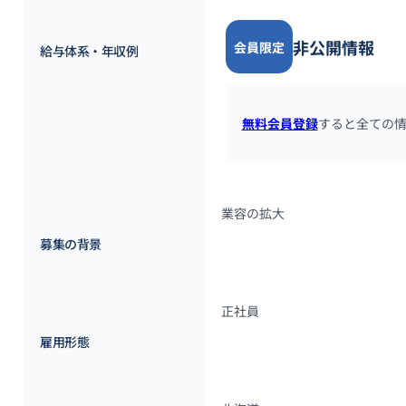
非公開情報
会員限定
給与体系・年収例
無料会員登録
すると全ての
業容の拡大
募集の背景
正社員
雇用形態