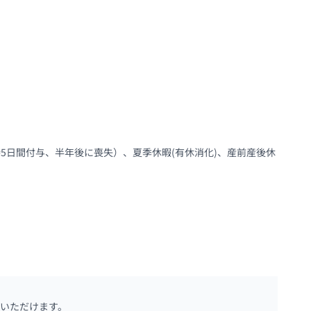
5日間付与、半年後に喪失）、夏季休暇(有休消化)、産前産後休
いただけます。