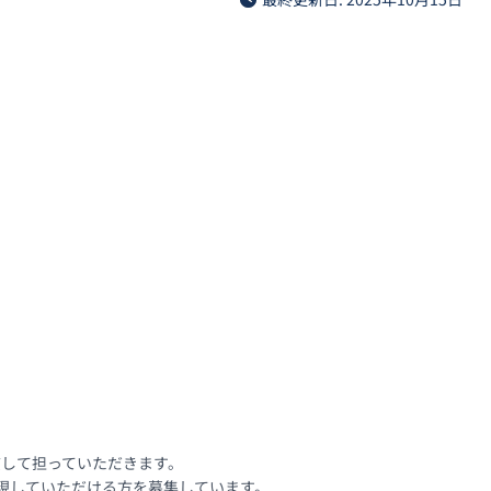
して担っていただきます。

現していただける方を募集しています。
