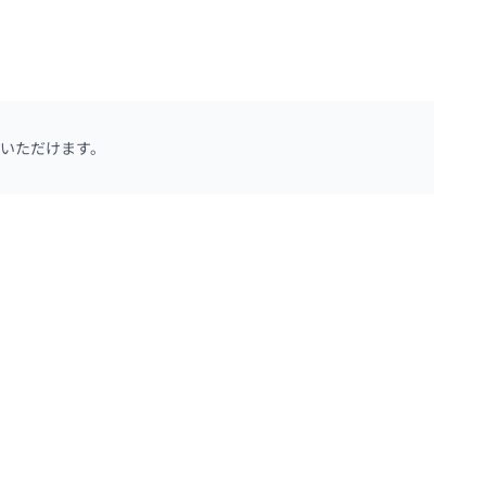
いただけます。