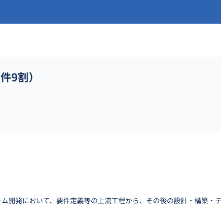
件9割）
システム開発において、要件定義等の上流工程から、その後の設計・構築・