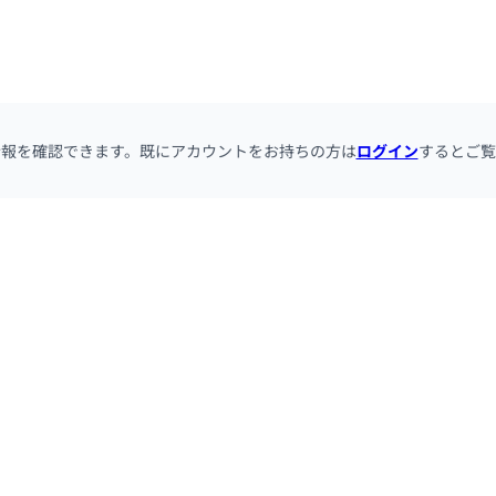
情報を確認できます。既にアカウントをお持ちの方は
ログイン
するとご覧