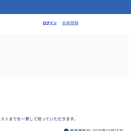
会員登録
ログイン
テストまでを一貫して担っていただきます。
最終更新日: 2025年10月15日