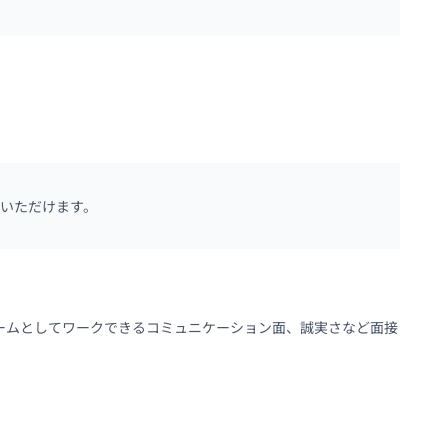
いただけます。
ームとしてワークできるコミュニケーション面、誠実さなど面接