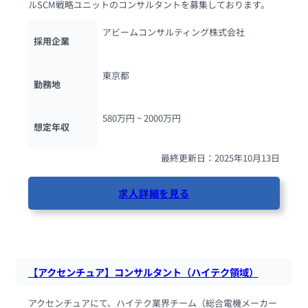
ルSCM戦略ユニットのコンサルタントを募集しております。
アビームコンサルティング株式会社
採用企業
東京都
勤務地
580万円 ~ 
2000万円
想定年収
最終更新日：2025年10月13日
求人詳細を見る
78人が閲覧しています
【アクセンチュア】コンサルタント（ハイテク領域）
アクセンチュアにて、ハイテク業界チーム（総合電機メーカー