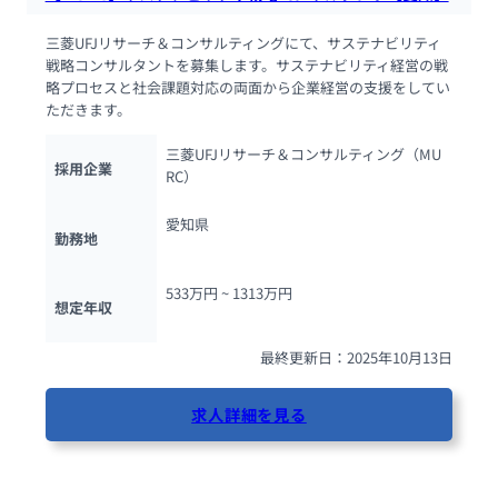
三菱UFJリサーチ＆コンサルティングにて、サステナビリティ
戦略コンサルタントを募集します。サステナビリティ経営の戦
略プロセスと社会課題対応の両面から企業経営の支援をしてい
ただきます。
三菱UFJリサーチ＆コンサルティング（MU
採用企業
RC）
愛知県
勤務地
533万円 ~ 
1313万円
想定年収
最終更新日：2025年10月13日
求人詳細を見る
73人が閲覧しています