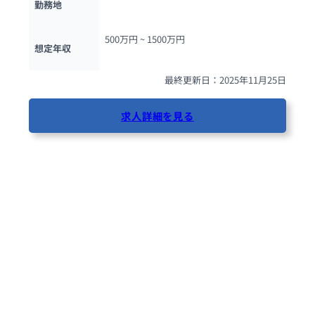
勤務地
500万円 ~ 
1500万円
想定年収
最終更新日：2025年11月25日
求人詳細を見る
35人が閲覧しています