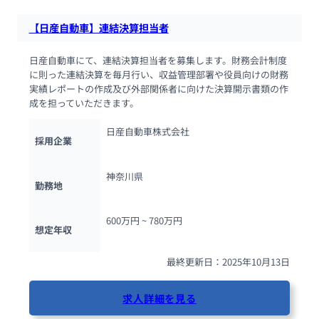
【日産自動車】連結決算担当者
日産自動車にて、連結決算担当者を募集します。財務会計制度
に則った連結決算を毎月行い、収益管理部署や役員向けの財務
実績レポートの作成及び外部関係者に向けた決算開示書類の作
成を担っていただきます。
日産自動車株式会社
採用企業
神奈川県
勤務地
600万円 ~ 
780万円
想定年収
最終更新日：2025年10月13日
求人詳細を見る