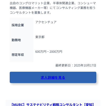
出自のコングロマリット企業、半導体関連企業、コンシューマ
機器、医療機器メーカー等）にてコンサルティング業務を担う
コンサルタントを募集します。
アクセンチュア
採用企業
東京都
勤務地
600万円 ~ 
2000万円
想定年収
最終更新日：2025年10月17日
求人詳細を見る
78人が閲覧しています
【MURC】サステナビリティ戦略コンサルタント【愛知】