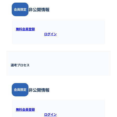
非公開情報
会員限定
無料会員登録
すると全ての情報を確認できます。既にアカウ
ントをお持ちの方は
ログイン
するとご覧いただけます。
選考プロセス
非公開情報
会員限定
無料会員登録
すると全ての情報を確認できます。既にアカウ
ントをお持ちの方は
ログイン
するとご覧いただけます。