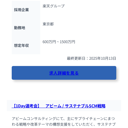
楽天グループ
採用企業
東京都
勤務地
600万円 ~ 
1500万円
想定年収
最終更新日：2025年10月13日
求人詳細を見る
83人が閲覧しています
【1Day選考会】　アビーム / サステナブルSCM戦略
アビームコンサルティングにて、主にサプライチェーンにまつ
わる戦略や改革テーマの構想支援をしていただく、サステナブ