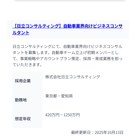
69人が閲覧しています
【日立コンサルティング】自動車業界向けビジネスコンサ
ルタント
日立コンサルティングにて、自動車業界向けビジネスコンサル
タントを募集します。自動車チーム立上げ初期メンバーとし
て、事業戦略やアカウントプラン策定、採用・育成業務を担っ
ていただきます。
株式会社日立コンサルティング
採用企業
東京都・愛知県
勤務地
420万円 ~ 
1250万円
想定年収
最終更新日：2025年10月13日