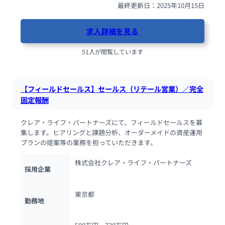
最終更新日：2025年10月15日
求人詳細を見る
51人が閲覧しています
【フィールドセールス】セールス（リテール営業）／完全
固定報酬
クレア・ライフ・パートナーズにて、フィールドセールスを募
集します。ヒアリングと課題分析、オーダーメイドの資産運用
プランの提案等の業務を担っていただきます。
株式会社クレア・ライフ・パートナーズ
採用企業
東京都
勤務地