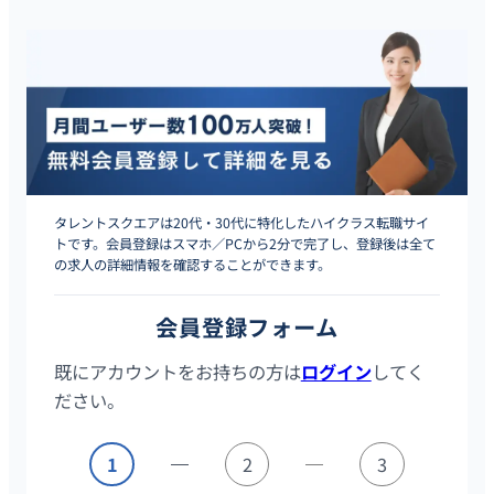
タレントスクエアは20代・30代に特化したハイクラス転職サイ
トです。会員登録はスマホ／PCから2分で完了し、登録後は全て
の求人の詳細情報を確認することができます。
会員登録フォーム
既にアカウントをお持ちの方は
ログイン
してく
ださい。
1
2
3