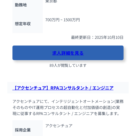
東京都
勤務地
700万円 ~ 
1500万円
想定年収
最終更新日：2025年10月10日
求人詳細を見る
89人が閲覧しています
【アクセンチュア】RPAコンサルタント / エンジニア
アクセンチュアにて、インテリジェントオートメーション(業務
そのものやIT運用プロセスの超自動化と付加価値の創造)の実
現に従事するRPAコンサルタント / エンジニアを募集します。
アクセンチュア
採用企業