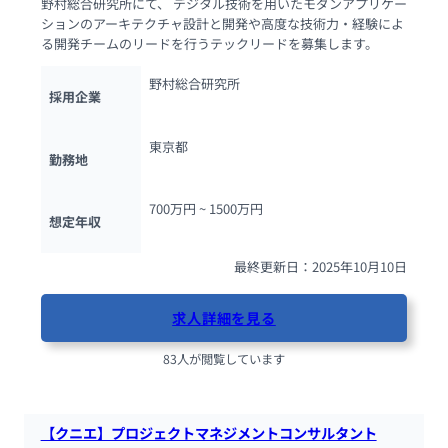
野村総合研究所にて、 デジタル技術を用いたモダンアプリケー
ションのアーキテクチャ設計と開発や高度な技術力・経験によ
る開発チームのリードを行うテックリードを募集します。
野村総合研究所
採用企業
東京都
勤務地
700万円 ~ 
1500万円
想定年収
最終更新日：2025年10月10日
求人詳細を見る
83人が閲覧しています
【クニエ】プロジェクトマネジメントコンサルタント