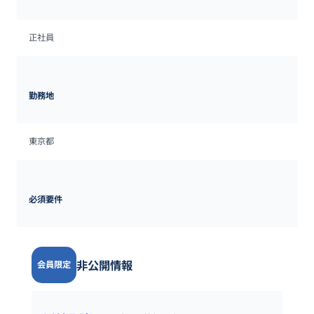
正社員
勤務地
東京都
必須要件
非公開情報
会員限定