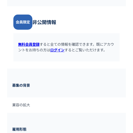
非公開情報
会員限定
無料会員登録
すると全ての情報を確認できます。既にアカウ
ントをお持ちの方は
ログイン
するとご覧いただけます。
募集の背景
業容の拡大
雇用形態