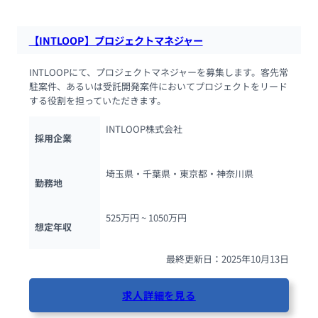
【INTLOOP】プロジェクトマネジャー
INTLOOPにて、プロジェクトマネジャーを募集します。客先常
駐案件、あるいは受託開発案件においてプロジェクトをリード
する役割を担っていただきます。
INTLOOP株式会社
採用企業
埼玉県・千葉県・東京都・神奈川県
勤務地
525万円 ~ 
1050万円
想定年収
最終更新日：2025年10月13日
求人詳細を見る