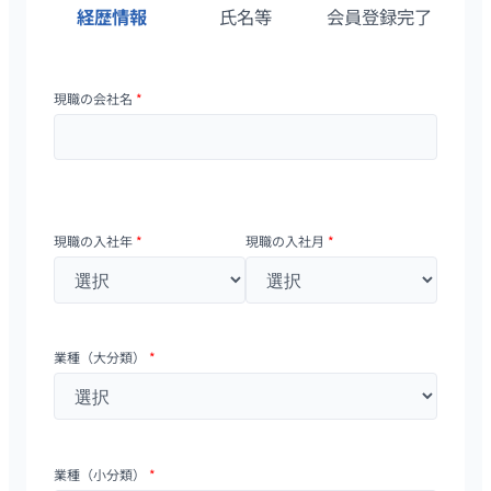
経歴情報
氏名等
会員登録完了
現職の会社名
*
現職の入社年
*
現職の入社月
*
業種（大分類）
*
業種（小分類）
*