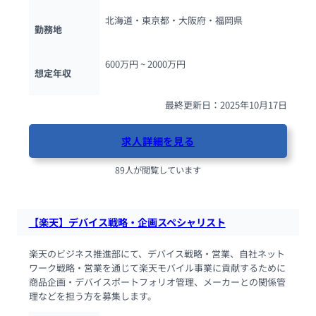
北海道・東京都・大阪府・福岡県
勤務地
600万円 ~ 
2000万円
想定年収
最終更新日：2025年10月17日
求人詳細を見る
89人が閲覧しています
【楽天】デバイス戦略・企画スペシャリスト
楽天のビジネス推進部にて、デバイス戦略・営業、自社ネット
ワーク戦略・営業を通じて楽天モバイル事業に貢献するために
商品企画・デバイスポートフォリオ管理、メーカーとの関係管
理などを担う方を募集します。