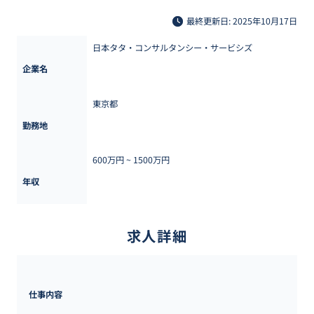
最終更新日: 2025年10月17日
日本タタ・コンサルタンシー・サービシズ
企業名
東京都
勤務地
600万円 ~ 
1500万円
年収
求人詳細
仕事内容