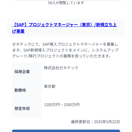
58人が閲覧しています
【SAP】プロジェクトマネージャー（東京）/新規立ち上
げ事業
ゼネテックにて、SAP導入プロジェクトマネージャーを募集し
ます。SAP新規導入プロジェクトをメインに、システムアップ
グレード/移行プロジェクトの業務を担っていただきます。
株式会社ゼネテック
採用企業
東京都
勤務地
1200万円 ~ 
1500万円
想定年収
最終更新日：2025年5月22日