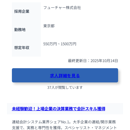
フューチャー株式会社
採用企業
東京都
勤務地
550万円 ~ 
1500万円
想定年収
最終更新日：2025年10月14日
求人詳細を見る
37人が閲覧しています
未経験歓迎！上場企業の決算業務で会計スキル獲得
連結会計システム業界シェアNo.1。大手企業の連結/開示業務
支援で、実務と専門性を獲得。スペシャリスト・マネジメント