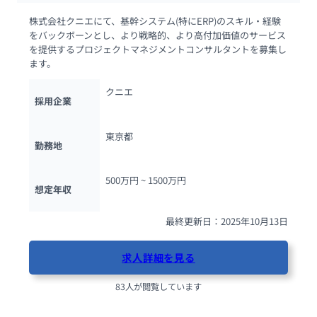
株式会社クニエにて、基幹システム(特にERP)のスキル・経験
をバックボーンとし、より戦略的、より高付加価値のサービス
を提供するプロジェクトマネジメントコンサルタントを募集し
ます。
クニエ
採用企業
東京都
勤務地
500万円 ~ 
1500万円
想定年収
最終更新日：2025年10月13日
求人詳細を見る
83人が閲覧しています