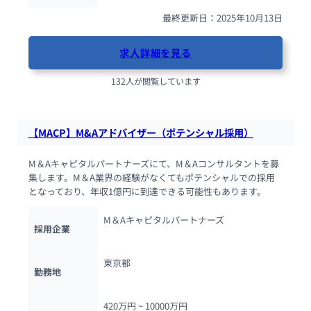
最終更新日：2025年10月13日
求人詳細を見る
132人が閲覧しています
【MACP】M&Aアドバイザー（ポテンシャル採用）
M＆Aキャピタルパートナーズにて、M＆Aコンサルタントを募
集します。M＆A業界の経験がなくてもポテンシャルでの採用
となっており、年収1億円に到達できる可能性もあります。
M＆Aキャピタルパートナーズ
採用企業
東京都
勤務地
420万円 ~ 
10000万円