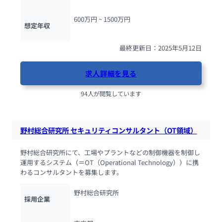
600万円 ~ 
1500万円
想定年収
最終更新日：2025年5月12日
求人詳細を見る
94人が閲覧しています
野村総合研究所 セキュリティコンサルタント（OT領域）
野村総合研究所にて、工場やプラントなどの制御機器を制御し
運用するシステム（＝OT（Operational Technology））に携
わるコンサルタントを募集します。
野村総合研究所
採用企業