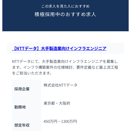
この求人を見た人におすすめ
積極採用中のおすすめ求人
【NTTデータ】大手製造業向けインフラエンジニア
NTTデータにて、大手製造業向けインフラエンジニアを募集し
ます。インフラ構築案件の仕様検討、要件定義など最上流工程
をご担当いただきます。
株式会社NTTデータ
採用企業
東京都・大阪府
勤務地
450万円 ~ 
1300万円
想定年収