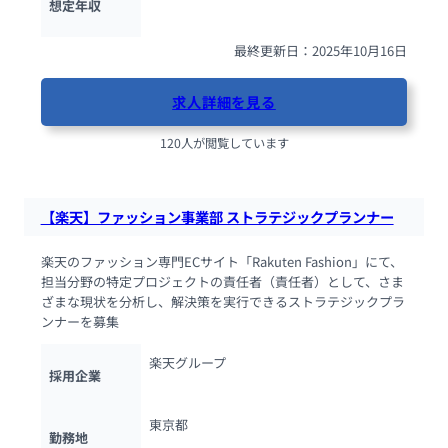
想定年収
最終更新日：2025年10月16日
求人詳細を見る
120人が閲覧しています
【楽天】ファッション事業部 ストラテジックプランナー
楽天のファッション専門ECサイト「Rakuten Fashion」にて、
担当分野の特定プロジェクトの責任者（責任者）として、さま
ざまな現状を分析し、解決策を実行できるストラテジックプラ
ンナーを募集
楽天グループ
採用企業
東京都
勤務地