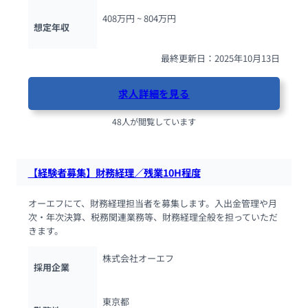
408万円 ~ 
804万円
想定年収
最終更新日：2025年10月13日
求人詳細を見る
48人が閲覧しています
【経験者募集】財務経理／残業10H程度
オーエフにて、財務経理担当者を募集します。入出金管理や月
次・年次決算、税務関連業務等、財務経理全般を担っていただ
きます。
株式会社オーエフ
採用企業
東京都