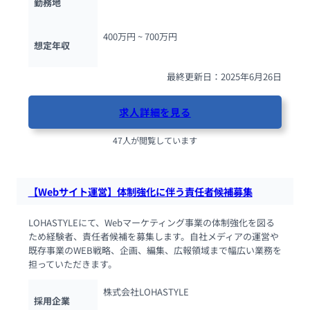
勤務地
400万円 ~ 
700万円
想定年収
最終更新日：2025年6月26日
求人詳細を見る
47人が閲覧しています
【Webサイト運営】体制強化に伴う責任者候補募集
LOHASTYLEにて、Webマーケティング事業の体制強化を図る
ため経験者、責任者候補を募集します。自社メディアの運営や
既存事業のWEB戦略、企画、編集、広報領域まで幅広い業務を
担っていただきます。
株式会社LOHASTYLE
採用企業