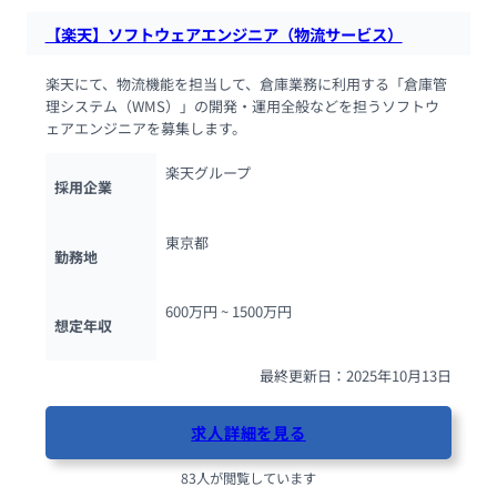
【楽天】ソフトウェアエンジニア（物流サービス）
楽天にて、物流機能を担当して、倉庫業務に利用する「倉庫管
理システム（WMS）」の開発・運用全般などを担うソフトウ
ェアエンジニアを募集します。
楽天グループ
採用企業
東京都
勤務地
600万円 ~ 
1500万円
想定年収
最終更新日：2025年10月13日
求人詳細を見る
83人が閲覧しています