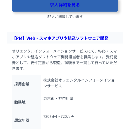
求人詳細を見る
52人が閲覧しています
【PM】Web・スマホアプリや組込ソフトウェア開発
オリエンタルインフォーメイションサービスにて、Web・スマ
ホアプリや組込ソフトウェア開発担当者を募集します。受託開
発として、要件定義から製造、試験まで一貫して行っていただ
きます。
株式会社オリエンタルインフォーメイショ
採用企業
ンサービス
東京都・神奈川県
勤務地
720万円 ~ 
720万円
想定年収