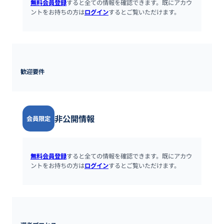
無料会員登録
すると全ての情報を確認できます。既にアカウ
ントをお持ちの方は
ログイン
するとご覧いただけます。
歓迎要件
非公開情報
会員限定
無料会員登録
すると全ての情報を確認できます。既にアカウ
ントをお持ちの方は
ログイン
するとご覧いただけます。