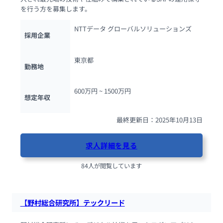
を行う方を募集します。
NTTデータ グローバルソリューションズ
採用企業
東京都
勤務地
600万円 ~ 
1500万円
想定年収
最終更新日：2025年10月13日
求人詳細を見る
84人が閲覧しています
【野村総合研究所】テックリード