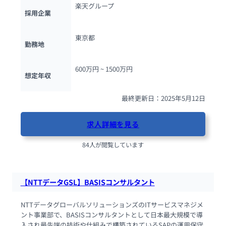
楽天グループ
採用企業
東京都
勤務地
600万円 ~ 
1500万円
想定年収
最終更新日：2025年5月12日
求人詳細を見る
84人が閲覧しています
【NTTデータGSL】BASISコンサルタント
NTTデータグローバルソリューションズのITサービスマネジメ
ント事業部で、BASISコンサルタントとして日本最大規模で導
入され最先端の技術や仕組みで構築されているSAPの運用保守