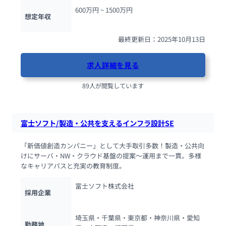
600万円 ~ 
1500万円
想定年収
最終更新日：2025年10月13日
求人詳細を見る
89人が閲覧しています
富士ソフト/製造・公共を支えるインフラ設計SE
「新価値創造カンパニー」として大手取引多数！製造・公共向
けにサーバ・NW・クラウド基盤の提案〜運用まで一貫。多様
なキャリアパスと充実の教育制度。
富士ソフト株式会社
採用企業
埼玉県・千葉県・東京都・神奈川県・愛知
勤務地