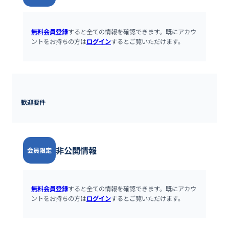
無料会員登録
すると全ての情報を確認できます。既にアカウ
ントをお持ちの方は
ログイン
するとご覧いただけます。
歓迎要件
非公開情報
会員限定
無料会員登録
すると全ての情報を確認できます。既にアカウ
ントをお持ちの方は
ログイン
するとご覧いただけます。