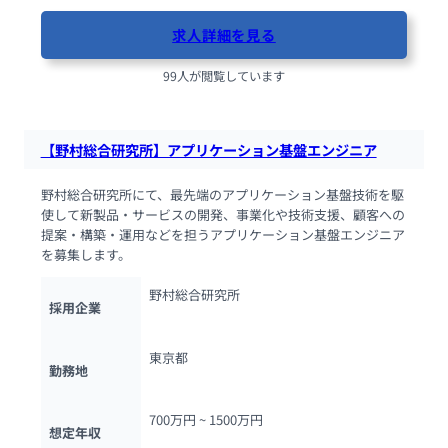
求人詳細を見る
99人が閲覧しています
【野村総合研究所】アプリケーション基盤エンジニア
野村総合研究所にて、最先端のアプリケーション基盤技術を駆
使して新製品・サービスの開発、事業化や技術支援、顧客への
提案・構築・運用などを担うアプリケーション基盤エンジニア
を募集します。
野村総合研究所
採用企業
東京都
勤務地
700万円 ~ 
1500万円
想定年収