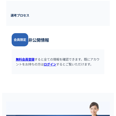
選考プロセス
非公開情報
会員限定
無料会員登録
すると全ての情報を確認できます。既にアカウ
ントをお持ちの方は
ログイン
するとご覧いただけます。