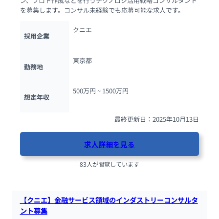
ン、プロト作成などを行うテクノロジ活用戦略コンサルタント
を募集します。コンサル未経験でも応募可能な求人です。
クニエ
採用企業
東京都
勤務地
500万円 ~ 
1500万円
想定年収
最終更新日：2025年10月13日
求人詳細を見る
83人が閲覧しています
【クニエ】金融サービス領域のインダストリーコンサルタ
ント募集