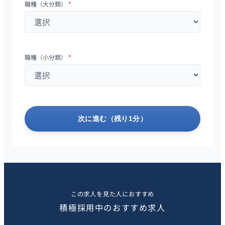
職種（大分類）
*
職種（小分類）
*
次に進む（残り1分）
この求人を見た人におすすめ
積極採用中のおすすめ求人