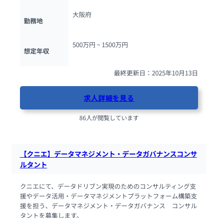
大阪府
勤務地
500万円 ~ 
1500万円
想定年収
最終更新日：2025年10月13日
求人詳細を見る
86人が閲覧しています
【クニエ】データマネジメント・データガバナンスコンサ
ルタント
クニエにて、データドリブン実現のためのコンサルティング支
援やデータ活用・データマネジメントプラットフォーム構築支
援を担う、データマネジメント・データガバナンス　コンサル
タントを募集します。