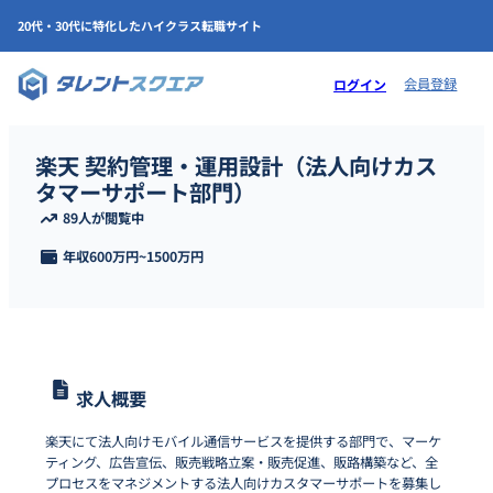
20代・30代に特化したハイクラス転職サイト
会員登録
ログイン
楽天 契約管理・運用設計（法人向けカス
タマーサポート部門）
89人が閲覧中
年収
600万円
~
1500万円
求人概要
楽天にて法人向けモバイル通信サービスを提供する部門で、マーケ
ティング、広告宣伝、販売戦略立案・販売促進、販路構築など、全
プロセスをマネジメントする法人向けカスタマーサポートを募集し