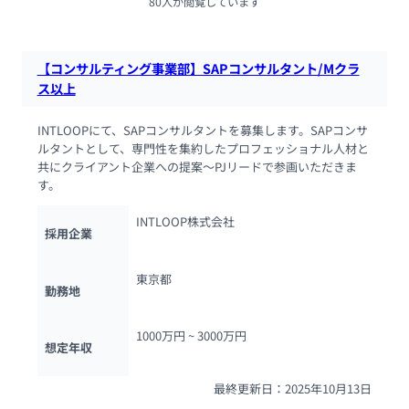
80人が閲覧しています
【コンサルティング事業部】SAPコンサルタント/Mクラ
ス以上
INTLOOPにて、SAPコンサルタントを募集します。SAPコンサ
ルタントとして、専門性を集約したプロフェッショナル人材と
共にクライアント企業への提案〜PJリードで参画いただきま
す。
INTLOOP株式会社
採用企業
東京都
勤務地
1000万円 ~ 
3000万円
想定年収
最終更新日：2025年10月13日