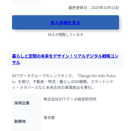
最終更新日：2025年10月13日
求人詳細を見る
44人が閲覧しています
暮らしと空間の未来をデザイン！リアルデジタル戦略コン
サル
NTTデータグループのシンクタンク。「Design for Info-Futur
e」を掲げ、不動産・物流・暮らしのDX戦略、スマートシテ
ィ・メタバースなど未来志向の事業創出を牽引。
株式会社NTTデータ経営研究所
採用企業
東京都
勤務地