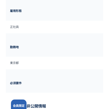
雇用形態
正社員
勤務地
東京都
必須要件
非公開情報
会員限定