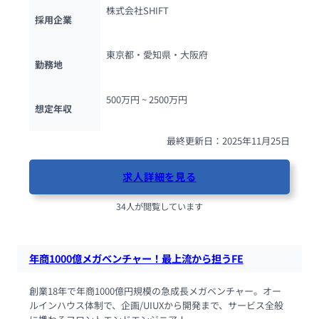
株式会社SHIFT
採用企業
東京都・愛知県・大阪府
勤務地
500万円 ~ 
2500万円
想定年収
最終更新日：2025年11月25日
求人詳細を見る
34人が閲覧しています
年商1000億メガベンチャー！最上流から担うFE
創業18年で年商1000億円規模の急成長メガベンチャー。オー
ルインハウス体制で、企画/UIUXから開発まで、サービス全般