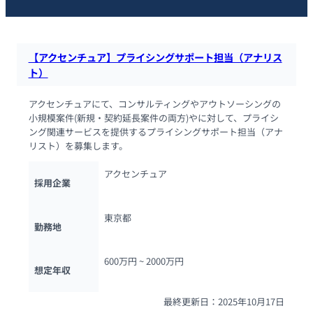
【アクセンチュア】プライシングサポート担当（アナリス
ト）
アクセンチュアにて、コンサルティングやアウトソーシングの
小規模案件(新規・契約延長案件の両方)やに対して、プライシ
ング関連サービスを提供するプライシングサポート担当（アナ
リスト）を募集します。
アクセンチュア
採用企業
東京都
勤務地
600万円 ~ 
2000万円
想定年収
最終更新日：2025年10月17日