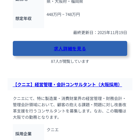
県・大阪府・福岡県
448万円 ~ 
748万円
想定年収
最終更新日：2025年11月19日
求人詳細を見る
87人が閲覧しています
【クニエ】経営管理・会計コンサルタント（大阪採用）
クニエにて、特に製造業・消費財業界の経営管理・財務会計・
管理会計領域において、顧客の抱える課題・問題に対し改善改
革支援を行うコンサルタントを募集します。なお、この職種は
大阪での勤務となります。
クニエ
採用企業