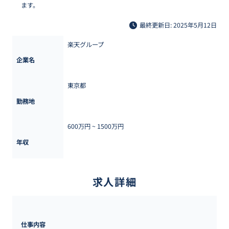
ます。
最終更新日: 2025年5月12日
楽天グループ
企業名
東京都
勤務地
600万円 ~ 
1500万円
年収
求人詳細
仕事内容