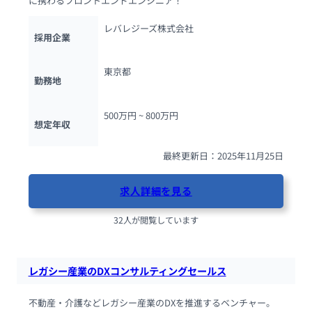
に携わるフロントエンドエンジニア！
レバレジーズ株式会社
採用企業
東京都
勤務地
500万円 ~ 
800万円
想定年収
最終更新日：2025年11月25日
求人詳細を見る
32人が閲覧しています
レガシー産業のDXコンサルティングセールス
不動産・介護などレガシー産業のDXを推進するベンチャー。