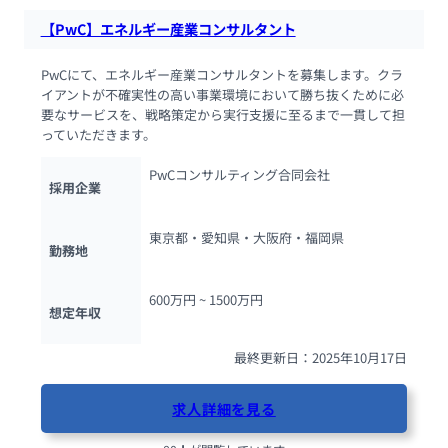
【PwC】エネルギー産業コンサルタント
PwCにて、エネルギー産業コンサルタントを募集します。クラ
イアントが不確実性の高い事業環境において勝ち抜くために必
要なサービスを、戦略策定から実行支援に至るまで一貫して担
っていただきます。
PwCコンサルティング合同会社
採用企業
東京都・愛知県・大阪府・福岡県
勤務地
600万円 ~ 
1500万円
想定年収
最終更新日：2025年10月17日
求人詳細を見る