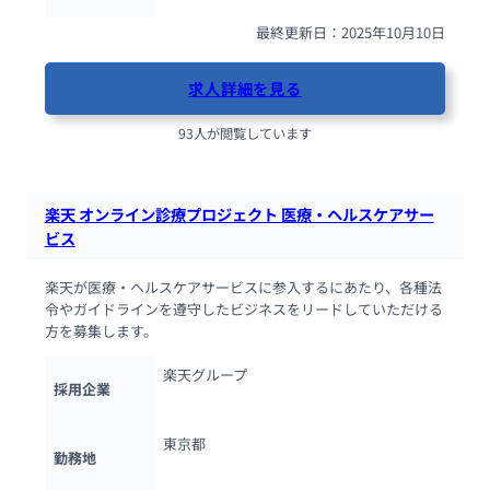
最終更新日：2025年10月10日
求人詳細を見る
93人が閲覧しています
楽天 オンライン診療プロジェクト 医療・ヘルスケアサー
ビス
楽天が医療・ヘルスケアサービスに参入するにあたり、各種法
令やガイドラインを遵守したビジネスをリードしていただける
方を募集します。
楽天グループ
採用企業
東京都
勤務地