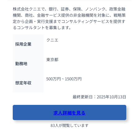
株式会社クニエで、銀行、証券、保険、ノンバンク、政策金融
機関、商社、金融サービス提供の非金融機関を対象に、戦略策
定から企画・実行支援までコンサルティングサービスを提供す
るコンサルタントを募集します。
クニエ
採用企業
東京都
勤務地
500万円 ~ 
1500万円
想定年収
最終更新日：2025年10月13日
求人詳細を見る
83人が閲覧しています