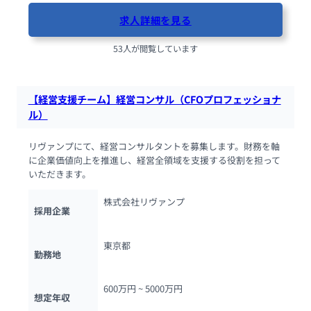
求人詳細を見る
53人が閲覧しています
【経営支援チーム】経営コンサル（CFOプロフェッショナ
ル）
リヴァンプにて、経営コンサルタントを募集します。財務を軸
に企業価値向上を推進し、経営全領域を支援する役割を担って
いただきます。
株式会社リヴァンプ
採用企業
東京都
勤務地
600万円 ~ 
5000万円
想定年収