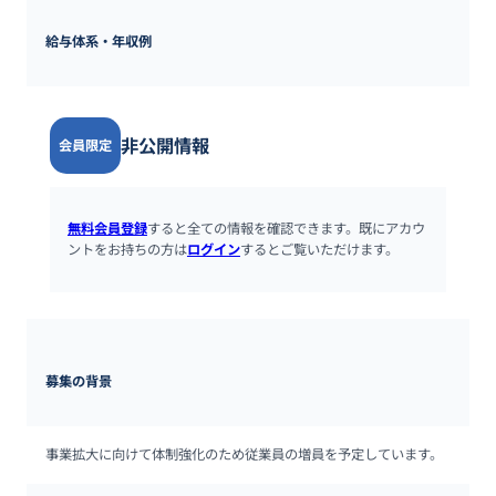
給与体系・年収例
非公開情報
会員限定
無料会員登録
すると全ての情報を確認できます。既にアカウ
ントをお持ちの方は
ログイン
するとご覧いただけます。
募集の背景
事業拡大に向けて体制強化のため従業員の増員を予定しています。