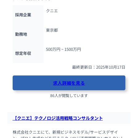
クニエ
採用企業
東京都
勤務地
500万円 ~ 
1500万円
想定年収
最終更新日：2025年10月17日
求人詳細を見る
86人が閲覧しています
【クニエ】テクノロジ活用戦略コンサルタント
株式会社クニエにて、新規ビジネスモデル/サービスデザイ