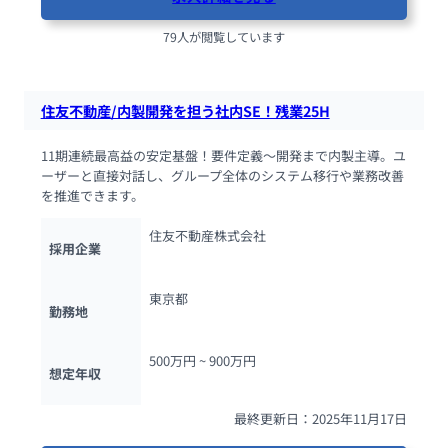
79人が閲覧しています
住友不動産/内製開発を担う社内SE！残業25H
11期連続最高益の安定基盤！要件定義〜開発まで内製主導。ユ
ーザーと直接対話し、グループ全体のシステム移行や業務改善
を推進できます。
住友不動産株式会社
採用企業
東京都
勤務地
500万円 ~ 
900万円
想定年収
最終更新日：2025年11月17日