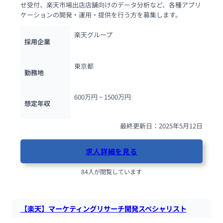
せ受付、楽天市場出店店舗向けのデータ分析など、各種アプリ
ケーションの開発・運用・提供を行う方を募集します。
楽天グループ
採用企業
東京都
勤務地
600万円 ~ 
1500万円
想定年収
最終更新日：2025年5月12日
求人詳細を見る
84人が閲覧しています
【楽天】マーケティングリサーチ開発スペシャリスト