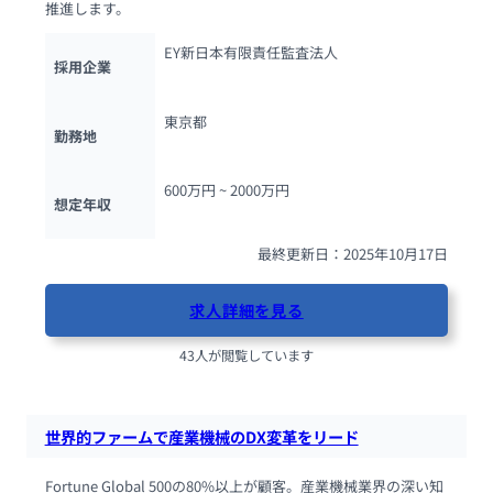
推進します。
EY新日本有限責任監査法人
採用企業
東京都
勤務地
600万円 ~ 
2000万円
想定年収
最終更新日：2025年10月17日
求人詳細を見る
43人が閲覧しています
世界的ファームで産業機械のDX変革をリード
Fortune Global 500の80%以上が顧客。産業機械業界の深い知