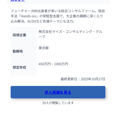
フューチャー/NRI出身者が率いる総合コンサルファーム。独自
手法「Hands-on」の常駐型支援で、大企業の課題に深く入り
込み解決。AI/DXなど先端テーマにも注力。
株式会社ライズ・コンサルティング・グル
採用企業
ープ
東京都
勤務地
450万円 ~ 
1000万円
想定年収
最終更新日：2025年10月27日
求人詳細を見る
39人が閲覧しています