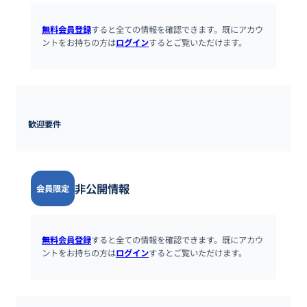
無料会員登録
すると全ての情報を確認できます。既にアカウ
ントをお持ちの方は
ログイン
するとご覧いただけます。
歓迎要件
非公開情報
会員限定
無料会員登録
すると全ての情報を確認できます。既にアカウ
ントをお持ちの方は
ログイン
するとご覧いただけます。