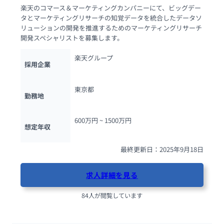
楽天のコマース＆マーケティングカンパニーにて、ビッグデー
タとマーケティングリサーチの知覚データを統合したデータソ
リューションの開発を推進するためのマーケティングリサーチ
開発スペシャリストを募集します。
楽天グループ
採用企業
東京都
勤務地
600万円 ~ 
1500万円
想定年収
最終更新日：2025年9月18日
求人詳細を見る
84人が閲覧しています