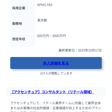
KPMG FAS
採用企業
東京都
勤務地
600万円 ~ 
2000万円
想定年収
最終更新日：2025年10月17日
求人詳細を見る
107人が閲覧しています
【アクセンチュア】コンサルタント（リテール領域）
アクセンチュアにて、リテール業界チームに所属して業界全体
またはお客様の社会的価値・企業価値が向上するためのプラン