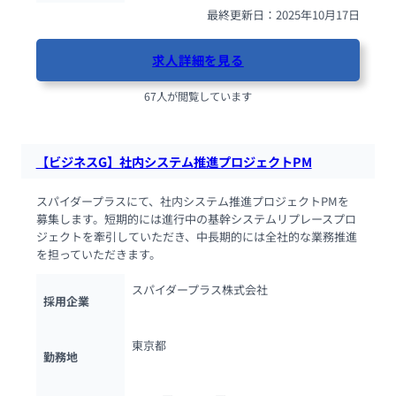
最終更新日：2025年10月17日
求人詳細を見る
67人が閲覧しています
【ビジネスG】社内システム推進プロジェクトPM
スパイダープラスにて、社内システム推進プロジェクトPMを
募集します。短期的には進行中の基幹システムリプレースプロ
ジェクトを牽引していただき、中長期的には全社的な業務推進
を担っていただきます。
スパイダープラス株式会社
採用企業
東京都
勤務地