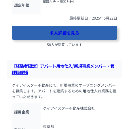
600万円 ~ 
900万円
想定年収
最終更新日：2025年5月22日
求人詳細を見る
58人が閲覧しています
【経験者限定】アパート用地仕入/新規事業メンバー・管
理職候補
ケイアイスター不動産にて、新規事業のオープニングメンバー
を募集します。アパートを建築するための用地仕入れ業務を担
っていただきます。
ケイアイスター不動産株式会社
採用企業
東京都