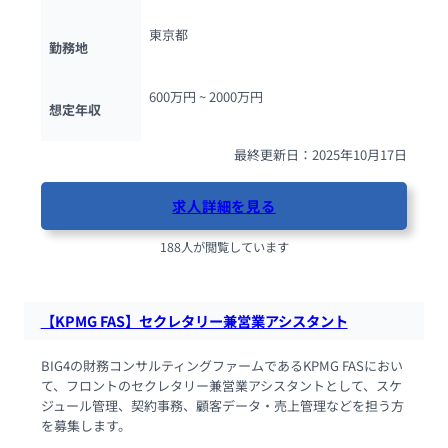
東京都
勤務地
600万円 ~ 
2000万円
想定年収
最終更新日：2025年10月17日
求人詳細を見る
188人が閲覧しています
【KPMG FAS】セクレタリー兼営業アシスタント
BIG4の財務コンサルティングファームであるKPMG FASにおい
て、フロントのセクレタリー兼営業アシスタントとして、スケ
ジュール管理、契約事務、顧客データ・売上管理などを担う方
を募集します。