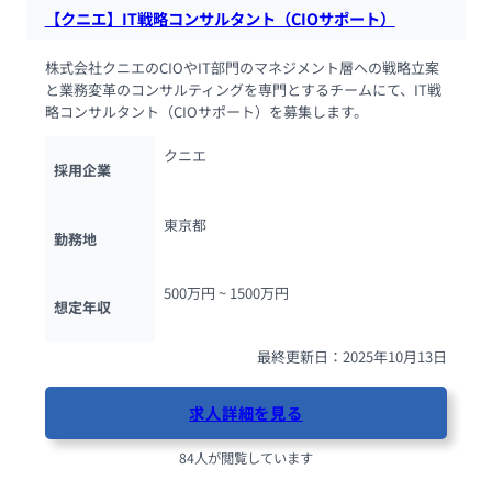
【クニエ】IT戦略コンサルタント（CIOサポート）
株式会社クニエのCIOやIT部門のマネジメント層への戦略立案
と業務変革のコンサルティングを専門とするチームにて、IT戦
略コンサルタント（CIOサポート）を募集します。
クニエ
採用企業
東京都
勤務地
500万円 ~ 
1500万円
想定年収
最終更新日：2025年10月13日
求人詳細を見る
84人が閲覧しています