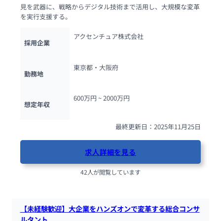
見を武器に、戦略からデジタル技術まで活用し、大規模な変革
を実行支援する。
アクセンチュア株式会社
採用企業
東京都・大阪府
勤務地
600万円 ~ 
2000万円
想定年収
最終更新日：2025年11月25日
求人詳細を見る
42人が閲覧しています
【未経験歓迎】大企業をハンズオンで変革する総合コンサ
ルタント