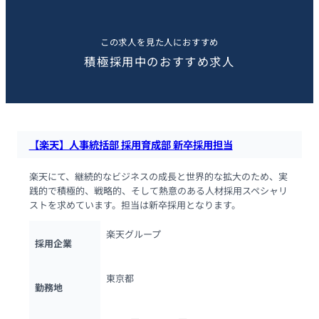
この求人を見た人におすすめ
積極採用中のおすすめ求人
【楽天】人事統括部 採用育成部 新卒採用担当
楽天にて、継続的なビジネスの成長と世界的な拡大のため、実
践的で積極的、戦略的、そして熱意のある人材採用スペシャリ
ストを求めています。担当は新卒採用となります。
楽天グループ
採用企業
東京都
勤務地