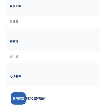
雇用形態
正社員
勤務地
東京都
必須要件
非公開情報
会員限定