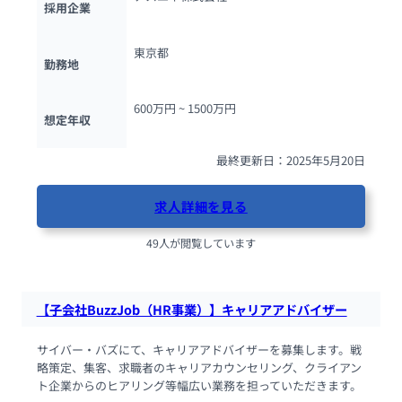
採用企業
東京都
勤務地
600万円 ~ 
1500万円
想定年収
最終更新日：2025年5月20日
求人詳細を見る
49人が閲覧しています
【子会社BuzzJob（HR事業）】キャリアアドバイザー
サイバー・バズにて、キャリアアドバイザーを募集します。戦
略策定、集客、求職者のキャリアカウンセリング、クライアン
ト企業からのヒアリング等幅広い業務を担っていただきます。