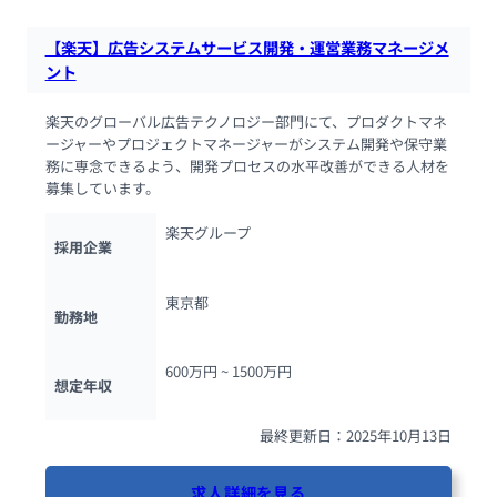
【楽天】広告システムサービス開発・運営業務マネージメ
ント
楽天のグローバル広告テクノロジー部門にて、プロダクトマネ
ージャーやプロジェクトマネージャーがシステム開発や保守業
務に専念できるよう、開発プロセスの水平改善ができる人材を
募集しています。
楽天グループ
採用企業
東京都
勤務地
600万円 ~ 
1500万円
想定年収
最終更新日：2025年10月13日
求人詳細を見る