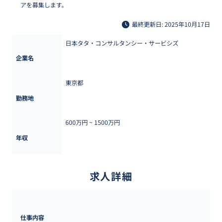
アを募集します。
最終更新日: 2025年10月17日
日本タタ・コンサルタンシー・サービシズ
企業名
東京都
勤務地
600万円 ~ 
1500万円
年収
求人詳細
仕事内容