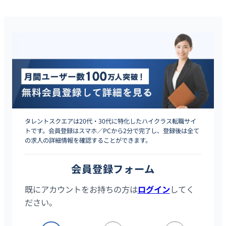
タレントスクエアは20代・30代に特化したハイクラス転職サイ
トです。会員登録はスマホ／PCから2分で完了し、登録後は全て
の求人の詳細情報を確認することができます。
会員登録フォーム
既にアカウントをお持ちの方は
ログイン
してく
ださい。