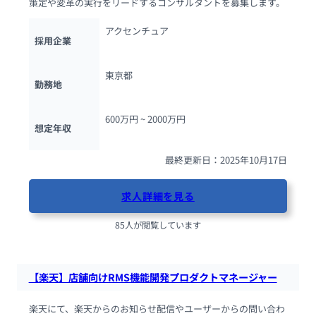
策定や変革の実行をリードするコンサルタントを募集します。
アクセンチュア
採用企業
東京都
勤務地
600万円 ~ 
2000万円
想定年収
最終更新日：2025年10月17日
求人詳細を見る
85人が閲覧しています
【楽天】店舗向けRMS機能開発プロダクトマネージャー
楽天にて、楽天からのお知らせ配信やユーザーからの問い合わ