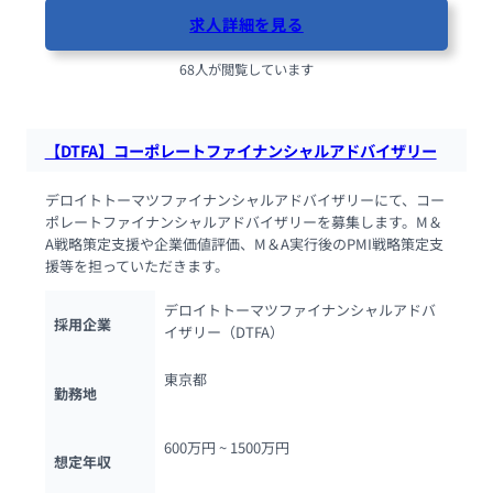
求人詳細を見る
68人が閲覧しています
【DTFA】コーポレートファイナンシャルアドバイザリー
デロイトトーマツファイナンシャルアドバイザリーにて、コー
ポレートファイナンシャルアドバイザリーを募集します。M＆
A戦略策定支援や企業価値評価、M＆A実行後のPMI戦略策定支
援等を担っていただきます。
デロイトトーマツファイナンシャルアドバ
採用企業
イザリー（DTFA）
東京都
勤務地
600万円 ~ 
1500万円
想定年収