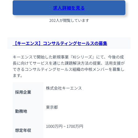
求人詳細を見る
202人が閲覧しています
【キーエンス】コンサルティングセールスの募集
キーエンスで開始した新規事業『KIシリーズ』にて、今後の成
長に向けてサービスを通じた課題解決方法の提案、活用支援が
できるコンサルティングセールス組織の中核メンバーを募集し
ます。
株式会社キーエンス
採用企業
東京都
勤務地
1000万円 ~ 
1700万円
想定年収