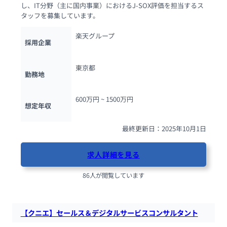
し、IT分野（主に国内事業）におけるJ-SOX評価を担当するス
タッフを募集しています。
楽天グループ
採用企業
東京都
勤務地
600万円 ~ 
1500万円
想定年収
最終更新日：2025年10月1日
求人詳細を見る
86人が閲覧しています
【クニエ】セールス＆デジタルサービスコンサルタント