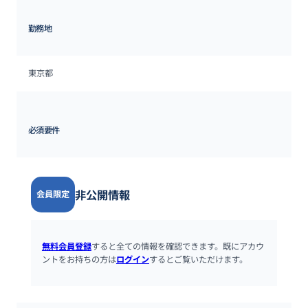
勤務地
東京都
必須要件
非公開情報
会員限定
無料会員登録
すると全ての情報を確認できます。既にアカウ
ントをお持ちの方は
ログイン
するとご覧いただけます。