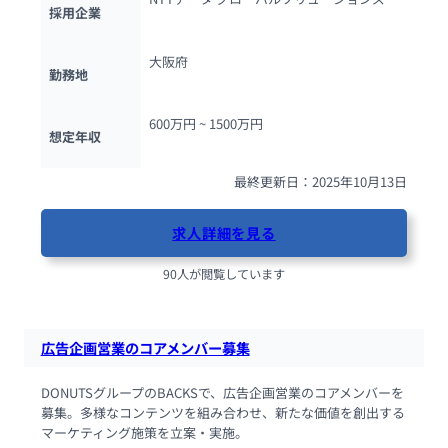
採用企業
大阪府
勤務地
600万円 ~ 
1500万円
想定年収
最終更新日：2025年10月13日
求人詳細を見る
90人が閲覧しています
広告企画営業のコアメンバー募集
DONUTSグループのBACKSで、広告企画営業のコアメンバーを
募集。多様なコンテンツを組み合わせ、新たな価値を創出する
マーケティング施策を立案・実施。