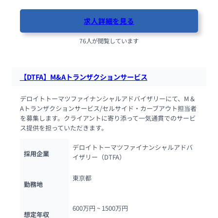
求人詳細を見る
76人が閲覧しています
【DTFA】M&Aトランザクションサービス
デロイトトーマツファイナンシャルアドバイザリーにて、M＆
Aトランザクションサービス/セルサイド・カーブアウト担当者
を募集します。クライアントに寄り添って一気通貫でのサービ
ス提供を担っていただきます。
デロイトトーマツファイナンシャルアドバ
採用企業
イザリー（DTFA）
東京都
勤務地
600万円 ~ 
1500万円
想定年収