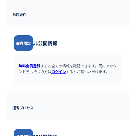
歓迎要件
非公開情報
会員限定
無料会員登録
すると全ての情報を確認できます。既にアカウ
ントをお持ちの方は
ログイン
するとご覧いただけます。
選考プロセス