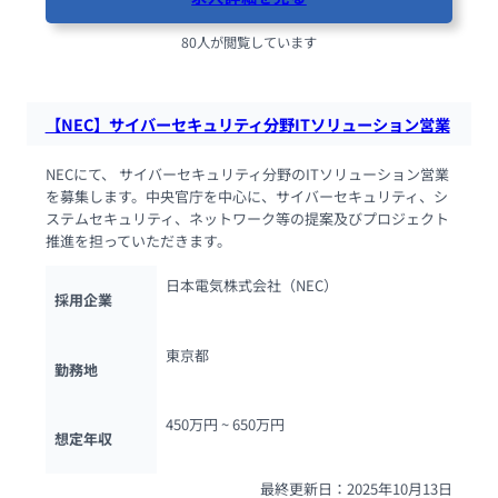
80人が閲覧しています
【NEC】サイバーセキュリティ分野ITソリューション営業
NECにて、 サイバーセキュリティ分野のITソリューション営業
を募集します。中央官庁を中心に、サイバーセキュリティ、シ
ステムセキュリティ、ネットワーク等の提案及びプロジェクト
推進を担っていただきます。
日本電気株式会社（NEC）
採用企業
東京都
勤務地
450万円 ~ 
650万円
想定年収
最終更新日：2025年10月13日