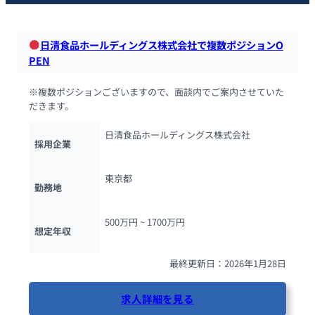
日清食品ホールディングス株式会社で複数ポジションO
PEN
※複数ポジションございますので、面談内でご案内させていた
だきます。
日清食品ホールディングス株式会社
採用企業
東京都
勤務地
500万円 ~ 
1700万円
想定年収
最終更新日：2026年1月28日
求人詳細を見る