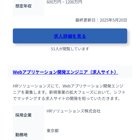
600万円 ~ 
1200万円
想定年収
最終更新日：2025年5月20日
求人詳細を見る
51人が閲覧しています
Webアプリケーション開発エンジニア（求人サイト）
HRソリューションズにて、Webアプリケーション開発エンジ
ニアを募集します。新規事業の拡大フェーズにおいて、シフト
でマッチングする求人サイトの開発を担っていただきます。
HRソリューションズ株式会社
採用企業
東京都
勤務地