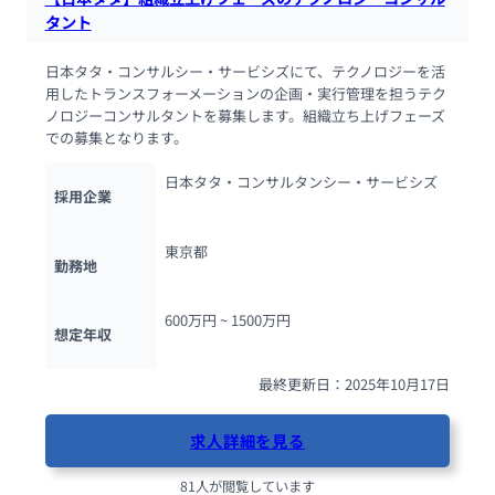
タント
日本タタ・コンサルシー・サービシズにて、テクノロジーを活
用したトランスフォーメーションの企画・実行管理を担うテク
ノロジーコンサルタントを募集します。組織立ち上げフェーズ
での募集となります。
日本タタ・コンサルタンシー・サービシズ
採用企業
東京都
勤務地
600万円 ~ 
1500万円
想定年収
最終更新日：2025年10月17日
求人詳細を見る
81人が閲覧しています