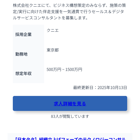
株式会社クニエにて、ビジネス構想策定のみならず、施策の策
定/実行に向けた伴走支援を一気通貫で行うセールス＆デジタ
ルサービスコンサルタントを募集します。
クニエ
採用企業
東京都
勤務地
500万円 ~ 
1500万円
想定年収
最終更新日：2025年10月13日
求人詳細を見る
83人が閲覧しています
【日本タタ】組織立上げフェーズのテクノロジーコンサル