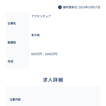
最終更新日: 2025年10月17日
アクセンチュア
企業名
東京都
勤務地
600万円 ~ 
2000万円
年収
求人詳細
仕事内容