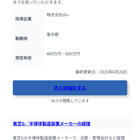
までを担っていただきます。
株式会社div
採用企業
東京都
勤務地
400万円 ~ 
600万円
想定年収
最終更新日：2025年6月26日
求人詳細を見る
46人が閲覧しています
東芝G／半導体製造装置メーカーの経理
東芝Gの半導体製造装置メーカーで、決算・管理会計など経理