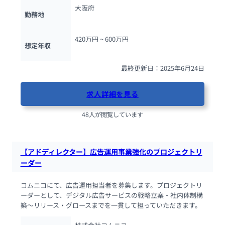
大阪府
勤務地
420万円 ~ 
600万円
想定年収
最終更新日：2025年6月24日
求人詳細を見る
48人が閲覧しています
【アドディレクター】広告運用事業強化のプロジェクトリ
ーダー
コムニコにて、広告運用担当者を募集します。プロジェクトリ
ーダーとして、デジタル広告サービスの戦略立案・社内体制構
築〜リリース・グロースまでを一貫して担っていただきます。