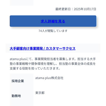
最終更新日：2025年10月17日
求人詳細を見る
74人が閲覧しています
大手顧客向け事業開発 / カスタマーサクセス
atama plusにて、事業開発担当者を募集します。担当する大手
塾の事業戦略や競争環境を理解し、担当塾の事業全体の成長を
支援する役割を担っていただきます。
atama plus株式会社
採用企業
東京都
勤務地