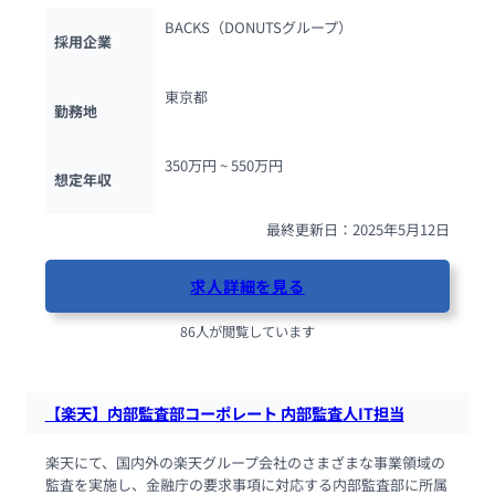
BACKS（DONUTSグループ）
採用企業
東京都
勤務地
350万円 ~ 
550万円
想定年収
最終更新日：2025年5月12日
求人詳細を見る
86人が閲覧しています
【楽天】内部監査部コーポレート 内部監査人IT担当
楽天にて、国内外の楽天グループ会社のさまざまな事業領域の
監査を実施し、金融庁の要求事項に対応する内部監査部に所属