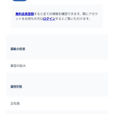
無料会員登録
すると全ての情報を確認できます。既にアカウ
ントをお持ちの方は
ログイン
するとご覧いただけます。
募集の背景
業容の拡大
雇用形態
正社員