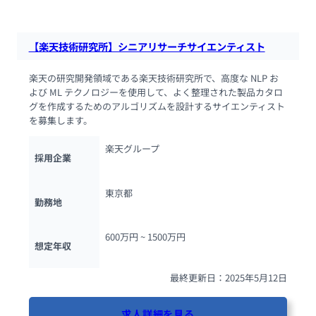
【楽天技術研究所】シニアリサーチサイエンティスト
楽天の研究開発領域である楽天技術研究所で、高度な NLP お
よび ML テクノロジーを使用して、よく整理された製品カタロ
グを作成するためのアルゴリズムを設計するサイエンティスト
を募集します。
楽天グループ
採用企業
東京都
勤務地
600万円 ~ 
1500万円
想定年収
最終更新日：2025年5月12日
求人詳細を見る