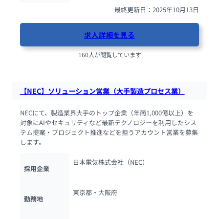
最終更新日：2025年10月13日
求人詳細を見る
160人が閲覧しています
【NEC】ソリューション営業（大手製造プロセス業）
NECにて、製造業界大手のトップ企業（年商1,000億以上）を
対象にAIやセキュリティなど最新テクノロジーを利用したシス
テム提案・プロジェクト推進などを担うアカウント営業を募集
します。
日本電気株式会社（NEC）
採用企業
東京都・大阪府
勤務地