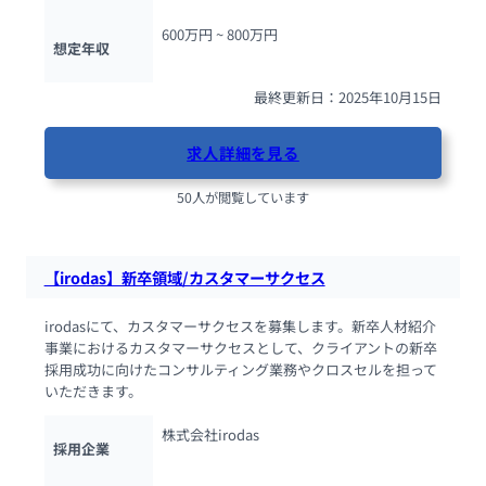
600万円 ~ 
800万円
想定年収
最終更新日：2025年10月15日
求人詳細を見る
50人が閲覧しています
【irodas】新卒領域/カスタマーサクセス
irodasにて、カスタマーサクセスを募集します。新卒人材紹介
事業におけるカスタマーサクセスとして、クライアントの新卒
採用成功に向けたコンサルティング業務やクロスセルを担って
いただきます。
株式会社irodas
採用企業