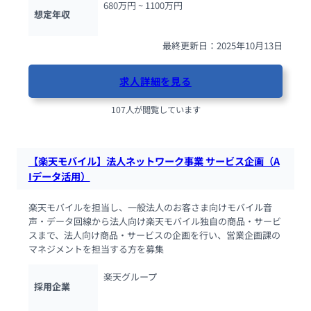
680万円 ~ 
1100万円
想定年収
最終更新日：2025年10月13日
求人詳細を見る
107人が閲覧しています
【楽天モバイル】法人ネットワーク事業 サービス企画（A
Iデータ活用）
楽天モバイルを担当し、一般法人のお客さま向けモバイル音
声・データ回線から法人向け楽天モバイル独自の商品・サービ
スまで、法人向け商品・サービスの企画を行い、営業企画課の
マネジメントを担当する方を募集
楽天グループ
採用企業