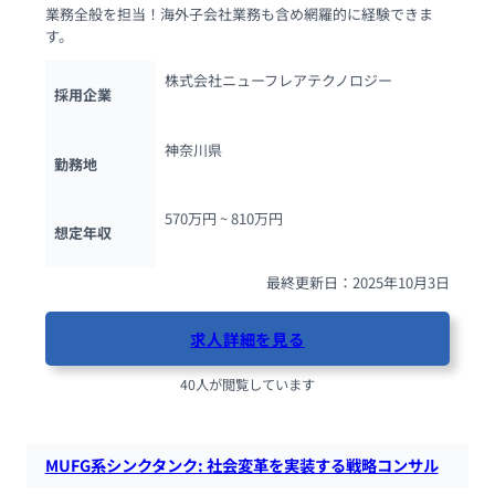
業務全般を担当！海外子会社業務も含め網羅的に経験できま
す。
株式会社ニューフレアテクノロジー
採用企業
神奈川県
勤務地
570万円 ~ 
810万円
想定年収
最終更新日：2025年10月3日
求人詳細を見る
40人が閲覧しています
MUFG系シンクタンク: 社会変革を実装する戦略コンサル