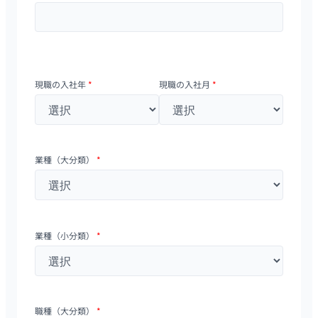
現職の入社年
*
現職の入社月
*
業種（大分類）
*
業種（小分類）
*
職種（大分類）
*