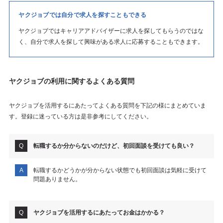
ヤクジョブでは自分で求人を探すこともできる
ヤクジョブではキャリアアドバイザーに求人を探してもらうのではな
く、自分で求人を探して興味がある求人に応募することもできます。
ヤクジョブの利用に関するよくある質問
ヤクジョブを活用するにあたってよくある質問を下記の様にまとめていま
す。登録に迷っている方は是非参考にしてください。
転職するか分からないのだけど、初回面談を受けても良い？
転職するかどうかが分からない状態でも初回面談は気軽に受けて
問題ありません。
ヤクジョブを活用するにあたってお金はかかる？