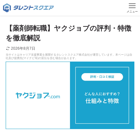
メニュー
【薬剤師転職】ヤクジョブの評判・特徴
を徹底解説
2026年8月7日