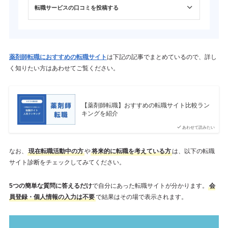
転職サービスの口コミを投稿する
薬剤師転職におすすめの転職サイト
は下記の記事でまとめているので、詳し
く知りたい方はあわせてご覧ください。
【薬剤師転職】おすすめの転職サイト比較ラン
キングを紹介
あわせて読みたい
なお、
現在転職活動中の方
や
将来的に転職を考えている方
は、以下の転職
サイト診断をチェックしてみてください。
5つの簡単な質問に答えるだけ
で自分にあった転職サイトが分かります。
会
員登録・個人情報の入力は不要
で結果はその場で表示されます。