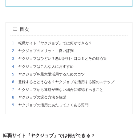
目次
転職サイト『ヤクジョブ』では何ができる？
ヤクジョブのメリット・良い評判
ヤクジョブはひどい？悪い評判・口コミとその対応策
ヤクジョブはこんな人におすすめ
ヤクジョブを最大限活用するためのコツ
登録するとどうなる？ヤクジョブを活用する際のステップ
ヤクジョブから連絡が来ない場合に確認すべきこと
ヤクジョブの退会方法を解説
ヤクジョブの活用にあたってよくある質問
転職サイト『ヤクジョブ』では何ができる？