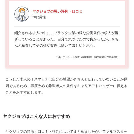
ヤクジョブの悪い評判・口コミ
20代男性
紹介される求人の中に、ブラック企業の様な労働条件の求人が混
ざっていることがあった。自分で気づけたので良かったが、きち
んと精査してその様な案件は除いてほしいと思う。
出典：アンケート調査（調査期間：2023年9月~2026年8月）
こうした求人のミスマッチは自分の希望がきちんと伝わっていないことが原
因であるため、再度改めて希望求人の条件をキャリアアドバイザーに伝える
ことをおすすめします。
ヤクジョブはこんな人におすすめ
ヤクジョブの特徴・口コミ・評判についてまとめましたが、ファルマスタッ