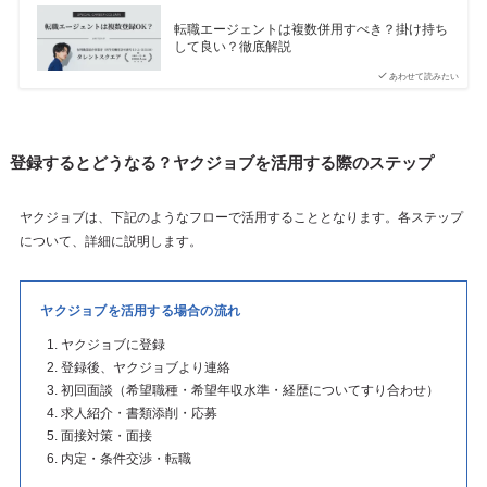
転職エージェントは複数併用すべき？掛け持ち
して良い？徹底解説
あわせて読みたい
登録するとどうなる？ヤクジョブを活用する際のステップ
ヤクジョブは、下記のようなフローで活用することとなります。各ステップ
について、詳細に説明します。
ヤクジョブを活用する場合の流れ
ヤクジョブに登録
登録後、ヤクジョブより連絡
初回面談（希望職種・希望年収水準・経歴についてすり合わせ）
求人紹介・書類添削・応募
面接対策・面接
内定・条件交渉・転職