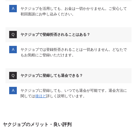
ヤクジョブを活用しても、お金は一切かかりません。ご安心して
初回面談にお申し込みください。
ヤクジョブで登録拒否されることはある？
ヤクジョブでは登録拒否されることは一切ありません。どなたで
もお気軽にご登録いただけます。
ヤクジョブに登録しても退会できる？
ヤクジョブに登録しても、いつでも退会が可能です。退会方法に
関しては
後ほど
詳しく説明しています。
ヤクジョブのメリット・良い評判