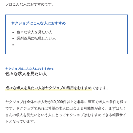
フはこんな人におすすめです。
ヤクジョブはこんな人におすすめ
色々な求人を見たい人
調剤薬局に転職したい人
ヤクジョブはこんな人におすすめ#1:
色々な求人を見たい人
色々な求人を見たい人はヤクジョブの活用をおすすめ
できます。
ヤクジョブは全体の求人数が40,000件以上と非常に豊富で求人の条件も様々
です。ヤクジョブであれば希望の求人に出会える可能性が高く、まずはたく
さんの求人を見たいという人にとってヤクジョブはおすすめできる転職サイ
トとなっています。