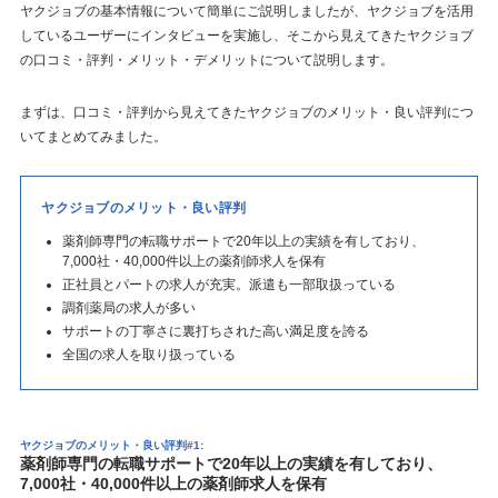
ヤクジョブの基本情報について簡単にご説明しましたが、ヤクジョブを活用
しているユーザーにインタビューを実施し、そこから見えてきたヤクジョブ
の口コミ・評判・メリット・デメリットについて説明します。
まずは、口コミ・評判から見えてきたヤクジョブのメリット・良い評判につ
いてまとめてみました。
ヤクジョブのメリット・良い評判
薬剤師専門の転職サポートで20年以上の実績を有しており、
7,000社・40,000件以上の薬剤師求人を保有
正社員とパートの求人が充実。派遣も一部取扱っている
調剤薬局の求人が多い
サポートの丁寧さに裏打ちされた高い満足度を誇る
全国の求人を取り扱っている
ヤクジョブのメリット・良い評判#1:
薬剤師専門の転職サポートで20年以上の実績を有しており、
7,000社・40,000件以上の薬剤師求人を保有