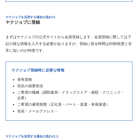
ヤクジョブを活用する場合の流れ#1:
ヤクジョブに登録
まずはヤクジョブの公式サイトから会員登録します。会員登録に際しては下
記の様な情報を入力する必要がありますが、登録に係る時間は60秒程度と非
常に短いのが特徴です。
ヤクジョブ登録時に必要な情報
保有資格
現在の就業状況
ご希望の職種（調剤薬局・ドラッグストア・病院・クリニック・
企業）
ご希望の雇用形態（正社員・パート・派遣・単発派遣）
名前・メールアドレス・
ヤクジョブを活用する場合の流れ#2,3: