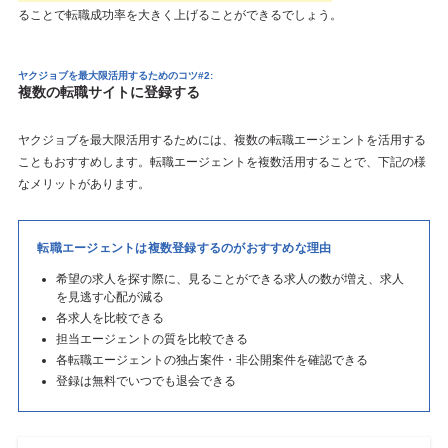
ることで転職成功率を大きく上げることができるでしょう。
ヤクジョブを最大限活用するためのコツ#2:
複数の転職サイトに登録する
ヤクジョブを最大限活用するためには、複数の転職エージェントを活用する
こともおすすめします。転職エージェントを複数活用することで、下記の様
なメリットがあります。
転職エージェントは複数登録するのがおすすめな理由
希望の求人を探す際に、見ることができる求人の数が増え、求人
を見逃す心配が減る
各求人を比較できる
担当エージェントの質を比較できる
各転職エージェントの独占案件・非公開案件を確認できる
登録は無料でいつでも退会できる