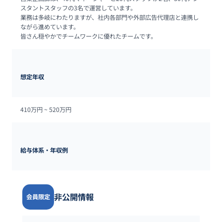
スタントスタッフの3名で運営しています。

業務は多岐にわたりますが、社内各部門や外部広告代理店と連携し
ながら進めています。

皆さん穏やかでチームワークに優れたチームです。
想定年収
410万円 ~ 
520万円
給与体系・年収例
非公開情報
会員限定