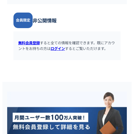
非公開情報
会員限定
無料会員登録
すると全ての情報を確認できます。既にアカウ
ントをお持ちの方は
ログイン
するとご覧いただけます。