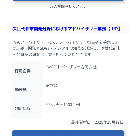
39人が閲覧しています
次世代都市開発分野におけるアドバイザリー業務【IUR】
PwCアドバイザリーにて、アドバイザリー担当者を募集しま
す。都市開発やSDGs・デジタルの知見を活かし、次世代都市
開発事業の事業化支援を担っていただきます。
PwCアドバイザリー合同会社
採用企業
東京都
勤務地
600万円 ~ 
1500万円
想定年収
最終更新日：2025年10月17日