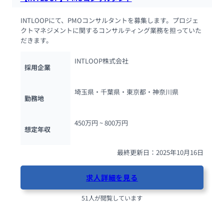
INTLOOPにて、PMOコンサルタントを募集します。プロジェ
クトマネジメントに関するコンサルティング業務を担っていた
だきます。
INTLOOP株式会社
採用企業
埼玉県・千葉県・東京都・神奈川県
勤務地
450万円 ~ 
800万円
想定年収
最終更新日：2025年10月16日
求人詳細を見る
51人が閲覧しています