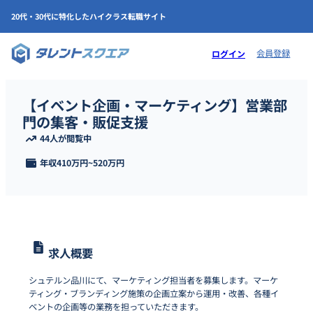
20代・30代に特化したハイクラス転職サイト
会員登録
ログイン
【イベント企画・マーケティング】営業部
門の集客・販促支援
44人が閲覧中
年収
410万円
~
520万円
求人概要
シュテルン品川にて、マーケティング担当者を募集します。マーケ
ティング・ブランディング施策の企画立案から運用・改善、各種イ
ベントの企画等の業務を担っていただきます。