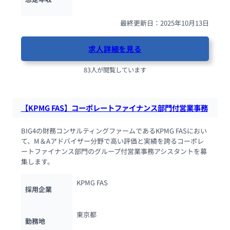
最終更新日：2025年10月13日
求人詳細を見る
83人が閲覧しています
【KPMG FAS】コーポレートファイナンス部門付営業事務
BIG4の財務コンサルティングファームであるKPMG FASにおい
て、M＆Aアドバイザー分野で高い評価と実績を誇るコーポレ
ートファイナンス部門のグループ付営業事務アシスタントを募
集します。
KPMG FAS
採用企業
東京都
勤務地