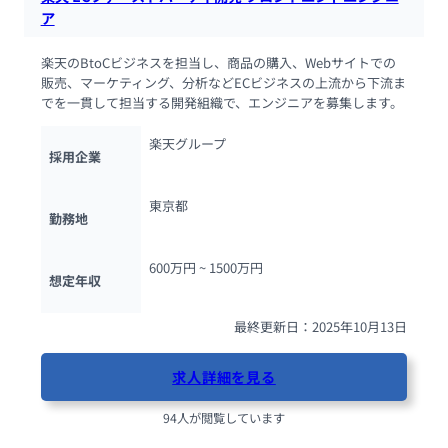
ア
楽天のBtoCビジネスを担当し、商品の購入、Webサイトでの
販売、マーケティング、分析などECビジネスの上流から下流ま
でを一貫して担当する開発組織で、エンジニアを募集します。
楽天グループ
採用企業
東京都
勤務地
600万円 ~ 
1500万円
想定年収
最終更新日：2025年10月13日
求人詳細を見る
94人が閲覧しています