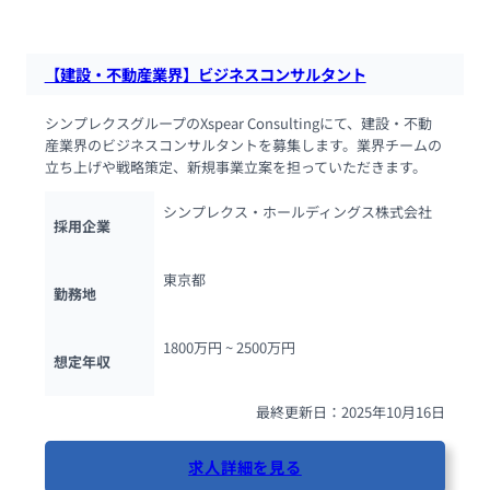
【建設・不動産業界】ビジネスコンサルタント
シンプレクスグループのXspear Consultingにて、建設・不動
産業界のビジネスコンサルタントを募集します。業界チームの
立ち上げや戦略策定、新規事業立案を担っていただきます。
シンプレクス・ホールディングス株式会社
採用企業
東京都
勤務地
1800万円 ~ 
2500万円
想定年収
最終更新日：2025年10月16日
求人詳細を見る