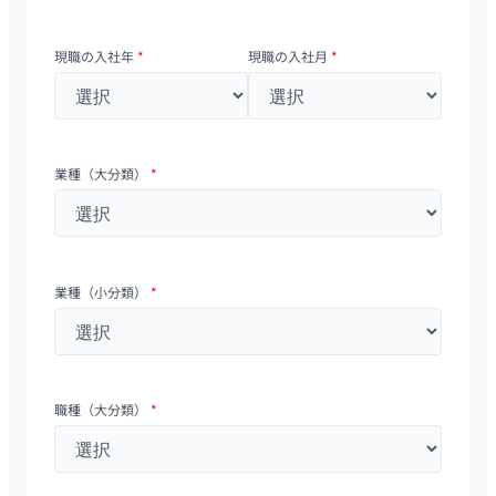
現職の入社年
*
現職の入社月
*
業種（大分類）
*
業種（小分類）
*
職種（大分類）
*