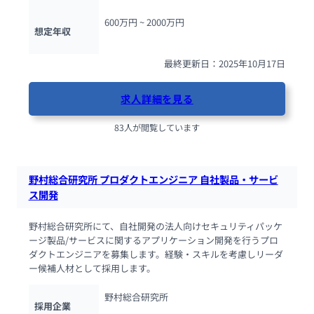
600万円 ~ 
2000万円
想定年収
最終更新日：2025年10月17日
求人詳細を見る
83人が閲覧しています
野村総合研究所 プロダクトエンジニア 自社製品・サービ
ス開発
野村総合研究所にて、自社開発の法人向けセキュリティパッケ
ージ製品/サービスに関するアプリケーション開発を行うプロ
ダクトエンジニアを募集します。経験・スキルを考慮しリーダ
ー候補人材として採用します。
野村総合研究所
採用企業