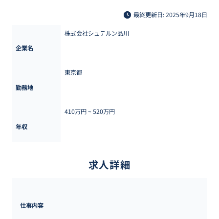
最終更新日: 2025年9月18日
株式会社シュテルン品川
企業名
東京都
勤務地
410万円 ~ 
520万円
年収
求人詳細
仕事内容