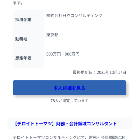
ます。
株式会社日立コンサルティング
採用企業
東京都
勤務地
500万円 ~ 
900万円
想定年収
最終更新日：2025年10月17日
求人詳細を見る
78人が閲覧しています
【デロイトトーマツ】財務・会計領域コンサルタント
デロイトトーマツコンサルティングにて、財務・会計領域にお