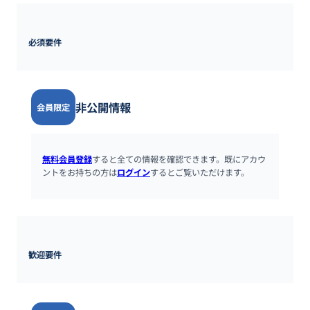
必須要件
非公開情報
会員限定
無料会員登録
すると全ての情報を確認できます。既にアカウ
ントをお持ちの方は
ログイン
するとご覧いただけます。
歓迎要件