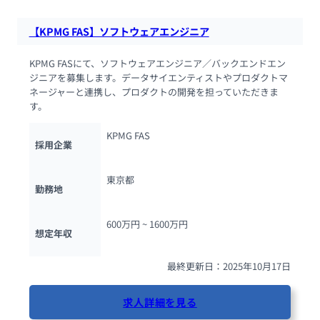
【KPMG FAS】ソフトウェアエンジニア
KPMG FASにて、ソフトウェアエンジニア／バックエンドエン
ジニアを募集します。データサイエンティストやプロダクトマ
ネージャーと連携し、プロダクトの開発を担っていただきま
す。
KPMG FAS
採用企業
東京都
勤務地
600万円 ~ 
1600万円
想定年収
最終更新日：2025年10月17日
求人詳細を見る