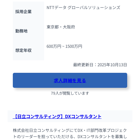
NTTデータ グローバルソリューションズ
採用企業
東京都・大阪府
勤務地
600万円 ~ 
1500万円
想定年収
最終更新日：2025年10月13日
求人詳細を見る
79人が閲覧しています
【日立コンサルティング】DXコンサルタント
株式会社日立コンサルティングにてDX・IT部門改革プロジェク
トのリーダーを担っていただける、DXコンサルタントを募集し