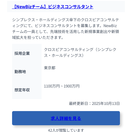
【NewBizチーム】ビジネスコンサルタント
シンプレクス・ホールディングス傘下のクロスピアコンサルテ
ィングにて、ビジネスコンサルタントを募集します。NewBiz
チームの一員として、先端技術を活用した新規事業創出や新領
域拡大を担っていただきます。
クロスピアコンサルティング（シンプレク
採用企業
ス・ホールディングス）
東京都
勤務地
1100万円 ~ 
1900万円
想定年収
最終更新日：2025年10月13日
求人詳細を見る
42人が閲覧しています