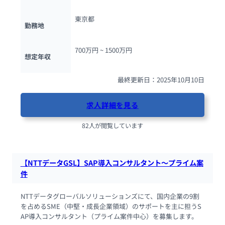
東京都
勤務地
700万円 ~ 
1500万円
想定年収
最終更新日：2025年10月10日
求人詳細を見る
82人が閲覧しています
【NTTデータGSL】SAP導入コンサルタント～プライム案
件
NTTデータグローバルソリューションズにて、国内企業の9割
を占めるSME（中堅・成長企業領域）のサポートを主に担うS
AP導入コンサルタント（プライム案件中心）を募集します。