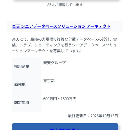
85人が閲覧しています
楽天 シニアデータベースソリューション アーキテクト
楽天にて、組織の大規模で複雑な分散データベースの設計、実
装、トラブルシューティングを行うシニアデータベースソリュ
ーションアーキテクトを募集しています。
楽天グループ
採用企業
東京都
勤務地
600万円 ~ 
1500万円
想定年収
最終更新日：2025年10月13日