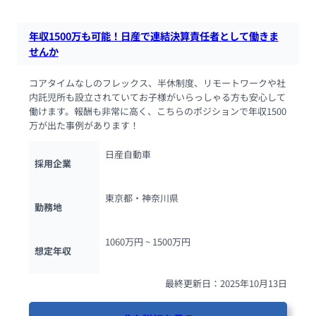
年収1500万も可能！日産で連結決算責任者として働きま
せんか
コアタイムなしのフレックス、半休制度、リモートワークや社
内託児所も設立されていてお子様がいらっしゃる方も安心して
働けます。報酬も非常に高く、こちらのポジションで年収1500
万が出た事例があります！
日産自動車
採用企業
東京都・神奈川県
勤務地
1060万円 ~ 
1500万円
想定年収
最終更新日：2025年10月13日