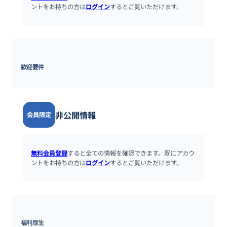
ントをお持ちの方は
ログイン
するとご覧いただけます。
歓迎要件
非公開情報
会員限定
無料会員登録
すると全ての情報を確認できます。既にアカウ
ントをお持ちの方は
ログイン
するとご覧いただけます。
福利厚生