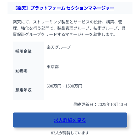
【楽天】プラットフォーム セクションマネージャー
楽天にて、ストリーミング製品とサービスの設計、構築、管
理、強化を行う部門で、製品管理グループ、技術グループ、品
質保証グループをリードするマネージャーを募集します。
楽天グループ
採用企業
東京都
勤務地
600万円 ~ 
1500万円
想定年収
最終更新日：2025年10月13日
求人詳細を見る
83人が閲覧しています