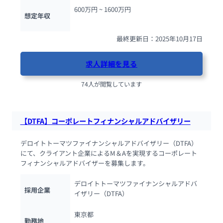
600万円 ~ 
1600万円
想定年収
最終更新日：2025年10月17日
求人詳細を見る
74人が閲覧しています
【DTFA】コーポレートフィナンシャルアドバイザリー
デロイトトーマツファイナンシャルアドバイザリー（DTFA）
にて、クライアント企業によるM＆Aを実現するコーポレート
フィナンシャルアドバイザーを募集します。
デロイトトーマツファイナンシャルアドバ
採用企業
イザリー（DTFA）
東京都
勤務地