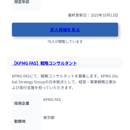
想定年収
最終更新日：2025年10月13日
求人詳細を見る
78人が閲覧しています
【KPMG FAS】戦略コンサルタント
KPMG FASにて、戦略コンサルタントを募集します。KPMG Glo
bal Strategy Groupの日本拠点として、経営・事業戦略立案お
よび実行支援を担っていただきます。
KPMG FAS
採用企業
東京都
勤務地