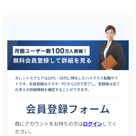
タレントスクエアは20代・30代に特化したハイクラス転職サイ
トです。会員登録はスマホ／PCから2分で完了し、登録後は全て
の求人の詳細情報を確認することができます。
会員登録フォーム
既にアカウントをお持ちの方は
ログイン
してく
ださい。