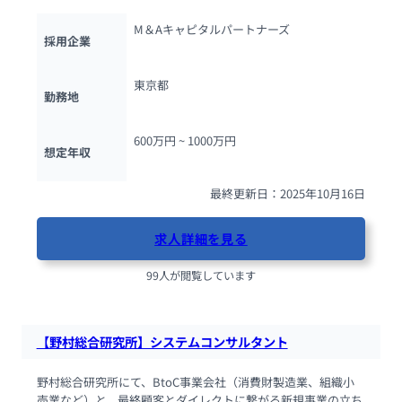
M＆Aキャピタルパートナーズ
採用企業
東京都
勤務地
600万円 ~ 
1000万円
想定年収
最終更新日：2025年10月16日
求人詳細を見る
99人が閲覧しています
【野村総合研究所】システムコンサルタント
野村総合研究所にて、BtoC事業会社（消費財製造業、組織小
売業など）と、最終顧客とダイレクトに繋がる新規事業の立ち