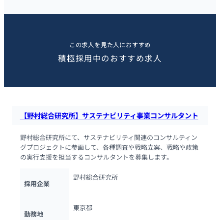
この求人を見た人におすすめ
積極採用中のおすすめ求人
【野村総合研究所】サステナビリティ事業コンサルタント
野村総合研究所にて、サステナビリティ関連のコンサルティン
グプロジェクトに参画して、各種調査や戦略立案、戦略や政策
の実行支援を担当するコンサルタントを募集します。
野村総合研究所
採用企業
東京都
勤務地