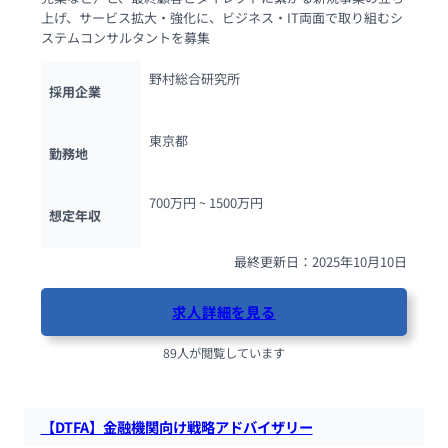
上げ、サービス拡大・強化に、ビジネス・IT両面で取り組むシ
ステムコンサルタントを募集
野村総合研究所
採用企業
東京都
勤務地
700万円 ~ 
1500万円
想定年収
最終更新日：2025年10月10日
求人詳細を見る
89人が閲覧しています
【DTFA】金融機関向け戦略アドバイザリー