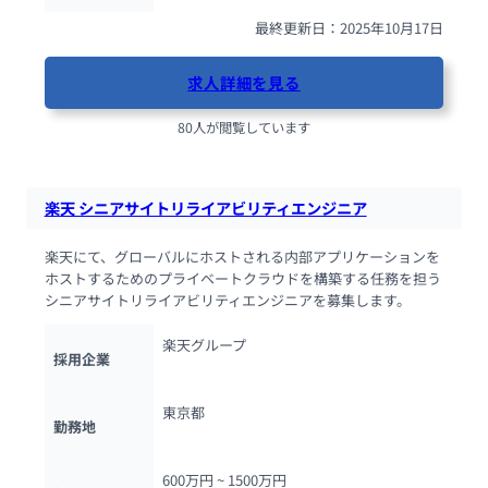
最終更新日：2025年10月17日
求人詳細を見る
80人が閲覧しています
楽天 シニアサイトリライアビリティエンジニア
楽天にて、グローバルにホストされる内部アプリケーションを
ホストするためのプライベートクラウドを構築する任務を担う
シニアサイトリライアビリティエンジニアを募集します。
楽天グループ
採用企業
東京都
勤務地
600万円 ~ 
1500万円