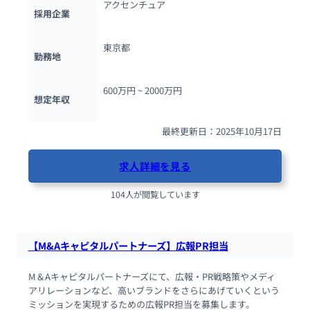
アクセンチュア
採用企業
東京都
勤務地
600万円 ~ 
2000万円
想定年収
最終更新日：2025年10月17日
求人詳細を見る
104人が閲覧しています
【M&Aキャピタルパートナーズ】広報PR担当
M＆Aキャピタルパートナーズにて、広報・PR戦略策やメディ
アリレーションなど、高いブランドをさらにあげていくという
ミッションを実現するための広報PR担当を募集します。