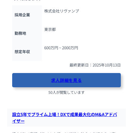
株式会社リヴァンプ
採用企業
東京都
勤務地
600万円 ~ 
2000万円
想定年収
最終更新日：2025年10月13日
求人詳細を見る
50人が閲覧しています
設立5年でプライム上場！DXで成果最大化のM&Aアドバ
イザー