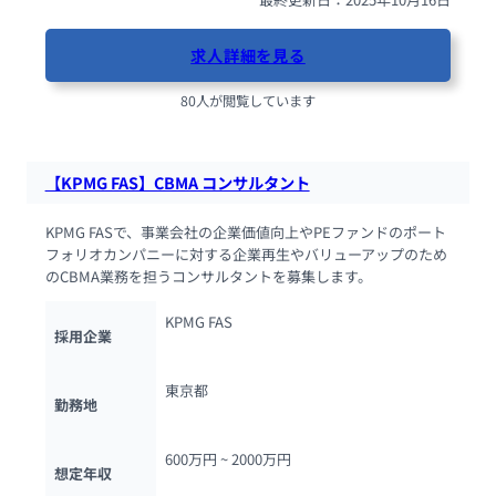
求人詳細を見る
80人が閲覧しています
【KPMG FAS】CBMA コンサルタント
KPMG FASで、事業会社の企業価値向上やPEファンドのポート
フォリオカンパニーに対する企業再生やバリューアップのため
のCBMA業務を担うコンサルタントを募集します。
KPMG FAS
採用企業
東京都
勤務地
600万円 ~ 
2000万円
想定年収