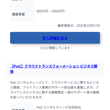
600万円 ~ 
1500万円
想定年収
最終更新日：2025年10月17日
求人詳細を見る
73人が閲覧しています
【PwC】クラウドトランスフォーメーション ビジネス開
発
PwCコンサルティングにて、クラウドサービスに関するビジネ
ス開発、アライアンス業務のサポート担当者を募集します。ア
ライアンスビジネスに関する戦略策定～実行サポート等の業務
を担っていただきます。
PwCコンサルティング合同会社