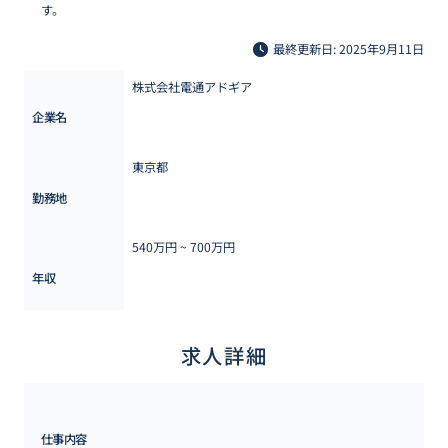
す。
最終更新日: 2025年9月11日
株式会社電通アドギア
企業名
東京都
勤務地
540万円 ~ 
700万円
年収
求人詳細
仕事内容