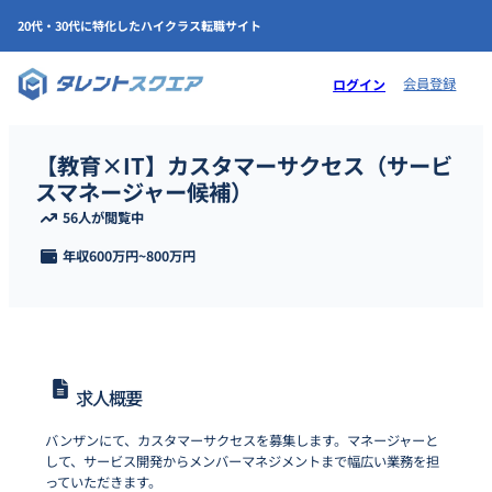
20代・30代に特化したハイクラス転職サイト
会員登録
ログイン
【教育×IT】カスタマーサクセス（サービ
スマネージャー候補）
56人が閲覧中
年収
600万円
~
800万円
求人概要
バンザンにて、カスタマーサクセスを募集します。マネージャーと
して、サービス開発からメンバーマネジメントまで幅広い業務を担
っていただきます。