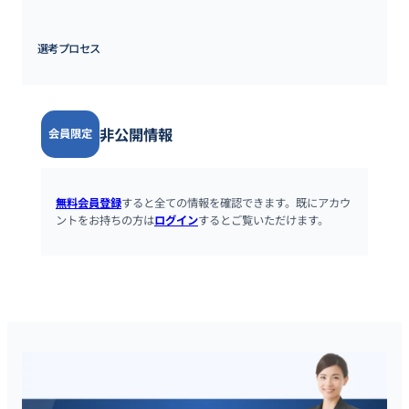
選考プロセス
非公開情報
会員限定
無料会員登録
すると全ての情報を確認できます。既にアカウ
ントをお持ちの方は
ログイン
するとご覧いただけます。