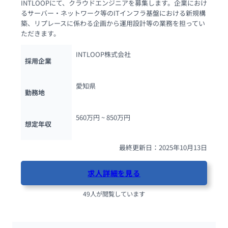
INTLOOPにて、クラウドエンジニアを募集します。企業におけ
るサーバー・ネットワーク等のITインフラ基盤における新規構
築、リプレースに係わる企画から運用設計等の業務を担ってい
ただきます。
INTLOOP株式会社
採用企業
愛知県
勤務地
560万円 ~ 
850万円
想定年収
最終更新日：2025年10月13日
求人詳細を見る
49人が閲覧しています