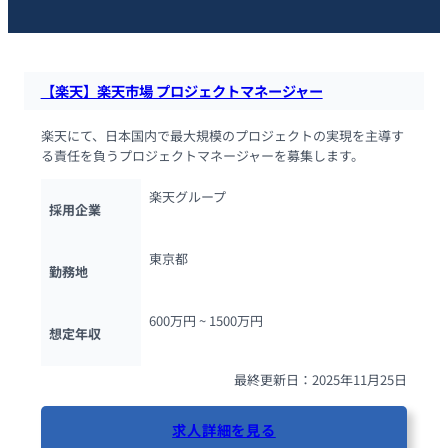
【楽天】楽天市場 プロジェクトマネージャー
楽天にて、日本国内で最大規模のプロジェクトの実現を主導す
る責任を負うプロジェクトマネージャーを募集します。
楽天グループ
採用企業
東京都
勤務地
600万円 ~ 
1500万円
想定年収
最終更新日：2025年11月25日
求人詳細を見る