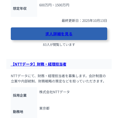
600万円 ~ 
1500万円
想定年収
最終更新日：2025年10月13日
求人詳細を見る
83人が閲覧しています
【NTTデータ】財務・経理担当者
NTTデータにて、財務・経理担当者を募集します。会計制度の
立案や内部統制、財務戦略の策定などを担っていただきます。
株式会社NTTデータ
採用企業
東京都
勤務地