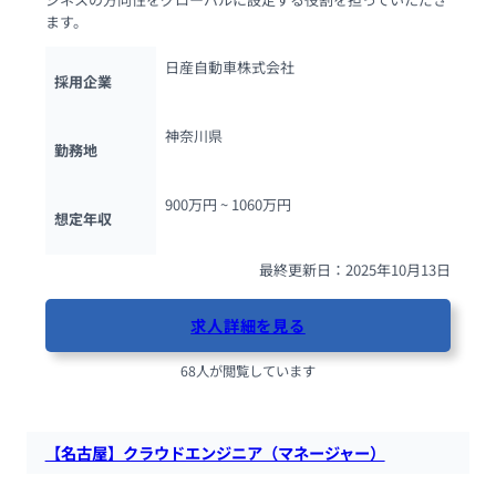
ます。
日産自動車株式会社
採用企業
神奈川県
勤務地
900万円 ~ 
1060万円
想定年収
最終更新日：2025年10月13日
求人詳細を見る
68人が閲覧しています
【名古屋】クラウドエンジニア（マネージャー）