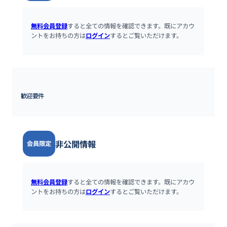
無料会員登録
すると全ての情報を確認できます。既にアカウ
ントをお持ちの方は
ログイン
するとご覧いただけます。
歓迎要件
非公開情報
会員限定
無料会員登録
すると全ての情報を確認できます。既にアカウ
ントをお持ちの方は
ログイン
するとご覧いただけます。