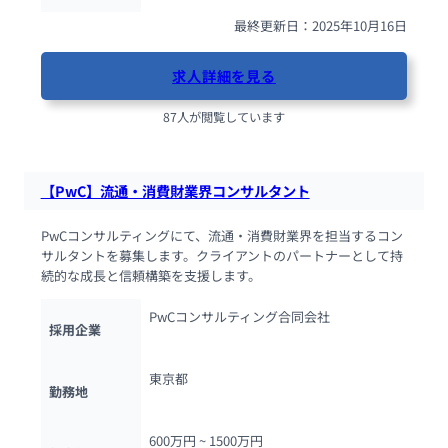
最終更新日：2025年10月16日
求人詳細を見る
87人が閲覧しています
【PwC】流通・消費財業界コンサルタント
PwCコンサルティングにて、流通・消費財業界を担当するコン
サルタントを募集します。クライアントのパートナーとして持
続的な成長と信頼構築を支援します。
PwCコンサルティング合同会社
採用企業
東京都
勤務地
600万円 ~ 
1500万円