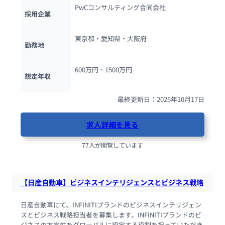
PwCコンサルティング合同会社
採用企業
東京都・愛知県・大阪府
勤務地
600万円 ~ 
1500万円
想定年収
最終更新日：2025年10月17日
求人詳細を見る
77人が閲覧しています
【日産自動車】ビジネスインテリジェンスとビジネス戦略
日産自動車にて、INFINITIブランドのビジネスインテリジェン
スとビジネス戦略担当者を募集します。INFINITIブランドのビ
ジネスの方向性をグローバルに設定する役割を担っていただき