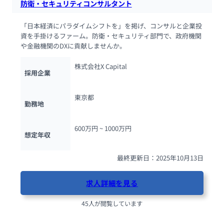
防衛・セキュリティコンサルタント
「日本経済にパラダイムシフトを」を掲げ、コンサルと企業投
資を手掛けるファーム。防衛・セキュリティ部門で、政府機関
や金融機関のDXに貢献しませんか。
株式会社X Capital
採用企業
東京都
勤務地
600万円 ~ 
1000万円
想定年収
最終更新日：2025年10月13日
求人詳細を見る
45人が閲覧しています