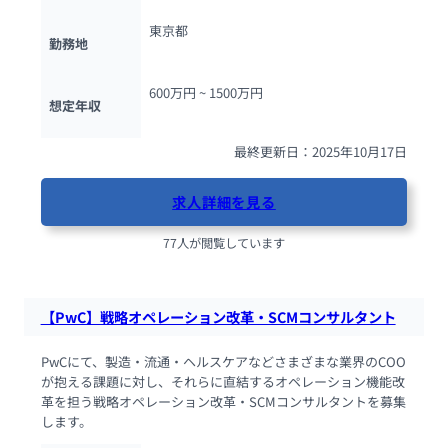
東京都
勤務地
600万円 ~ 
1500万円
想定年収
最終更新日：2025年10月17日
求人詳細を見る
77人が閲覧しています
【PwC】戦略オペレーション改革・SCMコンサルタント
PwCにて、製造・流通・ヘルスケアなどさまざまな業界のCOO
が抱える課題に対し、それらに直結するオペレーション機能改
革を担う戦略オペレーション改革・SCMコンサルタントを募集
します。