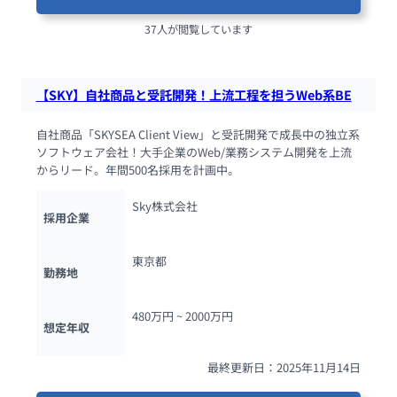
37人が閲覧しています
【SKY】自社商品と受託開発！上流工程を担うWeb系BE
自社商品「SKYSEA Client View」と受託開発で成長中の独立系
ソフトウェア会社！大手企業のWeb/業務システム開発を上流
からリード。年間500名採用を計画中。
Sky株式会社
採用企業
東京都
勤務地
480万円 ~ 
2000万円
想定年収
最終更新日：2025年11月14日