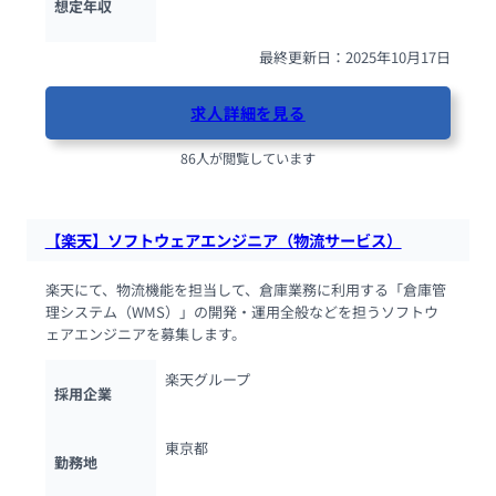
想定年収
最終更新日：2025年10月17日
求人詳細を見る
86人が閲覧しています
【楽天】ソフトウェアエンジニア（物流サービス）
楽天にて、物流機能を担当して、倉庫業務に利用する「倉庫管
理システム（WMS）」の開発・運用全般などを担うソフトウ
ェアエンジニアを募集します。
楽天グループ
採用企業
東京都
勤務地