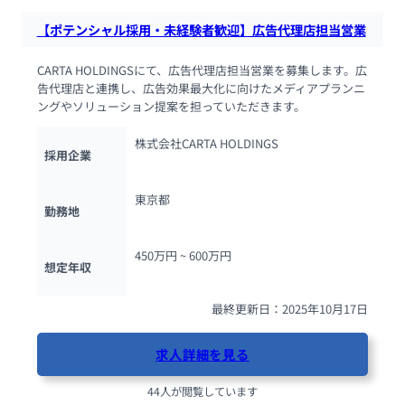
【ポテンシャル採用・未経験者歓迎】広告代理店担当営業
CARTA HOLDINGSにて、広告代理店担当営業を募集します。広
告代理店と連携し、広告効果最大化に向けたメディアプランニ
ングやソリューション提案を担っていただきます。
株式会社CARTA HOLDINGS
採用企業
東京都
勤務地
450万円 ~ 
600万円
想定年収
最終更新日：2025年10月17日
求人詳細を見る
44人が閲覧しています