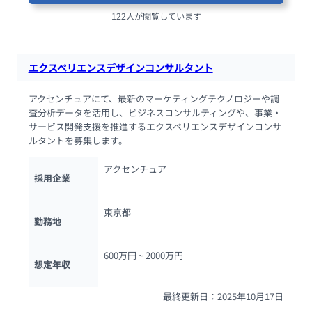
122人が閲覧しています
エクスペリエンスデザインコンサルタント
アクセンチュアにて、最新のマーケティングテクノロジーや調
査分析データを活用し、ビジネスコンサルティングや、事業・
サービス開発支援を推進するエクスペリエンスデザインコンサ
ルタントを募集します。
アクセンチュア
採用企業
東京都
勤務地
600万円 ~ 
2000万円
想定年収
最終更新日：2025年10月17日