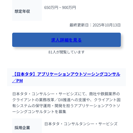
650万円 ~ 
900万円
想定年収
最終更新日：2025年10月13日
求人詳細を見る
81人が閲覧しています
【日本タタ】アプリケーションアウトソーシングコンサル
／PM
日本タタ・コンサルシー・サービシズにて、商社や鉄鋼業界の
クライアントの業務改革／DX推進への支援や、クライアント固
有システムの保守運用・開発を担うアプリケーションアウトソ
ーシングコンサルタントを募集
日本タタ・コンサルタンシー・サービシズ
採用企業