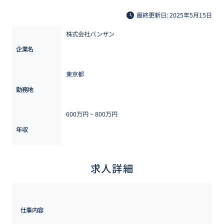
最終更新日: 2025年5月15日
株式会社バンザン
企業名
東京都
勤務地
600万円 ~ 
800万円
年収
求人詳細
仕事内容